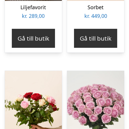
Liljefavorit
Sorbet
kr.
289,00
kr.
449,00
Gå till butik
Gå till butik