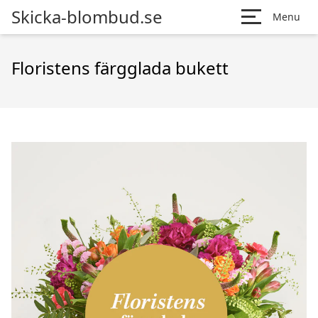
Skicka-blombud.se
Menu
Floristens färgglada bukett