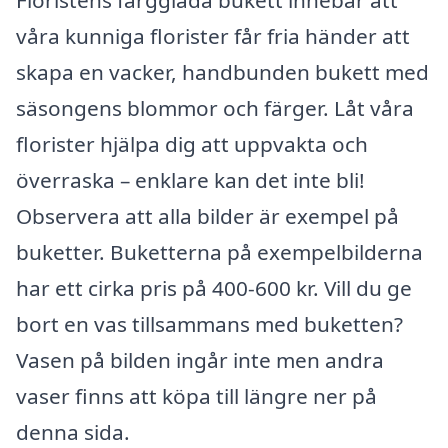
våra kunniga florister får fria händer att
skapa en vacker, handbunden bukett med
säsongens blommor och färger. Låt våra
florister hjälpa dig att uppvakta och
överraska – enklare kan det inte bli!
Observera att alla bilder är exempel på
buketter. Buketterna på exempelbilderna
har ett cirka pris på 400-600 kr. Vill du ge
bort en vas tillsammans med buketten?
Vasen på bilden ingår inte men andra
vaser finns att köpa till längre ner på
denna sida.