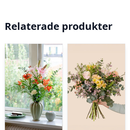
Relaterade produkter