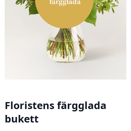
Floristens färgglada
bukett