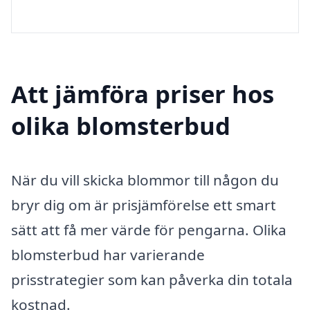
Att jämföra priser hos
olika blomsterbud
När du vill skicka blommor till någon du
bryr dig om är prisjämförelse ett smart
sätt att få mer värde för pengarna. Olika
blomsterbud har varierande
prisstrategier som kan påverka din totala
kostnad.