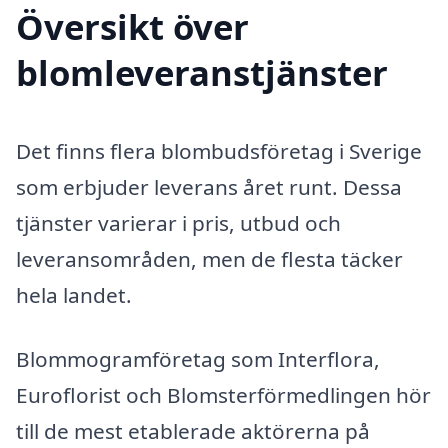
Översikt över
blomleveranstjänster
Det finns flera blombudsföretag i Sverige
som erbjuder leverans året runt. Dessa
tjänster varierar i pris, utbud och
leveransområden, men de flesta täcker
hela landet.
Blommogramföretag som Interflora,
Euroflorist och Blomsterförmedlingen hör
till de mest etablerade aktörerna på