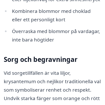
Kombinera blommor med choklad
eller ett personligt kort
Överraska med blommor på vardagar,
inte bara högtider
Sorg och begravningar
Vid sorgetillfällen är vita liljor,
krysantemum och nejlikor traditionella val
som symboliserar renhet och respekt.
Undvik starka färger som orange och rött