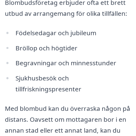
Blombudsföretag erbjuder ofta ett brett
utbud av arrangemang för olika tillfällen:
Födelsedagar och jubileum
Bröllop och högtider
Begravningar och minnesstunder
Sjukhusbesök och
tillfriskningspresenter
Med blombud kan du överraska någon på
distans. Oavsett om mottagaren bor i en
annan stad eller ett annat land, kan du