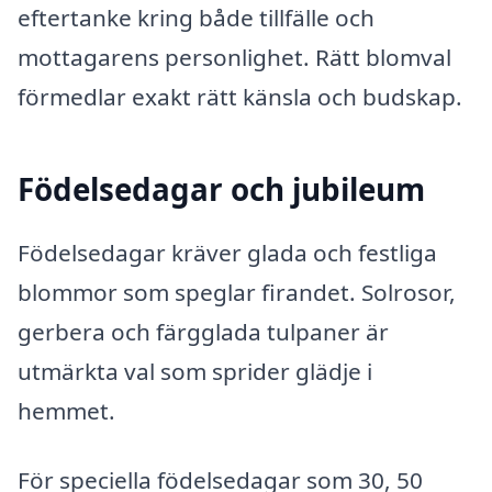
eftertanke kring både tillfälle och
mottagarens personlighet. Rätt blomval
förmedlar exakt rätt känsla och budskap.
Födelsedagar och jubileum
Födelsedagar kräver glada och festliga
blommor som speglar firandet. Solrosor,
gerbera och färgglada tulpaner är
utmärkta val som sprider glädje i
hemmet.
För speciella födelsedagar som 30, 50