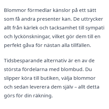
Blommor förmedlar känslor på ett sätt
som få andra presenter kan. De uttrycker
allt från kärlek och tacksamhet till sympati
och lyckönskningar, vilket gör dem till en
perfekt gåva för nästan alla tillfällen.
Tidsbesparande alternativ är en av de
största fördelarna med blombud. Du
slipper köra till butiken, välja blommor
och sedan leverera dem själv – allt detta
görs för din räkning.