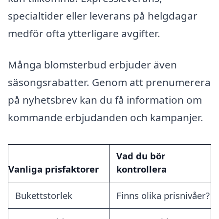
specialtider eller leverans på helgdagar
medför ofta ytterligare avgifter.
Många blomsterbud erbjuder även
säsongsrabatter. Genom att prenumerera
på nyhetsbrev kan du få information om
kommande erbjudanden och kampanjer.
Vad du bör
Vanliga prisfaktorer
kontrollera
Bukettstorlek
Finns olika prisnivåer?