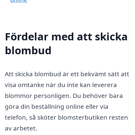
Fördelar med att skicka
blombud
Att skicka blombud är ett bekvämt sätt att
visa omtanke när du inte kan leverera
blommor personligen. Du behöver bara
göra din beställning online eller via
telefon, så sköter blomsterbutiken resten
av arbetet.