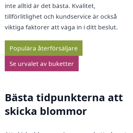
inte alltid är det bästa. Kvalitet,
tillförlitlighet och kundservice är också
viktiga faktorer att väga in i ditt beslut.
Populära återförsäljare
Se urvalet av buketter
Bästa tidpunkterna att
skicka blommor