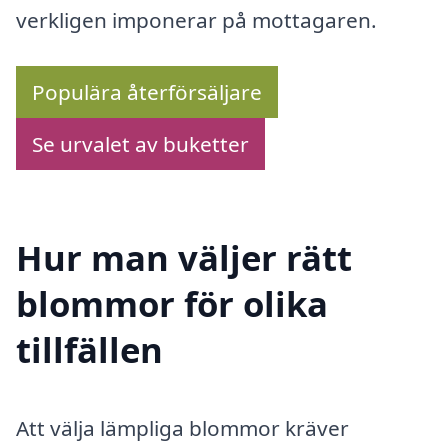
verkligen imponerar på mottagaren.
Populära återförsäljare
Se urvalet av buketter
Hur man väljer rätt
blommor för olika
tillfällen
Att välja lämpliga blommor kräver