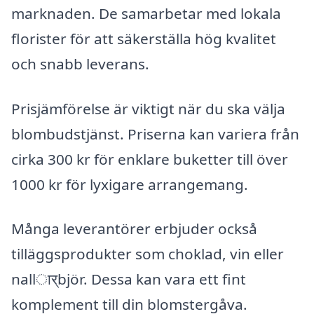
marknaden. De samarbetar med lokala
florister för att säkerställa hög kvalitet
och snabb leverans.
Prisjämförelse är viktigt när du ska välja
blombudstjänst. Priserna kan variera från
cirka 300 kr för enklare buketter till över
1000 kr för lyxigare arrangemang.
Många leverantörer erbjuder också
tilläggsprodukter som choklad, vin eller
nallार्björ. Dessa kan vara ett fint
komplement till din blomstergåva.