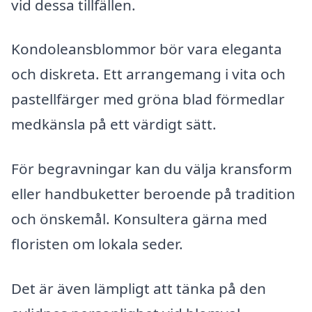
vid dessa tillfällen.
Kondoleansblommor bör vara eleganta
och diskreta. Ett arrangemang i vita och
pastellfärger med gröna blad förmedlar
medkänsla på ett värdigt sätt.
För begravningar kan du välja kransform
eller handbuketter beroende på tradition
och önskemål. Konsultera gärna med
floristen om lokala seder.
Det är även lämpligt att tänka på den