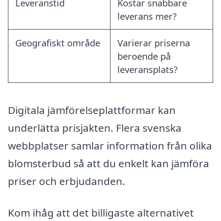
Leveranstid
Kostar snabbare
leverans mer?
Geografiskt område
Varierar priserna
beroende på
leveransplats?
Digitala jämförelseplattformar kan
underlätta prisjakten. Flera svenska
webbplatser samlar information från olika
blomsterbud så att du enkelt kan jämföra
priser och erbjudanden.
Kom ihåg att det billigaste alternativet