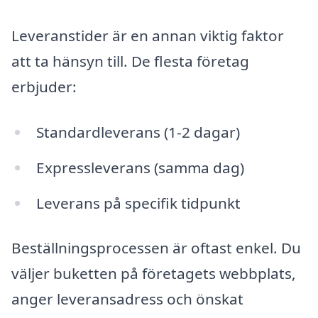
Leveranstider är en annan viktig faktor
att ta hänsyn till. De flesta företag
erbjuder:
Standardleverans (1-2 dagar)
Expressleverans (samma dag)
Leverans på specifik tidpunkt
Beställningsprocessen är oftast enkel. Du
väljer buketten på företagets webbplats,
anger leveransadress och önskat