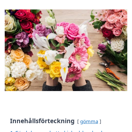
Innehållsförteckning
gömma