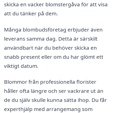
skicka en vacker blomstergåva för att visa
att du tänker på dem.
Många blombudsföretag erbjuder även
leverans samma dag. Detta är särskilt
användbart när du behöver skicka en
snabb present eller om du har glömt ett
viktigt datum.
Blommor från professionella florister
håller ofta längre och ser vackrare ut än
de du själv skulle kunna sätta ihop. Du får
experthjälp med arrangemang som