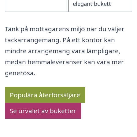
elegant bukett
Tänk på mottagarens miljö när du väljer
tackarrangemang. På ett kontor kan
mindre arrangemang vara lämpligare,
medan hemmaleveranser kan vara mer
generösa.
Populära återförsäljare
Se urvalet av buketter