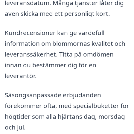
leveransdatum. Många tjänster låter dig
även skicka med ett personligt kort.
Kundrecensioner kan ge värdefull
information om blommornas kvalitet och
leveranssäkerhet. Titta på omdömen
innan du bestämmer dig för en
leverantör.
Säsongsanpassade erbjudanden
förekommer ofta, med specialbuketter för
högtider som alla hjärtans dag, morsdag
och jul.