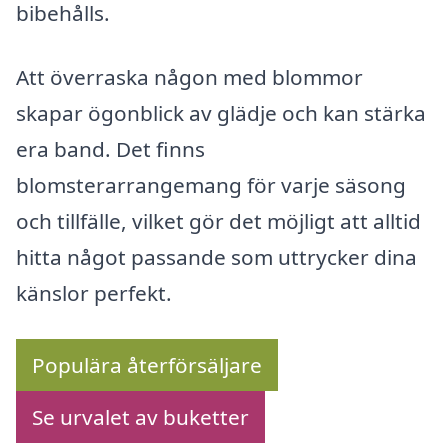
bibehålls.
Att överraska någon med blommor
skapar ögonblick av glädje och kan stärka
era band. Det finns
blomsterarrangemang för varje säsong
och tillfälle, vilket gör det möjligt att alltid
hitta något passande som uttrycker dina
känslor perfekt.
Populära återförsäljare
Se urvalet av buketter