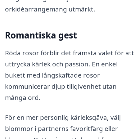
orkidéarrangemang utmärkt.
Romantiska gest
Röda rosor förblir det främsta valet för att
uttrycka kärlek och passion. En enkel
bukett med långskaftade rosor
kommunicerar djup tillgivenhet utan
många ord.
För en mer personlig kärleksgåva, välj
blommor i partnerns favoritfärg eller