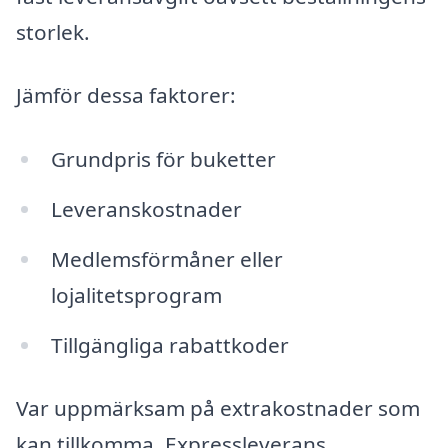
storlek.
Jämför dessa faktorer:
Grundpris för buketter
Leveranskostnader
Medlemsförmåner eller
lojalitetsprogram
Tillgängliga rabattkoder
Var uppmärksam på extrakostnader som
kan tillkomma. Expressleverans,