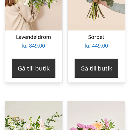
Lavendeldröm
Sorbet
kr.
849,00
kr.
449,00
Gå till butik
Gå till butik