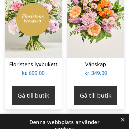
Floristens lyxbukett
Vänskap
kr.
699,00
kr.
349,00
Gå till butik
Gå till butik
×
Denna webbplats använder
cookies