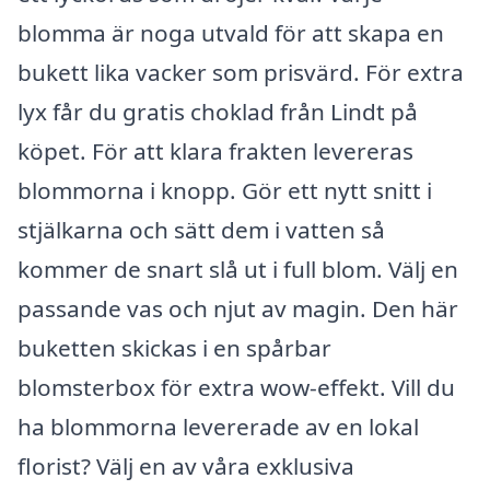
blomma är noga utvald för att skapa en
bukett lika vacker som prisvärd. För extra
lyx får du gratis choklad från Lindt på
köpet. För att klara frakten levereras
blommorna i knopp. Gör ett nytt snitt i
stjälkarna och sätt dem i vatten så
kommer de snart slå ut i full blom. Välj en
passande vas och njut av magin. Den här
buketten skickas i en spårbar
blomsterbox för extra wow-effekt. Vill du
ha blommorna levererade av en lokal
florist? Välj en av våra exklusiva