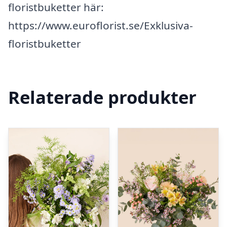
floristbuketter här:
https://www.euroflorist.se/Exklusiva-
floristbuketter
Relaterade produkter