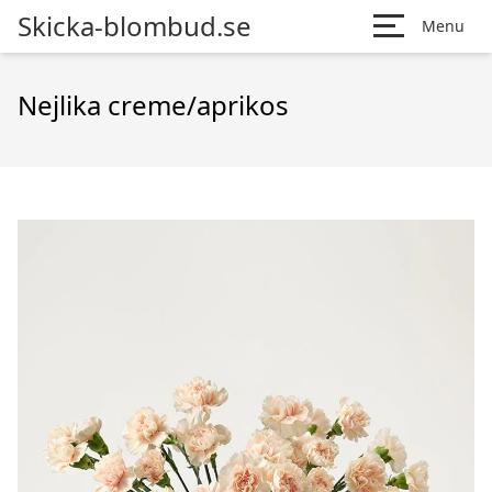
Skicka-blombud.se
Menu
Nejlika creme/aprikos