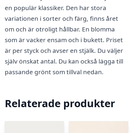
en populär klassiker. Den har stora
variationen i sorter och färg, finns året
om och är otroligt hållbar. En blomma
som är vacker ensam och i bukett. Priset
är per styck och avser en stjälk. Du väljer
själv önskat antal. Du kan också lägga till
passande grönt som tillval nedan.
Relaterade produkter