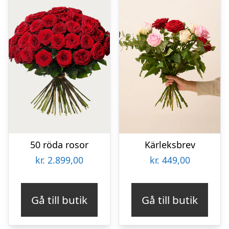
50 röda rosor
Kärleksbrev
kr.
2.899,00
kr.
449,00
Gå till butik
Gå till butik