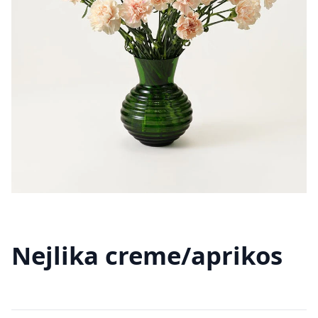
Nejlika creme/aprikos