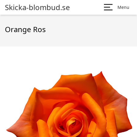
Skicka-blombud.se
Menu
Orange Ros