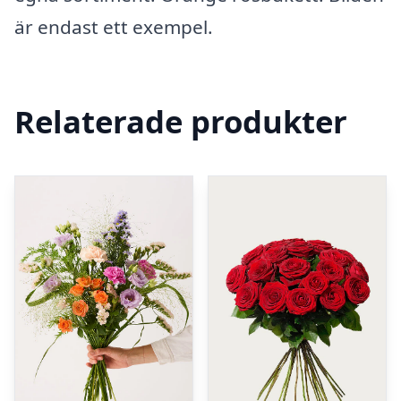
är endast ett exempel.
Relaterade produkter