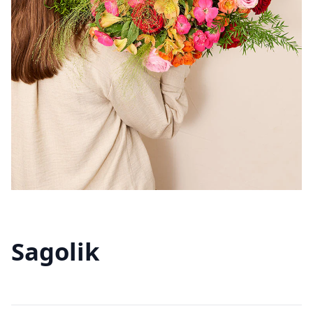
Sagolik