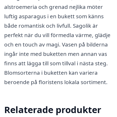
alstroemeria och grenad nejlika möter
luftig asparagus i en bukett som känns
både romantisk och livfull. Sagolik är
perfekt när du vill förmedla värme, glädje
och en touch av magi. Vasen på bilderna
ingår inte med buketten men annan vas
finns att lägga till som tillval i nästa steg.
Blomsorterna i buketten kan variera
beroende på floristens lokala sortiment.
Relaterade produkter