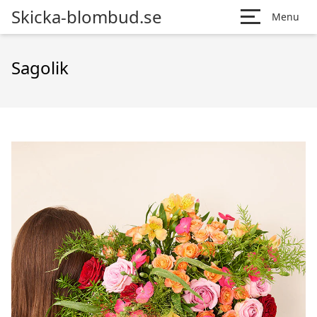
Skicka-blombud.se
Menu
Sagolik