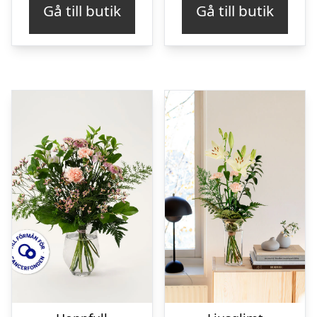
Gå till butik
Gå till butik