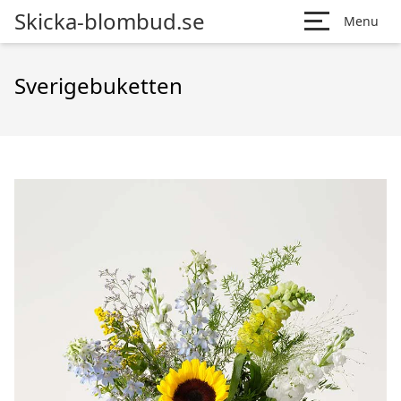
Skicka-blombud.se
Menu
Sverigebuketten