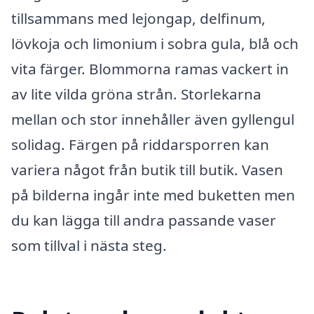
tillsammans med lejongap, delfinum,
lövkoja och limonium i sobra gula, blå och
vita färger. Blommorna ramas vackert in
av lite vilda gröna strån. Storlekarna
mellan och stor innehåller även gyllengul
solidag. Färgen på riddarsporren kan
variera något från butik till butik. Vasen
på bilderna ingår inte med buketten men
du kan lägga till andra passande vaser
som tillval i nästa steg.