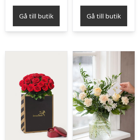
Gå till butik
Gå till butik