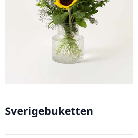
Sverigebuketten