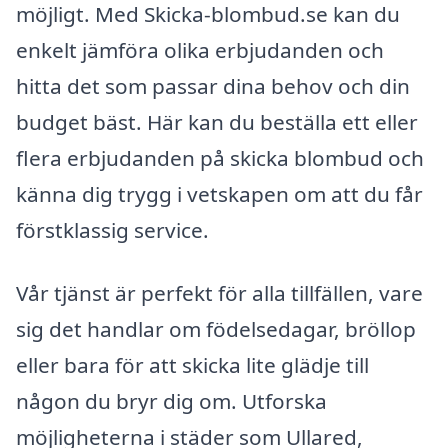
möjligt. Med Skicka-blombud.se kan du
enkelt jämföra olika erbjudanden och
hitta det som passar dina behov och din
budget bäst. Här kan du beställa ett eller
flera erbjudanden på skicka blombud och
känna dig trygg i vetskapen om att du får
förstklassig service.
Vår tjänst är perfekt för alla tillfällen, vare
sig det handlar om födelsedagar, bröllop
eller bara för att skicka lite glädje till
någon du bryr dig om. Utforska
möjligheterna i städer som Ullared,