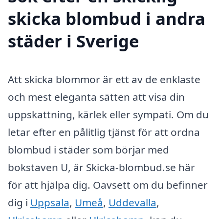
skicka blombud i andra
städer i Sverige
Att skicka blommor är ett av de enklaste
och mest eleganta sätten att visa din
uppskattning, kärlek eller sympati. Om du
letar efter en pålitlig tjänst för att ordna
blombud i städer som börjar med
bokstaven U, är Skicka-blombud.se här
för att hjälpa dig. Oavsett om du befinner
dig i
Uppsala
,
Umeå
,
Uddevalla
,