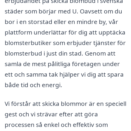
erbjudandet på skicka blombud i svenska
städer som börjar med U. Oavsett om du
bor i en storstad eller en mindre by, vår
plattform underlättar för dig att upptäcka
blomsterbutiker som erbjuder tjänster för
blomsterbud i just din stad. Genom att
samla de mest pålitliga företagen under
ett och samma tak hjälper vi dig att spara
både tid och energi.
Vi förstår att skicka blommor är en speciell
gest och vi strävar efter att göra
processen så enkel och effektiv som