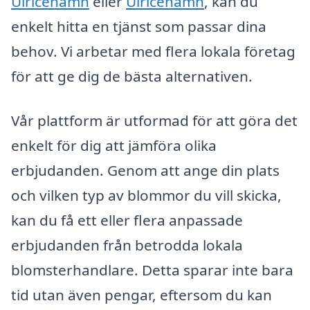
Ulricehamn
eller
Ulricehamn
, kan du
enkelt hitta en tjänst som passar dina
behov. Vi arbetar med flera lokala företag
för att ge dig de bästa alternativen.
Vår plattform är utformad för att göra det
enkelt för dig att jämföra olika
erbjudanden. Genom att ange din plats
och vilken typ av blommor du vill skicka,
kan du få ett eller flera anpassade
erbjudanden från betrodda lokala
blomsterhandlare. Detta sparar inte bara
tid utan även pengar, eftersom du kan