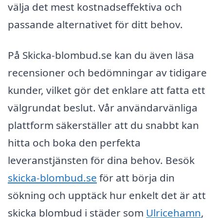
välja det mest kostnadseffektiva och
passande alternativet för ditt behov.
På Skicka-blombud.se kan du även läsa
recensioner och bedömningar av tidigare
kunder, vilket gör det enklare att fatta ett
välgrundat beslut. Vår användarvänliga
plattform säkerställer att du snabbt kan
hitta och boka den perfekta
leveranstjänsten för dina behov. Besök
skicka-blombud.se
för att börja din
sökning och upptäck hur enkelt det är att
skicka blombud i städer som
Ulricehamn
,