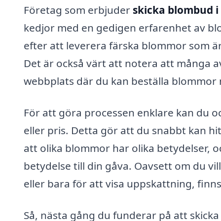
Företag som erbjuder
skicka blombud i
kedjor med en gedigen erfarenhet av blom
efter att leverera färska blommor som är
Det är också värt att notera att många 
webbplats där du kan beställa blommor 
För att göra processen enklare kan du oc
eller pris. Detta gör att du snabbt kan hi
att olika blommor har olika betydelser, 
betydelse till din gåva. Oavsett om du vil
eller bara för att visa uppskattning, finns 
Så, nästa gång du funderar på att skicka 