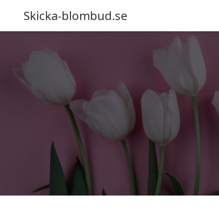
Skicka-blombud.se