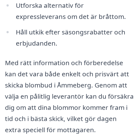
Utforska alternativ för
expressleverans om det är bråttom.
Håll utkik efter säsongsrabatter och
erbjudanden.
Med rätt information och förberedelse
kan det vara både enkelt och prisvärt att
skicka blombud i Åmmeberg. Genom att
välja en pålitlig leverantör kan du försäkra
dig om att dina blommor kommer fram i
tid och i bästa skick, vilket gör dagen
extra speciell för mottagaren.