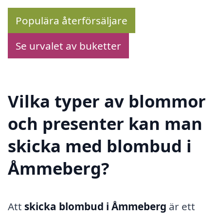
Populära återförsäljare
Se urvalet av buketter
Vilka typer av blommor
och presenter kan man
skicka med blombud i
Åmmeberg?
Att
skicka blombud i Åmmeberg
är ett