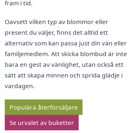
fram i tid.
Oavsett vilken typ av blommor eller
present du väljer, finns det alltid ett
alternativ som kan passa just din vän eller
familjemedlem. Att skicka blombud är inte
bara en gest av vänlighet, utan också ett
sätt att skapa minnen och sprida glädje i
vardagen.
Populära återförsäljare
Se urvalet av buketter