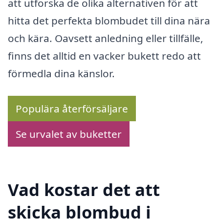
att utforska de olika alternativen för att
hitta det perfekta blombudet till dina nära
och kära. Oavsett anledning eller tillfälle,
finns det alltid en vacker bukett redo att
förmedla dina känslor.
Populära återförsäljare
Se urvalet av buketter
Vad kostar det att
skicka blombud i