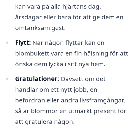
kan vara på alla hjärtans dag,
årsdagar eller bara för att ge dem en
omtänksam gest.
Flytt:
När någon flyttar kan en
blombukett vara en fin hälsning för att
önska dem lycka i sitt nya hem.
Gratulationer:
Oavsett om det
handlar om ett nytt jobb, en
befordran eller andra livsframgångar,
så är blommor en utmärkt present för
att gratulera någon.