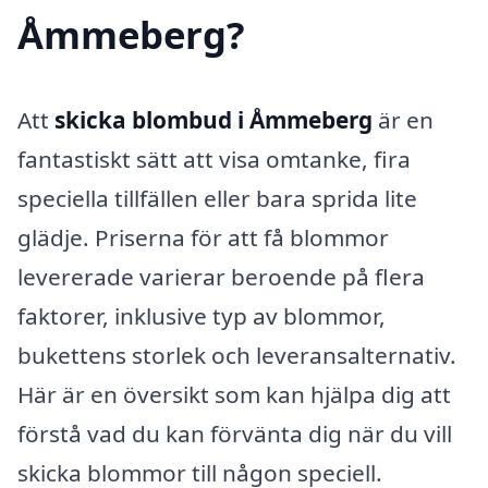
Åmmeberg?
Att
skicka blombud i Åmmeberg
är en
fantastiskt sätt att visa omtanke, fira
speciella tillfällen eller bara sprida lite
glädje. Priserna för att få blommor
levererade varierar beroende på flera
faktorer, inklusive typ av blommor,
bukettens storlek och leveransalternativ.
Här är en översikt som kan hjälpa dig att
förstå vad du kan förvänta dig när du vill
skicka blommor till någon speciell.