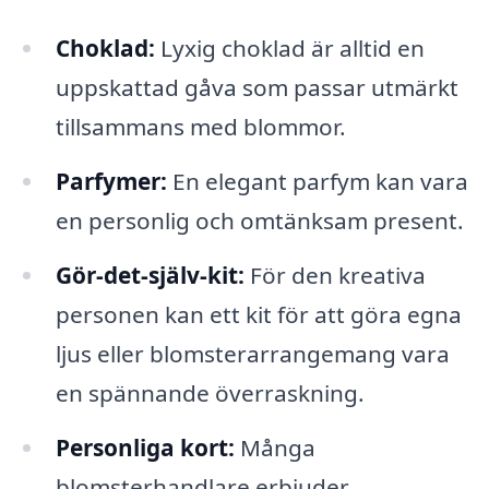
Choklad:
Lyxig choklad är alltid en
uppskattad gåva som passar utmärkt
tillsammans med blommor.
Parfymer:
En elegant parfym kan vara
en personlig och omtänksam present.
Gör-det-själv-kit:
För den kreativa
personen kan ett kit för att göra egna
ljus eller blomsterarrangemang vara
en spännande överraskning.
Personliga kort:
Många
blomsterhandlare erbjuder