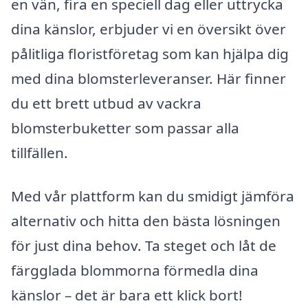
en vän, fira en speciell dag eller uttrycka
dina känslor, erbjuder vi en översikt över
pålitliga floristföretag som kan hjälpa dig
med dina blomsterleveranser. Här finner
du ett brett utbud av vackra
blomsterbuketter som passar alla
tillfällen.
Med vår plattform kan du smidigt jämföra
alternativ och hitta den bästa lösningen
för just dina behov. Ta steget och låt de
färgglada blommorna förmedla dina
känslor – det är bara ett klick bort!