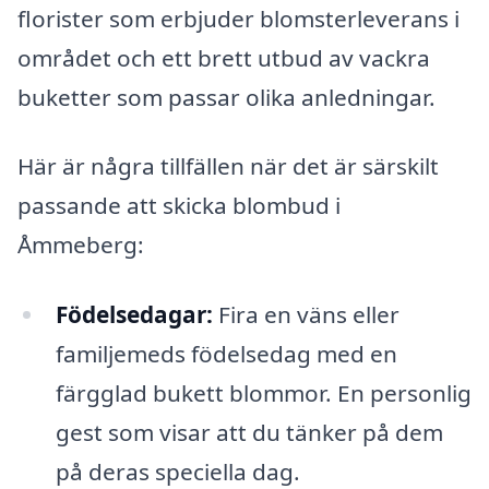
florister som erbjuder blomsterleverans i
området och ett brett utbud av vackra
buketter som passar olika anledningar.
Här är några tillfällen när det är särskilt
passande att skicka blombud i
Åmmeberg:
Födelsedagar:
Fira en väns eller
familjemeds födelsedag med en
färgglad bukett blommor. En personlig
gest som visar att du tänker på dem
på deras speciella dag.