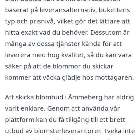
baserat på leveransalternativ, bukettens
typ och prisnivå, vilket gör det lättare att
hitta exakt vad du behöver. Dessutom är
många av dessa tjänster kända för att
leverera med hög kvalitet, så du kan vara
säker på att de blommor du skickar
kommer att väcka glädje hos mottagaren.
Att skicka blombud i Åmmeberg har aldrig
varit enklare. Genom att använda vår
plattform kan du få tillgång till ett brett
utbud av blomsterleverantörer. Tveka inte