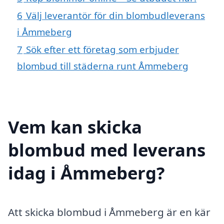
6
Välj leverantör för din blombudleverans
i Åmmeberg
7
Sök efter ett företag som erbjuder
blombud till städerna runt Åmmeberg
Vem kan skicka
blombud med leverans
idag i Åmmeberg?
Att skicka blombud i Åmmeberg är en kär