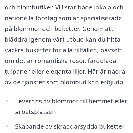
och blombutiker. Vi listar både lokala och
nationella företag som är specialiserade
på blommor och buketter. Genom att
bläddra igenom vårt utbud kan du hitta
vackra buketter för alla tillfällen, oavsett
om det är romantiska rosor, färgglada
tulpaner eller eleganta liljor. Här är några
av de tjänster som blombud kan erbjuda:
Leverans av blommor till hemmet eller
arbetsplatsen
Skapande av skräddarsydda buketter