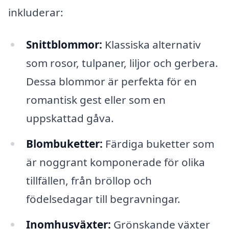
inkluderar:
Snittblommor:
Klassiska alternativ
som rosor, tulpaner, liljor och gerbera.
Dessa blommor är perfekta för en
romantisk gest eller som en
uppskattad gåva.
Blombuketter:
Färdiga buketter som
är noggrant komponerade för olika
tillfällen, från bröllop och
födelsedagar till begravningar.
Inomhusväxter:
Grönskande växter