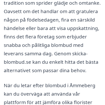
tradition som sprider glädje och omtanke.
Oavsett om det handlar om att gratulera
någon på födelsedagen, fira en särskild
händelse eller bara att visa uppskattning,
finns det flera företag som erbjuder
snabba och pålitliga blombud med
leverans samma dag. Genom skicka-
blombud.se kan du enkelt hitta det bästa
alternativet som passar dina behov.
När du letar efter blombud i Åmmeberg
kan du överväga att använda vår
plattform för att jämföra olika florister