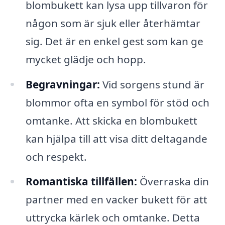
blombukett kan lysa upp tillvaron för
någon som är sjuk eller återhämtar
sig. Det är en enkel gest som kan ge
mycket glädje och hopp.
Begravningar:
Vid sorgens stund är
blommor ofta en symbol för stöd och
omtanke. Att skicka en blombukett
kan hjälpa till att visa ditt deltagande
och respekt.
Romantiska tillfällen:
Överraska din
partner med en vacker bukett för att
uttrycka kärlek och omtanke. Detta