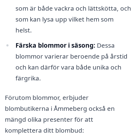
som är både vackra och lättskötta, och
som kan lysa upp vilket hem som
helst.
Färska blommor i säsong:
Dessa
blommor varierar beroende på årstid
och kan därför vara både unika och
färgrika.
Förutom blommor, erbjuder
blombutikerna i Åmmeberg också en
mängd olika presenter för att
komplettera ditt blombud: