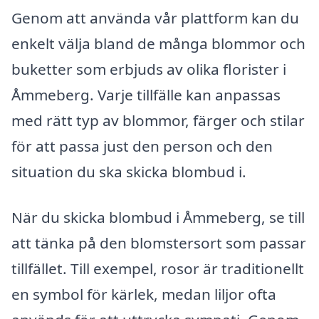
Genom att använda vår plattform kan du
enkelt välja bland de många blommor och
buketter som erbjuds av olika florister i
Åmmeberg. Varje tillfälle kan anpassas
med rätt typ av blommor, färger och stilar
för att passa just den person och den
situation du ska skicka blombud i.
När du skicka blombud i Åmmeberg, se till
att tänka på den blomstersort som passar
tillfället. Till exempel, rosor är traditionellt
en symbol för kärlek, medan liljor ofta