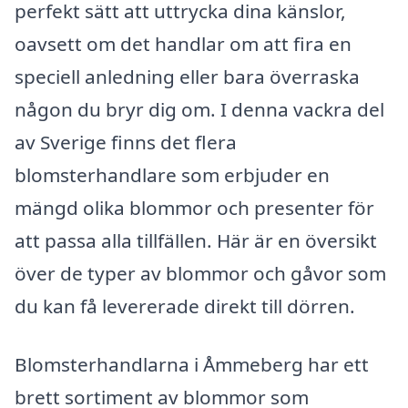
perfekt sätt att uttrycka dina känslor,
oavsett om det handlar om att fira en
speciell anledning eller bara överraska
någon du bryr dig om. I denna vackra del
av Sverige finns det flera
blomsterhandlare som erbjuder en
mängd olika blommor och presenter för
att passa alla tillfällen. Här är en översikt
över de typer av blommor och gåvor som
du kan få levererade direkt till dörren.
Blomsterhandlarna i Åmmeberg har ett
brett sortiment av blommor som