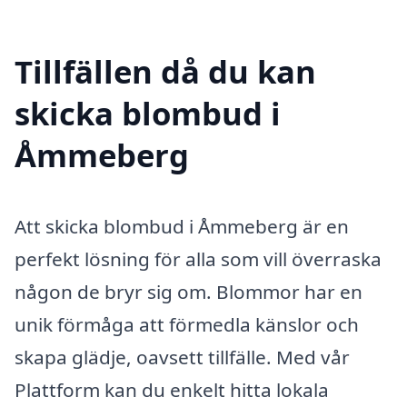
Tillfällen då du kan
skicka blombud i
Åmmeberg
Att skicka blombud i Åmmeberg är en
perfekt lösning för alla som vill överraska
någon de bryr sig om. Blommor har en
unik förmåga att förmedla känslor och
skapa glädje, oavsett tillfälle. Med vår
Plattform kan du enkelt hitta lokala