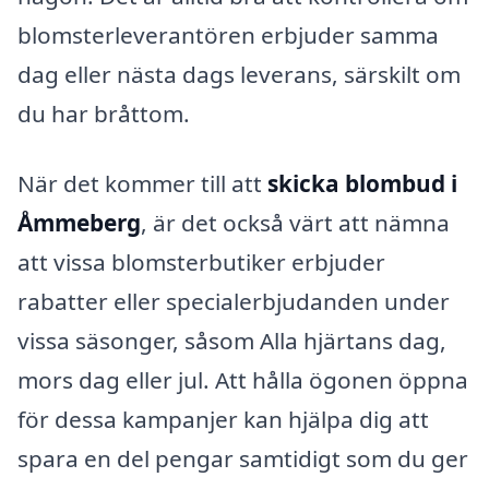
blomsterleverantören erbjuder samma
dag eller nästa dags leverans, särskilt om
du har bråttom.
När det kommer till att
skicka blombud i
Åmmeberg
, är det också värt att nämna
att vissa blomsterbutiker erbjuder
rabatter eller specialerbjudanden under
vissa säsonger, såsom Alla hjärtans dag,
mors dag eller jul. Att hålla ögonen öppna
för dessa kampanjer kan hjälpa dig att
spara en del pengar samtidigt som du ger