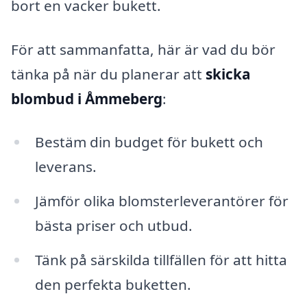
bort en vacker bukett.
För att sammanfatta, här är vad du bör
tänka på när du planerar att
skicka
blombud i Åmmeberg
:
Bestäm din budget för bukett och
leverans.
Jämför olika blomsterleverantörer för
bästa priser och utbud.
Tänk på särskilda tillfällen för att hitta
den perfekta buketten.