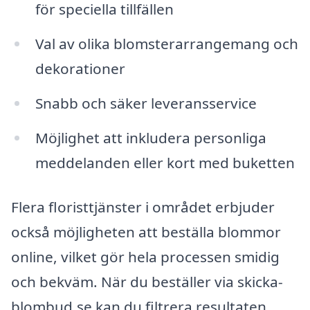
för speciella tillfällen
Val av olika blomsterarrangemang och
dekorationer
Snabb och säker leveransservice
Möjlighet att inkludera personliga
meddelanden eller kort med buketten
Flera floristtjänster i området erbjuder
också möjligheten att beställa blommor
online, vilket gör hela processen smidig
och bekväm. När du beställer via skicka-
blombud.se kan du filtrera resultaten