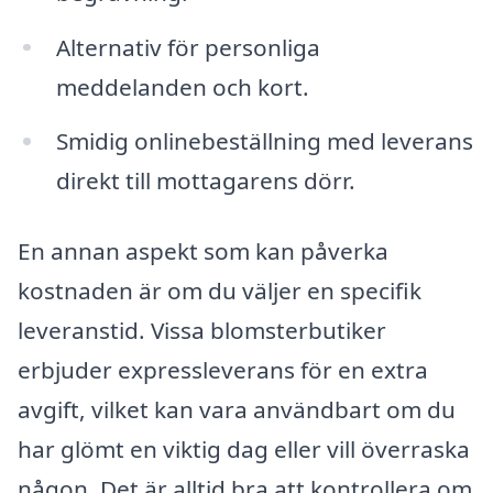
Alternativ för personliga
meddelanden och kort.
Smidig onlinebeställning med leverans
direkt till mottagarens dörr.
En annan aspekt som kan påverka
kostnaden är om du väljer en specifik
leveranstid. Vissa blomsterbutiker
erbjuder expressleverans för en extra
avgift, vilket kan vara användbart om du
har glömt en viktig dag eller vill överraska
någon. Det är alltid bra att kontrollera om