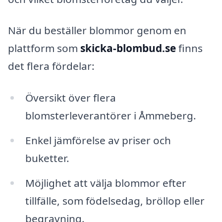
När du beställer blommor genom en
plattform som
skicka-blombud.se
finns
det flera fördelar:
Översikt över flera
blomsterleverantörer i Åmmeberg.
Enkel jämförelse av priser och
buketter.
Möjlighet att välja blommor efter
tillfälle, som födelsedag, bröllop eller
begravning.