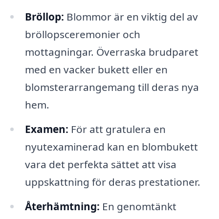
Bröllop:
Blommor är en viktig del av
bröllopsceremonier och
mottagningar. Överraska brudparet
med en vacker bukett eller en
blomsterarrangemang till deras nya
hem.
Examen:
För att gratulera en
nyutexaminerad kan en blombukett
vara det perfekta sättet att visa
uppskattning för deras prestationer.
Återhämtning:
En genomtänkt