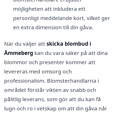
möjligheten att inkludera ett
personligt meddelande kort, vilket ger
en extra dimension till din gåva.
När du väljer att
skicka blombud i
Åmmeberg
kan du vara säker på att dina
blommor och presenter kommer att
levereras med omsorg och
professionalism. Blomsterhandlarna i
området förstår vikten av snabb och
pålitlig leverans, som gör att du kan få
lugn och ro i vetskap om att din gåva når