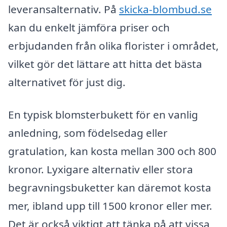
leveransalternativ. På
skicka-blombud.se
kan du enkelt jämföra priser och
erbjudanden från olika florister i området,
vilket gör det lättare att hitta det bästa
alternativet för just dig.
En typisk blomsterbukett för en vanlig
anledning, som födelsedag eller
gratulation, kan kosta mellan 300 och 800
kronor. Lyxigare alternativ eller stora
begravningsbuketter kan däremot kosta
mer, ibland upp till 1500 kronor eller mer.
Det är också viktigt att tänka på att vissa