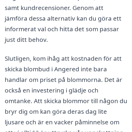
samt kundrecensioner. Genom att
jämföra dessa alternativ kan du göra ett
informerat val och hitta det som passar
just ditt behov.
Slutligen, kom ihåg att kostnaden för att
skicka blombud i Angered inte bara
handlar om priset på blommorna. Det är
också en investering i glädje och
omtanke. Att skicka blommor till någon du
bryr dig om kan göra deras dag lite
ljusare och är en vacker påminnelse om