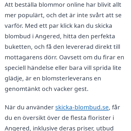
Att beställa blommor online har blivit allt
mer populärt, och det är inte svårt att se
varför. Med ett par klick kan du skicka
blombud i Angered, hitta den perfekta
buketten, och få den levererad direkt till
mottagarens dörr. Oavsett om du firar en
speciell händelse eller bara vill sprida lite
glädje, är en blomsterleverans en
genomtänkt och vacker gest.
När du använder
skicka-blombud.se
, får
du en översikt över de flesta florister i
Angered, inklusive deras priser, utbud