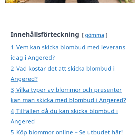
Innehållsförteckning
gömma
1
Vem kan skicka blombud med leverans
idag i Angered?
2
Vad kostar det att skicka blombud i
Angered?
3
Vilka typer av blommor och presenter
kan man skicka med blombud i Angered?
4
Tillfällen då du kan skicka blombud i
Angered
5
Köp blommor online – Se utbudet här!