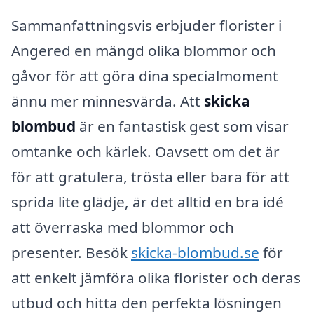
Sammanfattningsvis erbjuder florister i
Angered en mängd olika blommor och
gåvor för att göra dina specialmoment
ännu mer minnesvärda. Att
skicka
blombud
är en fantastisk gest som visar
omtanke och kärlek. Oavsett om det är
för att gratulera, trösta eller bara för att
sprida lite glädje, är det alltid en bra idé
att överraska med blommor och
presenter. Besök
skicka-blombud.se
för
att enkelt jämföra olika florister och deras
utbud och hitta den perfekta lösningen