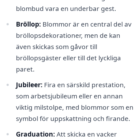
blombud vara en underbar gest.
Bröllop:
Blommor är en central del av
bröllopsdekorationer, men de kan
även skickas som gåvor till
bröllopsgäster eller till det lyckliga
paret.
Jubileer:
Fira en särskild prestation,
som arbetsjubileum eller en annan
viktig milstolpe, med blommor som en
symbol för uppskattning och firande.
Graduation:
Att skicka en vacker