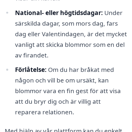
National- eller högtidsdagar:
Under
särskilda dagar, som mors dag, fars
dag eller Valentindagen, är det mycket
vanligt att skicka blommor som en del
av firandet.
Förlåtelse:
Om du har bråkat med
någon och vill be om ursäkt, kan
blommor vara en fin gest för att visa
att du bryr dig och är villig att
reparera relationen.
Med hjälp av vår plattform kan du enkelt