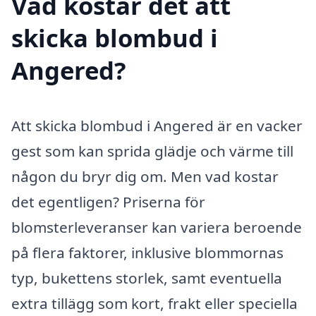
Vad kostar det att
skicka blombud i
Angered?
Att skicka blombud i Angered är en vacker
gest som kan sprida glädje och värme till
någon du bryr dig om. Men vad kostar
det egentligen? Priserna för
blomsterleveranser kan variera beroende
på flera faktorer, inklusive blommornas
typ, bukettens storlek, samt eventuella
extra tillägg som kort, frakt eller speciella