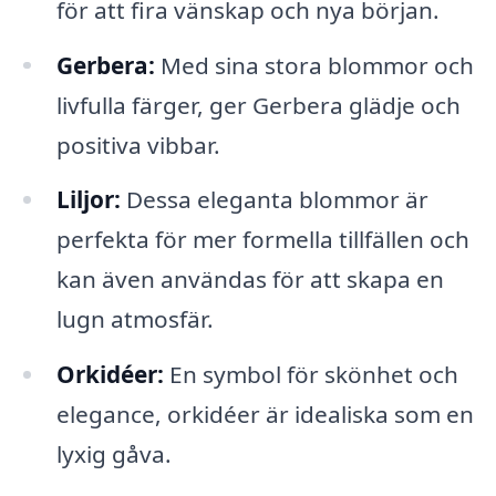
för att fira vänskap och nya början.
Gerbera:
Med sina stora blommor och
livfulla färger, ger Gerbera glädje och
positiva vibbar.
Liljor:
Dessa eleganta blommor är
perfekta för mer formella tillfällen och
kan även användas för att skapa en
lugn atmosfär.
Orkidéer:
En symbol för skönhet och
elegance, orkidéer är idealiska som en
lyxig gåva.