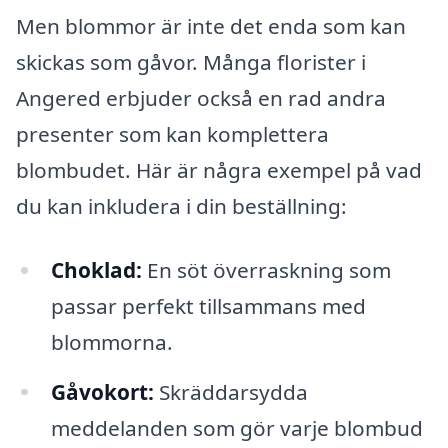
Men blommor är inte det enda som kan
skickas som gåvor. Många florister i
Angered erbjuder också en rad andra
presenter som kan komplettera
blombudet. Här är några exempel på vad
du kan inkludera i din beställning:
Choklad:
En söt överraskning som
passar perfekt tillsammans med
blommorna.
Gåvokort:
Skräddarsydda
meddelanden som gör varje blombud