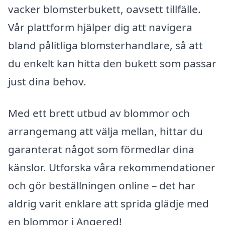
vacker blomsterbukett, oavsett tillfälle.
Vår plattform hjälper dig att navigera
bland pålitliga blomsterhandlare, så att
du enkelt kan hitta den bukett som passar
just dina behov.
Med ett brett utbud av blommor och
arrangemang att välja mellan, hittar du
garanterat något som förmedlar dina
känslor. Utforska våra rekommendationer
och gör beställningen online – det har
aldrig varit enklare att sprida glädje med
en blommor i Angered!