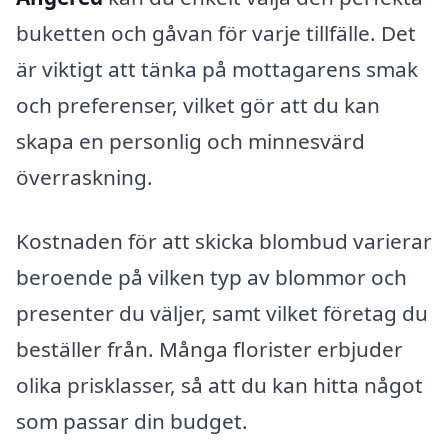
buketten och gåvan för varje tillfälle. Det
är viktigt att tänka på mottagarens smak
och preferenser, vilket gör att du kan
skapa en personlig och minnesvärd
överraskning.
Kostnaden för att skicka blombud varierar
beroende på vilken typ av blommor och
presenter du väljer, samt vilket företag du
beställer från. Många florister erbjuder
olika prisklasser, så att du kan hitta något
som passar din budget.