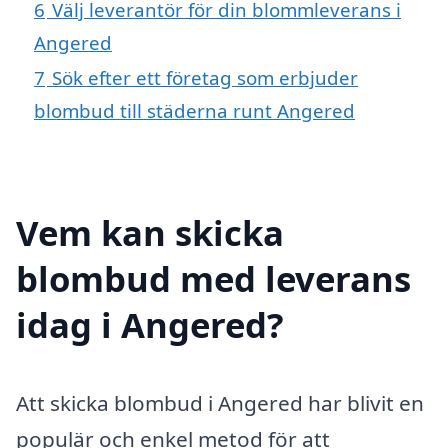
6
Välj leverantör för din blommleverans i
Angered
7
Sök efter ett företag som erbjuder
blombud till städerna runt Angered
Vem kan skicka
blombud med leverans
idag i Angered?
Att skicka blombud i Angered har blivit en
populär och enkel metod för att