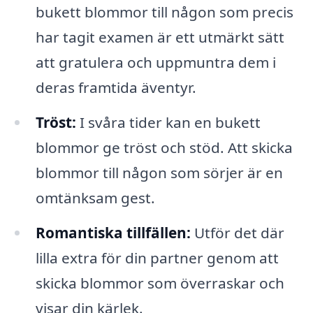
bukett blommor till någon som precis
har tagit examen är ett utmärkt sätt
att gratulera och uppmuntra dem i
deras framtida äventyr.
Tröst:
I svåra tider kan en bukett
blommor ge tröst och stöd. Att skicka
blommor till någon som sörjer är en
omtänksam gest.
Romantiska tillfällen:
Utför det där
lilla extra för din partner genom att
skicka blommor som överraskar och
visar din kärlek.