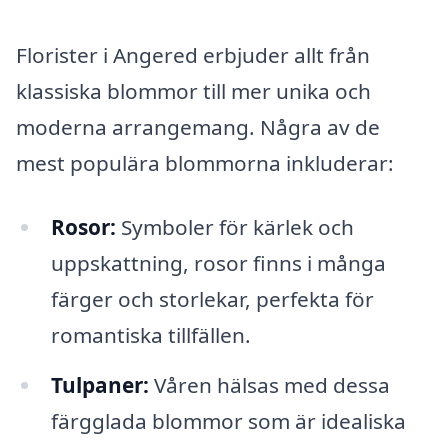
Florister i Angered erbjuder allt från
klassiska blommor till mer unika och
moderna arrangemang. Några av de
mest populära blommorna inkluderar:
Rosor:
Symboler för kärlek och
uppskattning, rosor finns i många
färger och storlekar, perfekta för
romantiska tillfällen.
Tulpaner:
Våren hälsas med dessa
färgglada blommor som är idealiska