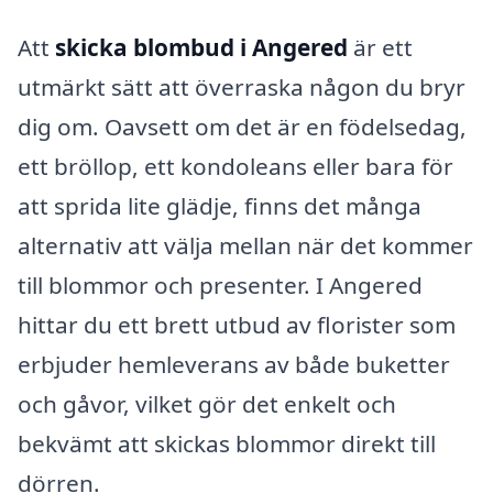
Att
skicka blombud i Angered
är ett
utmärkt sätt att överraska någon du bryr
dig om. Oavsett om det är en födelsedag,
ett bröllop, ett kondoleans eller bara för
att sprida lite glädje, finns det många
alternativ att välja mellan när det kommer
till blommor och presenter. I Angered
hittar du ett brett utbud av florister som
erbjuder hemleverans av både buketter
och gåvor, vilket gör det enkelt och
bekvämt att skickas blommor direkt till
dörren.