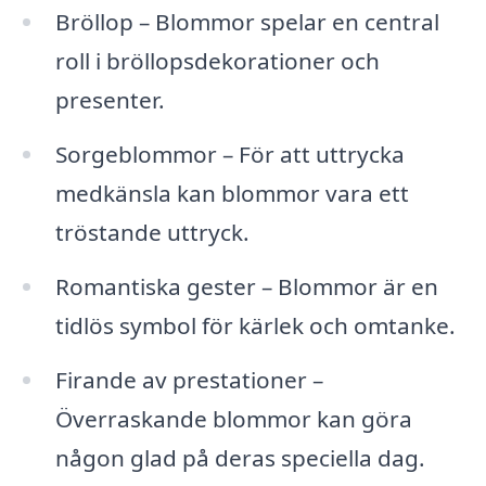
Bröllop – Blommor spelar en central
roll i bröllopsdekorationer och
presenter.
Sorgeblommor – För att uttrycka
medkänsla kan blommor vara ett
tröstande uttryck.
Romantiska gester – Blommor är en
tidlös symbol för kärlek och omtanke.
Firande av prestationer –
Överraskande blommor kan göra
någon glad på deras speciella dag.