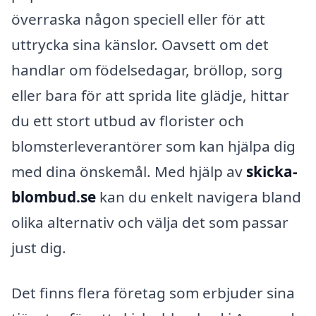
överraska någon speciell eller för att
uttrycka sina känslor. Oavsett om det
handlar om födelsedagar, bröllop, sorg
eller bara för att sprida lite glädje, hittar
du ett stort utbud av florister och
blomsterleverantörer som kan hjälpa dig
med dina önskemål. Med hjälp av
skicka-
blombud.se
kan du enkelt navigera bland
olika alternativ och välja det som passar
just dig.
Det finns flera företag som erbjuder sina