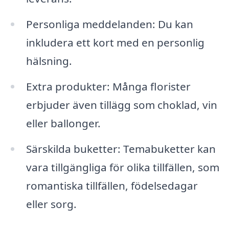
Personliga meddelanden: Du kan
inkludera ett kort med en personlig
hälsning.
Extra produkter: Många florister
erbjuder även tillägg som choklad, vin
eller ballonger.
Särskilda buketter: Temabuketter kan
vara tillgängliga för olika tillfällen, som
romantiska tillfällen, födelsedagar
eller sorg.