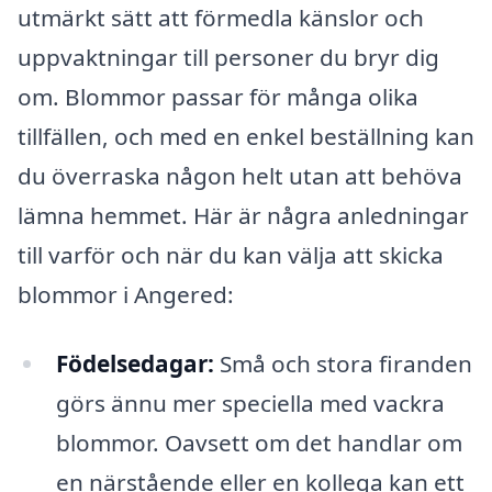
utmärkt sätt att förmedla känslor och
uppvaktningar till personer du bryr dig
om. Blommor passar för många olika
tillfällen, och med en enkel beställning kan
du överraska någon helt utan att behöva
lämna hemmet. Här är några anledningar
till varför och när du kan välja att skicka
blommor i Angered:
Födelsedagar:
Små och stora firanden
görs ännu mer speciella med vackra
blommor. Oavsett om det handlar om
en närstående eller en kollega kan ett