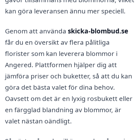
kan göra leveransen ännu mer speciell.
Genom att använda
skicka-blombud.se
får du en översikt av flera pålitliga
florister som kan leverera blommor i
Angered. Plattformen hjälper dig att
jämföra priser och buketter, så att du kan
göra det bästa valet för dina behov.
Oavsett om det är en lyxig rosbukett eller
en färgglad blandning av blommor, är
valet nästan oändligt.