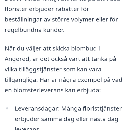
florister erbjuder rabatter för
beställningar av större volymer eller för
regelbundna kunder.
När du väljer att skicka blombud i
Angered, är det också värt att tänka på
vilka tilläggstjänster som kan vara
tillgängliga. Här är några exempel på vad
en blomsterleverans kan erbjuda:
Leveransdagar: Många floristtjänster
erbjuder samma dag eller nästa dag
leverans.