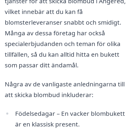
tjänster för att skicka blombud i Angered,
vilket innebär att du kan få
blomsterleveranser snabbt och smidigt.
Många av dessa företag har också
specialerbjudanden och teman för olika
tillfällen, så du kan alltid hitta en bukett
som passar ditt ändamål.
Några av de vanligaste anledningarna till
att skicka blombud inkluderar:
Födelsedagar – En vacker blombukett
är en klassisk present.