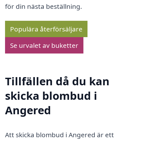
för din nästa beställning.
Populära återförsäljare
Se urvalet av buketter
Tillfällen då du kan
skicka blombud i
Angered
Att skicka blombud i Angered är ett