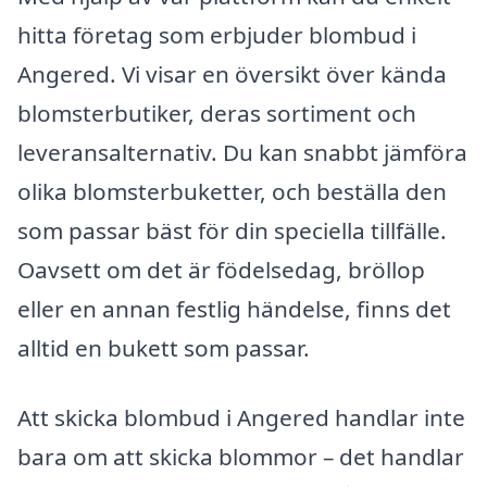
hitta företag som erbjuder blombud i
Angered. Vi visar en översikt över kända
blomsterbutiker, deras sortiment och
leveransalternativ. Du kan snabbt jämföra
olika blomsterbuketter, och beställa den
som passar bäst för din speciella tillfälle.
Oavsett om det är födelsedag, bröllop
eller en annan festlig händelse, finns det
alltid en bukett som passar.
Att skicka blombud i Angered handlar inte
bara om att skicka blommor – det handlar