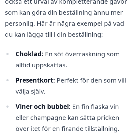
också ett urval av kompletterande gåvor
som kan göra din beställning ännu mer
personlig. Här är några exempel på vad
du kan lägga till i din beställning:
Choklad:
En söt överraskning som
alltid uppskattas.
Presentkort:
Perfekt för den som vill
välja själv.
Viner och bubbel:
En fin flaska vin
eller champagne kan sätta pricken
över i:et för en firande tillställning.