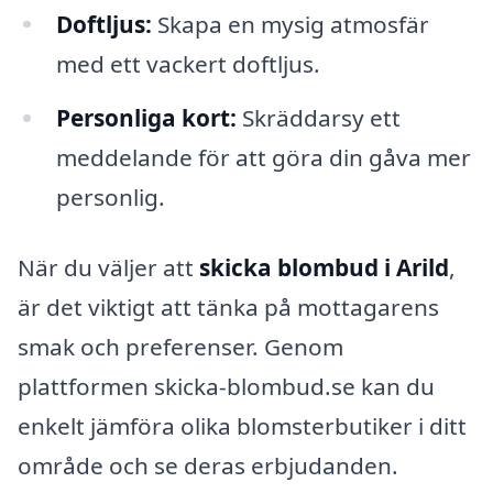
Doftljus:
Skapa en mysig atmosfär
med ett vackert doftljus.
Personliga kort:
Skräddarsy ett
meddelande för att göra din gåva mer
personlig.
När du väljer att
skicka blombud i Arild
,
är det viktigt att tänka på mottagarens
smak och preferenser. Genom
plattformen skicka-blombud.se kan du
enkelt jämföra olika blomsterbutiker i ditt
område och se deras erbjudanden.