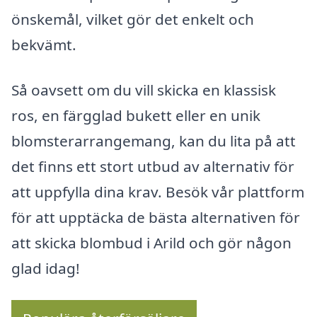
önskemål, vilket gör det enkelt och
bekvämt.
Så oavsett om du vill skicka en klassisk
ros, en färgglad bukett eller en unik
blomsterarrangemang, kan du lita på att
det finns ett stort utbud av alternativ för
att uppfylla dina krav. Besök vår plattform
för att upptäcka de bästa alternativen för
att skicka blombud i Arild och gör någon
glad idag!