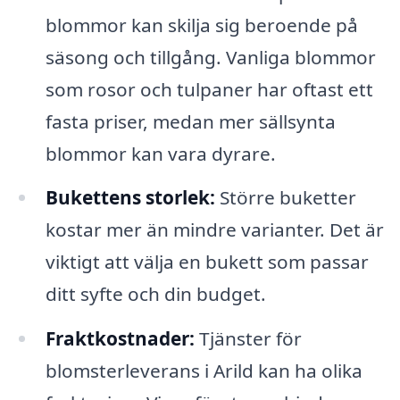
blommor kan skilja sig beroende på
säsong och tillgång. Vanliga blommor
som rosor och tulpaner har oftast ett
fasta priser, medan mer sällsynta
blommor kan vara dyrare.
Bukettens storlek:
Större buketter
kostar mer än mindre varianter. Det är
viktigt att välja en bukett som passar
ditt syfte och din budget.
Fraktkostnader:
Tjänster för
blomsterleverans i Arild kan ha olika