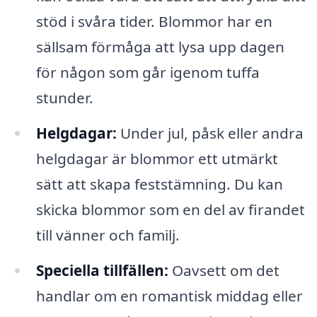
stöd i svåra tider. Blommor har en
sällsam förmåga att lysa upp dagen
för någon som går igenom tuffa
stunder.
Helgdagar:
Under jul, påsk eller andra
helgdagar är blommor ett utmärkt
sätt att skapa feststämning. Du kan
skicka blommor som en del av firandet
till vänner och familj.
Speciella tillfällen:
Oavsett om det
handlar om en romantisk middag eller