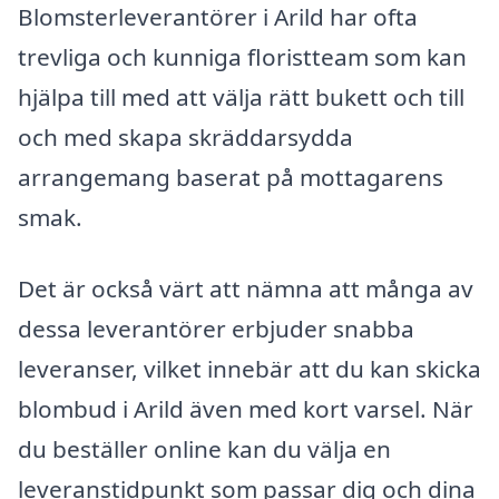
Blomsterleverantörer i Arild har ofta
trevliga och kunniga floristteam som kan
hjälpa till med att välja rätt bukett och till
och med skapa skräddarsydda
arrangemang baserat på mottagarens
smak.
Det är också värt att nämna att många av
dessa leverantörer erbjuder snabba
leveranser, vilket innebär att du kan skicka
blombud i Arild även med kort varsel. När
du beställer online kan du välja en
leveranstidpunkt som passar dig och dina