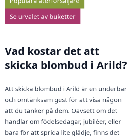
Populära återförsäljare
Se urvalet av buketter
Vad kostar det att
skicka blombud i Arild?
Att skicka blombud i Arild är en underbar
och omtänksam gest för att visa någon
att du tänker på dem. Oavsett om det
handlar om födelsedagar, jubiléer, eller
bara för att sprida lite glädje, finns det