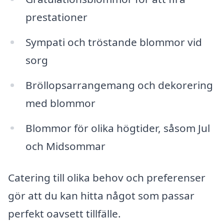
prestationer
Sympati och tröstande blommor vid
sorg
Bröllopsarrangemang och dekorering
med blommor
Blommor för olika högtider, såsom Jul
och Midsommar
Catering till olika behov och preferenser
gör att du kan hitta något som passar
perfekt oavsett tillfälle.