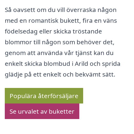
Så oavsett om du vill överraska någon
med en romantisk bukett, fira en väns
födelsedag eller skicka tröstande
blommor till någon som behöver det,
genom att använda vår tjänst kan du
enkelt skicka blombud i Arild och sprida
glädje på ett enkelt och bekvämt sätt.
Populära återförsäljare
Se urvalet av buketter