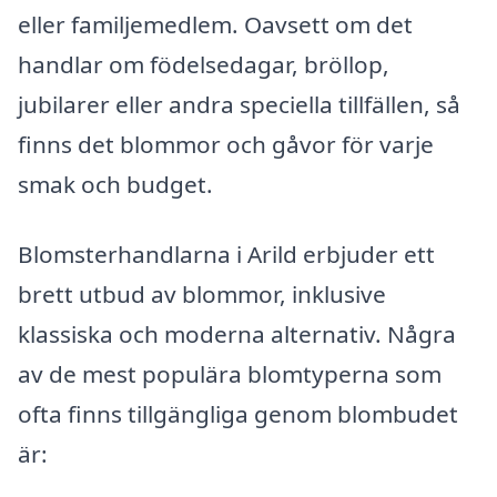
eller familjemedlem. Oavsett om det
handlar om födelsedagar, bröllop,
jubilarer eller andra speciella tillfällen, så
finns det blommor och gåvor för varje
smak och budget.
Blomsterhandlarna i Arild erbjuder ett
brett utbud av blommor, inklusive
klassiska och moderna alternativ. Några
av de mest populära blomtyperna som
ofta finns tillgängliga genom blombudet
är: