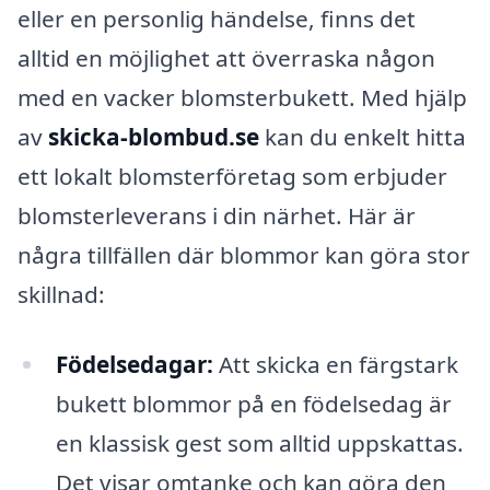
eller en personlig händelse, finns det
alltid en möjlighet att överraska någon
med en vacker blomsterbukett. Med hjälp
av
skicka-blombud.se
kan du enkelt hitta
ett lokalt blomsterföretag som erbjuder
blomsterleverans i din närhet. Här är
några tillfällen där blommor kan göra stor
skillnad:
Födelsedagar:
Att skicka en färgstark
bukett blommor på en födelsedag är
en klassisk gest som alltid uppskattas.
Det visar omtanke och kan göra den