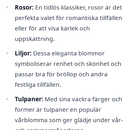
Rosor:
En tidlös klassiker, rosor är det
perfekta valet för romantiska tillfällen
eller för att visa kärlek och
uppskattning.
Liljor:
Dessa eleganta blommor
symboliserar renhet och skönhet och
passar bra för bröllop och andra
festliga tillfällen.
Tulpaner:
Med sina vackra färger och
former är tulpaner en populär
vårblomma som ger glädje under vår-