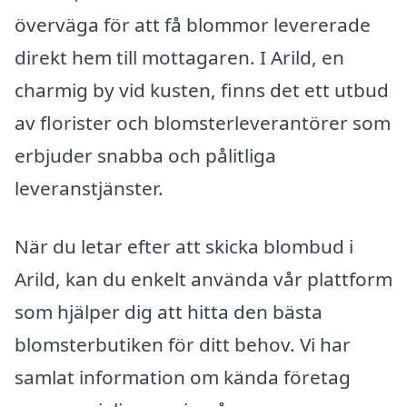
överväga för att få blommor levererade
direkt hem till mottagaren. I Arild, en
charmig by vid kusten, finns det ett utbud
av florister och blomsterleverantörer som
erbjuder snabba och pålitliga
leveranstjänster.
När du letar efter att skicka blombud i
Arild, kan du enkelt använda vår plattform
som hjälper dig att hitta den bästa
blomsterbutiken för ditt behov. Vi har
samlat information om kända företag