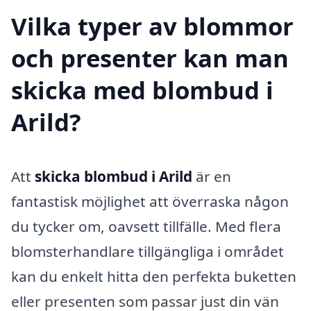
Vilka typer av blommor
och presenter kan man
skicka med blombud i
Arild?
Att
skicka blombud i Arild
är en
fantastisk möjlighet att överraska någon
du tycker om, oavsett tillfälle. Med flera
blomsterhandlare tillgängliga i området
kan du enkelt hitta den perfekta buketten
eller presenten som passar just din vän