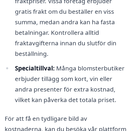
fraktpriser. Vissa företag erbjuder
gratis frakt om du beställer en viss
summa, medan andra kan ha fasta
betalningar. Kontrollera alltid
fraktavgifterna innan du slutför din
beställning.
Specialtillval:
Många blomsterbutiker
erbjuder tillägg som kort, vin eller
andra presenter för extra kostnad,
vilket kan påverka det totala priset.
För att få en tydligare bild av
kostnaderna, kan du besöka vår plattform