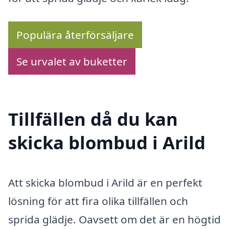
Populära återförsäljare
Se urvalet av buketter
Tillfällen då du kan
skicka blombud i Arild
Att skicka blombud i Arild är en perfekt
lösning för att fira olika tillfällen och
sprida glädje. Oavsett om det är en högtid