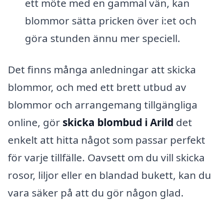
ett möte med en gammal vän, kan
blommor sätta pricken över i:et och
göra stunden ännu mer speciell.
Det finns många anledningar att skicka
blommor, och med ett brett utbud av
blommor och arrangemang tillgängliga
online, gör
skicka blombud i Arild
det
enkelt att hitta något som passar perfekt
för varje tillfälle. Oavsett om du vill skicka
rosor, liljor eller en blandad bukett, kan du
vara säker på att du gör någon glad.