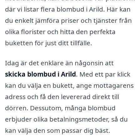
där vi listar flera blombud i Arild. Här kan
du enkelt jämföra priser och tjänster från
olika florister och hitta den perfekta
buketten för just ditt tillfälle.
Idag är det enklare än någonsin att
skicka blombud i Arild
. Med ett par klick
kan du välja en bukett, ange mottagarens
adress och få den levererad direkt till
dörren. Dessutom, många blombud
erbjuder olika betalningsmetoder, så du
kan välja den som passar dig bäst.