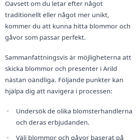
Oavsett om du letar efter något
traditionellt eller något mer unikt,
kommer du att kunna hitta blommor och
gåvor som passar perfekt.
Sammanfattningsvis är möjligheterna att
skicka blommor och presenter i Arild
nästan oändliga. Följande punkter kan
hjälpa dig att navigera i processen:
Undersök de olika blomsterhandlerna
och deras erbjudanden.
Välj blommor och gåvor baserat på