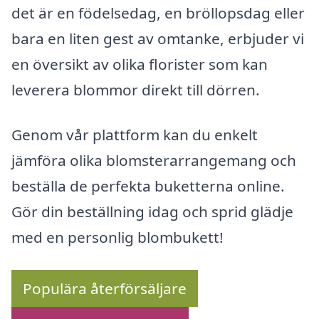
det är en födelsedag, en bröllopsdag eller
bara en liten gest av omtanke, erbjuder vi
en översikt av olika florister som kan
leverera blommor direkt till dörren.
Genom vår plattform kan du enkelt
jämföra olika blomsterarrangemang och
beställa de perfekta buketterna online.
Gör din beställning idag och sprid glädje
med en personlig blombukett!
Populära återförsäljare