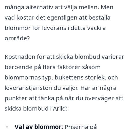
många alternativ att välja mellan. Men
vad kostar det egentligen att beställa
blommor för leverans i detta vackra
område?
Kostnaden för att skicka blombud varierar
beroende på flera faktorer såsom
blommornas typ, bukettens storlek, och
leveranstjänsten du väljer. Här är några
punkter att tänka på när du överväger att
skicka blombud i Arild:
Val av blommor:
Priserna på