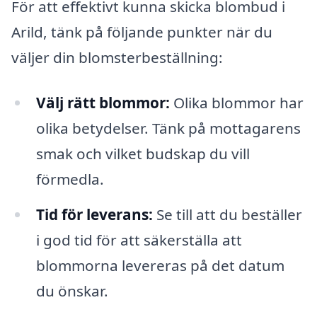
För att effektivt kunna skicka blombud i
Arild, tänk på följande punkter när du
väljer din blomsterbeställning:
Välj rätt blommor:
Olika blommor har
olika betydelser. Tänk på mottagarens
smak och vilket budskap du vill
förmedla.
Tid för leverans:
Se till att du beställer
i god tid för att säkerställa att
blommorna levereras på det datum
du önskar.