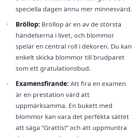
speciella dagen ännu mer minnesvärd.
Bröllop:
Bröllop är en av de största
händelserna i livet, och blommor
spelar en central roll i dekoren. Du kan
enkelt skicka blommor till brudparet
som ett gratulationsbud.
Examensfirande:
Att fira en examen
är en prestation värd att
uppmärksamma. En bukett med
blommor kan vara det perfekta sättet
att säga ”Grattis!” och att uppmuntra