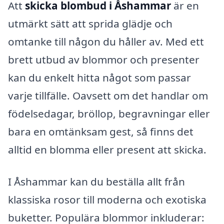
Att
skicka blombud i Åshammar
är en
utmärkt sätt att sprida glädje och
omtanke till någon du håller av. Med ett
brett utbud av blommor och presenter
kan du enkelt hitta något som passar
varje tillfälle. Oavsett om det handlar om
födelsedagar, bröllop, begravningar eller
bara en omtänksam gest, så finns det
alltid en blomma eller present att skicka.
I Åshammar kan du beställa allt från
klassiska rosor till moderna och exotiska
buketter. Populära blommor inkluderar: