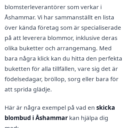
blomsterleverantörer som verkar i
Åshammar. Vi har sammanställt en lista
över kända företag som är specialiserade
på att leverera blommor, inklusive deras
olika buketter och arrangemang. Med
bara några klick kan du hitta den perfekta
buketten för alla tillfällen, vare sig det är
födelsedagar, bröllop, sorg eller bara för
att sprida glädje.
Här är några exempel på vad en
skicka
blombud i Åshammar
kan hjälpa dig
med: