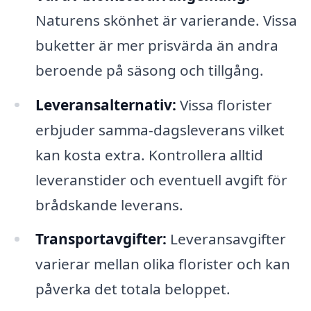
Naturens skönhet är varierande. Vissa
buketter är mer prisvärda än andra
beroende på säsong och tillgång.
Leveransalternativ:
Vissa florister
erbjuder samma-dagsleverans vilket
kan kosta extra. Kontrollera alltid
leveranstider och eventuell avgift för
brådskande leverans.
Transportavgifter:
Leveransavgifter
varierar mellan olika florister och kan
påverka det totala beloppet.