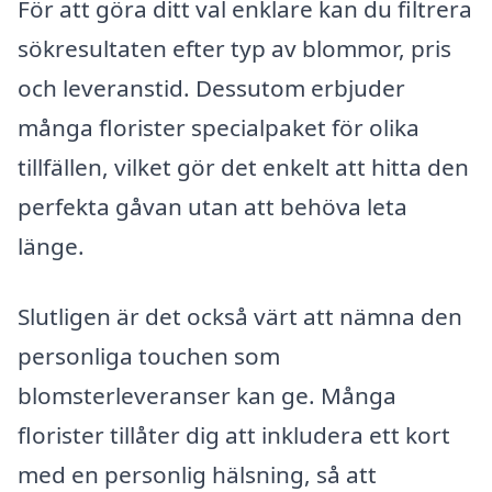
För att göra ditt val enklare kan du filtrera
sökresultaten efter typ av blommor, pris
och leveranstid. Dessutom erbjuder
många florister specialpaket för olika
tillfällen, vilket gör det enkelt att hitta den
perfekta gåvan utan att behöva leta
länge.
Slutligen är det också värt att nämna den
personliga touchen som
blomsterleveranser kan ge. Många
florister tillåter dig att inkludera ett kort
med en personlig hälsning, så att