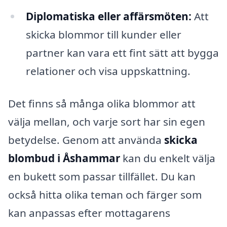
Diplomatiska eller affärsmöten:
Att
skicka blommor till kunder eller
partner kan vara ett fint sätt att bygga
relationer och visa uppskattning.
Det finns så många olika blommor att
välja mellan, och varje sort har sin egen
betydelse. Genom att använda
skicka
blombud i Åshammar
kan du enkelt välja
en bukett som passar tillfället. Du kan
också hitta olika teman och färger som
kan anpassas efter mottagarens