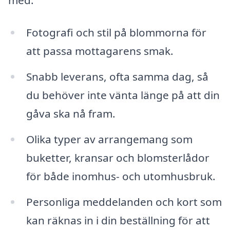
Fotografi och stil på blommorna för
att passa mottagarens smak.
Snabb leverans, ofta samma dag, så
du behöver inte vänta länge på att din
gåva ska nå fram.
Olika typer av arrangemang som
buketter, kransar och blomsterlådor
för både inomhus- och utomhusbruk.
Personliga meddelanden och kort som
kan räknas in i din beställning för att