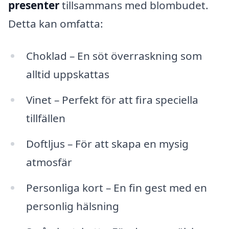
presenter
tillsammans med blombudet.
Detta kan omfatta:
Choklad – En söt överraskning som
alltid uppskattas
Vinet – Perfekt för att fira speciella
tillfällen
Doftljus – För att skapa en mysig
atmosfär
Personliga kort – En fin gest med en
personlig hälsning