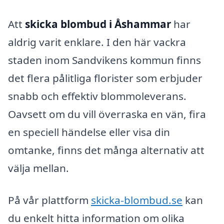
Att
skicka blombud i Åshammar
har
aldrig varit enklare. I den här vackra
staden inom Sandvikens kommun finns
det flera pålitliga florister som erbjuder
snabb och effektiv blommoleverans.
Oavsett om du vill överraska en vän, fira
en speciell händelse eller visa din
omtanke, finns det många alternativ att
välja mellan.
På vår plattform
skicka-blombud.se
kan
du enkelt hitta information om olika