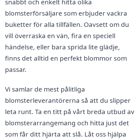
snabbt och enkelt hitta olika
blomsterförsäljare som erbjuder vackra
buketter för alla tillfällen. Oavsett om du
vill överraska en vän, fira en speciell
händelse, eller bara sprida lite glädje,
finns det alltid en perfekt blommor som
passar.
Vi samlar de mest pålitliga
blomsterleverantörerna så att du slipper
leta runt. Ta en titt på vårt breda utbud av
blomsterarrangemang och hitta just det
som får ditt hjärta att slå. Låt oss hjälpa