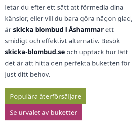
letar du efter ett sätt att förmedla dina
känslor, eller vill du bara göra någon glad,
är
skicka blombud i Åshammar
ett
smidigt och effektivt alternativ. Besök
skicka-blombud.se
och upptäck hur lätt
det är att hitta den perfekta buketten för
just ditt behov.
Populära återförsäljare
Se urvalet av buketter