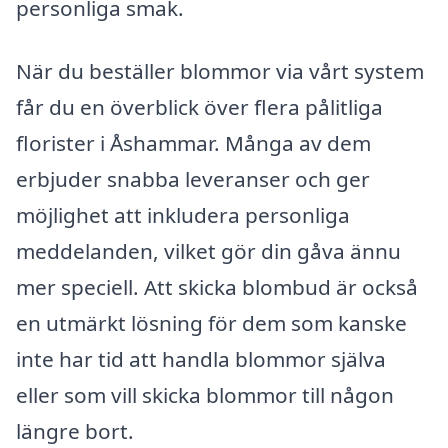
personliga smak.
När du beställer blommor via vårt system
får du en överblick över flera pålitliga
florister i Åshammar. Många av dem
erbjuder snabba leveranser och ger
möjlighet att inkludera personliga
meddelanden, vilket gör din gåva ännu
mer speciell. Att skicka blombud är också
en utmärkt lösning för dem som kanske
inte har tid att handla blommor själva
eller som vill skicka blommor till någon
längre bort.