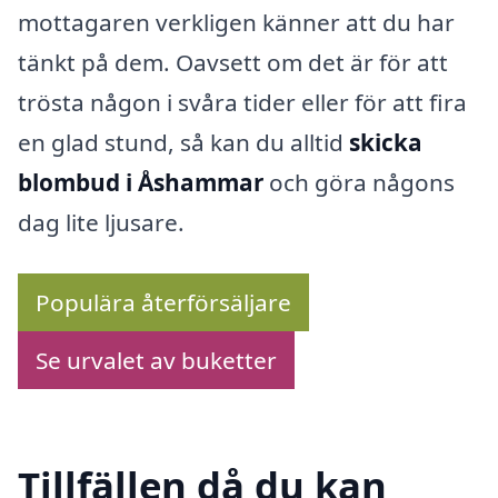
mottagaren verkligen känner att du har
tänkt på dem. Oavsett om det är för att
trösta någon i svåra tider eller för att fira
en glad stund, så kan du alltid
skicka
blombud i Åshammar
och göra någons
dag lite ljusare.
Populära återförsäljare
Se urvalet av buketter
Tillfällen då du kan