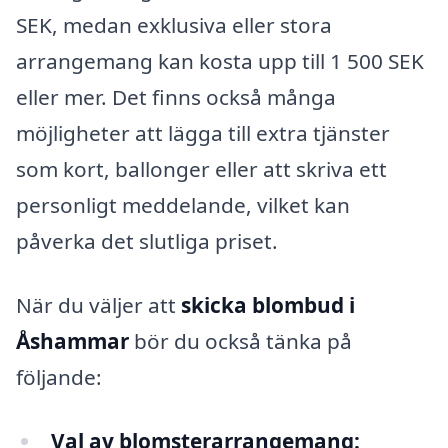
SEK, medan exklusiva eller stora
arrangemang kan kosta upp till 1 500 SEK
eller mer. Det finns också många
möjligheter att lägga till extra tjänster
som kort, ballonger eller att skriva ett
personligt meddelande, vilket kan
påverka det slutliga priset.
När du väljer att
skicka blombud i
Åshammar
bör du också tänka på
följande:
Val av blomsterarrangemang: