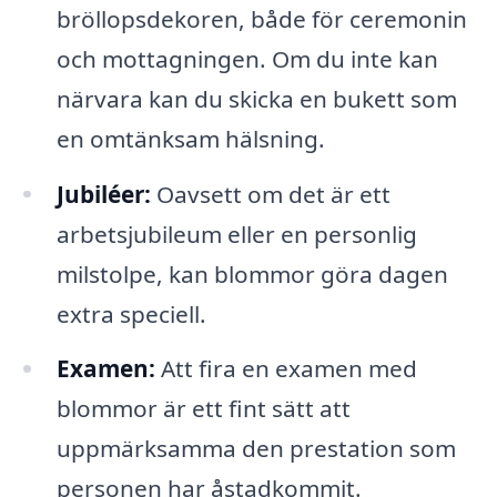
bröllopsdekoren, både för ceremonin
och mottagningen. Om du inte kan
närvara kan du skicka en bukett som
en omtänksam hälsning.
Jubiléer:
Oavsett om det är ett
arbetsjubileum eller en personlig
milstolpe, kan blommor göra dagen
extra speciell.
Examen:
Att fira en examen med
blommor är ett fint sätt att
uppmärksamma den prestation som
personen har åstadkommit.