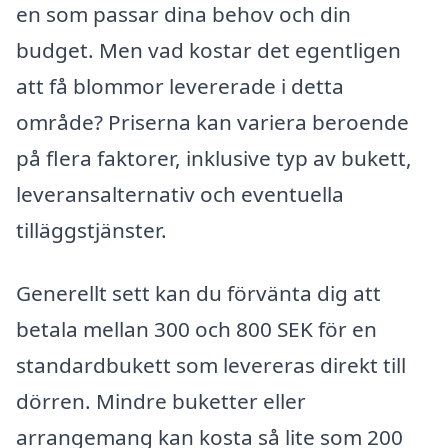
en som passar dina behov och din
budget. Men vad kostar det egentligen
att få blommor levererade i detta
område? Priserna kan variera beroende
på flera faktorer, inklusive typ av bukett,
leveransalternativ och eventuella
tilläggstjänster.
Generellt sett kan du förvänta dig att
betala mellan 300 och 800 SEK för en
standardbukett som levereras direkt till
dörren. Mindre buketter eller
arrangemang kan kosta så lite som 200