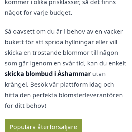
kommer i olika prisklasser, så det finns
något för varje budget.
Så oavsett om du är i behov av en vacker
bukett för att sprida hyllningar eller vill
skicka en tröstande blommor till någon
som går igenom en svår tid, kan du enkelt
skicka blombud i Åshammar
utan
krångel. Besök vår plattform idag och
hitta den perfekta blomsterleverantören
för ditt behov!
Populära återförsäljare