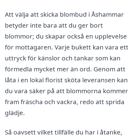
Att välja att skicka blombud i Åshammar
betyder inte bara att du ger bort
blommor; du skapar också en upplevelse
för mottagaren. Varje bukett kan vara ett
uttryck för känslor och tankar som kan
förmedla mycket mer än ord. Genom att
låta i en lokal florist sköta leveransen kan
du vara säker på att blommorna kommer
fram fräscha och vackra, redo att sprida
glädje.
Så oavsett vilket tillfälle du har i åtanke,