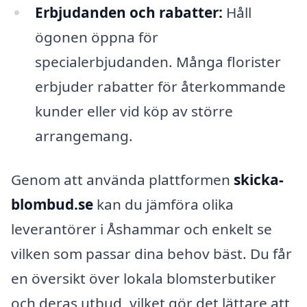
Erbjudanden och rabatter:
Håll
ögonen öppna för
specialerbjudanden. Många florister
erbjuder rabatter för återkommande
kunder eller vid köp av större
arrangemang.
Genom att använda plattformen
skicka-
blombud.se
kan du jämföra olika
leverantörer i Åshammar och enkelt se
vilken som passar dina behov bäst. Du får
en översikt över lokala blomsterbutiker
och deras utbud, vilket gör det lättare att