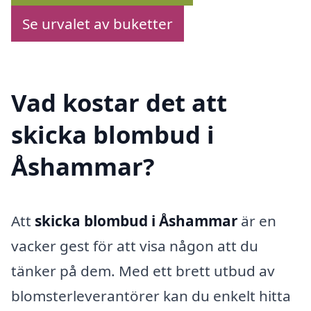
Se urvalet av buketter
Vad kostar det att
skicka blombud i
Åshammar?
Att
skicka blombud i Åshammar
är en
vacker gest för att visa någon att du
tänker på dem. Med ett brett utbud av
blomsterleverantörer kan du enkelt hitta