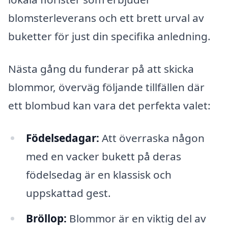
blomsterleverans och ett brett urval av
buketter för just din specifika anledning.
Nästa gång du funderar på att skicka
blommor, överväg följande tillfällen där
ett blombud kan vara det perfekta valet:
Födelsedagar:
Att överraska någon
med en vacker bukett på deras
födelsedag är en klassisk och
uppskattad gest.
Bröllop:
Blommor är en viktig del av