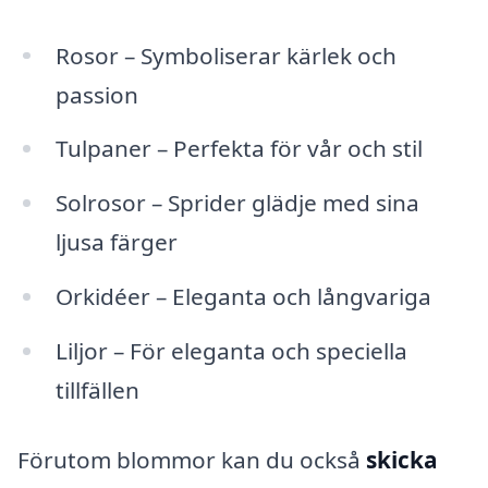
Rosor – Symboliserar kärlek och
passion
Tulpaner – Perfekta för vår och stil
Solrosor – Sprider glädje med sina
ljusa färger
Orkidéer – Eleganta och långvariga
Liljor – För eleganta och speciella
tillfällen
Förutom blommor kan du också
skicka