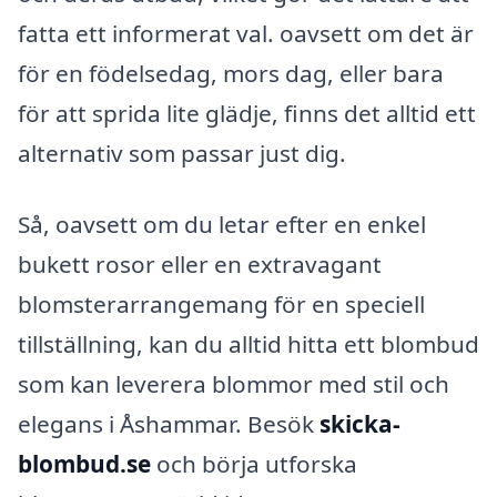
fatta ett informerat val. oavsett om det är
för en födelsedag, mors dag, eller bara
för att sprida lite glädje, finns det alltid ett
alternativ som passar just dig.
Så, oavsett om du letar efter en enkel
bukett rosor eller en extravagant
blomsterarrangemang för en speciell
tillställning, kan du alltid hitta ett blombud
som kan leverera blommor med stil och
elegans i Åshammar. Besök
skicka-
blombud.se
och börja utforska