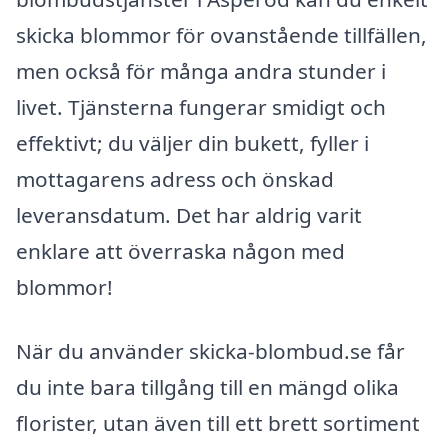
skicka blommor för ovanstående tillfällen,
men också för många andra stunder i
livet. Tjänsterna fungerar smidigt och
effektivt; du väljer din bukett, fyller i
mottagarens adress och önskad
leveransdatum. Det har aldrig varit
enklare att överraska någon med
blommor!
När du använder skicka-blombud.se får
du inte bara tillgång till en mängd olika
florister, utan även till ett brett sortiment