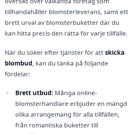
översikt över välkända företag som
tillhandahåller blomsterleverans, samt ett
brett urval av blomsterbuketter där du
kan hitta precis den rätta för varje tillfälle.
När du söker efter tjänster för att
skicka
blombud
, kan du tänka på följande
fördelar:
Brett utbud:
Många online-
blomsterhandlare erbjuder en mängd
olika arrangemang för alla tillfällen,
från romantiska buketter till