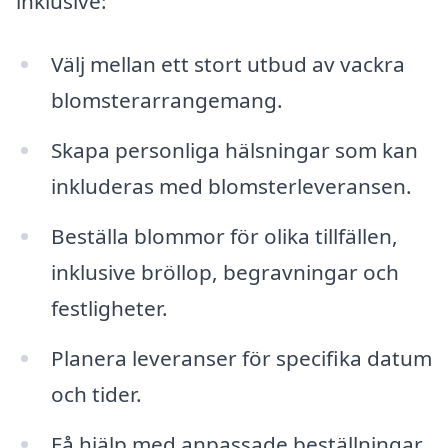
inklusive:
Välj mellan ett stort utbud av vackra
blomsterarrangemang.
Skapa personliga hälsningar som kan
inkluderas med blomsterleveransen.
Beställa blommor för olika tillfällen,
inklusive bröllop, begravningar och
festligheter.
Planera leveranser för specifika datum
och tider.
Få hjälp med anpassade beställningar