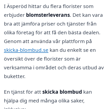
I Äsperöd hittar du flera florister som
erbjuder
blomsterleverans
. Det kan vara
bra att jämföra priser och tjänster från
olika företag för att få den bästa dealen.
Genom att använda vår plattform på
skicka-blombud.se
kan du enkelt se en
översikt över de florister som är
verksamma i området och deras utbud av
buketter.
En tjänst för att
skicka blombud
kan
hjälpa dig med många olika saker,