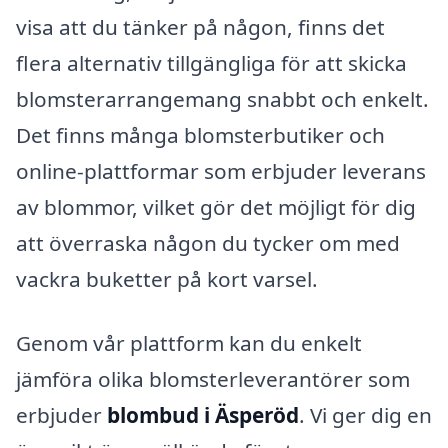
visa att du tänker på någon, finns det
flera alternativ tillgängliga för att skicka
blomsterarrangemang snabbt och enkelt.
Det finns många blomsterbutiker och
online-plattformar som erbjuder leverans
av blommor, vilket gör det möjligt för dig
att överraska någon du tycker om med
vackra buketter på kort varsel.
Genom vår plattform kan du enkelt
jämföra olika blomsterleverantörer som
erbjuder
blombud i Äsperöd
. Vi ger dig en