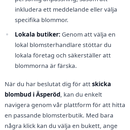
inkludera ett meddelande eller välja
specifika blommor.
Lokala butiker:
Genom att välja en
lokal blomsterhandlare stöttar du
lokala företag och säkerställer att
blommorna är färska.
När du har beslutat dig för att
skicka
blombud i Äsperöd
, kan du enkelt
navigera genom vår plattform för att hitta
en passande blomsterbutik. Med bara
några klick kan du välja en bukett, ange