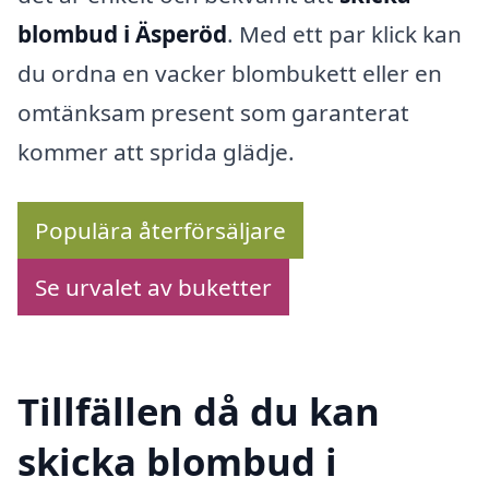
blombud i Äsperöd
. Med ett par klick kan
du ordna en vacker blombukett eller en
omtänksam present som garanterat
kommer att sprida glädje.
Populära återförsäljare
Se urvalet av buketter
Tillfällen då du kan
skicka blombud i