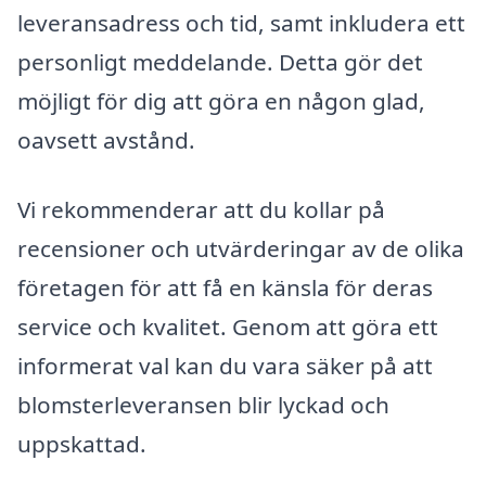
leveransadress och tid, samt inkludera ett
personligt meddelande. Detta gör det
möjligt för dig att göra en någon glad,
oavsett avstånd.
Vi rekommenderar att du kollar på
recensioner och utvärderingar av de olika
företagen för att få en känsla för deras
service och kvalitet. Genom att göra ett
informerat val kan du vara säker på att
blomsterleveransen blir lyckad och
uppskattad.