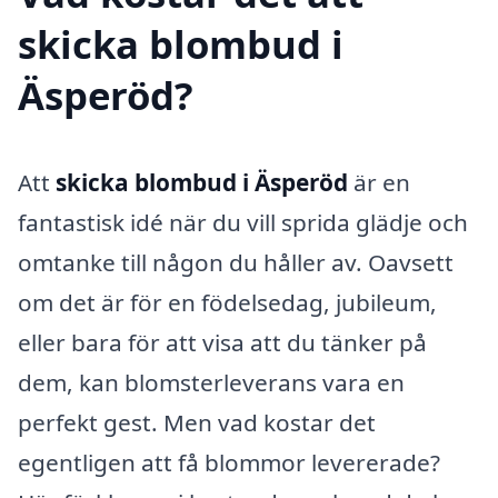
skicka blombud i
Äsperöd?
Att
skicka blombud i Äsperöd
är en
fantastisk idé när du vill sprida glädje och
omtanke till någon du håller av. Oavsett
om det är för en födelsedag, jubileum,
eller bara för att visa att du tänker på
dem, kan blomsterleverans vara en
perfekt gest. Men vad kostar det
egentligen att få blommor levererade?