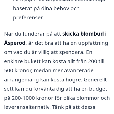
baserat på dina behov och
preferenser.
När du funderar på att
skicka blombud i
Äsperöd
, är det bra att ha en uppfattning
om vad du är villig att spendera. En
enklare bukett kan kosta allt från 200 till
500 kronor, medan mer avancerade
arrangemang kan kosta högre. Generellt
sett kan du förvänta dig att ha en budget
på 200-1000 kronor för olika blommor och
leveransalternativ. Tänk på att dessa