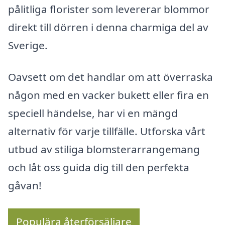
pålitliga florister som levererar blommor
direkt till dörren i denna charmiga del av
Sverige.
Oavsett om det handlar om att överraska
någon med en vacker bukett eller fira en
speciell händelse, har vi en mängd
alternativ för varje tillfälle. Utforska vårt
utbud av stiliga blomsterarrangemang
och låt oss guida dig till den perfekta
gåvan!
Populära återförsäljare