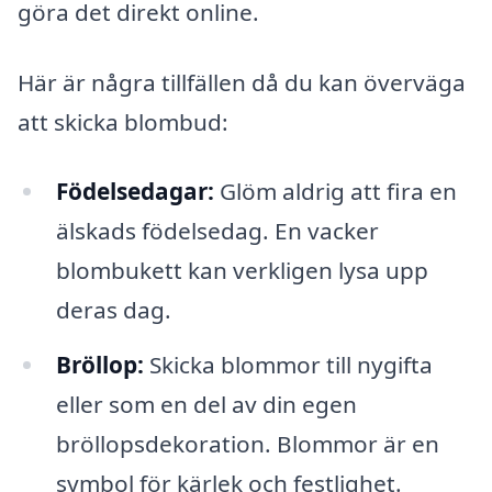
göra det direkt online.
Här är några tillfällen då du kan överväga
att skicka blombud:
Födelsedagar:
Glöm aldrig att fira en
älskads födelsedag. En vacker
blombukett kan verkligen lysa upp
deras dag.
Bröllop:
Skicka blommor till nygifta
eller som en del av din egen
bröllopsdekoration. Blommor är en
symbol för kärlek och festlighet.