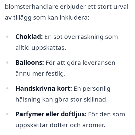
blomsterhandlare erbjuder ett stort urval
av tillägg som kan inkludera:
Choklad:
En söt överraskning som
alltid uppskattas.
Balloons:
För att göra leveransen
ännu mer festlig.
Handskrivna kort:
En personlig
hälsning kan göra stor skillnad.
Parfymer eller doftljus:
För den som
uppskattar dofter och aromer.