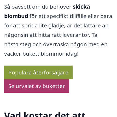
Så oavsett om du behöver
skicka
blombud
för ett specifikt tillfälle eller bara
för att sprida lite glädje, är det lättare än
någonsin att hitta rätt leverantör. Ta
nästa steg och överraska någon med en
vacker bukett blommor idag!
Populära återförsäljare
Se urvalet av buketter
Vad kostar det att