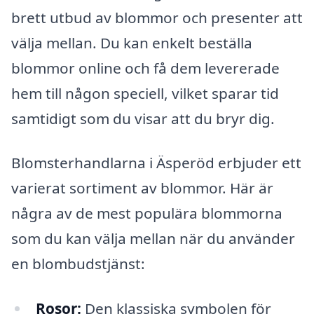
brett utbud av blommor och presenter att
välja mellan. Du kan enkelt beställa
blommor online och få dem levererade
hem till någon speciell, vilket sparar tid
samtidigt som du visar att du bryr dig.
Blomsterhandlarna i Äsperöd erbjuder ett
varierat sortiment av blommor. Här är
några av de mest populära blommorna
som du kan välja mellan när du använder
en blombudstjänst:
Rosor:
Den klassiska symbolen för