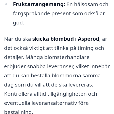
Fruktarrangemang:
En hälsosam och
färgsprakande present som också är
god.
När du ska
skicka blombud i Äsperöd
, är
det också viktigt att tänka på timing och
detaljer. Många blomsterhandlare
erbjuder snabba leveranser, vilket innebär
att du kan beställa blommorna samma
dag som du vill att de ska levereras.
Kontrollera alltid tillgängligheten och
eventuella leveransalternativ före
beställning.