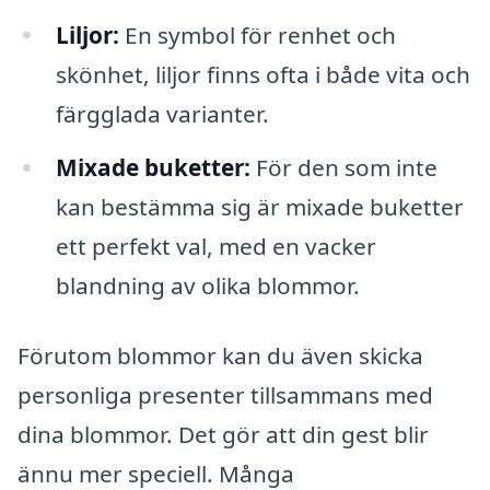
Liljor:
En symbol för renhet och
skönhet, liljor finns ofta i både vita och
färgglada varianter.
Mixade buketter:
För den som inte
kan bestämma sig är mixade buketter
ett perfekt val, med en vacker
blandning av olika blommor.
Förutom blommor kan du även skicka
personliga presenter tillsammans med
dina blommor. Det gör att din gest blir
ännu mer speciell. Många