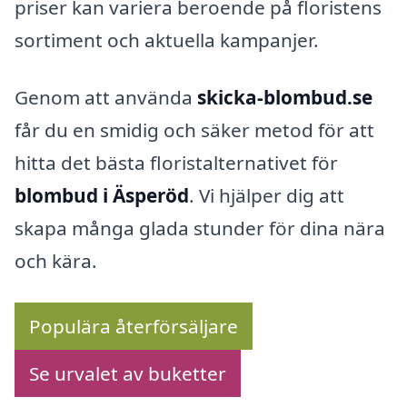
priser kan variera beroende på floristens
sortiment och aktuella kampanjer.
Genom att använda
skicka-blombud.se
får du en smidig och säker metod för att
hitta det bästa floristalternativet för
blombud i Äsperöd
. Vi hjälper dig att
skapa många glada stunder för dina nära
och kära.
Populära återförsäljare
Se urvalet av buketter