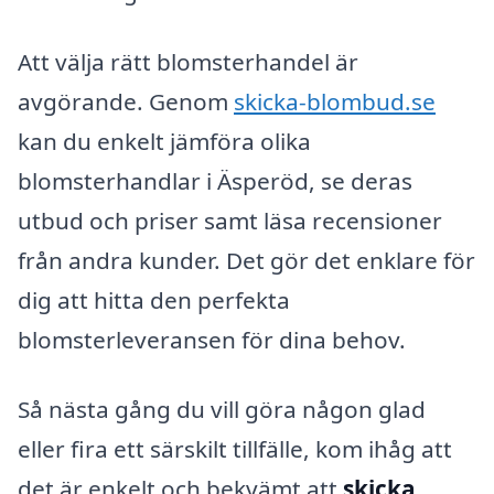
Att välja rätt blomsterhandel är
avgörande. Genom
skicka-blombud.se
kan du enkelt jämföra olika
blomsterhandlar i Äsperöd, se deras
utbud och priser samt läsa recensioner
från andra kunder. Det gör det enklare för
dig att hitta den perfekta
blomsterleveransen för dina behov.
Så nästa gång du vill göra någon glad
eller fira ett särskilt tillfälle, kom ihåg att
det är enkelt och bekvämt att
skicka