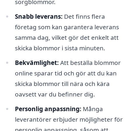
sorgblommor.
Snabb leverans:
Det finns flera
företag som kan garantera leverans
samma dag, vilket gör det enkelt att
skicka blommor i sista minuten.
Bekvämlighet:
Att beställa blommor
online sparar tid och gör att du kan
skicka blommor till nära och kära
oavsett var du befinner dig.
Personlig anpassning:
Många
leverantörer erbjuder möjligheter för
personlig anpassning, såsom att