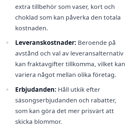
extra tillbehör som vaser, kort och
choklad som kan påverka den totala
kostnaden.
Leveranskostnader:
Beroende på
avstånd och val av leveransalternativ
kan fraktavgifter tillkomma, vilket kan
variera något mellan olika företag.
Erbjudanden:
Håll utkik efter
säsongserbjudanden och rabatter,
som kan göra det mer prisvärt att
skicka blommor.