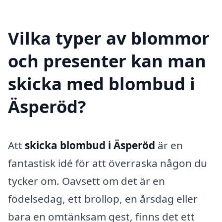
Vilka typer av blommor
och presenter kan man
skicka med blombud i
Äsperöd?
Att
skicka blombud i Äsperöd
är en
fantastisk idé för att överraska någon du
tycker om. Oavsett om det är en
födelsedag, ett bröllop, en årsdag eller
bara en omtänksam gest, finns det ett