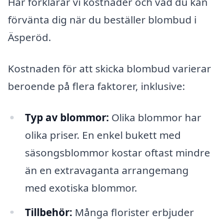
Här förklarar vi kostnader och vad du kan
förvänta dig när du beställer blombud i
Äsperöd.
Kostnaden för att skicka blombud varierar
beroende på flera faktorer, inklusive:
Typ av blommor:
Olika blommor har
olika priser. En enkel bukett med
säsongsblommor kostar oftast mindre
än en extravaganta arrangemang
med exotiska blommor.
Tillbehör:
Många florister erbjuder