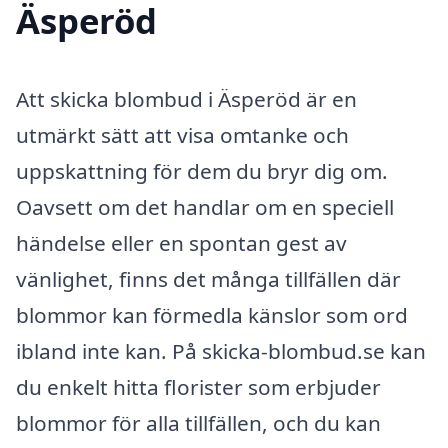
Äsperöd
Att skicka blombud i Äsperöd är en
utmärkt sätt att visa omtanke och
uppskattning för dem du bryr dig om.
Oavsett om det handlar om en speciell
händelse eller en spontan gest av
vänlighet, finns det många tillfällen där
blommor kan förmedla känslor som ord
ibland inte kan. På skicka-blombud.se kan
du enkelt hitta florister som erbjuder
blommor för alla tillfällen, och du kan