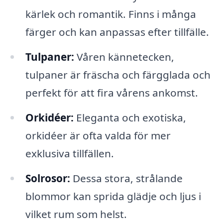
kärlek och romantik. Finns i många
färger och kan anpassas efter tillfälle.
Tulpaner:
Våren kännetecken,
tulpaner är fräscha och färgglada och
perfekt för att fira vårens ankomst.
Orkidéer:
Eleganta och exotiska,
orkidéer är ofta valda för mer
exklusiva tillfällen.
Solrosor:
Dessa stora, strålande
blommor kan sprida glädje och ljus i
vilket rum som helst.