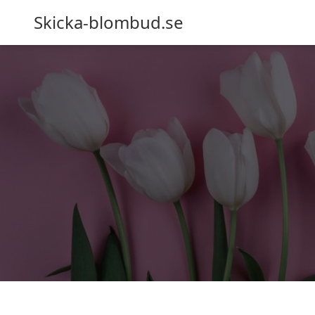
Skicka-blombud.se