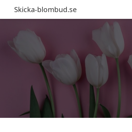
Skicka-blombud.se