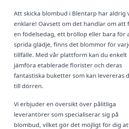
Att skicka blombud i Blentarp har aldrig 
enklare! Oavsett om det handlar om att f
en födelsedag, ett bröllop eller bara för 
sprida glädje, finns det blommor för varj
tillfälle. Med vår plattform kan du enkelt
jämföra etablerade florister och deras
fantastiska buketter som kan levereras d
till dörren.
Vi erbjuder en översikt över pålitliga
leverantörer som specialiserar sig på
blombud, vilket gör det möjligt för dig at