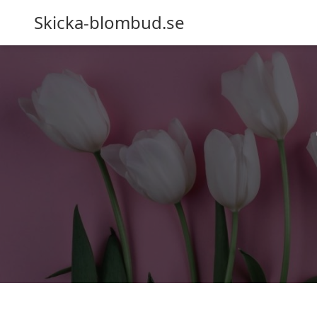
Skicka-blombud.se