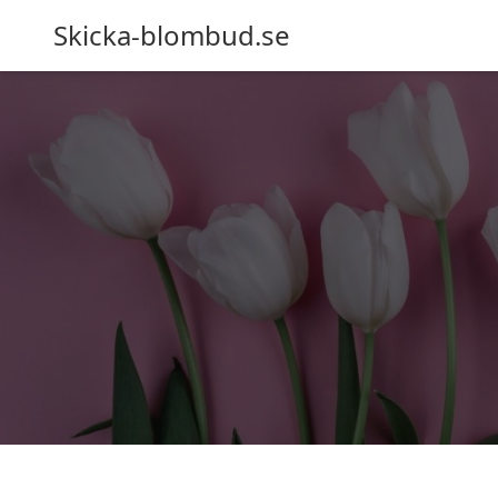
Skicka-blombud.se