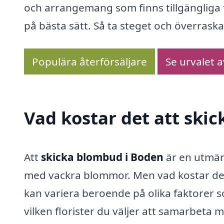
och arrangemang som finns tillgängliga 
på bästa sätt. Så ta steget och överraska
Populära återförsäljare
Se urvalet 
Vad kostar det att ski
Att
skicka blombud i Boden
är en utmär
med vackra blommor. Men vad kostar det
kan variera beroende på olika faktorer 
vilken florister du väljer att samarbeta