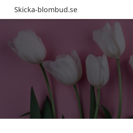
Skicka-blombud.se