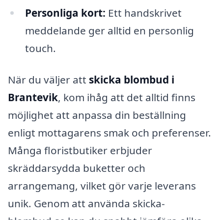
Personliga kort:
Ett handskrivet
meddelande ger alltid en personlig
touch.
När du väljer att
skicka blombud i
Brantevik
, kom ihåg att det alltid finns
möjlighet att anpassa din beställning
enligt mottagarens smak och preferenser.
Många floristbutiker erbjuder
skräddarsydda buketter och
arrangemang, vilket gör varje leverans
unik. Genom att använda skicka-