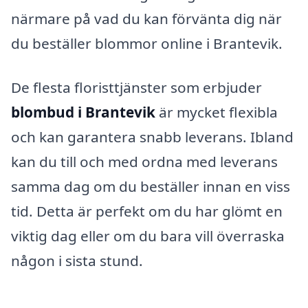
närmare på vad du kan förvänta dig när
du beställer blommor online i Brantevik.
De flesta floristtjänster som erbjuder
blombud i Brantevik
är mycket flexibla
och kan garantera snabb leverans. Ibland
kan du till och med ordna med leverans
samma dag om du beställer innan en viss
tid. Detta är perfekt om du har glömt en
viktig dag eller om du bara vill överraska
någon i sista stund.