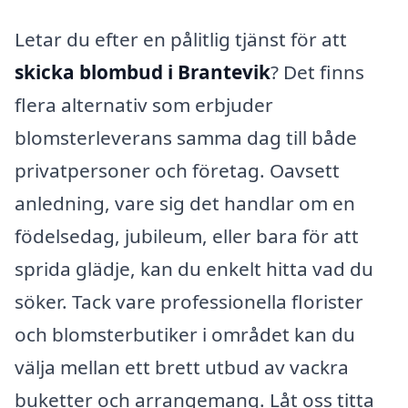
Letar du efter en pålitlig tjänst för att
skicka blombud i Brantevik
? Det finns
flera alternativ som erbjuder
blomsterleverans samma dag till både
privatpersoner och företag. Oavsett
anledning, vare sig det handlar om en
födelsedag, jubileum, eller bara för att
sprida glädje, kan du enkelt hitta vad du
söker. Tack vare professionella florister
och blomsterbutiker i området kan du
välja mellan ett brett utbud av vackra
buketter och arrangemang. Låt oss titta