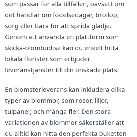
som passar för alla tillfällen, oavsett om
det handlar om födelsedagar, bröllop,
sorg eller bara för att sprida glädje.
Genom att använda en plattform som
skicka-blombud.se kan du enkelt hitta
lokala florister som erbjuder
leveranstjänster till din önskade plats.
En blomsterleverans kan inkludera olika
typer av blommor, som rosor, liljor,
tulpaner, och många fler. Den stora
variationen av blommor säkerställer att
du alltid kan hitta den perfekta buketten