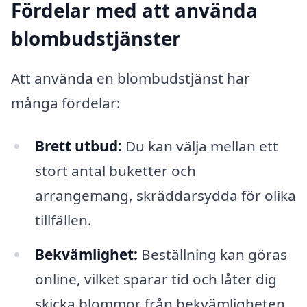
Fördelar med att använda
blombudstjänster
Att använda en blombudstjänst har
många fördelar:
Brett utbud:
Du kan välja mellan ett
stort antal buketter och
arrangemang, skräddarsydda för olika
tillfällen.
Bekvämlighet:
Beställning kan göras
online, vilket sparar tid och låter dig
skicka blommor från bekvämligheten