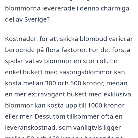
blommorna levererade i denna charmiga
del av Sverige?
Kostnaden för att skicka blombud varierar
beroende på flera faktorer. För det första
spelar val av blommor en stor roll. En
enkel bukett med säsongsblommor kan
kosta mellan 300 och 500 kronor, medan
en mer extravagant bukett med exklusiva
blommor kan kosta upp till 1000 kronor
eller mer. Dessutom tillkommer ofta en
leveranskostnad, som vanligtvis ligger