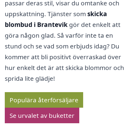
passar deras stil, visar du omtanke och
uppskattning. Tjänster som
skicka
blombud i Brantevik
gör det enkelt att
göra någon glad. Så varför inte ta en
stund och se vad som erbjuds idag? Du
kommer att bli positivt överraskad över
hur enkelt det är att skicka blommor och
sprida lite glädje!
Populära återförsäljare
Se urvalet av buketter