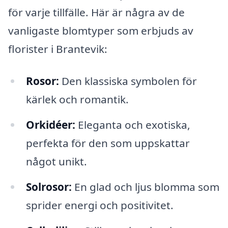
för varje tillfälle. Här är några av de
vanligaste blomtyper som erbjuds av
florister i Brantevik:
Rosor:
Den klassiska symbolen för
kärlek och romantik.
Orkidéer:
Eleganta och exotiska,
perfekta för den som uppskattar
något unikt.
Solrosor:
En glad och ljus blomma som
sprider energi och positivitet.