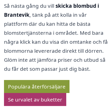
Så nästa gång du vill
skicka blombud i
Brantevik
, tänk på att kolla in vår
plattform där du kan hitta de bästa
blomstertjänsterna i området. Med bara
några klick kan du visa din omtanke och få
blommorna levererade direkt till dörren.
Glöm inte att jämföra priser och utbud så
du får det som passar just dig bäst.
Populära återförsäljare
Se urvalet av buketter