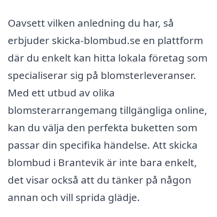
Oavsett vilken anledning du har, så
erbjuder skicka-blombud.se en plattform
där du enkelt kan hitta lokala företag som
specialiserar sig på blomsterleveranser.
Med ett utbud av olika
blomsterarrangemang tillgängliga online,
kan du välja den perfekta buketten som
passar din specifika händelse. Att skicka
blombud i Brantevik är inte bara enkelt,
det visar också att du tänker på någon
annan och vill sprida glädje.