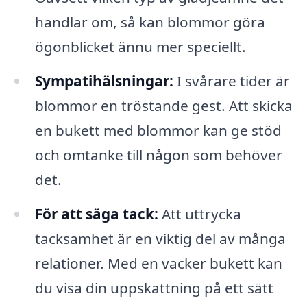
handlar om, så kan blommor göra
ögonblicket ännu mer speciellt.
Sympatihälsningar:
I svårare tider är
blommor en tröstande gest. Att skicka
en bukett med blommor kan ge stöd
och omtanke till någon som behöver
det.
För att säga tack:
Att uttrycka
tacksamhet är en viktig del av många
relationer. Med en vacker bukett kan
du visa din uppskattning på ett sätt