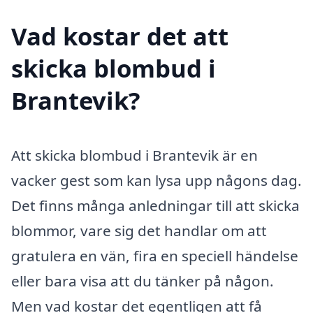
Vad kostar det att
skicka blombud i
Brantevik?
Att skicka blombud i Brantevik är en
vacker gest som kan lysa upp någons dag.
Det finns många anledningar till att skicka
blommor, vare sig det handlar om att
gratulera en vän, fira en speciell händelse
eller bara visa att du tänker på någon.
Men vad kostar det egentligen att få