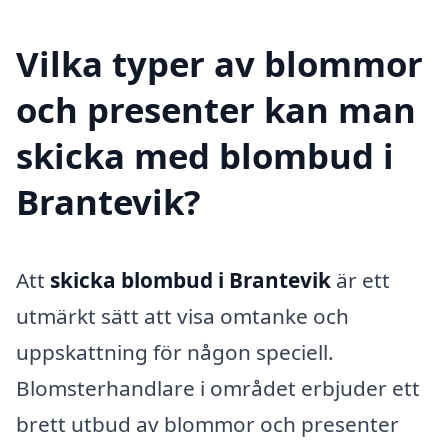
Vilka typer av blommor
och presenter kan man
skicka med blombud i
Brantevik?
Att
skicka blombud i Brantevik
är ett
utmärkt sätt att visa omtanke och
uppskattning för någon speciell.
Blomsterhandlare i området erbjuder ett
brett utbud av blommor och presenter