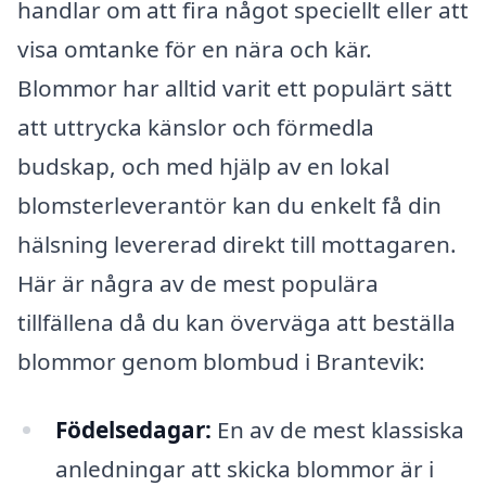
handlar om att fira något speciellt eller att
visa omtanke för en nära och kär.
Blommor har alltid varit ett populärt sätt
att uttrycka känslor och förmedla
budskap, och med hjälp av en lokal
blomsterleverantör kan du enkelt få din
hälsning levererad direkt till mottagaren.
Här är några av de mest populära
tillfällena då du kan överväga att beställa
blommor genom blombud i Brantevik:
Födelsedagar:
En av de mest klassiska
anledningar att skicka blommor är i