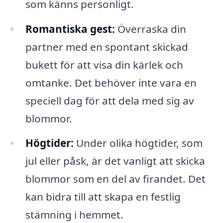
som känns personligt.
Romantiska gest:
Överraska din
partner med en spontant skickad
bukett för att visa din kärlek och
omtanke. Det behöver inte vara en
speciell dag för att dela med sig av
blommor.
Högtider:
Under olika högtider, som
jul eller påsk, är det vanligt att skicka
blommor som en del av firandet. Det
kan bidra till att skapa en festlig
stämning i hemmet.