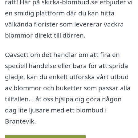
rätt! Här på skicka-blombud.se erbjuder vi
en smidig plattform där du kan hitta
välkända florister som levererar vackra
blommor direkt till dörren.
Oavsett om det handlar om att fira en
speciell händelse eller bara för att sprida
glädje, kan du enkelt utforska vårt utbud
av blommor och buketter som passar alla
tillfällen. Låt oss hjälpa dig göra någon
dag lite ljusare med ett blombud i
Brantevik.