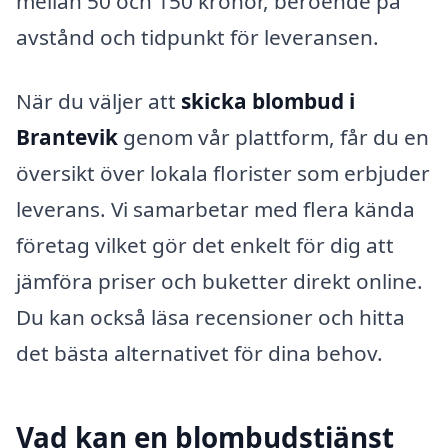
mellan 50 och 150 kronor, beroende på
avstånd och tidpunkt för leveransen.
När du väljer att
skicka blombud i
Brantevik
genom vår plattform, får du en
översikt över lokala florister som erbjuder
leverans. Vi samarbetar med flera kända
företag vilket gör det enkelt för dig att
jämföra priser och buketter direkt online.
Du kan också läsa recensioner och hitta
det bästa alternativet för dina behov.
Vad kan en blombudstjänst