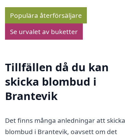
Populära återförsäljare
Se urvalet av buketter
Tillfällen då du kan
skicka blombud i
Brantevik
Det finns många anledningar att skicka
blombud i Brantevik, oavsett om det