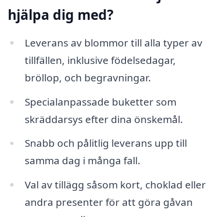
hjälpa dig med?
Leverans av blommor till alla typer av
tillfällen, inklusive födelsedagar,
bröllop, och begravningar.
Specialanpassade buketter som
skräddarsys efter dina önskemål.
Snabb och pålitlig leverans upp till
samma dag i många fall.
Val av tillägg såsom kort, choklad eller
andra presenter för att göra gåvan