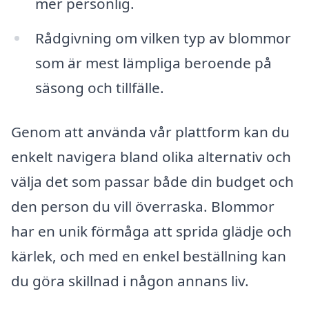
mer personlig.
Rådgivning om vilken typ av blommor
som är mest lämpliga beroende på
säsong och tillfälle.
Genom att använda vår plattform kan du
enkelt navigera bland olika alternativ och
välja det som passar både din budget och
den person du vill överraska. Blommor
har en unik förmåga att sprida glädje och
kärlek, och med en enkel beställning kan
du göra skillnad i någon annans liv.