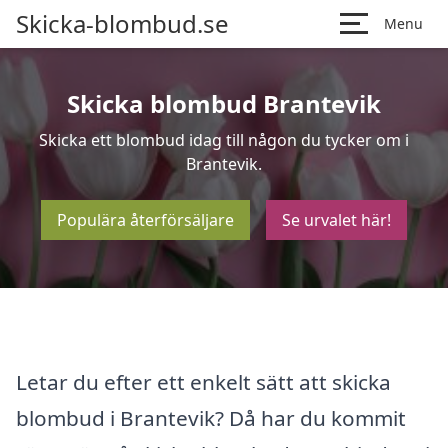
Skicka-blombud.se
Menu
Skicka blombud Brantevik
Skicka ett blombud idag till någon du tycker om i
Brantevik.
Populära återförsäljare
Se urvalet här!
Letar du efter ett enkelt sätt att skicka
blombud i Brantevik? Då har du kommit