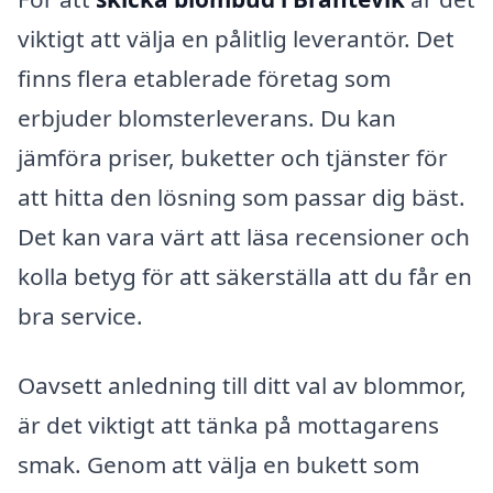
viktigt att välja en pålitlig leverantör. Det
finns flera etablerade företag som
erbjuder blomsterleverans. Du kan
jämföra priser, buketter och tjänster för
att hitta den lösning som passar dig bäst.
Det kan vara värt att läsa recensioner och
kolla betyg för att säkerställa att du får en
bra service.
Oavsett anledning till ditt val av blommor,
är det viktigt att tänka på mottagarens
smak. Genom att välja en bukett som