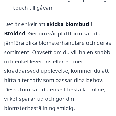
touch till gåvan.
Det är enkelt att
skicka blombud i
Brokind
. Genom vår plattform kan du
jämföra olika blomsterhandlare och deras
sortiment. Oavsett om du vill ha en snabb
och enkel leverans eller en mer
skräddarsydd upplevelse, kommer du att
hitta alternativ som passar dina behov.
Dessutom kan du enkelt beställa online,
vilket sparar tid och gör din
blomsterbeställning smidig.