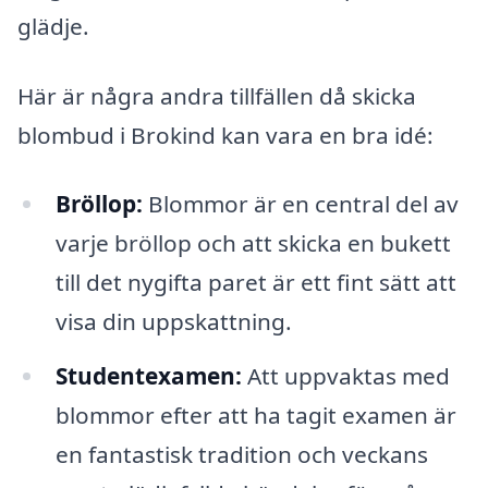
glädje.
Här är några andra tillfällen då skicka
blombud i Brokind kan vara en bra idé:
Bröllop:
Blommor är en central del av
varje bröllop och att skicka en bukett
till det nygifta paret är ett fint sätt att
visa din uppskattning.
Studentexamen:
Att uppvaktas med
blommor efter att ha tagit examen är
en fantastisk tradition och veckans