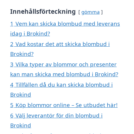
Innehållsförteckning
gömma
1
Vem kan skicka blombud med leverans
idag i Brokind?
2
Vad kostar det att skicka blombud i
Brokind?
3
Vilka typer av blommor och presenter
kan man skicka med blombud i Brokind?
4
Tillfällen då du kan skicka blombud i
Brokind
5
Köp blommor online – Se utbudet här!
6
Välj leverantör för din blombud i
Brokind