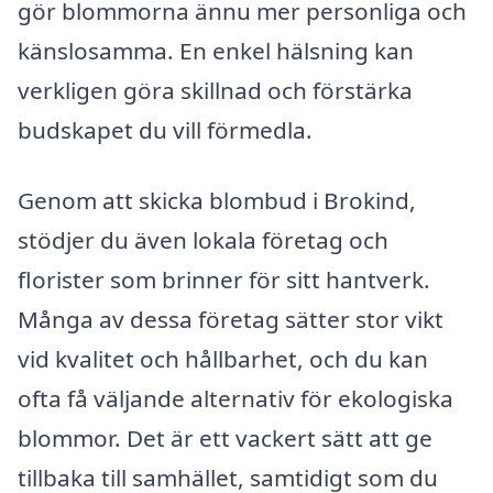
gör blommorna ännu mer personliga och
känslosamma. En enkel hälsning kan
verkligen göra skillnad och förstärka
budskapet du vill förmedla.
Genom att skicka blombud i Brokind,
stödjer du även lokala företag och
florister som brinner för sitt hantverk.
Många av dessa företag sätter stor vikt
vid kvalitet och hållbarhet, och du kan
ofta få väljande alternativ för ekologiska
blommor. Det är ett vackert sätt att ge
tillbaka till samhället, samtidigt som du