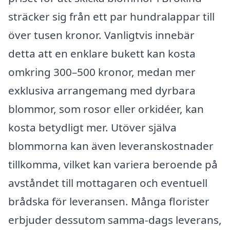
sträcker sig från ett par hundralappar till
över tusen kronor. Vanligtvis innebär
detta att en enklare bukett kan kosta
omkring 300–500 kronor, medan mer
exklusiva arrangemang med dyrbara
blommor, som rosor eller orkidéer, kan
kosta betydligt mer. Utöver själva
blommorna kan även leveranskostnader
tillkomma, vilket kan variera beroende på
avståndet till mottagaren och eventuell
brådska för leveransen. Många florister
erbjuder dessutom samma-dags leverans,