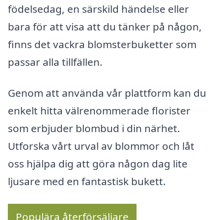
födelsedag, en särskild händelse eller
bara för att visa att du tänker på någon,
finns det vackra blomsterbuketter som
passar alla tillfällen.
Genom att använda vår plattform kan du
enkelt hitta välrenommerade florister
som erbjuder blombud i din närhet.
Utforska vårt urval av blommor och låt
oss hjälpa dig att göra någon dag lite
ljusare med en fantastisk bukett.
Populära återförsäljare