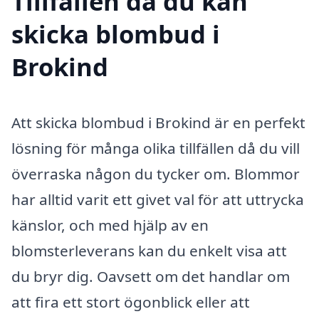
Tillfällen då du kan
skicka blombud i
Brokind
Att skicka blombud i Brokind är en perfekt
lösning för många olika tillfällen då du vill
överraska någon du tycker om. Blommor
har alltid varit ett givet val för att uttrycka
känslor, och med hjälp av en
blomsterleverans kan du enkelt visa att
du bryr dig. Oavsett om det handlar om
att fira ett stort ögonblick eller att