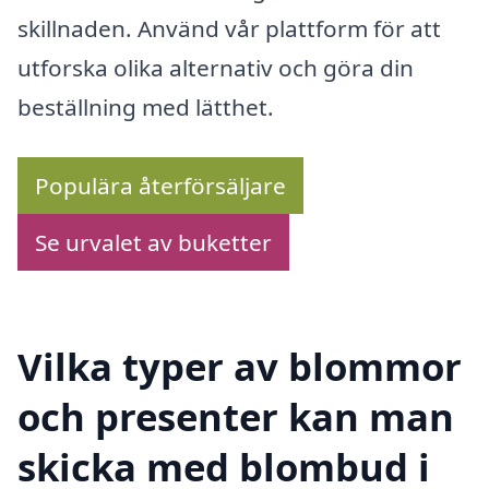
skillnaden. Använd vår plattform för att
utforska olika alternativ och göra din
beställning med lätthet.
Populära återförsäljare
Se urvalet av buketter
Vilka typer av blommor
och presenter kan man
skicka med blombud i