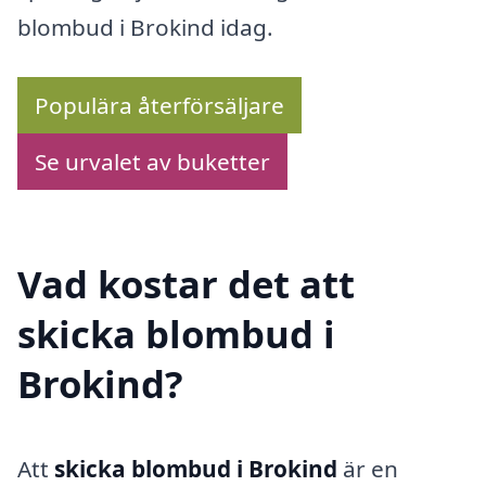
blombud i Brokind idag.
Populära återförsäljare
Se urvalet av buketter
Vad kostar det att
skicka blombud i
Brokind?
Att
skicka blombud i Brokind
är en