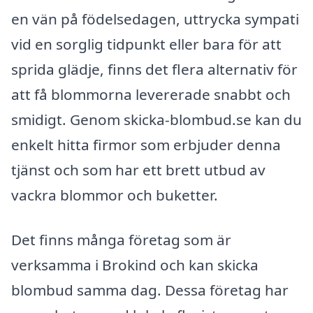
en vän på födelsedagen, uttrycka sympati
vid en sorglig tidpunkt eller bara för att
sprida glädje, finns det flera alternativ för
att få blommorna levererade snabbt och
smidigt. Genom skicka-blombud.se kan du
enkelt hitta firmor som erbjuder denna
tjänst och som har ett brett utbud av
vackra blommor och buketter.
Det finns många företag som är
verksamma i Brokind och kan skicka
blombud samma dag. Dessa företag har