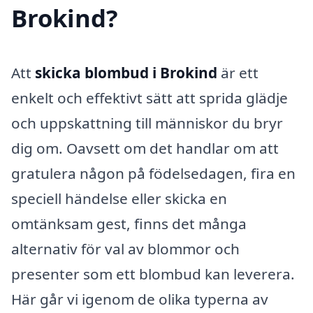
Brokind?
Att
skicka blombud i Brokind
är ett
enkelt och effektivt sätt att sprida glädje
och uppskattning till människor du bryr
dig om. Oavsett om det handlar om att
gratulera någon på födelsedagen, fira en
speciell händelse eller skicka en
omtänksam gest, finns det många
alternativ för val av blommor och
presenter som ett blombud kan leverera.
Här går vi igenom de olika typerna av