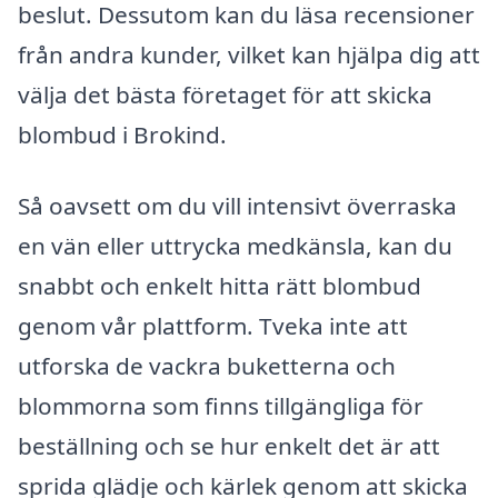
beslut. Dessutom kan du läsa recensioner
från andra kunder, vilket kan hjälpa dig att
välja det bästa företaget för att skicka
blombud i Brokind.
Så oavsett om du vill intensivt överraska
en vän eller uttrycka medkänsla, kan du
snabbt och enkelt hitta rätt blombud
genom vår plattform. Tveka inte att
utforska de vackra buketterna och
blommorna som finns tillgängliga för
beställning och se hur enkelt det är att
sprida glädje och kärlek genom att skicka