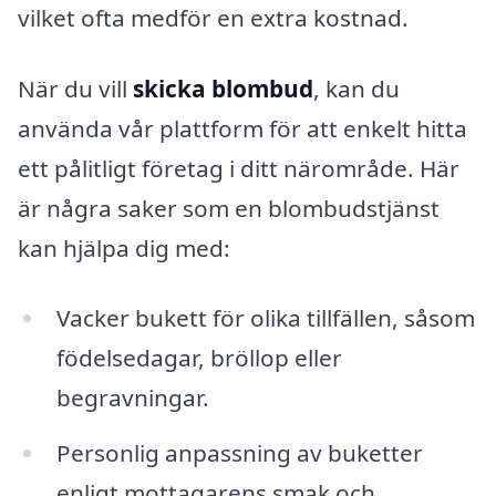
vilket ofta medför en extra kostnad.
När du vill
skicka blombud
, kan du
använda vår plattform för att enkelt hitta
ett pålitligt företag i ditt närområde. Här
är några saker som en blombudstjänst
kan hjälpa dig med:
Vacker bukett för olika tillfällen, såsom
födelsedagar, bröllop eller
begravningar.
Personlig anpassning av buketter
enligt mottagarens smak och