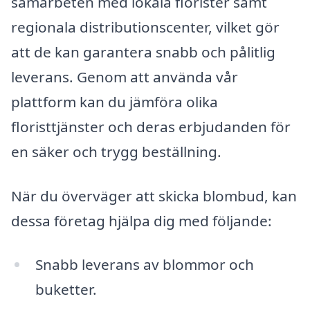
samarbeten med lokala florister samt
regionala distributionscenter, vilket gör
att de kan garantera snabb och pålitlig
leverans. Genom att använda vår
plattform kan du jämföra olika
floristtjänster och deras erbjudanden för
en säker och trygg beställning.
När du överväger att skicka blombud, kan
dessa företag hjälpa dig med följande:
Snabb leverans av blommor och
buketter.