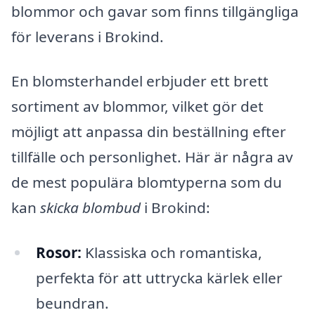
blommor och gavar som finns tillgängliga
för leverans i Brokind.
En blomsterhandel erbjuder ett brett
sortiment av blommor, vilket gör det
möjligt att anpassa din beställning efter
tillfälle och personlighet. Här är några av
de mest populära blomtyperna som du
kan
skicka blombud
i Brokind:
Rosor:
Klassiska och romantiska,
perfekta för att uttrycka kärlek eller
beundran.