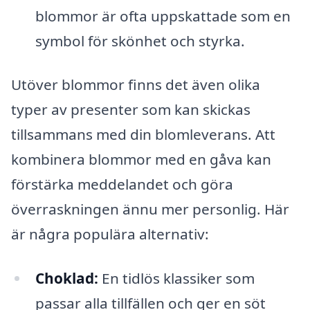
blommor är ofta uppskattade som en
symbol för skönhet och styrka.
Utöver blommor finns det även olika
typer av presenter som kan skickas
tillsammans med din blomleverans. Att
kombinera blommor med en gåva kan
förstärka meddelandet och göra
överraskningen ännu mer personlig. Här
är några populära alternativ:
Choklad:
En tidlös klassiker som
passar alla tillfällen och ger en söt