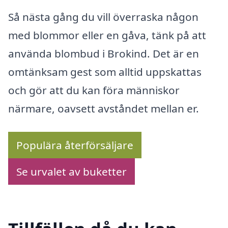
Så nästa gång du vill överraska någon
med blommor eller en gåva, tänk på att
använda blombud i Brokind. Det är en
omtänksam gest som alltid uppskattas
och gör att du kan föra människor
närmare, oavsett avståndet mellan er.
Populära återförsäljare
Se urvalet av buketter