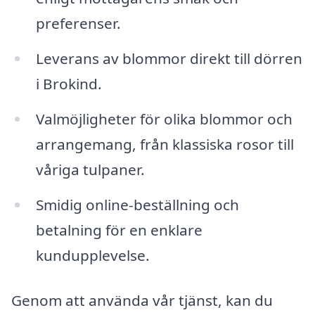
preferenser.
Leverans av blommor direkt till dörren
i Brokind.
Valmöjligheter för olika blommor och
arrangemang, från klassiska rosor till
våriga tulpaner.
Smidig online-beställning och
betalning för en enklare
kundupplevelse.
Genom att använda vår tjänst, kan du