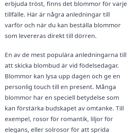
erbjuda tröst, finns det blommor för varje
tillfälle. Här är några anledningar till
varför och när du kan beställa blommor
som levereras direkt till dörren.
En av de mest populära anledningarna till
att skicka blombud är vid födelsedagar.
Blommor kan lysa upp dagen och ge en
personlig touch till en present. Många
blommor har en speciell betydelse som
kan förstärka budskapet av omtanke. Till
exempel, rosor för romantik, liljor för
elegans, eller solrosor för att sprida