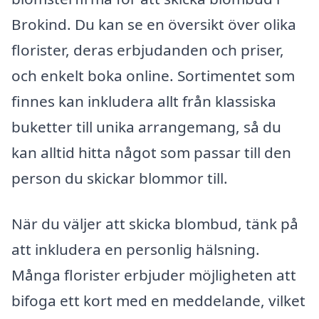
Brokind. Du kan se en översikt över olika
florister, deras erbjudanden och priser,
och enkelt boka online. Sortimentet som
finnes kan inkludera allt från klassiska
buketter till unika arrangemang, så du
kan alltid hitta något som passar till den
person du skickar blommor till.
När du väljer att skicka blombud, tänk på
att inkludera en personlig hälsning.
Många florister erbjuder möjligheten att
bifoga ett kort med en meddelande, vilket