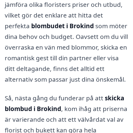
jämföra olika floristers priser och utbud,
vilket gör det enklare att hitta det
perfekta
blombudet i Brokind
som möter
dina behov och budget. Oavsett om du vill
överraska en vän med blommor, skicka en
romantisk gest till din partner eller visa
ditt deltagande, finns det alltid ett
alternativ som passar just dina önskemål.
Så, nästa gång du funderar på att
skicka
blombud i Brokind
, kom ihåg att priserna
är varierande och att ett välvårdat val av
florist och bukett kan göra hela