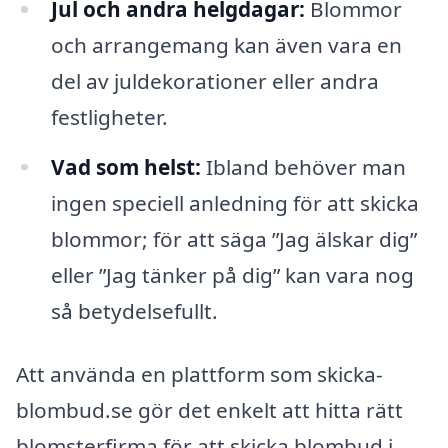
Jul och andra helgdagar:
Blommor
och arrangemang kan även vara en
del av juldekorationer eller andra
festligheter.
Vad som helst:
Ibland behöver man
ingen speciell anledning för att skicka
blommor; för att säga ”Jag älskar dig”
eller ”Jag tänker på dig” kan vara nog
så betydelsefullt.
Att använda en plattform som skicka-
blombud.se gör det enkelt att hitta rätt
blomsterfirma för att skicka blombud i