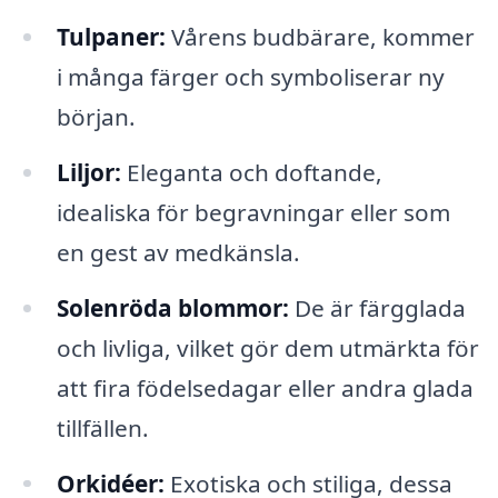
Tulpaner:
Vårens budbärare, kommer
i många färger och symboliserar ny
början.
Liljor:
Eleganta och doftande,
idealiska för begravningar eller som
en gest av medkänsla.
Solenröda blommor:
De är färgglada
och livliga, vilket gör dem utmärkta för
att fira födelsedagar eller andra glada
tillfällen.
Orkidéer:
Exotiska och stiliga, dessa