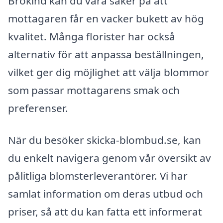
Brokind kan du vara säker på att
mottagaren får en vacker bukett av hög
kvalitet. Många florister har också
alternativ för att anpassa beställningen,
vilket ger dig möjlighet att välja blommor
som passar mottagarens smak och
preferenser.
När du besöker skicka-blombud.se, kan
du enkelt navigera genom vår översikt av
pålitliga blomsterleverantörer. Vi har
samlat information om deras utbud och
priser, så att du kan fatta ett informerat