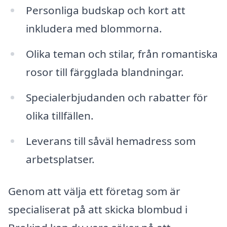
Personliga budskap och kort att
inkludera med blommorna.
Olika teman och stilar, från romantiska
rosor till färgglada blandningar.
Specialerbjudanden och rabatter för
olika tillfällen.
Leverans till såväl hemadress som
arbetsplatser.
Genom att välja ett företag som är
specialiserat på att skicka blombud i