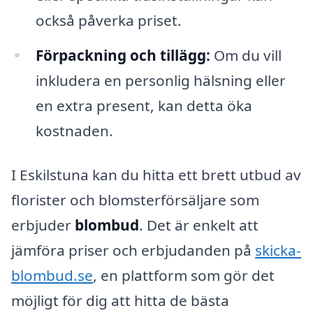
också påverka priset.
Förpackning och tillägg:
Om du vill
inkludera en personlig hälsning eller
en extra present, kan detta öka
kostnaden.
I Eskilstuna kan du hitta ett brett utbud av
florister och blomsterförsäljare som
erbjuder
blombud
. Det är enkelt att
jämföra priser och erbjudanden på
skicka-
blombud.se
, en plattform som gör det
möjligt för dig att hitta de bästa