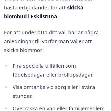
bästa erbjudandet för att
skicka
blombud i Eskilstuna
.
För att underlätta ditt val, här är några
anledningar till varför man väljer att
skicka blommor:
Fira speciella tillfällen som
födelsedagar eller bröllopsdagar.
Visa omtanke vid sorg eller i svåra
stunder.
Överraska en vän eller familjemedlem