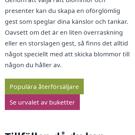
presenter kan du skapa en oförglömlig
gest som speglar dina känslor och tankar.
Oavsett om det är en liten överraskning
eller en storslagen gest, så finns det alltid
något speciellt med att skicka blommor till
någon du håller av.
Populära återförsäljare
Se urvalet av buketter