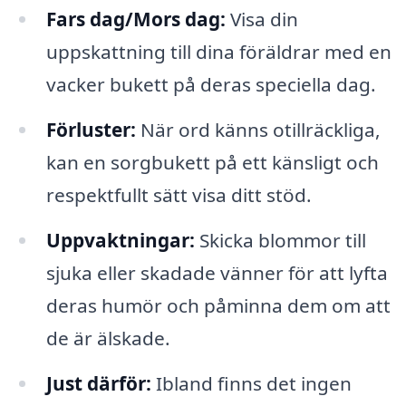
Fars dag/Mors dag:
Visa din
uppskattning till dina föräldrar med en
vacker bukett på deras speciella dag.
Förluster:
När ord känns otillräckliga,
kan en sorgbukett på ett känsligt och
respektfullt sätt visa ditt stöd.
Uppvaktningar:
Skicka blommor till
sjuka eller skadade vänner för att lyfta
deras humör och påminna dem om att
de är älskade.
Just därför:
Ibland finns det ingen