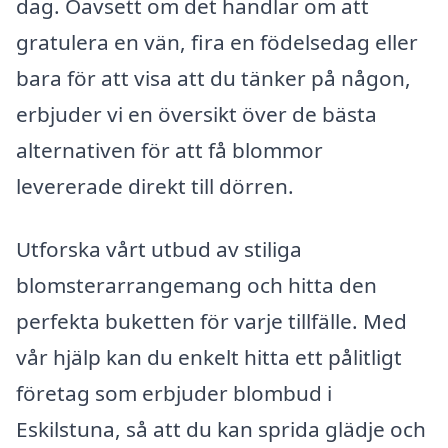
dag. Oavsett om det handlar om att
gratulera en vän, fira en födelsedag eller
bara för att visa att du tänker på någon,
erbjuder vi en översikt över de bästa
alternativen för att få blommor
levererade direkt till dörren.
Utforska vårt utbud av stiliga
blomsterarrangemang och hitta den
perfekta buketten för varje tillfälle. Med
vår hjälp kan du enkelt hitta ett pålitligt
företag som erbjuder blombud i
Eskilstuna, så att du kan sprida glädje och