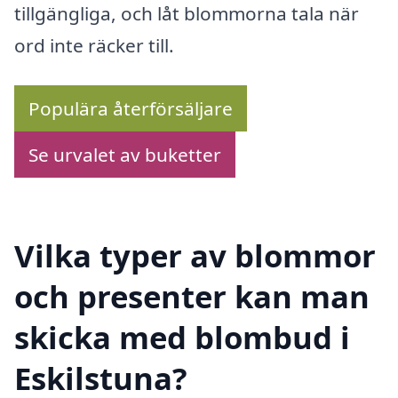
tillgängliga, och låt blommorna tala när
ord inte räcker till.
Populära återförsäljare
Se urvalet av buketter
Vilka typer av blommor
och presenter kan man
skicka med blombud i
Eskilstuna?