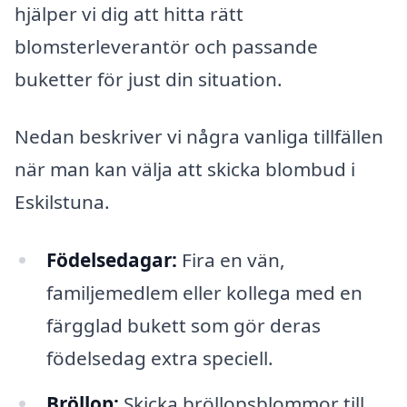
hjälper vi dig att hitta rätt
blomsterleverantör och passande
buketter för just din situation.
Nedan beskriver vi några vanliga tillfällen
när man kan välja att skicka blombud i
Eskilstuna.
Födelsedagar:
Fira en vän,
familjemedlem eller kollega med en
färgglad bukett som gör deras
födelsedag extra speciell.
Bröllop:
Skicka bröllopsblommor till