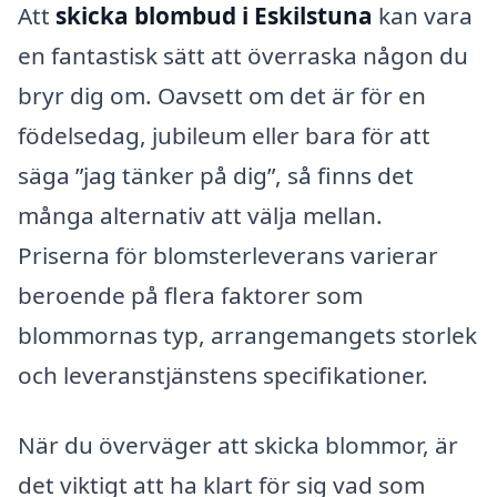
Att
skicka blombud i Eskilstuna
kan vara
en fantastisk sätt att överraska någon du
bryr dig om. Oavsett om det är för en
födelsedag, jubileum eller bara för att
säga ”jag tänker på dig”, så finns det
många alternativ att välja mellan.
Priserna för blomsterleverans varierar
beroende på flera faktorer som
blommornas typ, arrangemangets storlek
och leveranstjänstens specifikationer.
När du överväger att skicka blommor, är
det viktigt att ha klart för sig vad som