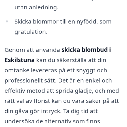
utan anledning.
Skicka blommor till en nyfödd, som
gratulation.
Genom att använda
skicka blombud i
Eskilstuna
kan du säkerställa att din
omtanke levereras på ett snyggt och
professionellt sätt. Det är en enkel och
effektiv metod att sprida glädje, och med
rätt val av florist kan du vara säker på att
din gåva gör intryck. Ta dig tid att
undersöka de alternativ som finns