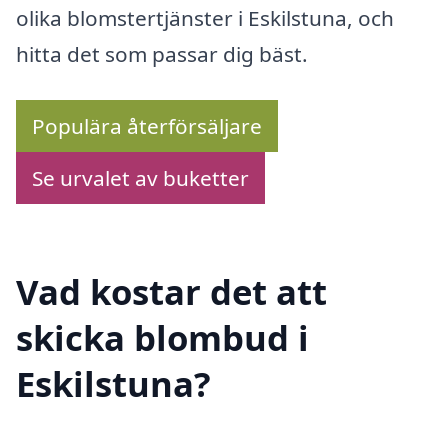
olika blomstertjänster i Eskilstuna, och
hitta det som passar dig bäst.
Populära återförsäljare
Se urvalet av buketter
Vad kostar det att
skicka blombud i
Eskilstuna?