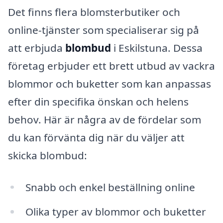
Det finns flera blomsterbutiker och
online-tjänster som specialiserar sig på
att erbjuda
blombud
i Eskilstuna. Dessa
företag erbjuder ett brett utbud av vackra
blommor och buketter som kan anpassas
efter din specifika önskan och helens
behov. Här är några av de fördelar som
du kan förvänta dig när du väljer att
skicka blombud:
Snabb och enkel beställning online
Olika typer av blommor och buketter