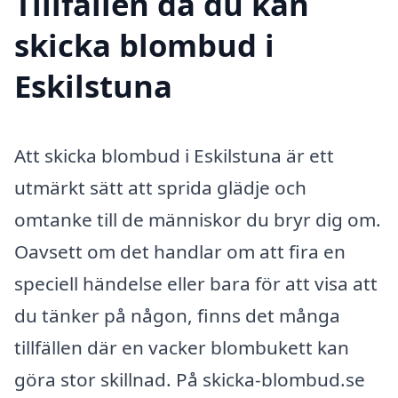
Tillfällen då du kan
skicka blombud i
Eskilstuna
Att skicka blombud i Eskilstuna är ett
utmärkt sätt att sprida glädje och
omtanke till de människor du bryr dig om.
Oavsett om det handlar om att fira en
speciell händelse eller bara för att visa att
du tänker på någon, finns det många
tillfällen där en vacker blombukett kan
göra stor skillnad. På skicka-blombud.se