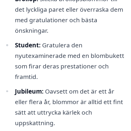
det lyckliga paret eller överraska dem
med gratulationer och bästa
önskningar.
Student:
Gratulera den
nyutexaminerade med en blombukett
som firar deras prestationer och
framtid.
Jubileum:
Oavsett om det är ett år
eller flera år, blommor är alltid ett fint
sätt att uttrycka kärlek och
uppskattning.