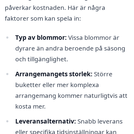
påverkar kostnaden. Här är några
faktorer som kan spela in:
Typ av blommor:
Vissa blommor är
dyrare än andra beroende på säsong
och tillgänglighet.
Arrangemangets storlek:
Större
buketter eller mer komplexa
arrangemang kommer naturligtvis att
kosta mer.
Leveransalternativ:
Snabb leverans
eller specifika tidsinställningar kan