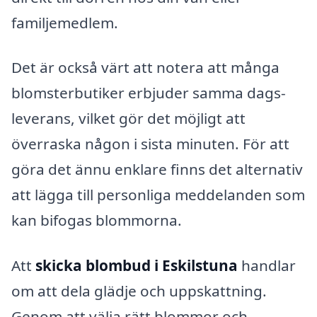
familjemedlem.
Det är också värt att notera att många
blomsterbutiker erbjuder samma dags-
leverans, vilket gör det möjligt att
överraska någon i sista minuten. För att
göra det ännu enklare finns det alternativ
att lägga till personliga meddelanden som
kan bifogas blommorna.
Att
skicka blombud i Eskilstuna
handlar
om att dela glädje och uppskattning.
Genom att välja rätt blommor och