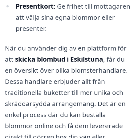
Presentkort:
Ge frihet till mottagaren
att välja sina egna blommor eller
presenter.
När du använder dig av en plattform för
att
skicka blombud i Eskilstuna
, får du
en översikt över olika blomsterhandlare.
Dessa handlare erbjuder allt från
traditionella buketter till mer unika och
skräddarsydda arrangemang. Det är en
enkel process där du kan beställa
blommor online och få dem levererade
direkt till dörren hos din vän eller