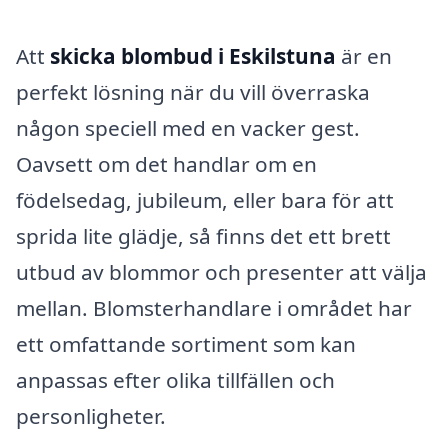
Att
skicka blombud i Eskilstuna
är en
perfekt lösning när du vill överraska
någon speciell med en vacker gest.
Oavsett om det handlar om en
födelsedag, jubileum, eller bara för att
sprida lite glädje, så finns det ett brett
utbud av blommor och presenter att välja
mellan. Blomsterhandlare i området har
ett omfattande sortiment som kan
anpassas efter olika tillfällen och
personligheter.