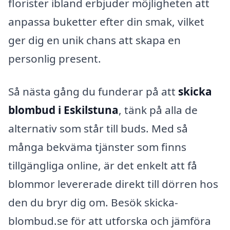
florister ibland erbjuder möjligheten att
anpassa buketter efter din smak, vilket
ger dig en unik chans att skapa en
personlig present.
Så nästa gång du funderar på att
skicka
blombud i Eskilstuna
, tänk på alla de
alternativ som står till buds. Med så
många bekväma tjänster som finns
tillgängliga online, är det enkelt att få
blommor levererade direkt till dörren hos
den du bryr dig om. Besök skicka-
blombud.se för att utforska och jämföra