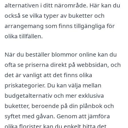
alternativen i ditt närområde. Här kan du
också se vilka typer av buketter och
arrangemang som finns tillgängliga för
olika tillfällen.
När du beställer blommor online kan du
ofta se priserna direkt på webbsidan, och
det är vanligt att det finns olika
priskategorier. Du kan välja mellan
budgetalternativ och mer exklusiva
buketter, beroende på din plånbok och
syftet med gåvan. Genom att jämföra
olika florister kan du enkelt hitta det