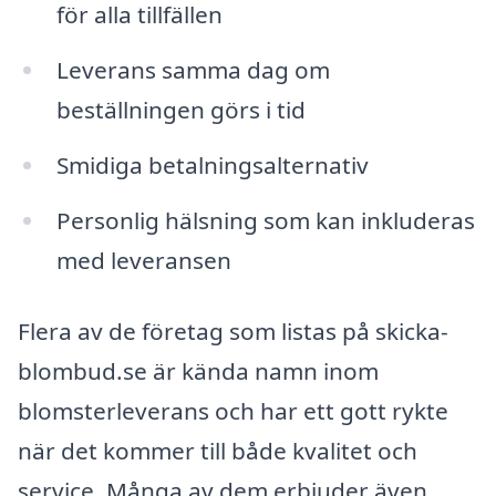
för alla tillfällen
Leverans samma dag om
beställningen görs i tid
Smidiga betalningsalternativ
Personlig hälsning som kan inkluderas
med leveransen
Flera av de företag som listas på skicka-
blombud.se är kända namn inom
blomsterleverans och har ett gott rykte
när det kommer till både kvalitet och
service. Många av dem erbjuder även