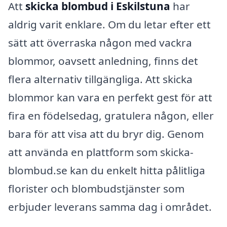
Att
skicka blombud i Eskilstuna
har
aldrig varit enklare. Om du letar efter ett
sätt att överraska någon med vackra
blommor, oavsett anledning, finns det
flera alternativ tillgängliga. Att skicka
blommor kan vara en perfekt gest för att
fira en födelsedag, gratulera någon, eller
bara för att visa att du bryr dig. Genom
att använda en plattform som skicka-
blombud.se kan du enkelt hitta pålitliga
florister och blombudstjänster som
erbjuder leverans samma dag i området.