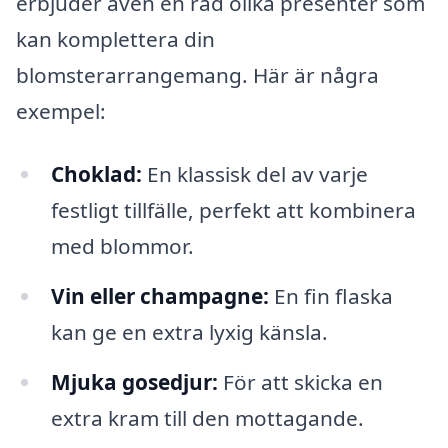
erbjuder även en rad olika presenter som
kan komplettera din
blomsterarrangemang. Här är några
exempel:
Choklad:
En klassisk del av varje
festligt tillfälle, perfekt att kombinera
med blommor.
Vin eller champagne:
En fin flaska
kan ge en extra lyxig känsla.
Mjuka gosedjur:
För att skicka en
extra kram till den mottagande.