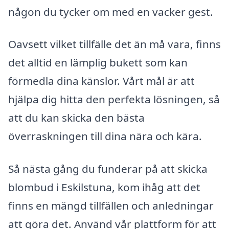
någon du tycker om med en vacker gest.
Oavsett vilket tillfälle det än må vara, finns
det alltid en lämplig bukett som kan
förmedla dina känslor. Vårt mål är att
hjälpa dig hitta den perfekta lösningen, så
att du kan skicka den bästa
överraskningen till dina nära och kära.
Så nästa gång du funderar på att skicka
blombud i Eskilstuna, kom ihåg att det
finns en mängd tillfällen och anledningar
att göra det. Använd vår plattform för att