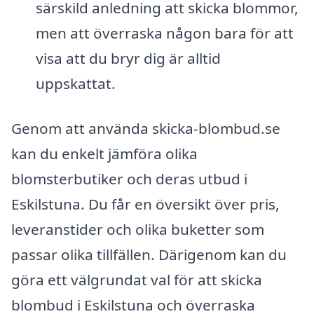
särskild anledning att skicka blommor,
men att överraska någon bara för att
visa att du bryr dig är alltid
uppskattat.
Genom att använda skicka-blombud.se
kan du enkelt jämföra olika
blomsterbutiker och deras utbud i
Eskilstuna. Du får en översikt över pris,
leveranstider och olika buketter som
passar olika tillfällen. Därigenom kan du
göra ett välgrundat val för att skicka
blombud i Eskilstuna och överraska