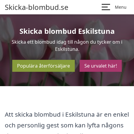
Skicka-blombud.se
Menu
Skicka blombud Eskilstuna
Skicka ett blombud idag till någon du tycker om i
Eskilstuna.
Populära återförsäljare
Se urvalet här!
Att skicka blombud i Eskilstuna är en enkel
och personlig gest som kan lyfta någons