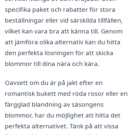
specifika paket och rabatter för stora
beställningar eller vid särskilda tillfällen,
vilket kan vara bra att känna till. Genom
att jämföra olika alternativ kan du hitta
den perfekta lösningen för att skicka
blommor till dina nära och kära.
Oavsett om du är på jakt efter en
romantisk bukett med röda rosor eller en
färgglad blandning av säsongens
blommor, har du möjlighet att hitta det
perfekta alternativet. Tänk på att vissa