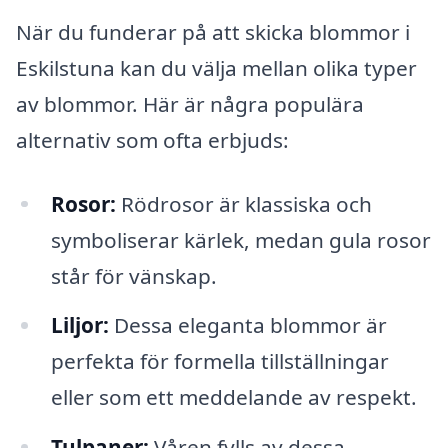
När du funderar på att skicka blommor i
Eskilstuna kan du välja mellan olika typer
av blommor. Här är några populära
alternativ som ofta erbjuds:
Rosor:
Rödrosor är klassiska och
symboliserar kärlek, medan gula rosor
står för vänskap.
Liljor:
Dessa eleganta blommor är
perfekta för formella tillställningar
eller som ett meddelande av respekt.
Tulpaner:
Våren fylls av dessa