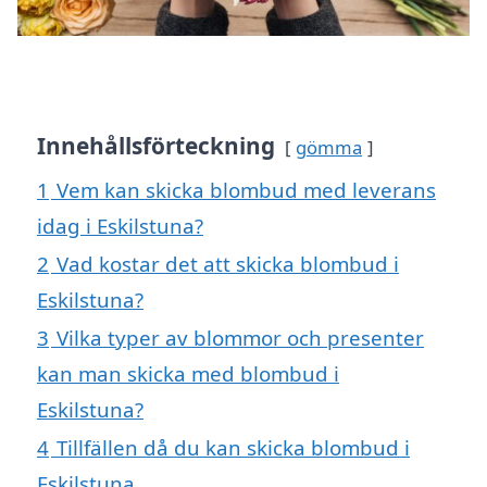
Innehållsförteckning
gömma
1
Vem kan skicka blombud med leverans
idag i Eskilstuna?
2
Vad kostar det att skicka blombud i
Eskilstuna?
3
Vilka typer av blommor och presenter
kan man skicka med blombud i
Eskilstuna?
4
Tillfällen då du kan skicka blombud i
Eskilstuna