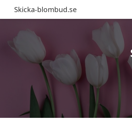
Skicka-blombud.se