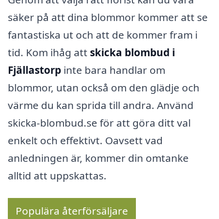
säker på att dina blommor kommer att se
fantastiska ut och att de kommer fram i
tid. Kom ihåg att
skicka blombud i
Fjällastorp
inte bara handlar om
blommor, utan också om den glädje och
värme du kan sprida till andra. Använd
skicka-blombud.se för att göra ditt val
enkelt och effektivt. Oavsett vad
anledningen är, kommer din omtanke
alltid att uppskattas.
Populära återförsäljare