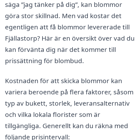
säga ”jag tänker på dig”, kan blommor
göra stor skillnad. Men vad kostar det
egentligen att få blommor levererade till
Fjällastorp? Här är en översikt över vad du
kan förvänta dig när det kommer till
prissättning för blombud.
Kostnaden för att skicka blommor kan
variera beroende på flera faktorer, såsom
typ av bukett, storlek, leveransalternativ
och vilka lokala florister som är
tillgängliga. Generellt kan du räkna med
följande prisintervall: