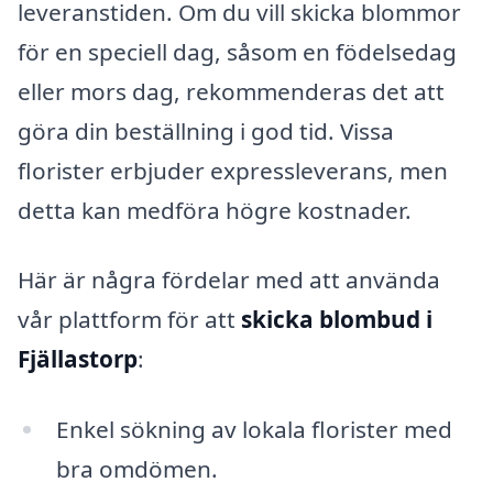
leveranstiden. Om du vill skicka blommor
för en speciell dag, såsom en födelsedag
eller mors dag, rekommenderas det att
göra din beställning i god tid. Vissa
florister erbjuder expressleverans, men
detta kan medföra högre kostnader.
Här är några fördelar med att använda
vår plattform för att
skicka blombud i
Fjällastorp
:
Enkel sökning av lokala florister med
bra omdömen.