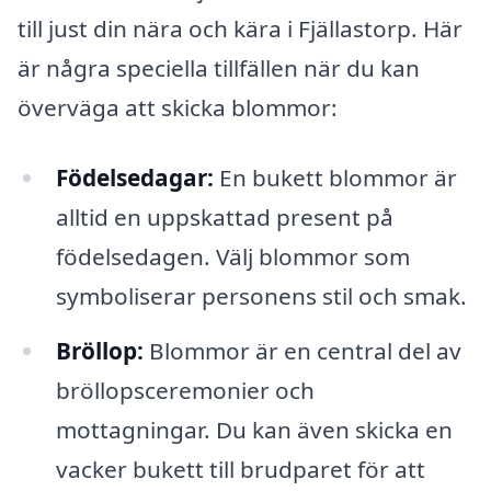
till just din nära och kära i Fjällastorp. Här
är några speciella tillfällen när du kan
överväga att skicka blommor:
Födelsedagar:
En bukett blommor är
alltid en uppskattad present på
födelsedagen. Välj blommor som
symboliserar personens stil och smak.
Bröllop:
Blommor är en central del av
bröllopsceremonier och
mottagningar. Du kan även skicka en
vacker bukett till brudparet för att