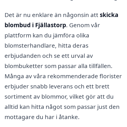
Det är nu enklare än någonsin att
skicka
blombud i Fjällastorp
. Genom vår
plattform kan du jämföra olika
blomsterhandlare, hitta deras
erbjudanden och se ett urval av
blombuketter som passar alla tillfällen.
Många av våra rekommenderade florister
erbjuder snabb leverans och ett brett
sortiment av blommor, vilket gör att du
alltid kan hitta något som passar just den
mottagare du har i åtanke.