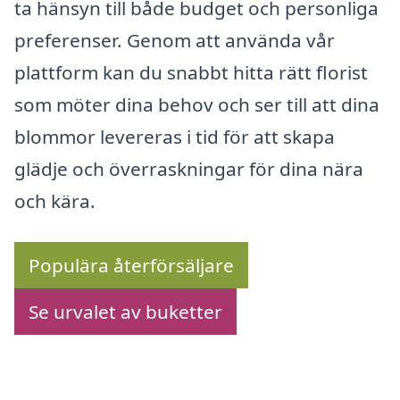
ta hänsyn till både budget och personliga
preferenser. Genom att använda vår
plattform kan du snabbt hitta rätt florist
som möter dina behov och ser till att dina
blommor levereras i tid för att skapa
glädje och överraskningar för dina nära
och kära.
Populära återförsäljare
Se urvalet av buketter