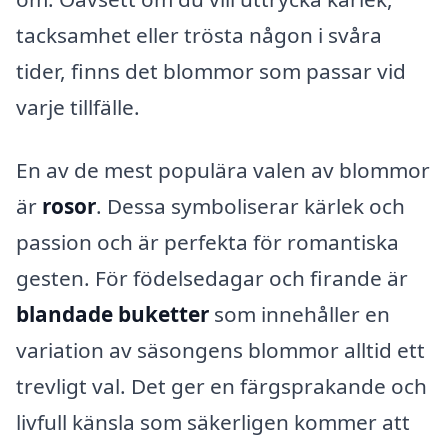
tacksamhet eller trösta någon i svåra
tider, finns det blommor som passar vid
varje tillfälle.
En av de mest populära valen av blommor
är
rosor
. Dessa symboliserar kärlek och
passion och är perfekta för romantiska
gesten. För födelsedagar och firande är
blandade buketter
som innehåller en
variation av säsongens blommor alltid ett
trevligt val. Det ger en färgsprakande och
livfull känsla som säkerligen kommer att