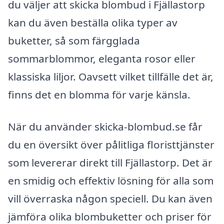
du väljer att skicka blombud i Fjällastorp
kan du även beställa olika typer av
buketter, så som färgglada
sommarblommor, eleganta rosor eller
klassiska liljor. Oavsett vilket tillfälle det är,
finns det en blomma för varje känsla.
När du använder skicka-blombud.se får
du en översikt över pålitliga floristtjänster
som levererar direkt till Fjällastorp. Det är
en smidig och effektiv lösning för alla som
vill överraska någon speciell. Du kan även
jämföra olika blombuketter och priser för