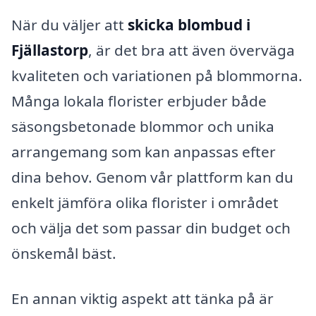
När du väljer att
skicka blombud i
Fjällastorp
, är det bra att även överväga
kvaliteten och variationen på blommorna.
Många lokala florister erbjuder både
säsongsbetonade blommor och unika
arrangemang som kan anpassas efter
dina behov. Genom vår plattform kan du
enkelt jämföra olika florister i området
och välja det som passar din budget och
önskemål bäst.
En annan viktig aspekt att tänka på är