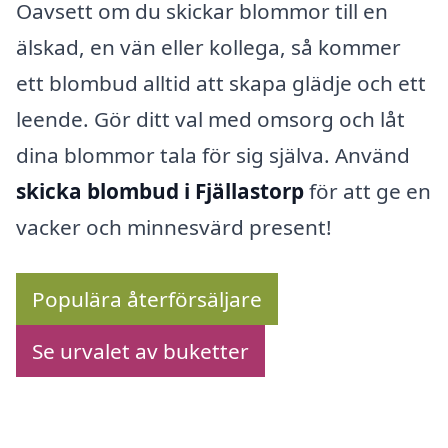
Oavsett om du skickar blommor till en
älskad, en vän eller kollega, så kommer
ett blombud alltid att skapa glädje och ett
leende. Gör ditt val med omsorg och låt
dina blommor tala för sig själva. Använd
skicka blombud i Fjällastorp
för att ge en
vacker och minnesvärd present!
Populära återförsäljare
Se urvalet av buketter