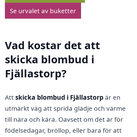
Se urvalet av buketter
Vad kostar det att
skicka blombud i
Fjällastorp?
Att
skicka blombud i Fjällastorp
är en
utmärkt väg att sprida glädje och värme
till nära och kära. Oavsett om det är för
födelsedagar, bröllop, eller bara för att