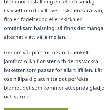
blommorbeställning enkel och smidig.
Oavsett om du vill överraska en kära vän,
fira en födelsedag eller skicka en
omtänksam hälsning, så finns det många
alternativ att välja mellan.
Genom vår plattform kan du enkelt
jämföra olika florister och deras vackra
buketter som passar för alla tillfällen. Låt
oss hjälpa dig att hitta det perfekta
blombudet som kommer att sprida glädje
och värme!