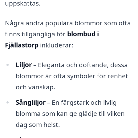
uppskattas.
Några andra populära blommor som ofta
finns tillgängliga för
blombud i
Fjällastorp
inkluderar:
Liljor
– Eleganta och doftande, dessa
blommor är ofta symboler för renhet
och vänskap.
Sångliljor
– En färgstark och livlig
blomma som kan ge glädje till vilken
dag som helst.