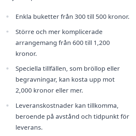
Enkla buketter från 300 till 500 kronor.
Större och mer komplicerade
arrangemang från 600 till 1,200
kronor.
Speciella tillfällen, som bröllop eller
begravningar, kan kosta upp mot
2,000 kronor eller mer.
Leveranskostnader kan tillkomma,
beroende på avstånd och tidpunkt för
leverans.