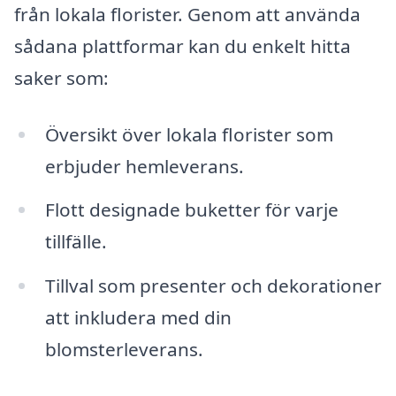
från lokala florister. Genom att använda
sådana plattformar kan du enkelt hitta
saker som:
Översikt över lokala florister som
erbjuder hemleverans.
Flott designade buketter för varje
tillfälle.
Tillval som presenter och dekorationer
att inkludera med din
blomsterleverans.