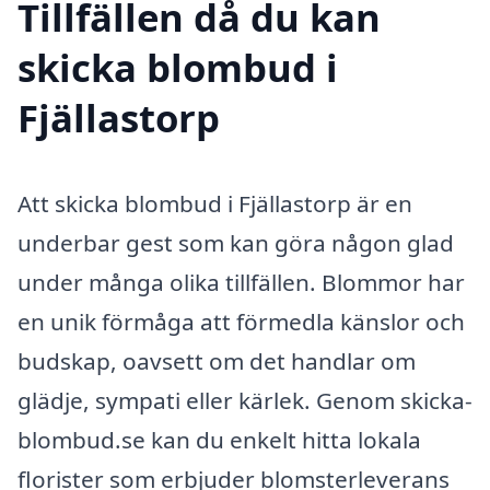
Tillfällen då du kan
skicka blombud i
Fjällastorp
Att skicka blombud i Fjällastorp är en
underbar gest som kan göra någon glad
under många olika tillfällen. Blommor har
en unik förmåga att förmedla känslor och
budskap, oavsett om det handlar om
glädje, sympati eller kärlek. Genom skicka-
blombud.se kan du enkelt hitta lokala
florister som erbjuder blomsterleverans