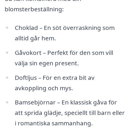
blomsterbeställning:
Choklad – En söt överraskning som
alltid går hem.
Gåvokort – Perfekt för den som vill
välja sin egen present.
Doftljus – För en extra bit av
avkoppling och mys.
Bamsebjörnar – En klassisk gåva för
att sprida glädje, speciellt till barn eller
i romantiska sammanhang.