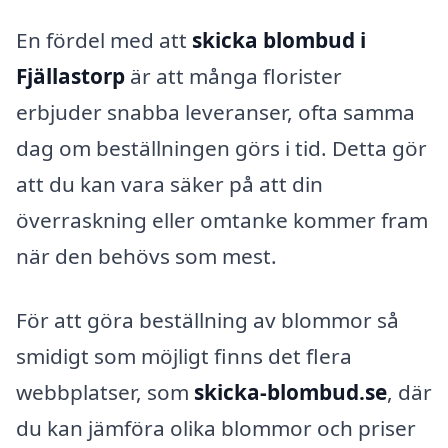
En fördel med att
skicka blombud i
Fjällastorp
är att många florister
erbjuder snabba leveranser, ofta samma
dag om beställningen görs i tid. Detta gör
att du kan vara säker på att din
överraskning eller omtanke kommer fram
när den behövs som mest.
För att göra beställning av blommor så
smidigt som möjligt finns det flera
webbplatser, som
skicka-blombud.se
, där
du kan jämföra olika blommor och priser