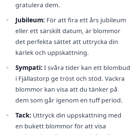
gratulera dem.
Jubileum:
För att fira ett års jubileum
eller ett särskilt datum, är blommor
det perfekta sättet att uttrycka din
kärlek och uppskattning.
Sympati:
I svåra tider kan ett blombud
i Fjällastorp ge tröst och stöd. Vackra
blommor kan visa att du tänker på
dem som går igenom en tuff period.
Tack:
Uttryck din uppskattning med
en bukett blommor för att visa