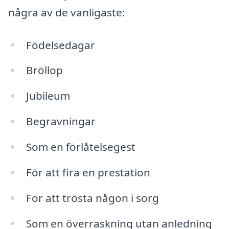
några av de vanligaste:
Födelsedagar
Bröllop
Jubileum
Begravningar
Som en förlåtelsegest
För att fira en prestation
För att trösta någon i sorg
Som en överraskning utan anledning