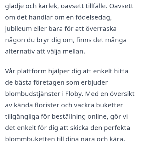
glädje och kärlek, oavsett tillfälle. Oavsett
om det handlar om en födelsedag,
jubileum eller bara för att överraska
någon du bryr dig om, finns det många
alternativ att välja mellan.
Vår plattform hjälper dig att enkelt hitta
de bästa företagen som erbjuder
blombudstjänster i Floby. Med en översikt
av kända florister och vackra buketter
tillgängliga för beställning online, gör vi
det enkelt för dig att skicka den perfekta
blommbuketten till dina nära och kära.