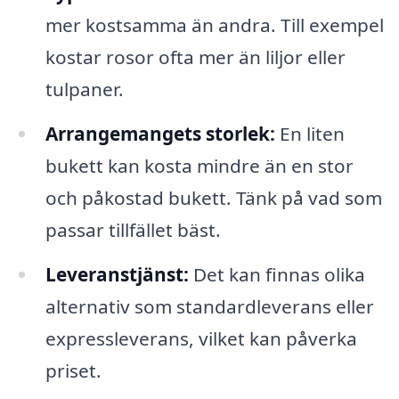
mer kostsamma än andra. Till exempel
kostar rosor ofta mer än liljor eller
tulpaner.
Arrangemangets storlek:
En liten
bukett kan kosta mindre än en stor
och påkostad bukett. Tänk på vad som
passar tillfället bäst.
Leveranstjänst:
Det kan finnas olika
alternativ som standardleverans eller
expressleverans, vilket kan påverka
priset.