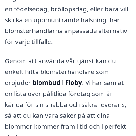
en födelsedag, bröllopsdag, eller bara vill
skicka en uppmuntrande hälsning, har
blomsterhandlarna anpassade alternativ
för varje tillfälle.
Genom att använda vår tjänst kan du
enkelt hitta blomsterhandlare som
erbjuder
blombud i Floby
. Vi har samlat
en lista över pålitliga företag som är
kända för sin snabba och säkra leverans,
så att du kan vara säker på att dina
blommor kommer fram i tid och i perfekt