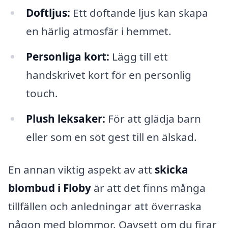
Doftljus:
Ett doftande ljus kan skapa
en härlig atmosfär i hemmet.
Personliga kort:
Lägg till ett
handskrivet kort för en personlig
touch.
Plush leksaker:
För att glädja barn
eller som en söt gest till en älskad.
En annan viktig aspekt av att
skicka
blombud i Floby
är att det finns många
tillfällen och anledningar att överraska
någon med blommor. Oavsett om du firar