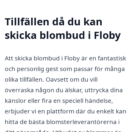
Tillfällen då du kan
skicka blombud i Floby
Att skicka blombud i Floby är en fantastisk
och personlig gest som passar för många
olika tillfällen. Oavsett om du vill
överraska någon du älskar, uttrycka dina
känslor eller fira en speciell händelse,
erbjuder vi en plattform där du enkelt kan
hitta de bästa blomsterleverantörerna i