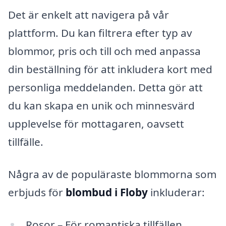
Det är enkelt att navigera på vår
plattform. Du kan filtrera efter typ av
blommor, pris och till och med anpassa
din beställning för att inkludera kort med
personliga meddelanden. Detta gör att
du kan skapa en unik och minnesvärd
upplevelse för mottagaren, oavsett
tillfälle.
Några av de populäraste blommorna som
erbjuds för
blombud i Floby
inkluderar:
Rosor – För romantiska tillfällen