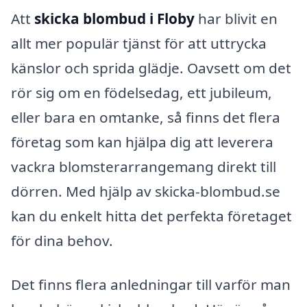
Att
skicka blombud i Floby
har blivit en
allt mer populär tjänst för att uttrycka
känslor och sprida glädje. Oavsett om det
rör sig om en födelsedag, ett jubileum,
eller bara en omtanke, så finns det flera
företag som kan hjälpa dig att leverera
vackra blomsterarrangemang direkt till
dörren. Med hjälp av skicka-blombud.se
kan du enkelt hitta det perfekta företaget
för dina behov.
Det finns flera anledningar till varför man