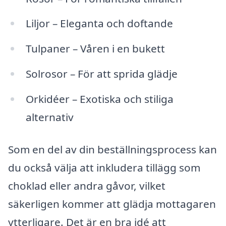
Liljor – Eleganta och doftande
Tulpaner – Våren i en bukett
Solrosor – För att sprida glädje
Orkidéer – Exotiska och stiliga
alternativ
Som en del av din beställningsprocess kan
du också välja att inkludera tillägg som
choklad eller andra gåvor, vilket
säkerligen kommer att glädja mottagaren
ytterligare. Det är en bra idé att