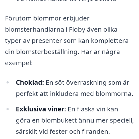
Förutom blommor erbjuder
blomsterhandlarna i Floby även olika
typer av presenter som kan komplettera
din blomsterbeställning. Här är några
exempel:
Choklad:
En söt överraskning som är
perfekt att inkludera med blommorna.
Exklusiva viner:
En flaska vin kan
göra en blombukett ännu mer speciell,
särskilt vid fester och firanden.