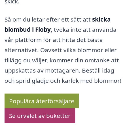
skick.
Så om du letar efter ett sätt att
skicka
blombud i Floby
, tveka inte att använda
vår plattform för att hitta det bästa
alternativet. Oavsett vilka blommor eller
tillägg du väljer, kommer din omtanke att
uppskattas av mottagaren. Beställ idag
och sprid glädje och kärlek med blommor!
Populära återförsäljare
Se urvalet av buketter