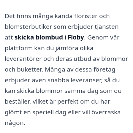
Det finns många kända florister och
blomsterbutiker som erbjuder tjänsten
att
skicka blombud i Floby
. Genom vår
plattform kan du jämföra olika
leverantörer och deras utbud av blommor
och buketter. Många av dessa företag
erbjuder även snabba leveranser, så du
kan skicka blommor samma dag som du
beställer, vilket är perfekt om du har
glömt en speciell dag eller vill överraska
någon.