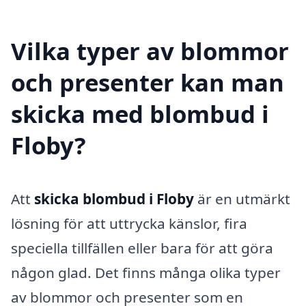
Vilka typer av blommor
och presenter kan man
skicka med blombud i
Floby?
Att
skicka blombud i Floby
är en utmärkt
lösning för att uttrycka känslor, fira
speciella tillfällen eller bara för att göra
någon glad. Det finns många olika typer
av blommor och presenter som en