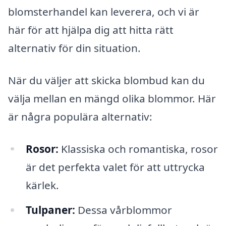
blomsterhandel kan leverera, och vi är
här för att hjälpa dig att hitta rätt
alternativ för din situation.
När du väljer att skicka blombud kan du
välja mellan en mängd olika blommor. Här
är några populära alternativ:
Rosor:
Klassiska och romantiska, rosor
är det perfekta valet för att uttrycka
kärlek.
Tulpaner:
Dessa vårblommor