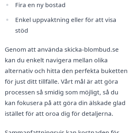
Fira en ny bostad
Enkel uppvaktning eller för att visa
stöd
Genom att använda skicka-blombud.se
kan du enkelt navigera mellan olika
alternativ och hitta den perfekta buketten
för just ditt tillfälle. Vårt mål är att göra
processen så smidig som möjligt, så du
kan fokusera på att göra din älskade glad
istället för att oroa dig för detaljerna.
Sammanfattningsvis kan kostnaden för