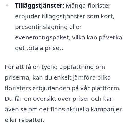
Tilläggstjänster:
Många florister
erbjuder tilläggstjänster som kort,
presentinslagning eller
evenemangspaket, vilka kan påverka
det totala priset.
För att få en tydlig uppfattning om
priserna, kan du enkelt jämföra olika
floristers erbjudanden på vår plattform.
Du får en översikt över priser och kan
även se om det finns aktuella kampanjer
eller rabatter.