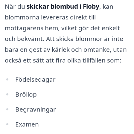
När du
skickar blombud i Floby
, kan
blommorna levereras direkt till
mottagarens hem, vilket gör det enkelt
och bekvämt. Att skicka blommor är inte
bara en gest av kärlek och omtanke, utan
också ett sätt att fira olika tillfällen som:
Födelsedagar
Bröllop
Begravningar
Examen