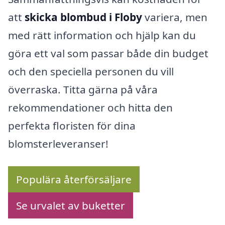
att
skicka blombud i Floby
variera, men
med rätt information och hjälp kan du
göra ett val som passar både din budget
och den speciella personen du vill
överraska. Titta gärna på våra
rekommendationer och hitta den
perfekta floristen för dina
blomsterleveranser!
Populära återförsäljare
Se urvalet av buketter