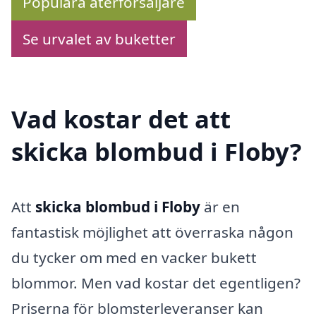
Populära återförsäljare
Se urvalet av buketter
Vad kostar det att
skicka blombud i Floby?
Att
skicka blombud i Floby
är en
fantastisk möjlighet att överraska någon
du tycker om med en vacker bukett
blommor. Men vad kostar det egentligen?
Priserna för blomsterleveranser kan