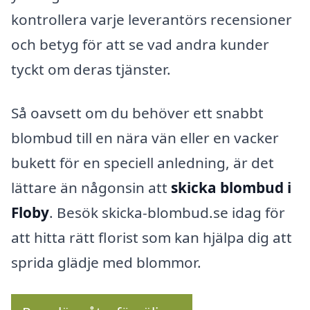
kontrollera varje leverantörs recensioner
och betyg för att se vad andra kunder
tyckt om deras tjänster.
Så oavsett om du behöver ett snabbt
blombud till en nära vän eller en vacker
bukett för en speciell anledning, är det
lättare än någonsin att
skicka blombud i
Floby
. Besök skicka-blombud.se idag för
att hitta rätt florist som kan hjälpa dig att
sprida glädje med blommor.