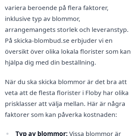
variera beroende på flera faktorer,
inklusive typ av blommor,
arrangemangets storlek och leveranstyp.
På skicka-blombud.se erbjuder vi en
översikt över olika lokala florister som kan
hjälpa dig med din beställning.
När du ska skicka blommor är det bra att
veta att de flesta florister i Floby har olika
prisklasser att välja mellan. Här är några
faktorer som kan påverka kostnaden:
Typ av blommor:
Vissa blommor är