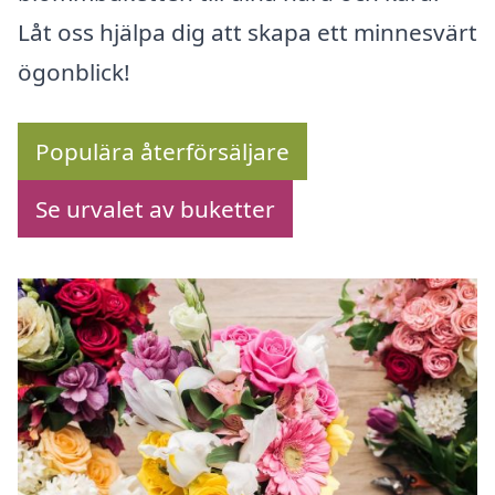
Låt oss hjälpa dig att skapa ett minnesvärt
ögonblick!
Populära återförsäljare
Se urvalet av buketter