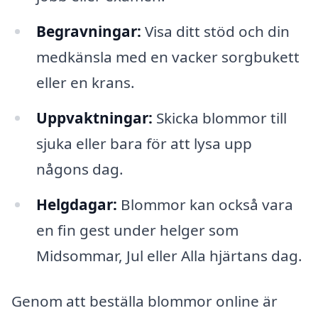
Begravningar:
Visa ditt stöd och din
medkänsla med en vacker sorgbukett
eller en krans.
Uppvaktningar:
Skicka blommor till
sjuka eller bara för att lysa upp
någons dag.
Helgdagar:
Blommor kan också vara
en fin gest under helger som
Midsommar, Jul eller Alla hjärtans dag.
Genom att beställa blommor online är