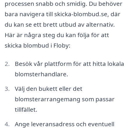
processen snabb och smidig. Du behöver
bara navigera till skicka-blombud.se, där
du kan se ett brett utbud av alternativ.
Här är några steg du kan följa för att
skicka blombud i Floby:
Besök vår plattform för att hitta lokala
blomsterhandlare.
Välj den bukett eller det
blomsterarrangemang som passar
tillfället.
Ange leveransadress och eventuell