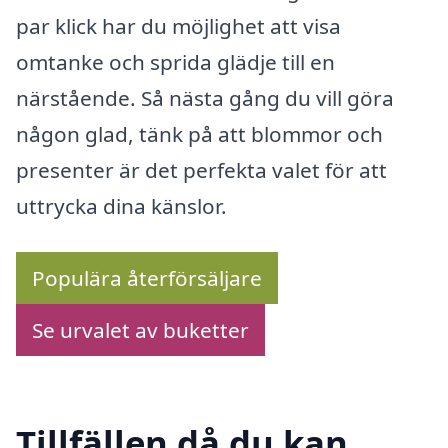
par klick har du möjlighet att visa
omtanke och sprida glädje till en
närstående. Så nästa gång du vill göra
någon glad, tänk på att blommor och
presenter är det perfekta valet för att
uttrycka dina känslor.
Populära återförsäljare
Se urvalet av buketter
Tillfällen då du kan