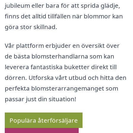
jubileum eller bara för att sprida glädje,
finns det alltid tillfällen när blommor kan
göra stor skillnad.
Vår plattform erbjuder en översikt över
de bästa blomsterhandlarna som kan
leverera fantastiska buketter direkt till
dörren. Utforska vårt utbud och hitta den
perfekta blomsterarrangemanget som
passar just din situation!
Populära återförsäljare