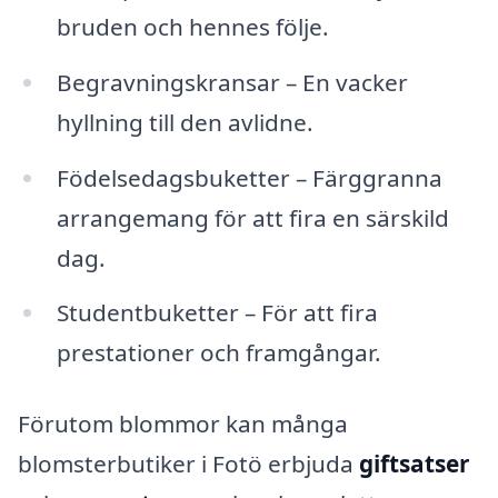
bruden och hennes följe.
Begravningskransar – En vacker
hyllning till den avlidne.
Födelsedagsbuketter – Färggranna
arrangemang för att fira en särskild
dag.
Studentbuketter – För att fira
prestationer och framgångar.
Förutom blommor kan många
blomsterbutiker i Fotö erbjuda
giftsatser