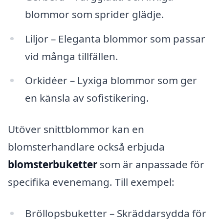
blommor som sprider glädje.
Liljor – Eleganta blommor som passar
vid många tillfällen.
Orkidéer – Lyxiga blommor som ger
en känsla av sofistikering.
Utöver snittblommor kan en
blomsterhandlare också erbjuda
blomsterbuketter
som är anpassade för
specifika evenemang. Till exempel:
Bröllopsbuketter – Skräddarsydda för