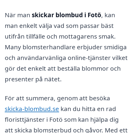
När man
skickar blombud i Fotö
, kan
man enkelt välja vad som passar bäst
utifrån tillfälle och mottagarens smak.
Many blomsterhandlare erbjuder smidiga
och användarvänliga online-tjänster vilket
gör det enkelt att beställa blommor och
presenter på nätet.
För att summera, genom att besöka
skicka-blombud.se
kan du hitta en rad
floristtjänster i Fotö som kan hjälpa dig
att skicka blomsterbud och gåvor. Med ett