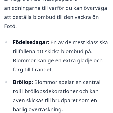
anledningarna till varför du kan överväga
att beställa blombud till den vackra ön
Fotö.
Födelsedagar:
En av de mest klassiska
tillfällena att skicka blombud på.
Blommor kan ge en extra glädje och
färg till firandet.
Bröllop:
Blommor spelar en central
roll i bröllopsdekorationer och kan
även skickas till brudparet som en
härlig överraskning.