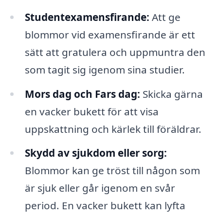
Studentexamensfirande:
Att ge
blommor vid examensfirande är ett
sätt att gratulera och uppmuntra den
som tagit sig igenom sina studier.
Mors dag och Fars dag:
Skicka gärna
en vacker bukett för att visa
uppskattning och kärlek till föräldrar.
Skydd av sjukdom eller sorg:
Blommor kan ge tröst till någon som
är sjuk eller går igenom en svår
period. En vacker bukett kan lyfta