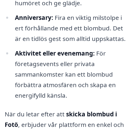
humöret och ge glädje.
Anniversary:
Fira en viktig milstolpe i
ert förhållande med ett blombud. Det
är en tidlös gest som alltid uppskattas.
Aktivitet eller evenemang:
För
företagsevents eller privata
sammankomster kan ett blombud
förbättra atmosfären och skapa en
energifylld känsla.
När du letar efter att
skicka blombud i
Fotö
, erbjuder vår plattform en enkel och