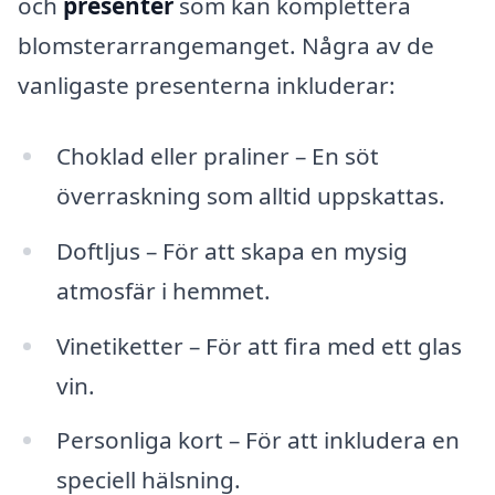
och
presenter
som kan komplettera
blomsterarrangemanget. Några av de
vanligaste presenterna inkluderar:
Choklad eller praliner – En söt
överraskning som alltid uppskattas.
Doftljus – För att skapa en mysig
atmosfär i hemmet.
Vinetiketter – För att fira med ett glas
vin.
Personliga kort – För att inkludera en
speciell hälsning.