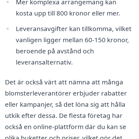
Mer komplexa arrangemang kan
kosta upp till 800 kronor eller mer.
Leveransavgifter kan tillkomma, vilket
vanligen ligger mellan 60-150 kronor,
beroende på avstånd och
leveransalternativ.
Det är också värt att nämna att många
blomsterleverantörer erbjuder rabatter
eller kampanjer, så det löna sig att hålla
utkik efter dessa. De flesta företag har
också en online-plattform där du kan se
olika buketter och priser, vilket gör det