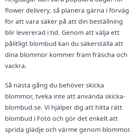
flower delivery, så planera gärna i förväg
för att vara säker på att din beställning
blir levererad i tid. Genom att välja ett
pålitligt blombud kan du säkerställa att
dina blommor kommer fram fräscha och
vackra.
Så nästa gång du behöver skicka
blommor, tveka inte att använda skicka-
blombud.se. Vi hjälper dig att hitta rätt
blombud i Fotö och gör det enkelt att
sprida glädje och värme genom blommor.