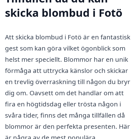
skicka blombud i Fotö
Att skicka blombud i Fotö är en fantastisk
gest som kan göra vilket ögonblick som
helst mer speciellt. Blommor har en unik
förmåga att uttrycka känslor och skickar
en trevlig överraskning till någon du bryr
dig om. Oavsett om det handlar om att
fira en högtidsdag eller trösta någon i
svåra tider, finns det många tillfällen då
blommor är den perfekta presenten. Här
är några av de mest populära