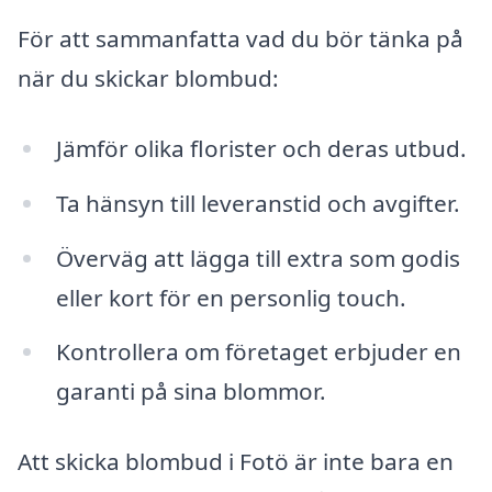
För att sammanfatta vad du bör tänka på
när du skickar blombud:
Jämför olika florister och deras utbud.
Ta hänsyn till leveranstid och avgifter.
Överväg att lägga till extra som godis
eller kort för en personlig touch.
Kontrollera om företaget erbjuder en
garanti på sina blommor.
Att skicka blombud i Fotö är inte bara en