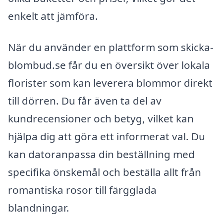
enkelt att jämföra.
När du använder en plattform som skicka-
blombud.se får du en översikt över lokala
florister som kan leverera blommor direkt
till dörren. Du får även ta del av
kundrecensioner och betyg, vilket kan
hjälpa dig att göra ett informerat val. Du
kan datoranpassa din beställning med
specifika önskemål och beställa allt från
romantiska rosor till färgglada
blandningar.