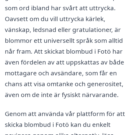
som ord ibland har svårt att uttrycka.
Oavsett om du vill uttrycka kärlek,
vänskap, ledsnad eller gratulationer, är
blommor ett universellt språk som alltid
når fram. Att skickat blombud i Fotö har
även fördelen av att uppskattas av både
mottagare och avsändare, som får en
chans att visa omtanke och generositet,
även om de inte är fysiskt närvarande.
Genom att använda vår plattform för att
skicka blombud i Fotö kan du enkelt