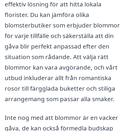
effektiv lösning för att hitta lokala
florister. Du kan jämföra olika
blomsterbutiker som erbjuder blommor
för varje tillfälle och säkerställa att din
gåva blir perfekt anpassad efter den
situation som rådande. Att välja rätt
blommor kan vara avgörande, och vårt
utbud inkluderar allt från romantiska
rosor till färgglada buketter och stiliga
arrangemang som passar alla smaker.
Inte nog med att blommor är en vacker
gåva, de kan också förmedla budskap