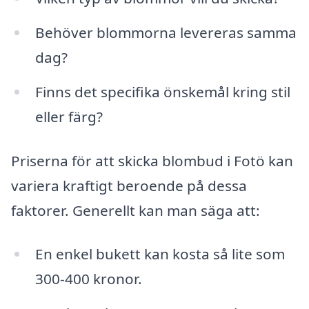
Behöver blommorna levereras samma
dag?
Finns det specifika önskemål kring stil
eller färg?
Priserna för att skicka blombud i Fotö kan
variera kraftigt beroende på dessa
faktorer. Generellt kan man säga att:
En enkel bukett kan kosta så lite som
300-400 kronor.