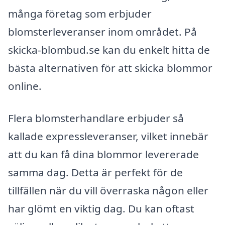
många företag som erbjuder
blomsterleveranser inom området. På
skicka-blombud.se kan du enkelt hitta de
bästa alternativen för att skicka blommor
online.
Flera blomsterhandlare erbjuder så
kallade expressleveranser, vilket innebär
att du kan få dina blommor levererade
samma dag. Detta är perfekt för de
tillfällen när du vill överraska någon eller
har glömt en viktig dag. Du kan oftast