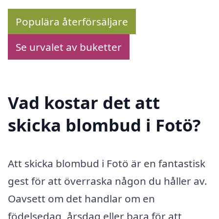
Populära återförsäljare
Se urvalet av buketter
Vad kostar det att
skicka blombud i Fotö?
Att skicka blombud i Fotö är en fantastisk
gest för att överraska någon du håller av.
Oavsett om det handlar om en
födelsedag, årsdag eller bara för att