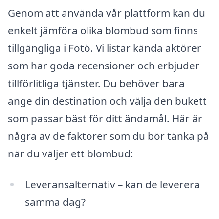
Genom att använda vår plattform kan du
enkelt jämföra olika blombud som finns
tillgängliga i Fotö. Vi listar kända aktörer
som har goda recensioner och erbjuder
tillförlitliga tjänster. Du behöver bara
ange din destination och välja den bukett
som passar bäst för ditt ändamål. Här är
några av de faktorer som du bör tänka på
när du väljer ett blombud:
Leveransalternativ – kan de leverera
samma dag?