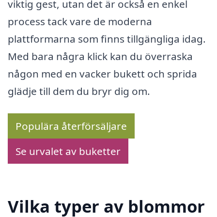
viktig gest, utan det är också en enkel
process tack vare de moderna
plattformarna som finns tillgängliga idag.
Med bara några klick kan du överraska
någon med en vacker bukett och sprida
glädje till dem du bryr dig om.
Populära återförsäljare
Se urvalet av buketter
Vilka typer av blommor