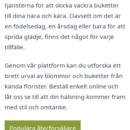
tjänsterna för att skicka vackra buketter
till dina nära och kära. Oavsett om det är
en födelsedag, en årsdag eller bara för att
sprida glädje, finns det något för varje
tillfälle.
Genom vår plattform kan du utforska ett
brett urval av blommor och buketter från
kända florister. Beställ enkelt online och
låt oss se till att din hälsning kommer fram
med stil och omtanke.
Populära återförsäljare