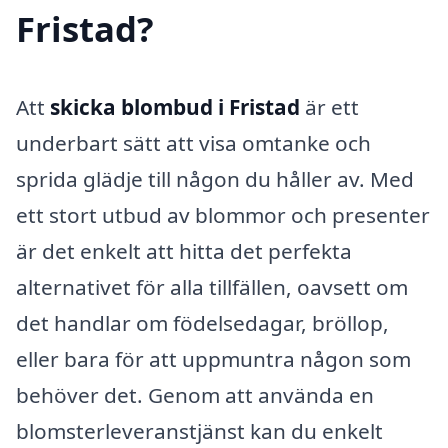
Fristad?
Att
skicka blombud i Fristad
är ett
underbart sätt att visa omtanke och
sprida glädje till någon du håller av. Med
ett stort utbud av blommor och presenter
är det enkelt att hitta det perfekta
alternativet för alla tillfällen, oavsett om
det handlar om födelsedagar, bröllop,
eller bara för att uppmuntra någon som
behöver det. Genom att använda en
blomsterleveranstjänst kan du enkelt