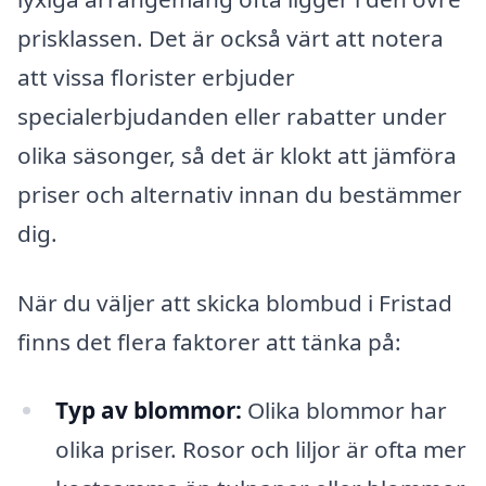
prisklassen. Det är också värt att notera
att vissa florister erbjuder
specialerbjudanden eller rabatter under
olika säsonger, så det är klokt att jämföra
priser och alternativ innan du bestämmer
dig.
När du väljer att skicka blombud i Fristad
finns det flera faktorer att tänka på:
Typ av blommor:
Olika blommor har
olika priser. Rosor och liljor är ofta mer