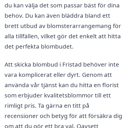
du kan välja det som passar bäst för dina
behov. Du kan även bläddra bland ett
brett utbud av blomsterarrangemang för
alla tillfällen, vilket gör det enkelt att hitta
det perfekta blombudet.
Att skicka blombud i Fristad behöver inte
vara komplicerat eller dyrt. Genom att
använda vår tjänst kan du hitta en florist
som erbjuder kvalitetsblommor till ett
rimligt pris. Ta gärna en titt på
recensioner och betyg för att försäkra dig
om att du gör ett bra val. Oavsett