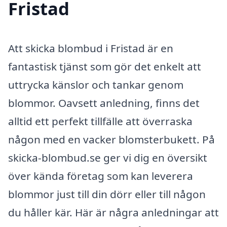
Fristad
Att skicka blombud i Fristad är en
fantastisk tjänst som gör det enkelt att
uttrycka känslor och tankar genom
blommor. Oavsett anledning, finns det
alltid ett perfekt tillfälle att överraska
någon med en vacker blomsterbukett. På
skicka-blombud.se ger vi dig en översikt
över kända företag som kan leverera
blommor just till din dörr eller till någon
du håller kär. Här är några anledningar att