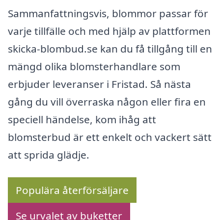
Sammanfattningsvis, blommor passar för
varje tillfälle och med hjälp av plattformen
skicka-blombud.se kan du få tillgång till en
mängd olika blomsterhandlare som
erbjuder leveranser i Fristad. Så nästa
gång du vill överraska någon eller fira en
speciell händelse, kom ihåg att
blomsterbud är ett enkelt och vackert sätt
att sprida glädje.
Populära återförsäljare
Se urvalet av buketter