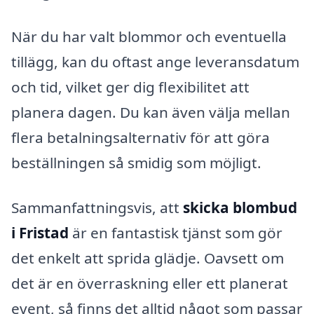
När du har valt blommor och eventuella
tillägg, kan du oftast ange leveransdatum
och tid, vilket ger dig flexibilitet att
planera dagen. Du kan även välja mellan
flera betalningsalternativ för att göra
beställningen så smidig som möjligt.
Sammanfattningsvis, att
skicka blombud
i Fristad
är en fantastisk tjänst som gör
det enkelt att sprida glädje. Oavsett om
det är en överraskning eller ett planerat
event, så finns det alltid något som passar