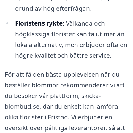
grund av hög efterfrågan.
Floristens rykte:
Välkända och
högklassiga florister kan ta ut mer än
lokala alternativ, men erbjuder ofta en
högre kvalitet och bättre service.
För att få den bästa upplevelsen när du
beställer blommor rekommenderar vi att
du besöker vår plattform, skicka-
blombud.se, där du enkelt kan jämföra
olika florister i Fristad. Vi erbjuder en
översikt över pålitliga leverantörer, så att