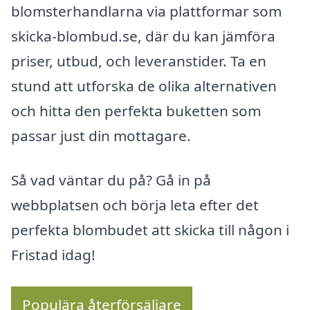
blomsterhandlarna via plattformar som
skicka-blombud.se, där du kan jämföra
priser, utbud, och leveranstider. Ta en
stund att utforska de olika alternativen
och hitta den perfekta buketten som
passar just din mottagare.
Så vad väntar du på? Gå in på
webbplatsen och börja leta efter det
perfekta blombudet att skicka till någon i
Fristad idag!
Populära återförsäljare