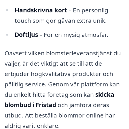
Handskrivna kort
– En personlig
touch som gör gåvan extra unik.
Doftljus
– För en mysig atmosfär.
Oavsett vilken blomsterleveranstjänst du
väljer, är det viktigt att se till att de
erbjuder högkvalitativa produkter och
pålitlig service. Genom vår plattform kan
du enkelt hitta företag som kan
skicka
blombud i Fristad
och jämföra deras
utbud. Att beställa blommor online har
aldrig varit enklare.