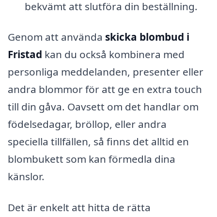
bekvämt att slutföra din beställning.
Genom att använda
skicka blombud i
Fristad
kan du också kombinera med
personliga meddelanden, presenter eller
andra blommor för att ge en extra touch
till din gåva. Oavsett om det handlar om
födelsedagar, bröllop, eller andra
speciella tillfällen, så finns det alltid en
blombukett som kan förmedla dina
känslor.
Det är enkelt att hitta de rätta