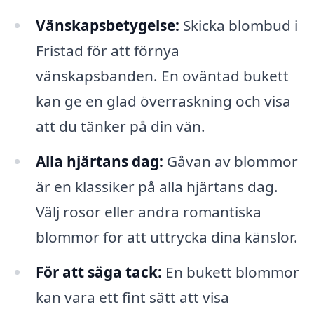
Vänskapsbetygelse:
Skicka blombud i
Fristad för att förnya
vänskapsbanden. En oväntad bukett
kan ge en glad överraskning och visa
att du tänker på din vän.
Alla hjärtans dag:
Gåvan av blommor
är en klassiker på alla hjärtans dag.
Välj rosor eller andra romantiska
blommor för att uttrycka dina känslor.
För att säga tack:
En bukett blommor
kan vara ett fint sätt att visa