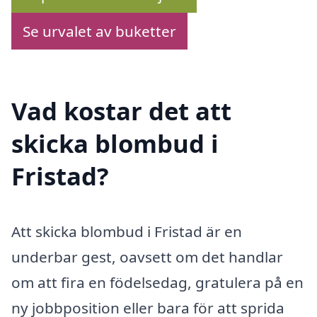
Se urvalet av buketter
Vad kostar det att
skicka blombud i
Fristad?
Att skicka blombud i Fristad är en
underbar gest, oavsett om det handlar
om att fira en födelsedag, gratulera på en
ny jobbposition eller bara för att sprida