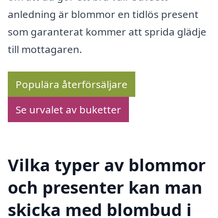
anledning är blommor en tidlös present
som garanterat kommer att sprida glädje
till mottagaren.
Populära återförsäljare
Se urvalet av buketter
Vilka typer av blommor
och presenter kan man
skicka med blombud i