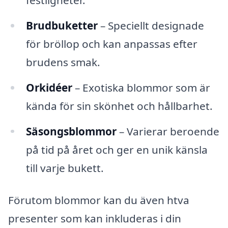
Brudbuketter
– Speciellt designade
för bröllop och kan anpassas efter
brudens smak.
Orkidéer
– Exotiska blommor som är
kända för sin skönhet och hållbarhet.
Säsongsblommor
– Varierar beroende
på tid på året och ger en unik känsla
till varje bukett.
Förutom blommor kan du även htva
presenter som kan inkluderas i din