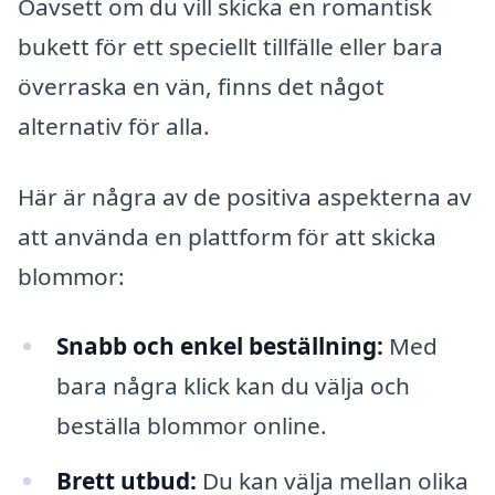
Oavsett om du vill skicka en romantisk
bukett för ett speciellt tillfälle eller bara
överraska en vän, finns det något
alternativ för alla.
Här är några av de positiva aspekterna av
att använda en plattform för att skicka
blommor:
Snabb och enkel beställning:
Med
bara några klick kan du välja och
beställa blommor online.
Brett utbud:
Du kan välja mellan olika