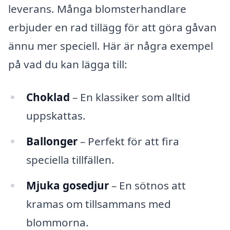
leverans. Många blomsterhandlare
erbjuder en rad tillägg för att göra gåvan
ännu mer speciell. Här är några exempel
på vad du kan lägga till:
Choklad
– En klassiker som alltid
uppskattas.
Ballonger
– Perfekt för att fira
speciella tillfällen.
Mjuka gosedjur
– En sötnos att
kramas om tillsammans med
blommorna.