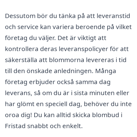
Dessutom bör du tänka på att leveranstid
och service kan variera beroende på vilket
företag du väljer. Det är viktigt att
kontrollera deras leveranspolicyer för att
säkerställa att blommorna levereras i tid
till den önskade anledningen. Många
företag erbjuder också samma dag
leverans, så om du är i sista minuten eller
har glömt en speciell dag, behöver du inte
oroa dig! Du kan alltid skicka blombud i
Fristad snabbt och enkelt.