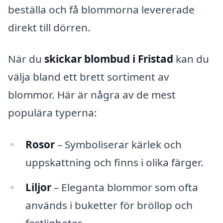
beställa och få blommorna levererade
direkt till dörren.
När du
skickar blombud i Fristad
kan du
välja bland ett brett sortiment av
blommor. Här är några av de mest
populära typerna:
Rosor
– Symboliserar kärlek och
uppskattning och finns i olika färger.
Liljor
– Eleganta blommor som ofta
används i buketter för bröllop och
festligheter.