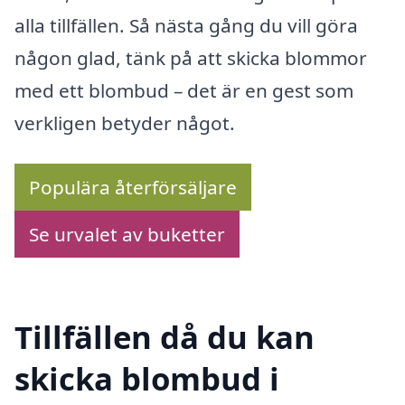
alla tillfällen. Så nästa gång du vill göra
någon glad, tänk på att skicka blommor
med ett blombud – det är en gest som
verkligen betyder något.
Populära återförsäljare
Se urvalet av buketter
Tillfällen då du kan
skicka blombud i