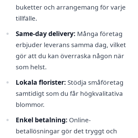
buketter och arrangemang för varje
tillfälle.
Same-day delivery:
Många företag
erbjuder leverans samma dag, vilket
gör att du kan överraska någon när
som helst.
Lokala florister:
Stödja småföretag
samtidigt som du får högkvalitativa
blommor.
Enkel betalning:
Online-
betallösningar gör det tryggt och