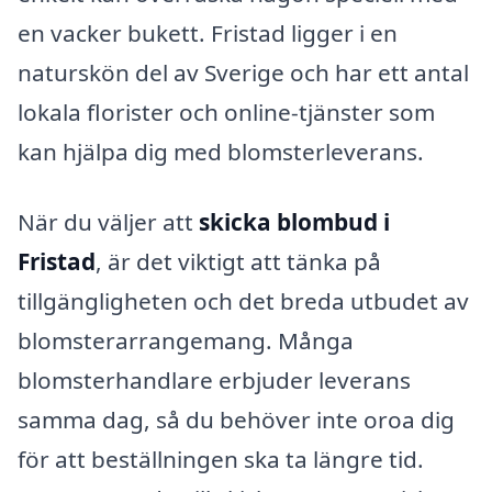
en vacker bukett. Fristad ligger i en
naturskön del av Sverige och har ett antal
lokala florister och online-tjänster som
kan hjälpa dig med blomsterleverans.
När du väljer att
skicka blombud i
Fristad
, är det viktigt att tänka på
tillgängligheten och det breda utbudet av
blomsterarrangemang. Många
blomsterhandlare erbjuder leverans
samma dag, så du behöver inte oroa dig
för att beställningen ska ta längre tid.