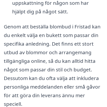
uppskattning för någon som har
hjälpt dig på något sätt.
Genom att beställa blombud i Fristad kan
du enkelt välja en bukett som passar din
specifika anledning. Det finns ett stort
utbud av blommor och arrangemang
tillgängliga online, så du kan alltid hitta
något som passar din stil och budget.
Dessutom kan du ofta välja att inkludera
personliga meddelanden eller små gåvor
för att göra din leverans ännu mer
speciell.