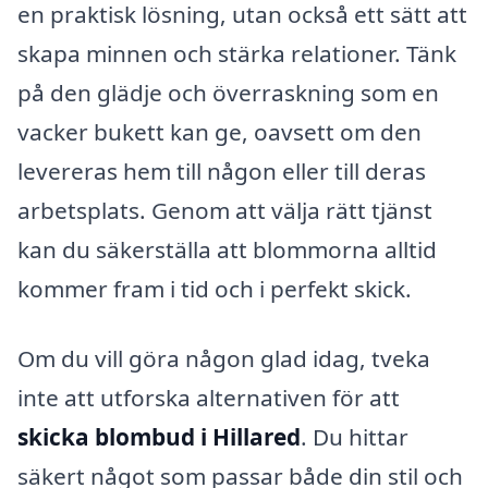
en praktisk lösning, utan också ett sätt att
skapa minnen och stärka relationer. Tänk
på den glädje och överraskning som en
vacker bukett kan ge, oavsett om den
levereras hem till någon eller till deras
arbetsplats. Genom att välja rätt tjänst
kan du säkerställa att blommorna alltid
kommer fram i tid och i perfekt skick.
Om du vill göra någon glad idag, tveka
inte att utforska alternativen för att
skicka blombud i Hillared
. Du hittar
säkert något som passar både din stil och