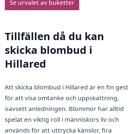
Se urvalet av buketter
Tillfällen då du kan
skicka blombud i
Hillared
Att skicka blombud i Hillared är en fin gest
för att visa omtanke och uppskattning,
oavsett anledningen. Blommor har alltid
spelat en viktig roll i människors liv och
används för att uttrycka känslor, fira