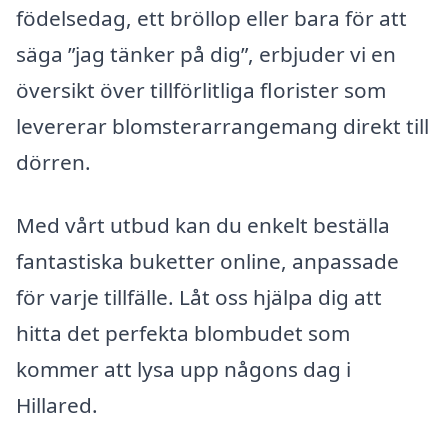
födelsedag, ett bröllop eller bara för att
säga ”jag tänker på dig”, erbjuder vi en
översikt över tillförlitliga florister som
levererar blomsterarrangemang direkt till
dörren.
Med vårt utbud kan du enkelt beställa
fantastiska buketter online, anpassade
för varje tillfälle. Låt oss hjälpa dig att
hitta det perfekta blombudet som
kommer att lysa upp någons dag i
Hillared.