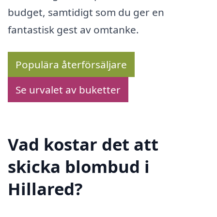
budget, samtidigt som du ger en
fantastisk gest av omtanke.
Populära återförsäljare
Se urvalet av buketter
Vad kostar det att
skicka blombud i
Hillared?