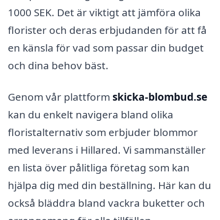
1000 SEK. Det är viktigt att jämföra olika
florister och deras erbjudanden för att få
en känsla för vad som passar din budget
och dina behov bäst.
Genom vår plattform
skicka-blombud.se
kan du enkelt navigera bland olika
floristalternativ som erbjuder blommor
med leverans i Hillared. Vi sammanställer
en lista över pålitliga företag som kan
hjälpa dig med din beställning. Här kan du
också bläddra bland vackra buketter och