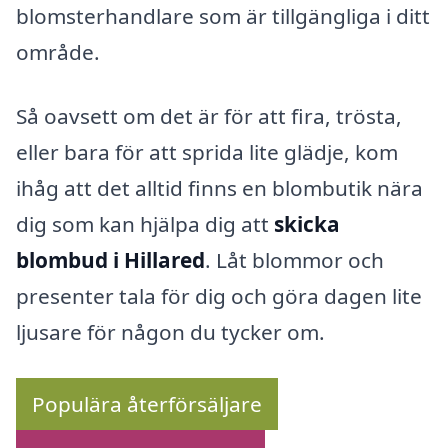
blomsterhandlare som är tillgängliga i ditt
område.
Så oavsett om det är för att fira, trösta,
eller bara för att sprida lite glädje, kom
ihåg att det alltid finns en blombutik nära
dig som kan hjälpa dig att
skicka
blombud i Hillared
. Låt blommor och
presenter tala för dig och göra dagen lite
ljusare för någon du tycker om.
Populära återförsäljare