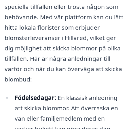
speciella tillfällen eller trösta någon som
behövande. Med vår plattform kan du lätt
hitta lokala florister som erbjuder
blomsterleveranser i Hillared, vilket ger
dig möjlighet att skicka blommor på olika
tillfällen. Här är några anledningar till
varför och när du kan överväga att skicka
blombud:
Födelsedagar:
En klassisk anledning
att skicka blommor. Att överraska en
vän eller familjemedlem med en
vacker bukett kan göra deras dag