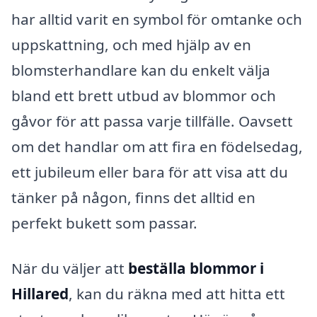
har alltid varit en symbol för omtanke och
uppskattning, och med hjälp av en
blomsterhandlare kan du enkelt välja
bland ett brett utbud av blommor och
gåvor för att passa varje tillfälle. Oavsett
om det handlar om att fira en födelsedag,
ett jubileum eller bara för att visa att du
tänker på någon, finns det alltid en
perfekt bukett som passar.
När du väljer att
beställa blommor i
Hillared
, kan du räkna med att hitta ett