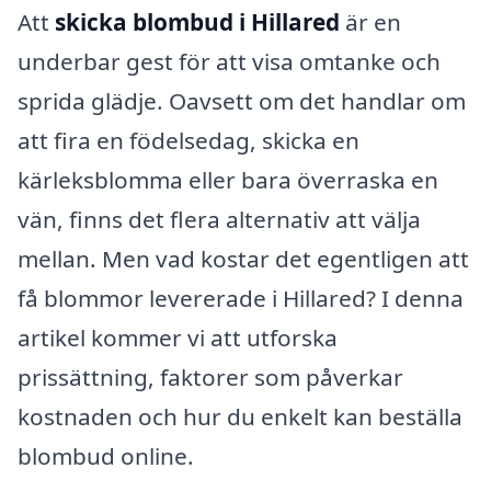
Att
skicka blombud i Hillared
är en
underbar gest för att visa omtanke och
sprida glädje. Oavsett om det handlar om
att fira en födelsedag, skicka en
kärleksblomma eller bara överraska en
vän, finns det flera alternativ att välja
mellan. Men vad kostar det egentligen att
få blommor levererade i Hillared? I denna
artikel kommer vi att utforska
prissättning, faktorer som påverkar
kostnaden och hur du enkelt kan beställa
blombud online.