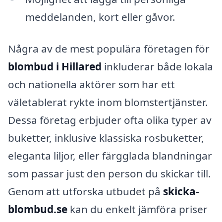
meddelanden, kort eller gåvor.
Några av de mest populära företagen för
blombud i Hillared
inkluderar både lokala
och nationella aktörer som har ett
väletablerat rykte inom blomstertjänster.
Dessa företag erbjuder ofta olika typer av
buketter, inklusive klassiska rosbuketter,
eleganta liljor, eller färgglada blandningar
som passar just den person du skickar till.
Genom att utforska utbudet på
skicka-
blombud.se
kan du enkelt jämföra priser