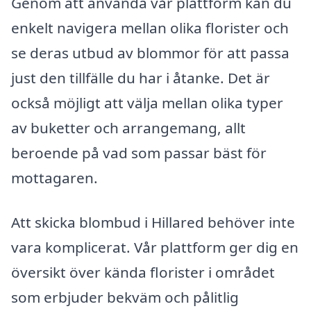
Genom att använda vår plattform kan du
enkelt navigera mellan olika florister och
se deras utbud av blommor för att passa
just den tillfälle du har i åtanke. Det är
också möjligt att välja mellan olika typer
av buketter och arrangemang, allt
beroende på vad som passar bäst för
mottagaren.
Att skicka blombud i Hillared behöver inte
vara komplicerat. Vår plattform ger dig en
översikt över kända florister i området
som erbjuder bekväm och pålitlig