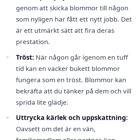
genom att skicka blommor till någon
som nyligen har fått ett nytt jobb. Det
är ett utmärkt sätt att fira deras
prestation.
Tröst:
När någon går igenom en tuff
tid kan en vacker bukett blommor
fungera som en tröst. Blommor kan
bekräfta att du tänker på dem och vill
sprida lite glädje.
Uttrycka kärlek och uppskattning:
Oavsett om det är en vän,