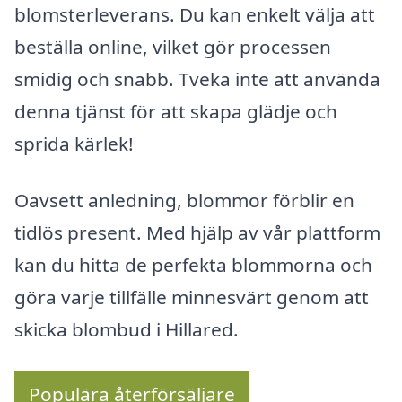
blomsterleverans. Du kan enkelt välja att
beställa online, vilket gör processen
smidig och snabb. Tveka inte att använda
denna tjänst för att skapa glädje och
sprida kärlek!
Oavsett anledning, blommor förblir en
tidlös present. Med hjälp av vår plattform
kan du hitta de perfekta blommorna och
göra varje tillfälle minnesvärt genom att
skicka blombud i Hillared.
Populära återförsäljare