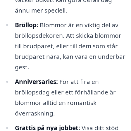
ännu mer speciell.
Bröllop:
Blommor är en viktig del av
bröllopsdekoren. Att skicka blommor
till brudparet, eller till dem som står
brudparet nära, kan vara en underbar
gest.
Anniversaries:
För att fira en
bröllopsdag eller ett förhållande är
blommor alltid en romantisk
överraskning.
Grattis på nya jobbet:
Visa ditt stöd