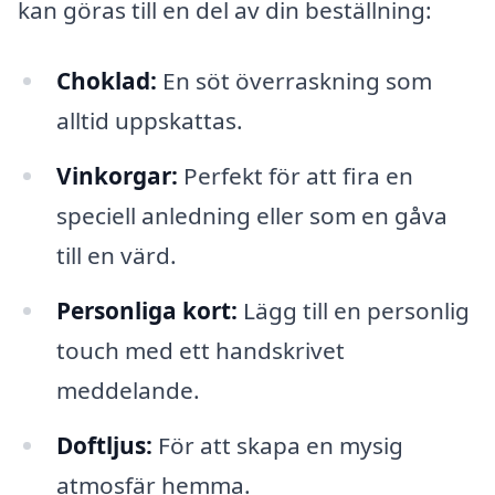
kan göras till en del av din beställning:
Choklad:
En söt överraskning som
alltid uppskattas.
Vinkorgar:
Perfekt för att fira en
speciell anledning eller som en gåva
till en värd.
Personliga kort:
Lägg till en personlig
touch med ett handskrivet
meddelande.
Doftljus:
För att skapa en mysig
atmosfär hemma.