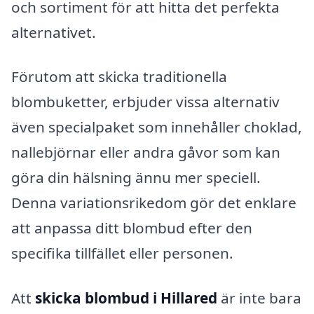
och sortiment för att hitta det perfekta
alternativet.
Förutom att skicka traditionella
blombuketter, erbjuder vissa alternativ
även specialpaket som innehåller choklad,
nallebjörnar eller andra gåvor som kan
göra din hälsning ännu mer speciell.
Denna variationsrikedom gör det enklare
att anpassa ditt blombud efter den
specifika tillfället eller personen.
Att
skicka blombud i Hillared
är inte bara