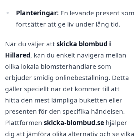
Planteringar:
En levande present som
fortsätter att ge liv under lång tid.
När du väljer att
skicka blombud i
Hillared
, kan du enkelt navigera mellan
olika lokala blomsterhandlare som
erbjuder smidig onlinebeställning. Detta
gäller speciellt när det kommer till att
hitta den mest lämpliga buketten eller
presenten för den specifika händelsen.
Plattformen
skicka-blombud.se
hjälper
dig att jämföra olika alternativ och se vilka