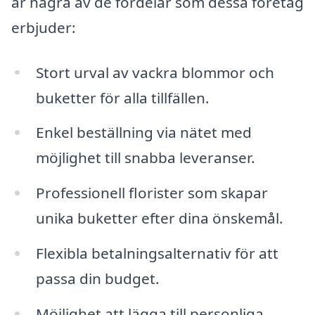
är några av de fördelar som dessa företag
erbjuder:
Stort urval av vackra blommor och
buketter för alla tillfällen.
Enkel beställning via nätet med
möjlighet till snabba leveranser.
Professionell florister som skapar
unika buketter efter dina önskemål.
Flexibla betalningsalternativ för att
passa din budget.
Möjlighet att lägga till personliga