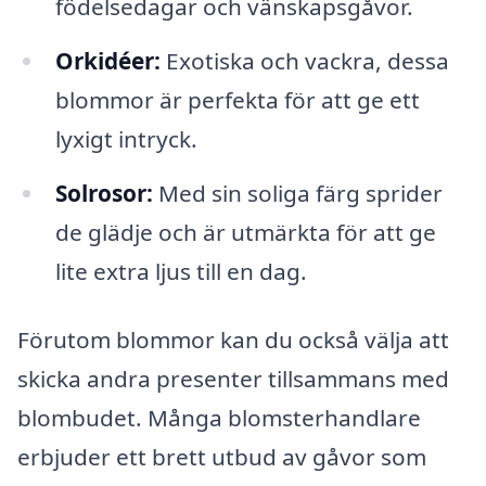
födelsedagar och vänskapsgåvor.
Orkidéer:
Exotiska och vackra, dessa
blommor är perfekta för att ge ett
lyxigt intryck.
Solrosor:
Med sin soliga färg sprider
de glädje och är utmärkta för att ge
lite extra ljus till en dag.
Förutom blommor kan du också välja att
skicka andra presenter tillsammans med
blombudet. Många blomsterhandlare
erbjuder ett brett utbud av gåvor som