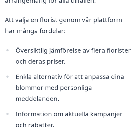
arrangemang för alla tillfällen.
Att välja en florist genom vår plattform
har många fördelar:
Översiktlig jämförelse av flera florister
och deras priser.
Enkla alternativ för att anpassa dina
blommor med personliga
meddelanden.
Information om aktuella kampanjer
och rabatter.