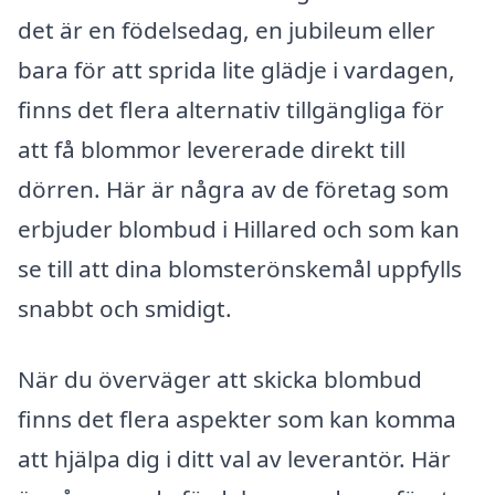
det är en födelsedag, en jubileum eller
bara för att sprida lite glädje i vardagen,
finns det flera alternativ tillgängliga för
att få blommor levererade direkt till
dörren. Här är några av de företag som
erbjuder blombud i Hillared och som kan
se till att dina blomsterönskemål uppfylls
snabbt och smidigt.
När du överväger att skicka blombud
finns det flera aspekter som kan komma
att hjälpa dig i ditt val av leverantör. Här