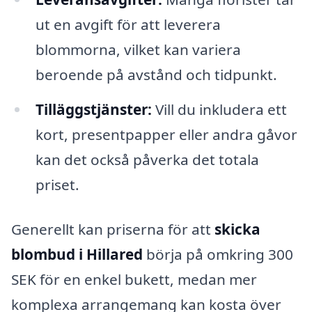
ut en avgift för att leverera
blommorna, vilket kan variera
beroende på avstånd och tidpunkt.
Tilläggstjänster:
Vill du inkludera ett
kort, presentpapper eller andra gåvor
kan det också påverka det totala
priset.
Generellt kan priserna för att
skicka
blombud i Hillared
börja på omkring 300
SEK för en enkel bukett, medan mer
komplexa arrangemang kan kosta över