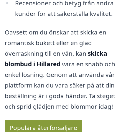
Recensioner och betyg från andra
kunder för att säkerställa kvalitet.
Oavsett om du önskar att skicka en
romantisk bukett eller en glad
överraskning till en vän, kan
skicka
blombud i Hillared
vara en snabb och
enkel lösning. Genom att använda vår
plattform kan du vara säker på att din
beställning är i goda händer. Ta steget
och sprid glädjen med blommor idag!
Populära återförsäljare