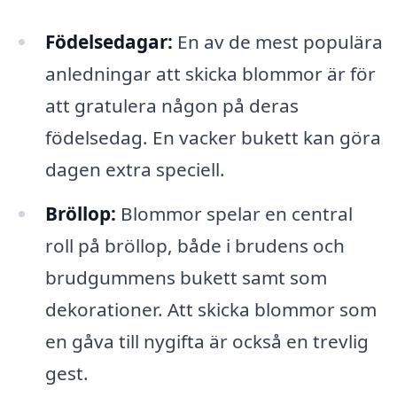
Födelsedagar:
En av de mest populära
anledningar att skicka blommor är för
att gratulera någon på deras
födelsedag. En vacker bukett kan göra
dagen extra speciell.
Bröllop:
Blommor spelar en central
roll på bröllop, både i brudens och
brudgummens bukett samt som
dekorationer. Att skicka blommor som
en gåva till nygifta är också en trevlig
gest.