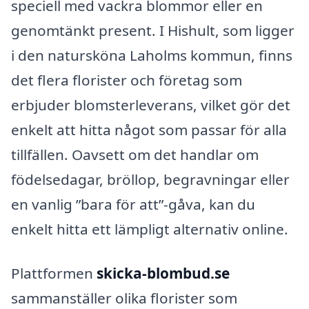
speciell med vackra blommor eller en
genomtänkt present. I Hishult, som ligger
i den natursköna Laholms kommun, finns
det flera florister och företag som
erbjuder blomsterleverans, vilket gör det
enkelt att hitta något som passar för alla
tillfällen. Oavsett om det handlar om
födelsedagar, bröllop, begravningar eller
en vanlig ”bara för att”-gåva, kan du
enkelt hitta ett lämpligt alternativ online.
Plattformen
skicka-blombud.se
sammanställer olika florister som