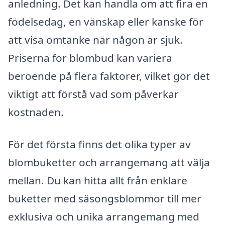
anledning. Det kan handla om att fira en
födelsedag, en vänskap eller kanske för
att visa omtanke när någon är sjuk.
Priserna för blombud kan variera
beroende på flera faktorer, vilket gör det
viktigt att förstå vad som påverkar
kostnaden.
För det första finns det olika typer av
blombuketter och arrangemang att välja
mellan. Du kan hitta allt från enklare
buketter med säsongsblommor till mer
exklusiva och unika arrangemang med