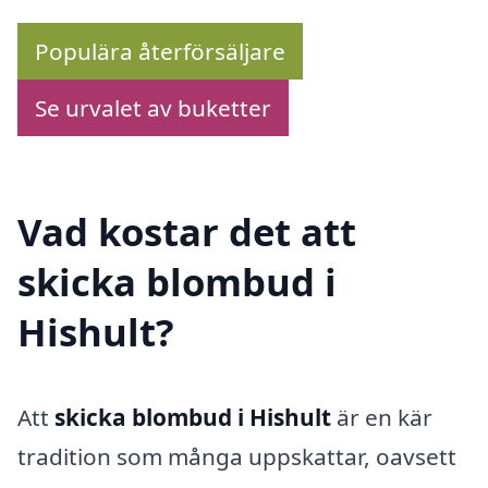
Populära återförsäljare
Se urvalet av buketter
Vad kostar det att
skicka blombud i
Hishult?
Att
skicka blombud i Hishult
är en kär
tradition som många uppskattar, oavsett