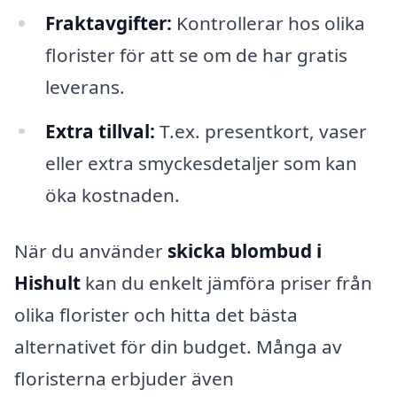
Fraktavgifter:
Kontrollerar hos olika
florister för att se om de har gratis
leverans.
Extra tillval:
T.ex. presentkort, vaser
eller extra smyckesdetaljer som kan
öka kostnaden.
När du använder
skicka blombud i
Hishult
kan du enkelt jämföra priser från
olika florister och hitta det bästa
alternativet för din budget. Många av
floristerna erbjuder även