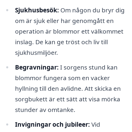
Sjukhusbesök:
Om någon du bryr dig
om är sjuk eller har genomgått en
operation är blommor ett välkommet
inslag. De kan ge tröst och liv till
sjukhusmiljöer.
Begravningar:
I sorgens stund kan
blommor fungera som en vacker
hyllning till den avlidne. Att skicka en
sorgbukett är ett sätt att visa mörka
stunder av omtanke.
Invigningar och jubileer:
Vid