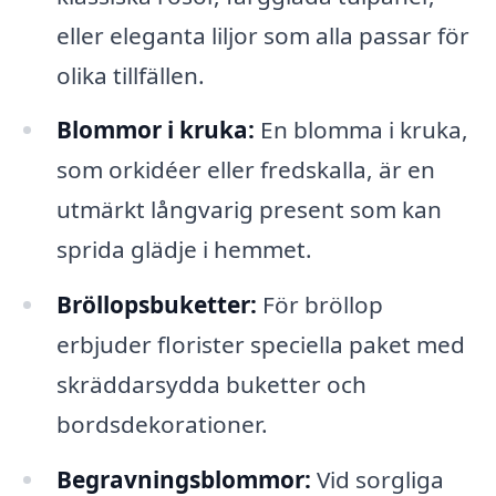
eller eleganta liljor som alla passar för
olika tillfällen.
Blommor i kruka:
En blomma i kruka,
som orkidéer eller fredskalla, är en
utmärkt långvarig present som kan
sprida glädje i hemmet.
Bröllopsbuketter:
För bröllop
erbjuder florister speciella paket med
skräddarsydda buketter och
bordsdekorationer.
Begravningsblommor:
Vid sorgliga