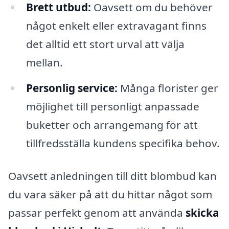
Brett utbud:
Oavsett om du behöver
något enkelt eller extravagant finns
det alltid ett stort urval att välja
mellan.
Personlig service:
Många florister ger
möjlighet till personligt anpassade
buketter och arrangemang för att
tillfredsställa kundens specifika behov.
Oavsett anledningen till ditt blombud kan
du vara säker på att du hittar något som
passar perfekt genom att använda
skicka