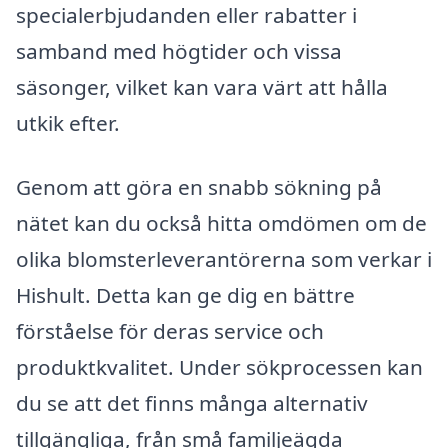
specialerbjudanden eller rabatter i
samband med högtider och vissa
säsonger, vilket kan vara värt att hålla
utkik efter.
Genom att göra en snabb sökning på
nätet kan du också hitta omdömen om de
olika blomsterleverantörerna som verkar i
Hishult. Detta kan ge dig en bättre
förståelse för deras service och
produktkvalitet. Under sökprocessen kan
du se att det finns många alternativ
tillgängliga, från små familjeägda