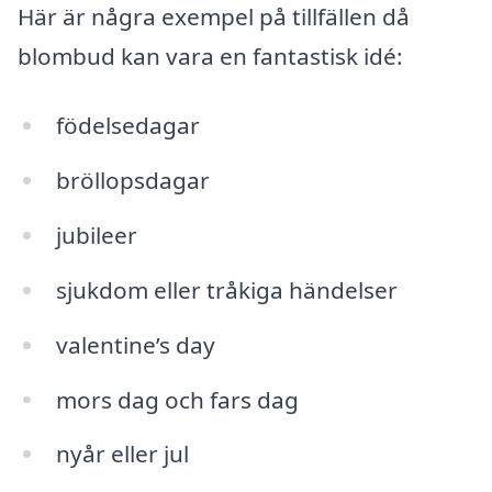
Här är några exempel på tillfällen då
blombud kan vara en fantastisk idé:
födelsedagar
bröllopsdagar
jubileer
sjukdom eller tråkiga händelser
valentine’s day
mors dag och fars dag
nyår eller jul