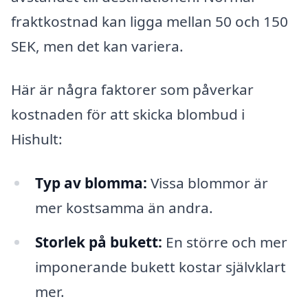
fraktkostnad kan ligga mellan 50 och 150
SEK, men det kan variera.
Här är några faktorer som påverkar
kostnaden för att skicka blombud i
Hishult:
Typ av blomma:
Vissa blommor är
mer kostsamma än andra.
Storlek på bukett:
En större och mer
imponerande bukett kostar självklart
mer.