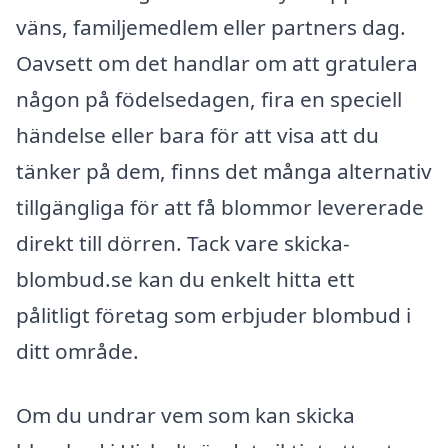
väns, familjemedlem eller partners dag.
Oavsett om det handlar om att gratulera
någon på födelsedagen, fira en speciell
händelse eller bara för att visa att du
tänker på dem, finns det många alternativ
tillgängliga för att få blommor levererade
direkt till dörren. Tack vare skicka-
blombud.se kan du enkelt hitta ett
pålitligt företag som erbjuder blombud i
ditt område.
Om du undrar vem som kan skicka