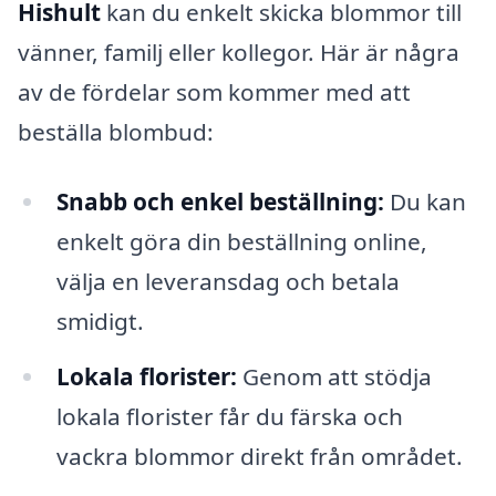
Hishult
kan du enkelt skicka blommor till
vänner, familj eller kollegor. Här är några
av de fördelar som kommer med att
beställa blombud:
Snabb och enkel beställning:
Du kan
enkelt göra din beställning online,
välja en leveransdag och betala
smidigt.
Lokala florister:
Genom att stödja
lokala florister får du färska och
vackra blommor direkt från området.