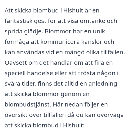
Att skicka blombud i Hishult är en
fantastisk gest för att visa omtanke och
sprida glädje. Blommor har en unik
förmåga att kommunicera känslor och
kan användas vid en mängd olika tillfällen.
Oavsett om det handlar om att fira en
speciell händelse eller att trösta någon i
svåra tider, finns det alltid en anledning
att skicka blommor genom en
blombudstjänst. Här nedan följer en
översikt över tillfällen då du kan överväga
att skicka blombud i Hishult: