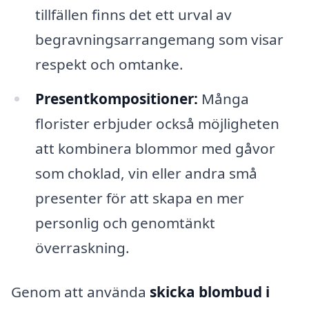
tillfällen finns det ett urval av
begravningsarrangemang som visar
respekt och omtanke.
Presentkompositioner:
Många
florister erbjuder också möjligheten
att kombinera blommor med gåvor
som choklad, vin eller andra små
presenter för att skapa en mer
personlig och genomtänkt
överraskning.
Genom att använda
skicka blombud i