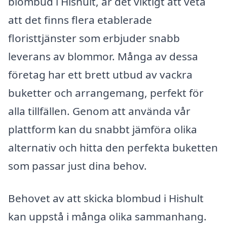
blombud i Hishult, är det viktigt att veta
att det finns flera etablerade
floristtjänster som erbjuder snabb
leverans av blommor. Många av dessa
företag har ett brett utbud av vackra
buketter och arrangemang, perfekt för
alla tillfällen. Genom att använda vår
plattform kan du snabbt jämföra olika
alternativ och hitta den perfekta buketten
som passar just dina behov.
Behovet av att skicka blombud i Hishult
kan uppstå i många olika sammanhang.