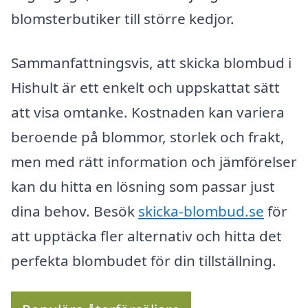
blomsterbutiker till större kedjor.
Sammanfattningsvis, att skicka blombud i
Hishult är ett enkelt och uppskattat sätt
att visa omtanke. Kostnaden kan variera
beroende på blommor, storlek och frakt,
men med rätt information och jämförelser
kan du hitta en lösning som passar just
dina behov. Besök
skicka-blombud.se
för
att upptäcka fler alternativ och hitta det
perfekta blombudet för din tillställning.