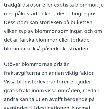
trädgårdsrosor eller exotiska blommor. Ju
mer påkostad bukett, desto högre pris.
Dessutom kan storleken på buketten,
vilken typ av blommor som ingår, och om
det är färska blommor eller torkade
blommor också påverka kostnaden.
Utöver blommornas pris är
fraktavgifterna en annan viktig faktor.
Vissa blomsterleverantörer erbjuder
gratis frakt inom vissa områden, medan
andra kan ta ut en avgift beroende på
avståndet till destinationen. Normal