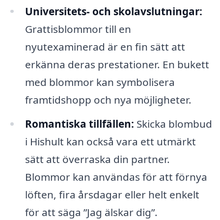
Universitets- och skolavslutningar:
Grattisblommor till en
nyutexaminerad är en fin sätt att
erkänna deras prestationer. En bukett
med blommor kan symbolisera
framtidshopp och nya möjligheter.
Romantiska tillfällen:
Skicka blombud
i Hishult kan också vara ett utmärkt
sätt att överraska din partner.
Blommor kan användas för att förnya
löften, fira årsdagar eller helt enkelt
för att säga ”Jag älskar dig”.