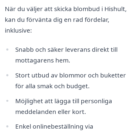
När du väljer att skicka blombud i Hishult,
kan du förvänta dig en rad fördelar,
inklusive:
Snabb och säker leverans direkt till
mottagarens hem.
Stort utbud av blommor och buketter
för alla smak och budget.
Möjlighet att lägga till personliga
meddelanden eller kort.
Enkel onlinebeställning via