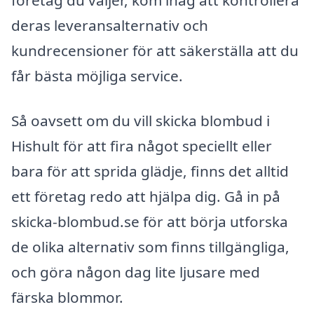
deras leveransalternativ och
kundrecensioner för att säkerställa att du
får bästa möjliga service.
Så oavsett om du vill skicka blombud i
Hishult för att fira något speciellt eller
bara för att sprida glädje, finns det alltid
ett företag redo att hjälpa dig. Gå in på
skicka-blombud.se för att börja utforska
de olika alternativ som finns tillgängliga,
och göra någon dag lite ljusare med
färska blommor.