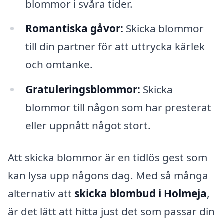
blommor i svåra tider.
Romantiska gåvor:
Skicka blommor
till din partner för att uttrycka kärlek
och omtanke.
Gratuleringsblommor:
Skicka
blommor till någon som har presterat
eller uppnått något stort.
Att skicka blommor är en tidlös gest som
kan lysa upp någons dag. Med så många
alternativ att
skicka blombud i Holmeja
,
är det lätt att hitta just det som passar din