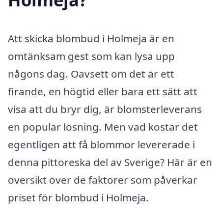
Att skicka blombud i Holmeja är en
omtänksam gest som kan lysa upp
någons dag. Oavsett om det är ett
firande, en högtid eller bara ett sätt att
visa att du bryr dig, är blomsterleverans
en populär lösning. Men vad kostar det
egentligen att få blommor levererade i
denna pittoreska del av Sverige? Här är en
översikt över de faktorer som påverkar
priset för blombud i Holmeja.