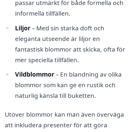
passar utmärkt för både formella och
informella tillfällen.
Liljor
– Med sin starka doft och
eleganta utseende är liljor en
fantastisk blommor att skicka, ofta för
mer speciella tillfällen.
Vildblommor
– En blandning av olika
blommor som kan ge en rustik och
naturlig känsla till buketten.
Utöver blommor kan man även överväga
att inkludera presenter för att göra