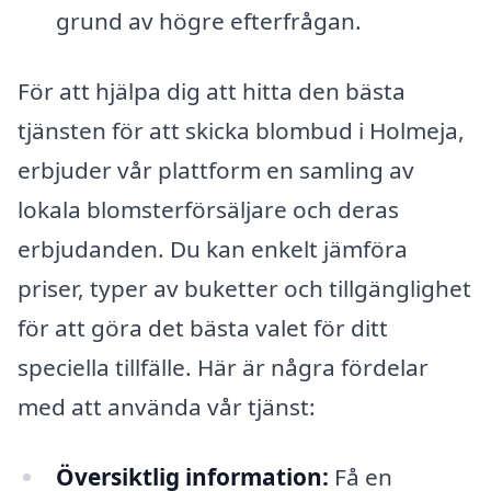
grund av högre efterfrågan.
För att hjälpa dig att hitta den bästa
tjänsten för att skicka blombud i Holmeja,
erbjuder vår plattform en samling av
lokala blomsterförsäljare och deras
erbjudanden. Du kan enkelt jämföra
priser, typer av buketter och tillgänglighet
för att göra det bästa valet för ditt
speciella tillfälle. Här är några fördelar
med att använda vår tjänst:
Översiktlig information:
Få en