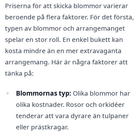
Priserna för att skicka blommor varierar
beroende på flera faktorer. För det första,
typen av blommor och arrangemanget
spelar en stor roll. En enkel bukett kan
kosta mindre än en mer extravaganta
arrangemang. Här är några faktorer att
tänka på:
Blommornas typ:
Olika blommor har
olika kostnader. Rosor och orkidéer
tenderar att vara dyrare än tulpaner
eller prästkragar.