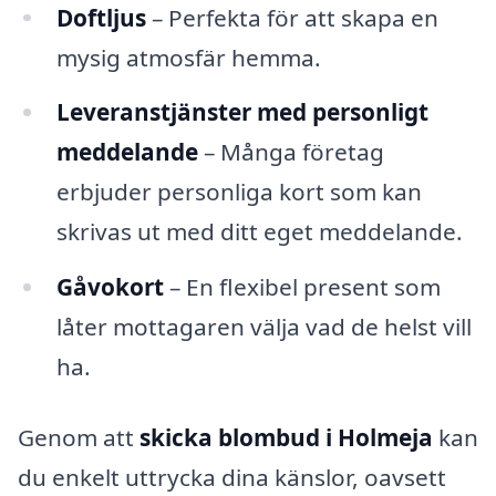
Doftljus
– Perfekta för att skapa en
mysig atmosfär hemma.
Leveranstjänster med personligt
meddelande
– Många företag
erbjuder personliga kort som kan
skrivas ut med ditt eget meddelande.
Gåvokort
– En flexibel present som
låter mottagaren välja vad de helst vill
ha.
Genom att
skicka blombud i Holmeja
kan
du enkelt uttrycka dina känslor, oavsett