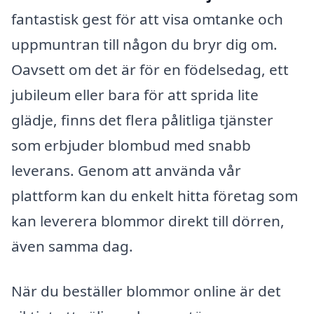
fantastisk gest för att visa omtanke och
uppmuntran till någon du bryr dig om.
Oavsett om det är för en födelsedag, ett
jubileum eller bara för att sprida lite
glädje, finns det flera pålitliga tjänster
som erbjuder blombud med snabb
leverans. Genom att använda vår
plattform kan du enkelt hitta företag som
kan leverera blommor direkt till dörren,
även samma dag.
När du beställer blommor online är det