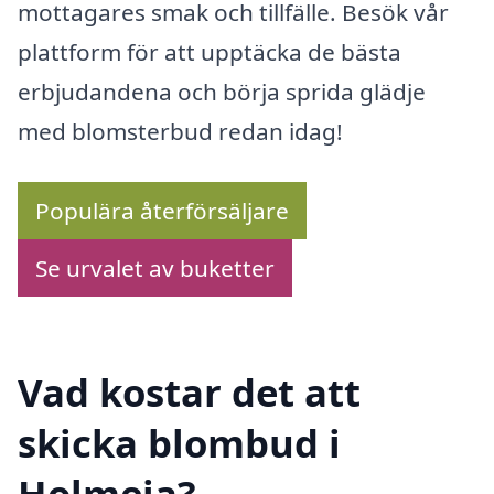
mottagares smak och tillfälle. Besök vår
plattform för att upptäcka de bästa
erbjudandena och börja sprida glädje
med blomsterbud redan idag!
Populära återförsäljare
Se urvalet av buketter
Vad kostar det att
skicka blombud i
Holmeja?