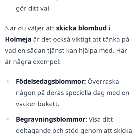
gör ditt val.
När du väljer att
skicka blombud i
Holmeja
är det också viktigt att tänka på
vad en sådan tjänst kan hjälpa med. Här
är några exempel:
Födelsedagsblommor:
Överraska
någon på deras speciella dag med en
vacker bukett.
Begravningsblommor:
Visa ditt
deltagande och stöd genom att skicka