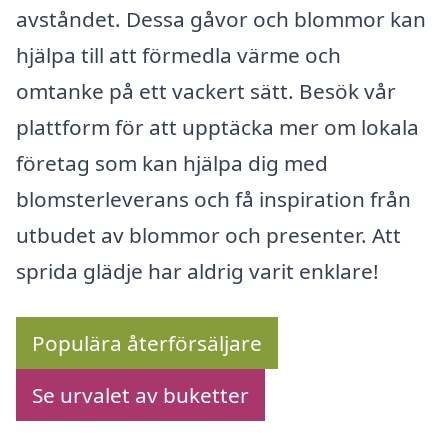
avståndet. Dessa gåvor och blommor kan
hjälpa till att förmedla värme och
omtanke på ett vackert sätt. Besök vår
plattform för att upptäcka mer om lokala
företag som kan hjälpa dig med
blomsterleverans och få inspiration från
utbudet av blommor och presenter. Att
sprida glädje har aldrig varit enklare!
Populära återförsäljare
Se urvalet av buketter