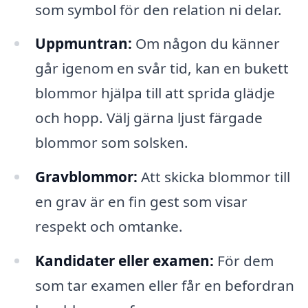
som symbol för den relation ni delar.
Uppmuntran:
Om någon du känner
går igenom en svår tid, kan en bukett
blommor hjälpa till att sprida glädje
och hopp. Välj gärna ljust färgade
blommor som solsken.
Gravblommor:
Att skicka blommor till
en grav är en fin gest som visar
respekt och omtanke.
Kandidater eller examen:
För dem
som tar examen eller får en befordran