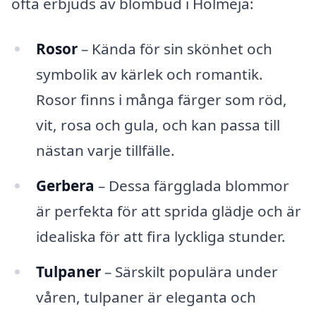
ofta erbjuds av blombud i Holmeja:
Rosor
– Kända för sin skönhet och
symbolik av kärlek och romantik.
Rosor finns i många färger som röd,
vit, rosa och gula, och kan passa till
nästan varje tillfälle.
Gerbera
– Dessa färgglada blommor
är perfekta för att sprida glädje och är
idealiska för att fira lyckliga stunder.
Tulpaner
– Särskilt populära under
våren, tulpaner är eleganta och