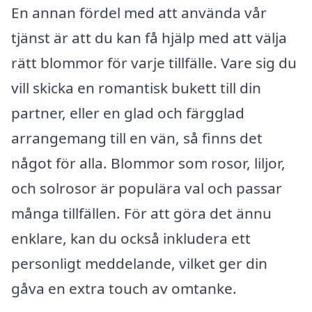
En annan fördel med att använda vår
tjänst är att du kan få hjälp med att välja
rätt blommor för varje tillfälle. Vare sig du
vill skicka en romantisk bukett till din
partner, eller en glad och färgglad
arrangemang till en vän, så finns det
något för alla. Blommor som rosor, liljor,
och solrosor är populära val och passar
många tillfällen. För att göra det ännu
enklare, kan du också inkludera ett
personligt meddelande, vilket ger din
gåva en extra touch av omtanke.