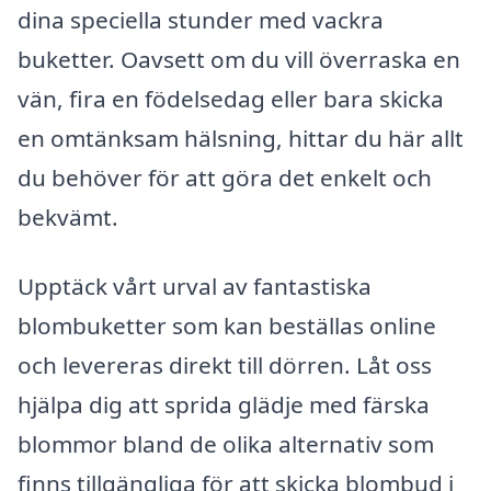
dina speciella stunder med vackra
buketter. Oavsett om du vill överraska en
vän, fira en födelsedag eller bara skicka
en omtänksam hälsning, hittar du här allt
du behöver för att göra det enkelt och
bekvämt.
Upptäck vårt urval av fantastiska
blombuketter som kan beställas online
och levereras direkt till dörren. Låt oss
hjälpa dig att sprida glädje med färska
blommor bland de olika alternativ som
finns tillgängliga för att skicka blombud i