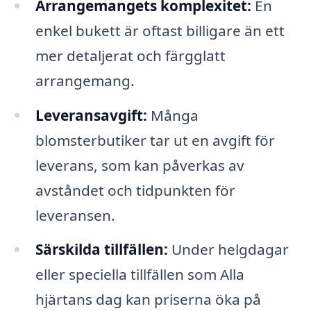
Arrangemangets komplexitet:
En
enkel bukett är oftast billigare än ett
mer detaljerat och färgglatt
arrangemang.
Leveransavgift:
Många
blomsterbutiker tar ut en avgift för
leverans, som kan påverkas av
avståndet och tidpunkten för
leveransen.
Särskilda tillfällen:
Under helgdagar
eller speciella tillfällen som Alla
hjärtans dag kan priserna öka på