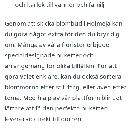
och kärlek till vänner och familj.
Genom att skicka blombud i Holmeja kan
du göra något extra för den du bryr dig
om. Många av våra florister erbjuder
specialdesignade buketter och
arrangemang för olika tillfällen. För att
göra valet enklare, kan du också sortera
blommorna efter stil, färg, eller även efter
tema. Med hjälp av vår plattform blir det
lättare att få den perfekta buketten
levererad direkt till dörren.