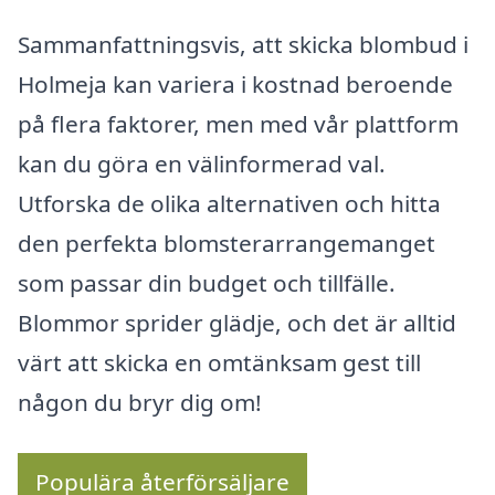
Sammanfattningsvis, att skicka blombud i
Holmeja kan variera i kostnad beroende
på flera faktorer, men med vår plattform
kan du göra en välinformerad val.
Utforska de olika alternativen och hitta
den perfekta blomsterarrangemanget
som passar din budget och tillfälle.
Blommor sprider glädje, och det är alltid
värt att skicka en omtänksam gest till
någon du bryr dig om!
Populära återförsäljare