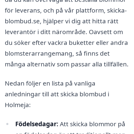
för leverans, och på vår plattform, skicka-
blombud.se, hjälper vi dig att hitta rätt
leverantör i ditt närområde. Oavsett om
du söker efter vackra buketter eller andra
blomsterarrangemang, så finns det
många alternativ som passar alla tillfällen.
Nedan följer en lista på vanliga
anledningar till att skicka blombud i
Holmeja:
Födelsedagar:
Att skicka blommor på