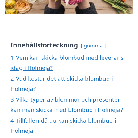
Innehållsförteckning
gömma
1
Vem kan skicka blombud med leverans
idag i Holmeja?
2
Vad kostar det att skicka blombud i
Holmeja?
3
Vilka typer av blommor och presenter
kan man skicka med blombud i Holmeja?
4
Tillfällen då du kan skicka blombud i
Holmeja