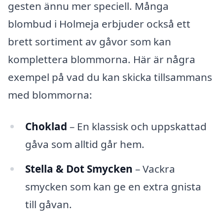
gesten ännu mer speciell. Många
blombud i Holmeja erbjuder också ett
brett sortiment av gåvor som kan
komplettera blommorna. Här är några
exempel på vad du kan skicka tillsammans
med blommorna:
Choklad
– En klassisk och uppskattad
gåva som alltid går hem.
Stella & Dot Smycken
– Vackra
smycken som kan ge en extra gnista
till gåvan.