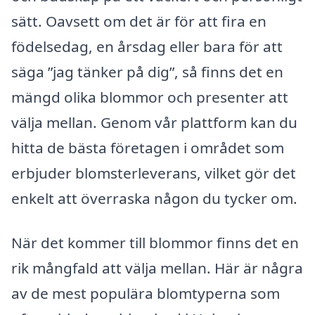
sätt. Oavsett om det är för att fira en
födelsedag, en årsdag eller bara för att
säga ”jag tänker på dig”, så finns det en
mängd olika blommor och presenter att
välja mellan. Genom vår plattform kan du
hitta de bästa företagen i området som
erbjuder blomsterleverans, vilket gör det
enkelt att överraska någon du tycker om.
När det kommer till blommor finns det en
rik mångfald att välja mellan. Här är några
av de mest populära blomtyperna som