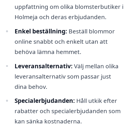
uppfattning om olika blomsterbutiker i
Holmeja och deras erbjudanden.
Enkel beställning:
Beställ blommor
online snabbt och enkelt utan att
behöva lämna hemmet.
Leveransalternativ:
Välj mellan olika
leveransalternativ som passar just
dina behov.
Specialerbjudanden:
Håll utkik efter
rabatter och specialerbjudanden som
kan sänka kostnaderna.