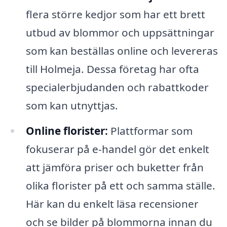
flera större kedjor som har ett brett
utbud av blommor och uppsättningar
som kan beställas online och levereras
till Holmeja. Dessa företag har ofta
specialerbjudanden och rabattkoder
som kan utnyttjas.
Online florister:
Plattformar som
fokuserar på e-handel gör det enkelt
att jämföra priser och buketter från
olika florister på ett och samma ställe.
Här kan du enkelt läsa recensioner
och se bilder på blommorna innan du