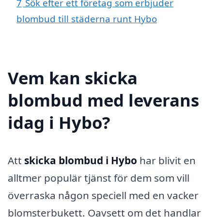
7
Sök efter ett företag som erbjuder
blombud till städerna runt Hybo
Vem kan skicka
blombud med leverans
idag i Hybo?
Att
skicka blombud i Hybo
har blivit en
alltmer populär tjänst för dem som vill
överraska någon speciell med en vacker
blomsterbukett. Oavsett om det handlar