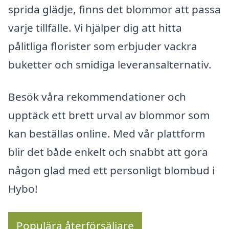
sprida glädje, finns det blommor att passa
varje tillfälle. Vi hjälper dig att hitta
pålitliga florister som erbjuder vackra
buketter och smidiga leveransalternativ.
Besök våra rekommendationer och
upptäck ett brett urval av blommor som
kan beställas online. Med vår plattform
blir det både enkelt och snabbt att göra
någon glad med ett personligt blombud i
Hybo!
Populära återförsäljare