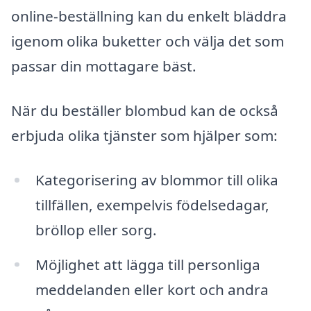
online-beställning kan du enkelt bläddra
igenom olika buketter och välja det som
passar din mottagare bäst.
När du beställer blombud kan de också
erbjuda olika tjänster som hjälper som:
Kategorisering av blommor till olika
tillfällen, exempelvis födelsedagar,
bröllop eller sorg.
Möjlighet att lägga till personliga
meddelanden eller kort och andra