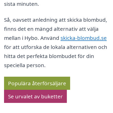
sista minuten.
Så, oavsett anledning att skicka blombud,
finns det en mängd alternativ att välja
mellan i Hybo. Använd
skicka-blombud.se
för att utforska de lokala alternativen och
hitta det perfekta blombudet för din
speciella person.
Populära återförsäljare
Se urvalet av buketter