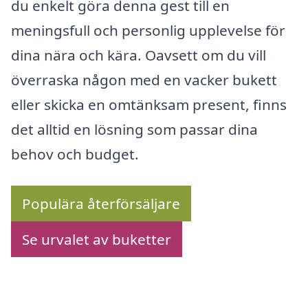
du enkelt göra denna gest till en
meningsfull och personlig upplevelse för
dina nära och kära. Oavsett om du vill
överraska någon med en vacker bukett
eller skicka en omtänksam present, finns
det alltid en lösning som passar dina
behov och budget.
Populära återförsäljare
Se urvalet av buketter