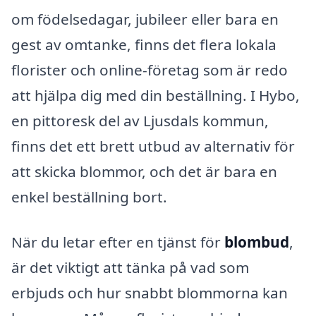
om födelsedagar, jubileer eller bara en
gest av omtanke, finns det flera lokala
florister och online-företag som är redo
att hjälpa dig med din beställning. I Hybo,
en pittoresk del av Ljusdals kommun,
finns det ett brett utbud av alternativ för
att skicka blommor, och det är bara en
enkel beställning bort.
När du letar efter en tjänst för
blombud
,
är det viktigt att tänka på vad som
erbjuds och hur snabbt blommorna kan