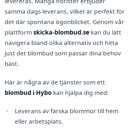
levereras. Många florister erbjuder
samma dags leverans, vilket är perfekt för
det där spontana ögonblicket. Genom vår
plattform
skicka-blombud.se
kan du lätt
navigera bland olika alternativ och hitta
just det blombud som passar dina behov
bäst.
Här är några av de tjänster som ett
blombud i Hybo
kan hjälpa dig med:
Leverans av färska blommor till hem
eller arbetsplats.