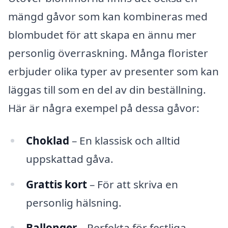
mängd gåvor som kan kombineras med
blombudet för att skapa en ännu mer
personlig överraskning. Många florister
erbjuder olika typer av presenter som kan
läggas till som en del av din beställning.
Här är några exempel på dessa gåvor:
Choklad
– En klassisk och alltid
uppskattad gåva.
Grattis kort
– För att skriva en
personlig hälsning.
Ballonger
– Perfekta för festliga