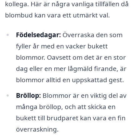
kollega. Här är några vanliga tillfällen då
blombud kan vara ett utmärkt val.
Födelsedagar:
Överraska den som
fyller år med en vacker bukett
blommor. Oavsett om det är en stor
dag eller en mer lågmäld firande, är
blommor alltid en uppskattad gest.
Bröllop:
Blommor är en viktig del av
många bröllop, och att skicka en
bukett till brudparet kan vara en fin
överraskning.