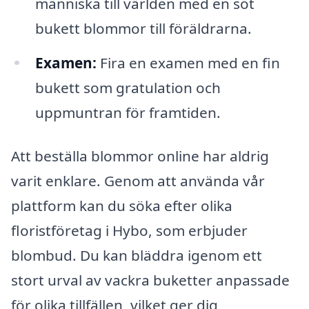
människa till världen med en söt
bukett blommor till föräldrarna.
Examen:
Fira en examen med en fin
bukett som gratulation och
uppmuntran för framtiden.
Att beställa blommor online har aldrig
varit enklare. Genom att använda vår
plattform kan du söka efter olika
floristföretag i Hybo, som erbjuder
blombud. Du kan bläddra igenom ett
stort urval av vackra buketter anpassade
för olika tillfällen, vilket ger dig