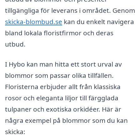
tillgängliga för leverans i området. Genom
skicka-blombud.se
kan du enkelt navigera
bland lokala floristfirmor och deras
utbud.
I Hybo kan man hitta ett stort urval av
blommor som passar olika tillfällen.
Floristerna erbjuder allt från klassiska
rosor och eleganta liljor till färgglada
tulpaner och exotiska orkidéer. Här är
några exempel på blommor som du kan
skicka: