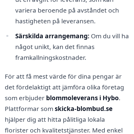
variera beroende på avståndet och
hastigheten på leveransen.
Särskilda arrangemang:
Om du vill ha
något unikt, kan det finnas
framkallningskostnader.
För att få mest värde för dina pengar är
det fördelaktigt att jämföra olika företag
som erbjuder
blommoleverans i Hybo
.
Plattformar som
skicka-blombud.se
hjälper dig att hitta pålitliga lokala
florister och kvalitetstjänster. Med enkel