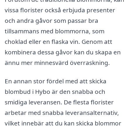
vissa florister också erbjuda presenter
och andra gåvor som passar bra
tillsammans med blommorna, som
choklad eller en flaska vin. Genom att
kombinera dessa gåvor kan du skapa en
ännu mer minnesvärd överraskning.
En annan stor fördel med att skicka
blombud i Hybo är den snabba och
smidiga leveransen. De flesta florister
arbetar med snabba leveransalternativ,
vilket innebär att du kan skicka blommor