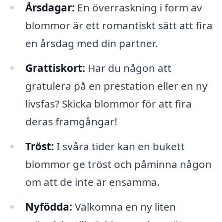
Årsdagar:
En överraskning i form av
blommor är ett romantiskt sätt att fira
en årsdag med din partner.
Grattiskort:
Har du någon att
gratulera på en prestation eller en ny
livsfas? Skicka blommor för att fira
deras framgångar!
Tröst:
I svåra tider kan en bukett
blommor ge tröst och påminna någon
om att de inte är ensamma.
Nyfödda:
Välkomna en ny liten