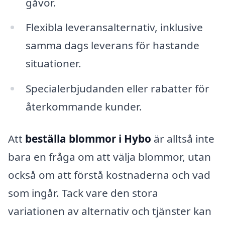
gåvor.
Flexibla leveransalternativ, inklusive
samma dags leverans för hastande
situationer.
Specialerbjudanden eller rabatter för
återkommande kunder.
Att
beställa blommor i Hybo
är alltså inte
bara en fråga om att välja blommor, utan
också om att förstå kostnaderna och vad
som ingår. Tack vare den stora
variationen av alternativ och tjänster kan