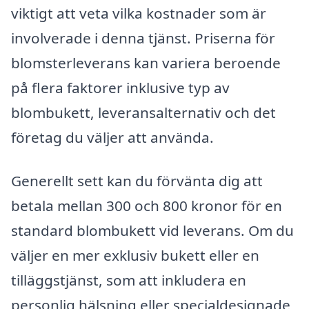
viktigt att veta vilka kostnader som är
involverade i denna tjänst. Priserna för
blomsterleverans kan variera beroende
på flera faktorer inklusive typ av
blombukett, leveransalternativ och det
företag du väljer att använda.
Generellt sett kan du förvänta dig att
betala mellan 300 och 800 kronor för en
standard blombukett vid leverans. Om du
väljer en mer exklusiv bukett eller en
tilläggstjänst, som att inkludera en
personlig hälsning eller specialdesignade