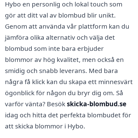
Hybo en personlig och lokal touch som
gör att ditt val av blombud blir unikt.
Genom att använda vår plattform kan du
jämföra olika alternativ och välja det
blombud som inte bara erbjuder
blommor av hög kvalitet, men också en
smidig och snabb leverans. Med bara
några få klick kan du skapa ett minnesvärt
ögonblick för någon du bryr dig om. Så
varför vänta? Besök
skicka-blombud.se
idag och hitta det perfekta blombudet för
att skicka blommor i Hybo.