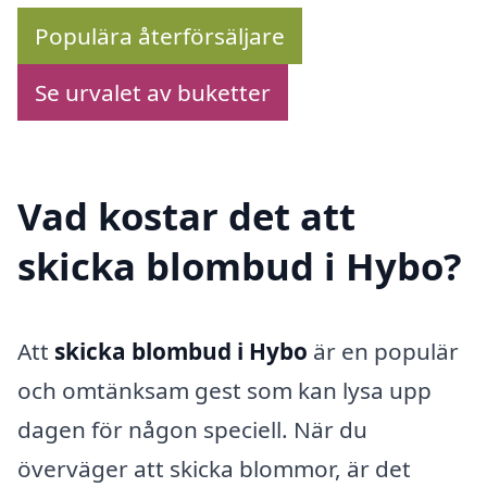
Populära återförsäljare
Se urvalet av buketter
Vad kostar det att
skicka blombud i Hybo?
Att
skicka blombud i Hybo
är en populär
och omtänksam gest som kan lysa upp
dagen för någon speciell. När du
överväger att skicka blommor, är det