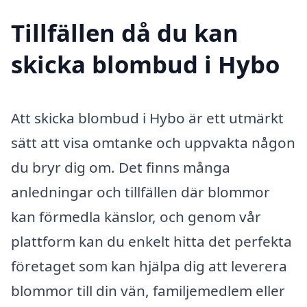
Tillfällen då du kan
skicka blombud i Hybo
Att skicka blombud i Hybo är ett utmärkt
sätt att visa omtanke och uppvakta någon
du bryr dig om. Det finns många
anledningar och tillfällen där blommor
kan förmedla känslor, och genom vår
plattform kan du enkelt hitta det perfekta
företaget som kan hjälpa dig att leverera
blommor till din vän, familjemedlem eller