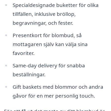
Specialdesignade buketter för olika
tillfällen, inklusive bröllop,
begravningar, och fester.
Presentkort för blombud, så
mottagaren själv kan välja sina
favoriter.
Same-day delivery för snabba
beställningar.
Gift baskets med blommor och andra
gåvor för en mer personlig touch.