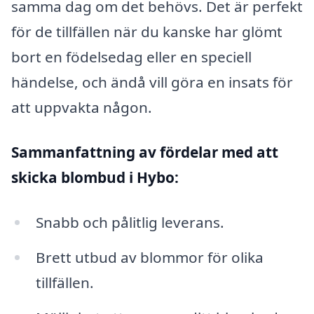
samma dag om det behövs. Det är perfekt
för de tillfällen när du kanske har glömt
bort en födelsedag eller en speciell
händelse, och ändå vill göra en insats för
att uppvakta någon.
Sammanfattning av fördelar med att
skicka blombud i Hybo:
Snabb och pålitlig leverans.
Brett utbud av blommor för olika
tillfällen.