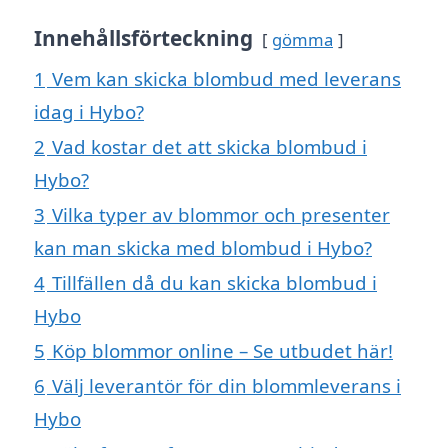
Innehållsförteckning
gömma
1
Vem kan skicka blombud med leverans
idag i Hybo?
2
Vad kostar det att skicka blombud i
Hybo?
3
Vilka typer av blommor och presenter
kan man skicka med blombud i Hybo?
4
Tillfällen då du kan skicka blombud i
Hybo
5
Köp blommor online – Se utbudet här!
6
Välj leverantör för din blommleverans i
Hybo