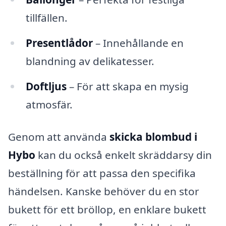
tillfällen.
Presentlådor
– Innehållande en
blandning av delikatesser.
Doftljus
– För att skapa en mysig
atmosfär.
Genom att använda
skicka blombud i
Hybo
kan du också enkelt skräddarsy din
beställning för att passa den specifika
händelsen. Kanske behöver du en stor
bukett för ett bröllop, en enklare bukett