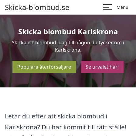
Skicka-blombud.se
Menu
Skicka blombud Karlskrona
Skicka ett blombud idag till någon du tycker om i
Karlskrona.
Populära återförsäljare
Se urvalet här!
Letar du efter att skicka blombud i
Karlskrona? Du har kommit till rätt ställe!