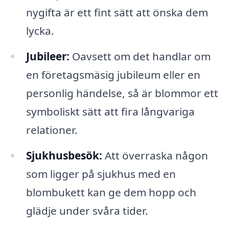
nygifta är ett fint sätt att önska dem
lycka.
Jubileer:
Oavsett om det handlar om
en företagsmäsig jubileum eller en
personlig händelse, så är blommor ett
symboliskt sätt att fira långvariga
relationer.
Sjukhusbesök:
Att överraska någon
som ligger på sjukhus med en
blombukett kan ge dem hopp och
glädje under svåra tider.