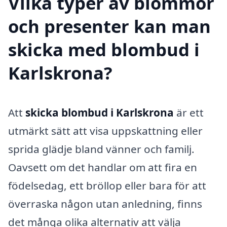
Vilka typer av blommor
och presenter kan man
skicka med blombud i
Karlskrona?
Att
skicka blombud i Karlskrona
är ett
utmärkt sätt att visa uppskattning eller
sprida glädje bland vänner och familj.
Oavsett om det handlar om att fira en
födelsedag, ett bröllop eller bara för att
överraska någon utan anledning, finns
det många olika alternativ att välja