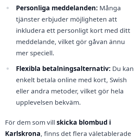
Personliga meddelanden:
Många
tjänster erbjuder möjligheten att
inkludera ett personligt kort med ditt
meddelande, vilket gör gåvan ännu
mer speciell.
Flexibla betalningsalternativ:
Du kan
enkelt betala online med kort, Swish
eller andra metoder, vilket gör hela
upplevelsen bekväm.
För dem som vill
skicka blombud i
Karlskrona
, finns det flera väletablerade