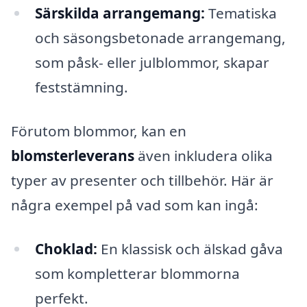
Särskilda arrangemang:
Tematiska
och säsongsbetonade arrangemang,
som påsk- eller julblommor, skapar
feststämning.
Förutom blommor, kan en
blomsterleverans
även inkludera olika
typer av presenter och tillbehör. Här är
några exempel på vad som kan ingå:
Choklad:
En klassisk och älskad gåva
som kompletterar blommorna
perfekt.