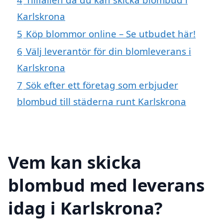
Karlskrona
5
Köp blommor online – Se utbudet här!
6
Välj leverantör för din blomleverans i
Karlskrona
7
Sök efter ett företag som erbjuder
blombud till städerna runt Karlskrona
Vem kan skicka
blombud med leverans
idag i Karlskrona?