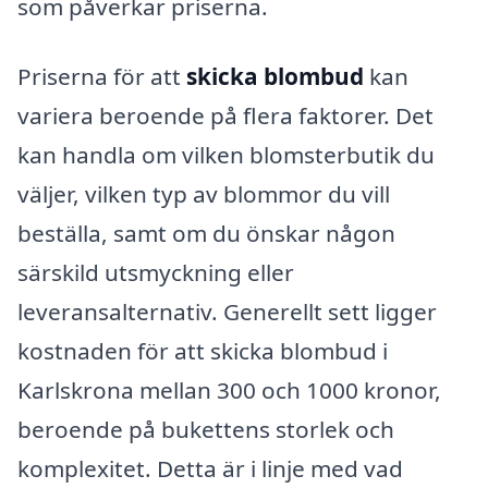
som påverkar priserna.
Priserna för att
skicka blombud
kan
variera beroende på flera faktorer. Det
kan handla om vilken blomsterbutik du
väljer, vilken typ av blommor du vill
beställa, samt om du önskar någon
särskild utsmyckning eller
leveransalternativ. Generellt sett ligger
kostnaden för att skicka blombud i
Karlskrona mellan 300 och 1000 kronor,
beroende på bukettens storlek och
komplexitet. Detta är i linje med vad