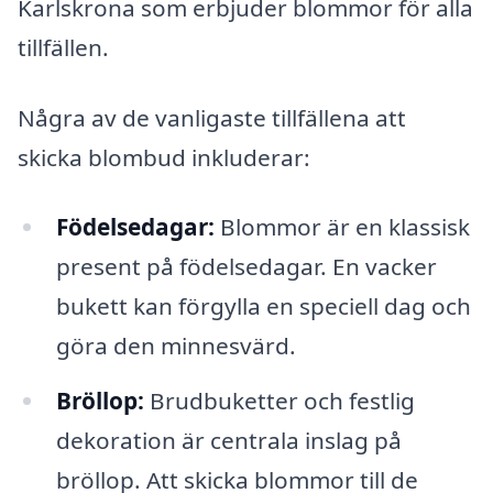
Karlskrona som erbjuder blommor för alla
tillfällen.
Några av de vanligaste tillfällena att
skicka blombud inkluderar:
Födelsedagar:
Blommor är en klassisk
present på födelsedagar. En vacker
bukett kan förgylla en speciell dag och
göra den minnesvärd.
Bröllop:
Brudbuketter och festlig
dekoration är centrala inslag på
bröllop. Att skicka blommor till de