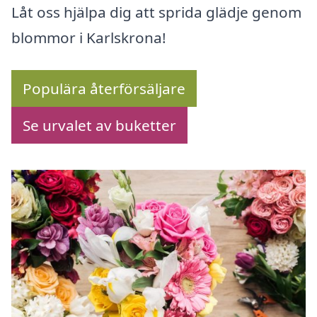
Låt oss hjälpa dig att sprida glädje genom
blommor i Karlskrona!
Populära återförsäljare
Se urvalet av buketter