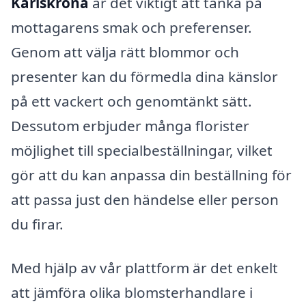
Karlskrona
är det viktigt att tänka på
mottagarens smak och preferenser.
Genom att välja rätt blommor och
presenter kan du förmedla dina känslor
på ett vackert och genomtänkt sätt.
Dessutom erbjuder många florister
möjlighet till specialbeställningar, vilket
gör att du kan anpassa din beställning för
att passa just den händelse eller person
du firar.
Med hjälp av vår plattform är det enkelt
att jämföra olika blomsterhandlare i