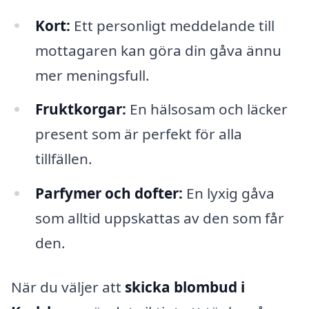
Kort:
Ett personligt meddelande till
mottagaren kan göra din gåva ännu
mer meningsfull.
Fruktkorgar:
En hälsosam och läcker
present som är perfekt för alla
tillfällen.
Parfymer och dofter:
En lyxig gåva
som alltid uppskattas av den som får
den.
När du väljer att
skicka blombud i