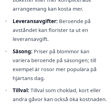
arrangemang kan kosta mer.
Leveransavgifter:
Beroende på
avståndet kan florister ta ut en
leveransavgift.
Säsong:
Priser på blommor kan
variera beroende på säsongen; till
exempel är rosor mer populära på
hjärtans dag.
Tillval:
Tillval som choklad, kort eller
andra gåvor kan också öka kostnaden.