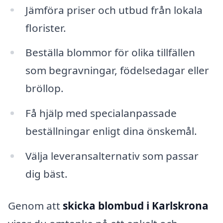
Jämföra priser och utbud från lokala
florister.
Beställa blommor för olika tillfällen
som begravningar, födelsedagar eller
bröllop.
Få hjälp med specialanpassade
beställningar enligt dina önskemål.
Välja leveransalternativ som passar
dig bäst.
Genom att
skicka blombud i Karlskrona