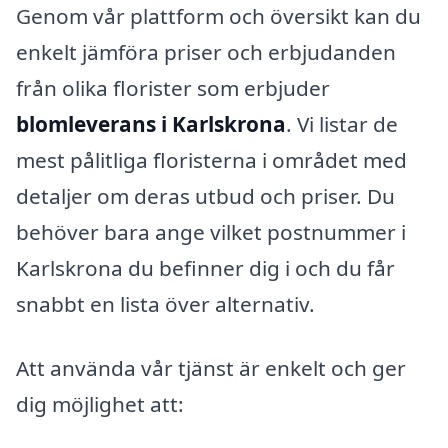
Genom vår plattform och översikt kan du
enkelt jämföra priser och erbjudanden
från olika florister som erbjuder
blomleverans i Karlskrona
. Vi listar de
mest pålitliga floristerna i området med
detaljer om deras utbud och priser. Du
behöver bara ange vilket postnummer i
Karlskrona du befinner dig i och du får
snabbt en lista över alternativ.
Att använda vår tjänst är enkelt och ger
dig möjlighet att: