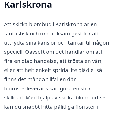
Karlskrona
Att skicka blombud i Karlskrona är en
fantastisk och omtänksam gest för att
uttrycka sina känslor och tankar till någon
speciell. Oavsett om det handlar om att
fira en glad händelse, att trösta en vän,
eller att helt enkelt sprida lite glädje, så
finns det många tillfällen där
blomsterleverans kan göra en stor
skillnad. Med hjälp av skicka-blombud.se
kan du snabbt hitta pålitliga florister i