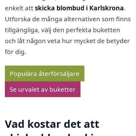
enkelt att
skicka blombud i Karlskrona
.
Utforska de många alternativen som finns
tillgängliga, välj den perfekta buketten
och låt någon veta hur mycket de betyder
för dig.
Populära återförsäljare
Se urvalet av buketter
Vad kostar det att