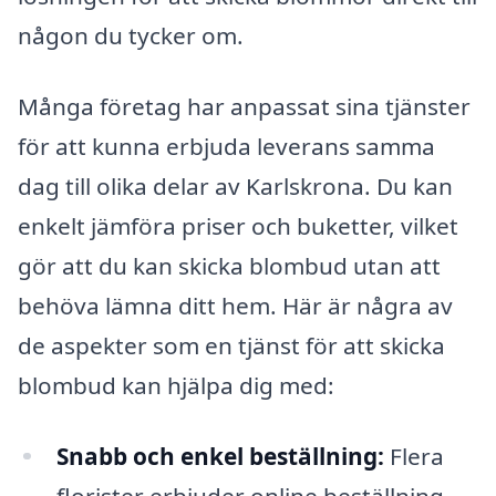
någon du tycker om.
Många företag har anpassat sina tjänster
för att kunna erbjuda leverans samma
dag till olika delar av Karlskrona. Du kan
enkelt jämföra priser och buketter, vilket
gör att du kan skicka blombud utan att
behöva lämna ditt hem. Här är några av
de aspekter som en tjänst för att skicka
blombud kan hjälpa dig med:
Snabb och enkel beställning:
Flera
florister erbjuder online beställning,