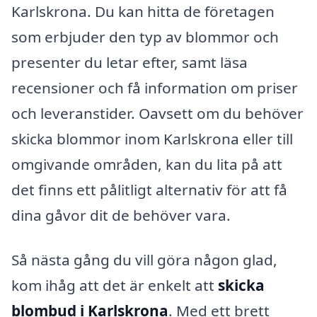
Karlskrona. Du kan hitta de företagen
som erbjuder den typ av blommor och
presenter du letar efter, samt läsa
recensioner och få information om priser
och leveranstider. Oavsett om du behöver
skicka blommor inom Karlskrona eller till
omgivande områden, kan du lita på att
det finns ett pålitligt alternativ för att få
dina gåvor dit de behöver vara.
Så nästa gång du vill göra någon glad,
kom ihåg att det är enkelt att
skicka
blombud i Karlskrona
. Med ett brett