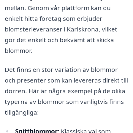
mellan. Genom vår plattform kan du
enkelt hitta företag som erbjuder
blomsterleveranser i Karlskrona, vilket
gör det enkelt och bekvämt att skicka
blommor.
Det finns en stor variation av blommor
och presenter som kan levereras direkt till
dörren. Här är några exempel på de olika
typerna av blommor som vanligtvis finns
tillgängliga:
Snittblommor:
Klassiska val som