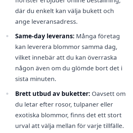
där du enkelt kan välja bukett och
ange leveransadress.
Same-day leverans:
Många företag
kan leverera blommor samma dag,
vilket innebär att du kan överraska
någon även om du glömde bort det i
sista minuten.
Brett utbud av buketter:
Oavsett om
du letar efter rosor, tulpaner eller
exotiska blommor, finns det ett stort
urval att välja mellan för varje tillfälle.