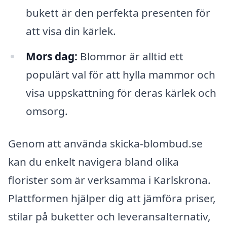
bukett är den perfekta presenten för
att visa din kärlek.
Mors dag:
Blommor är alltid ett
populärt val för att hylla mammor och
visa uppskattning för deras kärlek och
omsorg.
Genom att använda skicka-blombud.se
kan du enkelt navigera bland olika
florister som är verksamma i Karlskrona.
Plattformen hjälper dig att jämföra priser,
stilar på buketter och leveransalternativ,