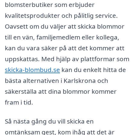
blomsterbutiker som erbjuder
kvalitetsprodukter och pålitlig service.
Oavsett om du väljer att skicka blommor
till en vän, familjemedlem eller kollega,
kan du vara säker på att det kommer att
uppskattas. Med hjälp av plattformar som
skicka-blombud.se
kan du enkelt hitta de
bästa alternativen i Karlskrona och
säkerställa att dina blommor kommer
fram i tid.
Så nästa gång du vill skicka en
omtänksam gest, kom ihåg att det är