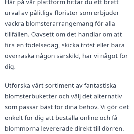
Här på vår plattform hittar du ett brett
urval av pålitliga florister som erbjuder
vackra blomsterarrangemang för alla
tillfällen. Oavsett om det handlar om att
fira en födelsedag, skicka tröst eller bara
överraska någon särskild, har vi något för
dig.
Utforska vårt sortiment av fantastiska
blomsterbuketter och välj det alternativ
som passar bäst för dina behov. Vi gör det
enkelt för dig att beställa online och få
blommorna levererade direkt till dörren.