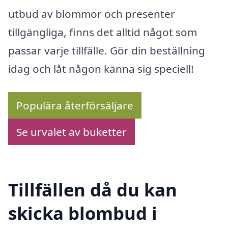
utbud av blommor och presenter
tillgängliga, finns det alltid något som
passar varje tillfälle. Gör din beställning
idag och låt någon känna sig speciell!
Populära återförsäljare
Se urvalet av buketter
Tillfällen då du kan
skicka blombud i