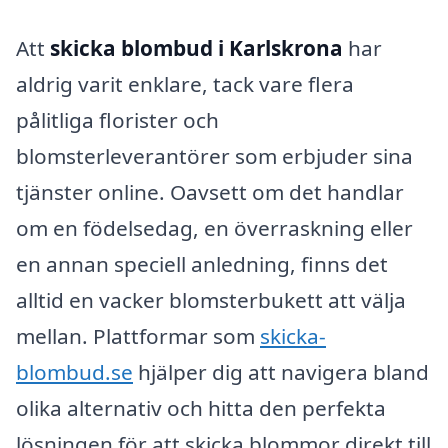
Att
skicka blombud i Karlskrona
har
aldrig varit enklare, tack vare flera
pålitliga florister och
blomsterleverantörer som erbjuder sina
tjänster online. Oavsett om det handlar
om en födelsedag, en överraskning eller
en annan speciell anledning, finns det
alltid en vacker blomsterbukett att välja
mellan. Plattformar som
skicka-
blombud.se
hjälper dig att navigera bland
olika alternativ och hitta den perfekta
lösningen för att skicka blommor direkt till