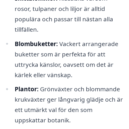
rosor, tulpaner och liljor är alltid
populära och passar till nästan alla
tillfällen.
Blombuketter:
Vackert arrangerade
buketter som är perfekta för att
uttrycka känslor, oavsett om det är
kärlek eller vänskap.
Plantor:
Grönväxter och blommande
krukväxter ger långvarig glädje och är
ett utmärkt val för den som
uppskattar botanik.