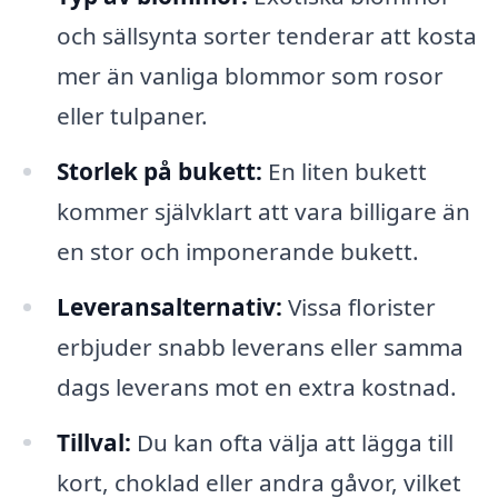
och sällsynta sorter tenderar att kosta
mer än vanliga blommor som rosor
eller tulpaner.
Storlek på bukett:
En liten bukett
kommer självklart att vara billigare än
en stor och imponerande bukett.
Leveransalternativ:
Vissa florister
erbjuder snabb leverans eller samma
dags leverans mot en extra kostnad.
Tillval:
Du kan ofta välja att lägga till
kort, choklad eller andra gåvor, vilket