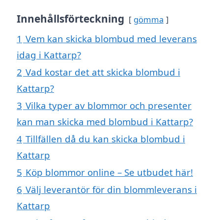
Innehållsförteckning
gömma
1
Vem kan skicka blombud med leverans
idag i Kattarp?
2
Vad kostar det att skicka blombud i
Kattarp?
3
Vilka typer av blommor och presenter
kan man skicka med blombud i Kattarp?
4
Tillfällen då du kan skicka blombud i
Kattarp
5
Köp blommor online – Se utbudet här!
6
Välj leverantör för din blommleverans i
Kattarp