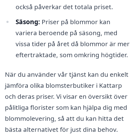
också påverkar det totala priset.
Säsong:
Priser på blommor kan
variera beroende på säsong, med
vissa tider på året då blommor är mer
eftertraktade, som omkring högtider.
När du använder vår tjänst kan du enkelt
jämföra olika blomsterbutiker i Kattarp
och deras priser. Vi visar en översikt över
pålitliga florister som kan hjälpa dig med
blommolevering, så att du kan hitta det
bästa alternativet för just dina behov.