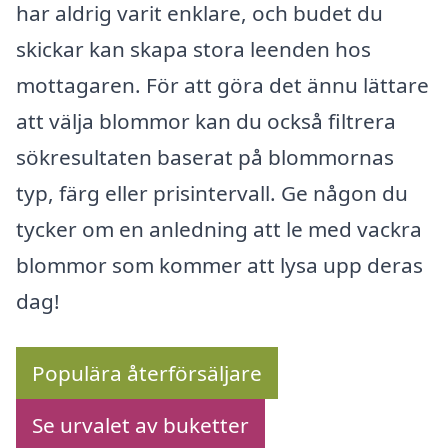
har aldrig varit enklare, och budet du
skickar kan skapa stora leenden hos
mottagaren. För att göra det ännu lättare
att välja blommor kan du också filtrera
sökresultaten baserat på blommornas
typ, färg eller prisintervall. Ge någon du
tycker om en anledning att le med vackra
blommor som kommer att lysa upp deras
dag!
Populära återförsäljare
Se urvalet av buketter