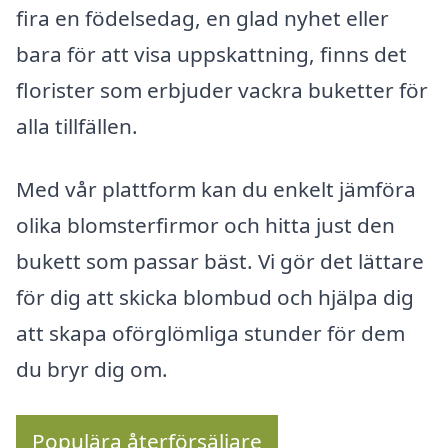
fira en födelsedag, en glad nyhet eller
bara för att visa uppskattning, finns det
florister som erbjuder vackra buketter för
alla tillfällen.
Med vår plattform kan du enkelt jämföra
olika blomsterfirmor och hitta just den
bukett som passar bäst. Vi gör det lättare
för dig att skicka blombud och hjälpa dig
att skapa oförglömliga stunder för dem
du bryr dig om.
Populära återförsäljare