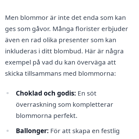
Men blommor är inte det enda som kan
ges som gåvor. Många florister erbjuder
även en rad olika presenter som kan
inkluderas i ditt blombud. Här är några
exempel på vad du kan överväga att
skicka tillsammans med blommorna:
Choklad och godis:
En söt
överraskning som kompletterar
blommorna perfekt.
Ballonger:
För att skapa en festlig