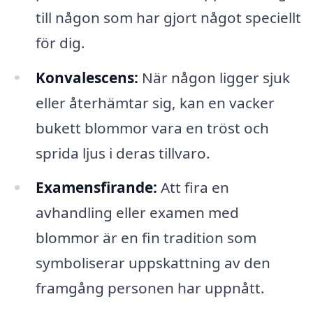
till någon som har gjort något speciellt
för dig.
Konvalescens:
När någon ligger sjuk
eller återhämtar sig, kan en vacker
bukett blommor vara en tröst och
sprida ljus i deras tillvaro.
Examensfirande:
Att fira en
avhandling eller examen med
blommor är en fin tradition som
symboliserar uppskattning av den
framgång personen har uppnått.