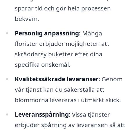
sparar tid och gör hela processen
bekväm.
Personlig anpassning:
Många
florister erbjuder möjligheten att
skräddarsy buketter efter dina
specifika önskemål.
Kvalitetssäkrade leveranser:
Genom
vår tjänst kan du säkerställa att
blommorna levereras i utmärkt skick.
Leveransspårning:
Vissa tjänster
erbjuder spårning av leveransen så att