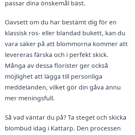
passar dina önskemål bäst.
Oavsett om du har bestämt dig för en
klassisk ros- eller blandad bukett, kan du
vara säker på att blommorna kommer att
levereras färska och i perfekt skick.
Många av dessa florister ger också
möjlighet att lägga till personliga
meddelanden, vilket gör din gåva ännu
mer meningsfull.
Så vad väntar du på? Ta steget och skicka
blombud idag i Kattarp. Den processen