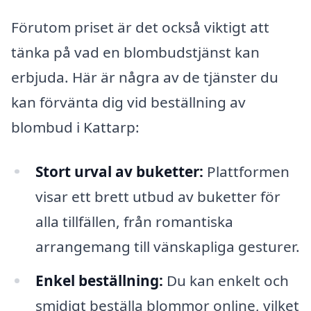
Förutom priset är det också viktigt att
tänka på vad en blombudstjänst kan
erbjuda. Här är några av de tjänster du
kan förvänta dig vid beställning av
blombud i Kattarp:
Stort urval av buketter:
Plattformen
visar ett brett utbud av buketter för
alla tillfällen, från romantiska
arrangemang till vänskapliga gesturer.
Enkel beställning:
Du kan enkelt och
smidigt beställa blommor online, vilket