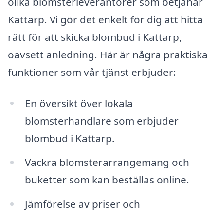
olika blomsterleverantörer som betjänar
Kattarp. Vi gör det enkelt för dig att hitta
rätt för att skicka blombud i Kattarp,
oavsett anledning. Här är några praktiska
funktioner som vår tjänst erbjuder:
En översikt över lokala
blomsterhandlare som erbjuder
blombud i Kattarp.
Vackra blomsterarrangemang och
buketter som kan beställas online.
Jämförelse av priser och