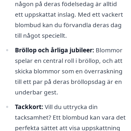
någon på deras födelsedag är alltid
ett uppskattat inslag. Med ett vackert
blombud kan du förvandla deras dag
till något speciellt.
Bröllop och årliga jubileer:
Blommor
spelar en central roll i bröllop, och att
skicka blommor som en överraskning
till ett par på deras bröllopsdag är en
underbar gest.
Tackkort:
Vill du uttrycka din
tacksamhet? Ett blombud kan vara det
perfekta sättet att visa uppskattning