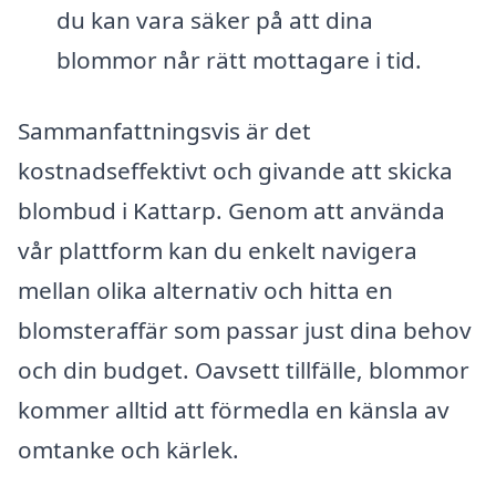
du kan vara säker på att dina
blommor når rätt mottagare i tid.
Sammanfattningsvis är det
kostnadseffektivt och givande att skicka
blombud i Kattarp. Genom att använda
vår plattform kan du enkelt navigera
mellan olika alternativ och hitta en
blomsteraffär som passar just dina behov
och din budget. Oavsett tillfälle, blommor
kommer alltid att förmedla en känsla av
omtanke och kärlek.