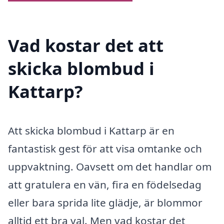
Vad kostar det att
skicka blombud i
Kattarp?
Att skicka blombud i Kattarp är en
fantastisk gest för att visa omtanke och
uppvaktning. Oavsett om det handlar om
att gratulera en vän, fira en födelsedag
eller bara sprida lite glädje, är blommor
alltid ett bra val. Men vad kostar det