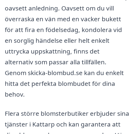
oavsett anledning. Oavsett om du vill
överraska en vän med en vacker bukett
för att fira en födelsedag, kondolera vid
en sorglig händelse eller helt enkelt
uttrycka uppskattning, finns det
alternativ som passar alla tillfällen.
Genom skicka-blombud.se kan du enkelt
hitta det perfekta blombudet för dina
behov.
Flera större blomsterbutiker erbjuder sina
tjänster i Kattarp och kan garantera att