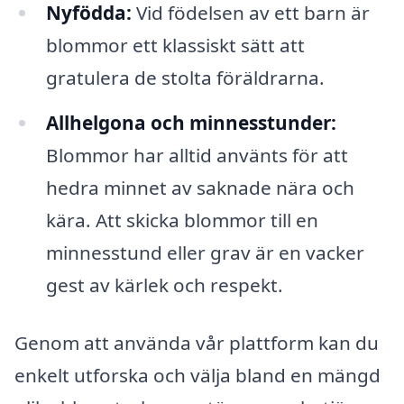
Nyfödda:
Vid födelsen av ett barn är
blommor ett klassiskt sätt att
gratulera de stolta föräldrarna.
Allhelgona och minnesstunder:
Blommor har alltid använts för att
hedra minnet av saknade nära och
kära. Att skicka blommor till en
minnesstund eller grav är en vacker
gest av kärlek och respekt.
Genom att använda vår plattform kan du
enkelt utforska och välja bland en mängd