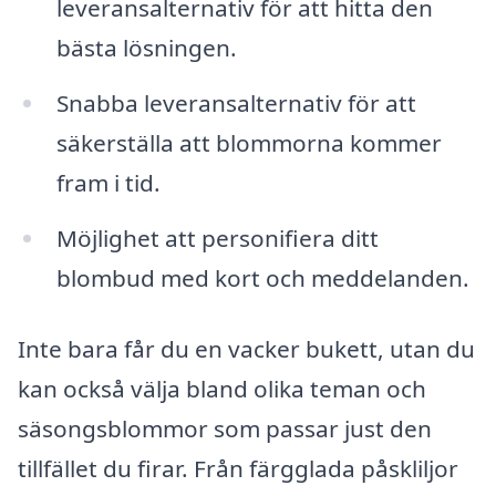
leveransalternativ för att hitta den
bästa lösningen.
Snabba leveransalternativ för att
säkerställa att blommorna kommer
fram i tid.
Möjlighet att personifiera ditt
blombud med kort och meddelanden.
Inte bara får du en vacker bukett, utan du
kan också välja bland olika teman och
säsongsblommor som passar just den
tillfället du firar. Från färgglada påskliljor