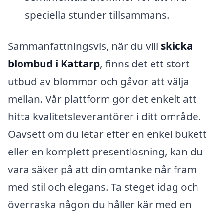
speciella stunder tillsammans.
Sammanfattningsvis, när du vill
skicka
blombud i Kattarp
, finns det ett stort
utbud av blommor och gåvor att välja
mellan. Vår plattform gör det enkelt att
hitta kvalitetsleverantörer i ditt område.
Oavsett om du letar efter en enkel bukett
eller en komplett presentlösning, kan du
vara säker på att din omtanke når fram
med stil och elegans. Ta steget idag och
överraska någon du håller kär med en