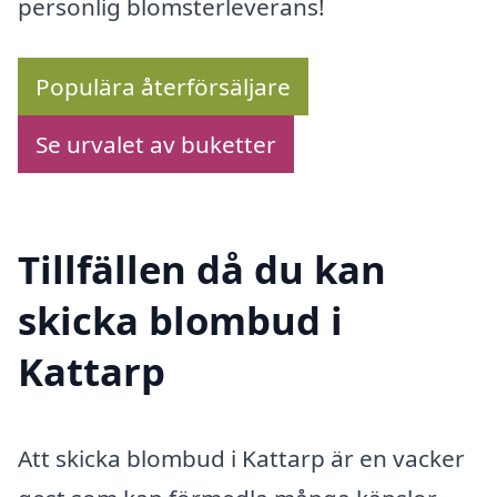
personlig blomsterleverans!
Populära återförsäljare
Se urvalet av buketter
Tillfällen då du kan
skicka blombud i
Kattarp
Att skicka blombud i Kattarp är en vacker