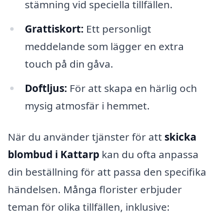
stämning vid speciella tillfällen.
Grattiskort:
Ett personligt
meddelande som lägger en extra
touch på din gåva.
Doftljus:
För att skapa en härlig och
mysig atmosfär i hemmet.
När du använder tjänster för att
skicka
blombud i Kattarp
kan du ofta anpassa
din beställning för att passa den specifika
händelsen. Många florister erbjuder
teman för olika tillfällen, inklusive: