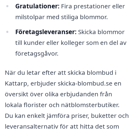
Gratulationer:
Fira prestationer eller
milstolpar med stiliga blommor.
Företagsleveranser:
Skicka blommor
till kunder eller kolleger som en del av
företagsgåvor.
När du letar efter att skicka blombud i
Kattarp, erbjuder skicka-blombud.se en
översikt över olika erbjudanden från
lokala florister och nätblomsterbutiker.
Du kan enkelt jämföra priser, buketter och
leveransalternativ för att hitta det som