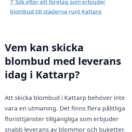
7
Sök efter ett företag som erbjuder
blombud till städerna runt Kattarp
Vem kan skicka
blombud med leverans
idag i Kattarp?
Att skicka blombud i Kattarp behöver inte
vara en utmaning. Det finns flera pålitliga
floristtjänster tillgängliga som erbjuder
snabb leverans av blommor och buketter,