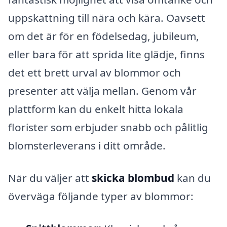
uppskattning till nära och kära. Oavsett
om det är för en födelsedag, jubileum,
eller bara för att sprida lite glädje, finns
det ett brett urval av blommor och
presenter att välja mellan. Genom vår
plattform kan du enkelt hitta lokala
florister som erbjuder snabb och pålitlig
blomsterleverans i ditt område.
När du väljer att
skicka blombud
kan du
överväga följande typer av blommor: