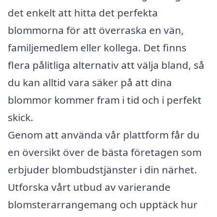
det enkelt att hitta det perfekta
blommorna för att överraska en vän,
familjemedlem eller kollega. Det finns
flera pålitliga alternativ att välja bland, så
du kan alltid vara säker på att dina
blommor kommer fram i tid och i perfekt
skick.
Genom att använda vår plattform får du
en översikt över de bästa företagen som
erbjuder blombudstjänster i din närhet.
Utforska vårt utbud av varierande
blomsterarrangemang och upptäck hur