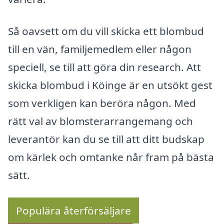
Så oavsett om du vill skicka ett blombud
till en vän, familjemedlem eller någon
speciell, se till att göra din research. Att
skicka blombud i Köinge är en utsökt gest
som verkligen kan beröra någon. Med
rätt val av blomsterarrangemang och
leverantör kan du se till att ditt budskap
om kärlek och omtanke når fram på bästa
sätt.
Populära återförsäljare