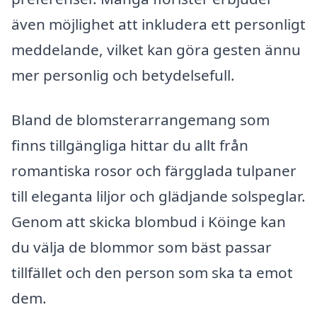
även möjlighet att inkludera ett personligt
meddelande, vilket kan göra gesten ännu
mer personlig och betydelsefull.
Bland de blomsterarrangemang som
finns tillgängliga hittar du allt från
romantiska rosor och färgglada tulpaner
till eleganta liljor och glädjande solspeglar.
Genom att skicka blombud i Köinge kan
du välja de blommor som bäst passar
tillfället och den person som ska ta emot
dem.