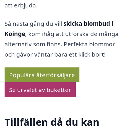
att erbjuda.
Så nästa gång du vill
skicka blombud i
Köinge
, kom ihåg att utforska de många
alternativ som finns. Perfekta blommor
och gåvor väntar bara ett klick bort!
Populära återförsäljare
Se urvalet av buketter
Tillfällen då du kan