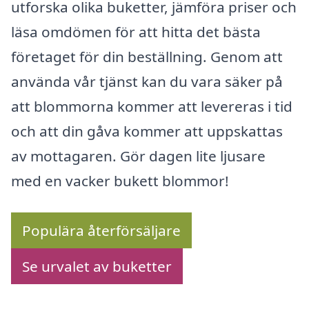
utforska olika buketter, jämföra priser och
läsa omdömen för att hitta det bästa
företaget för din beställning. Genom att
använda vår tjänst kan du vara säker på
att blommorna kommer att levereras i tid
och att din gåva kommer att uppskattas
av mottagaren. Gör dagen lite ljusare
med en vacker bukett blommor!
Populära återförsäljare
Se urvalet av buketter