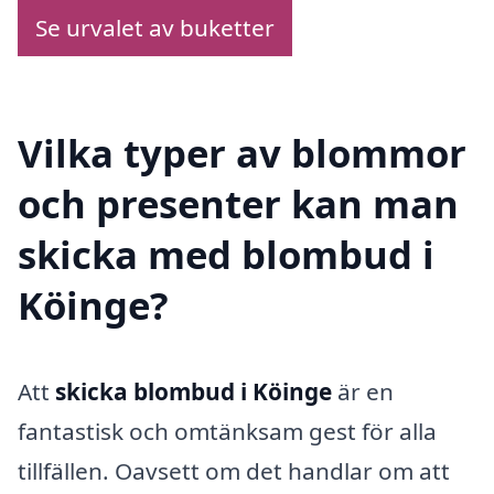
Se urvalet av buketter
Vilka typer av blommor
och presenter kan man
skicka med blombud i
Köinge?
Att
skicka blombud i Köinge
är en
fantastisk och omtänksam gest för alla
tillfällen. Oavsett om det handlar om att