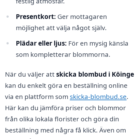
festlig atmosfär.
Presentkort:
Ger mottagaren
möjlighet att välja något själv.
Plädar eller ljus:
För en mysig känsla
som kompletterar blommorna.
När du väljer att
skicka blombud i Köinge
kan du enkelt göra en beställning online
via en plattform som
skicka-blombud.se
.
Här kan du jämföra priser och blommor
från olika lokala florister och göra din
beställning med några få klick. Även om