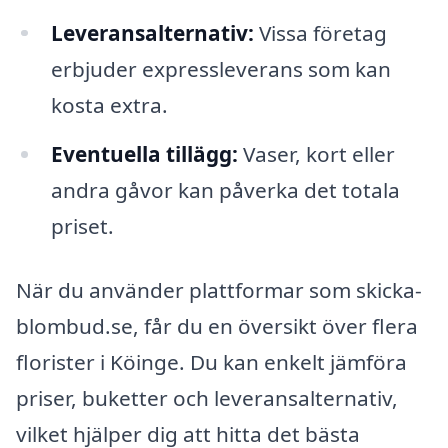
Leveransalternativ:
Vissa företag
erbjuder expressleverans som kan
kosta extra.
Eventuella tillägg:
Vaser, kort eller
andra gåvor kan påverka det totala
priset.
När du använder plattformar som skicka-
blombud.se, får du en översikt över flera
florister i Köinge. Du kan enkelt jämföra
priser, buketter och leveransalternativ,
vilket hjälper dig att hitta det bästa