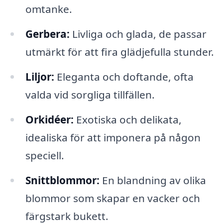
omtanke.
Gerbera:
Livliga och glada, de passar
utmärkt för att fira glädjefulla stunder.
Liljor:
Eleganta och doftande, ofta
valda vid sorgliga tillfällen.
Orkidéer:
Exotiska och delikata,
idealiska för att imponera på någon
speciell.
Snittblommor:
En blandning av olika
blommor som skapar en vacker och
färgstark bukett.