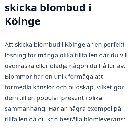
skicka blombud i
Köinge
Att skicka blombud i Köinge är en perfekt
lösning för många olika tillfällen där du vill
överraska eller glädja någon du håller av.
Blommor har en unik förmåga att
förmedla känslor och budskap, vilket gör
dem till en populär present i olika
sammanhang. Här är några exempel på
tillfällen då du kan beställa blomleverans: