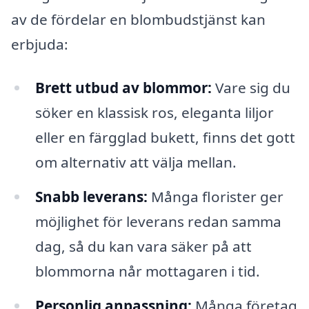
av de fördelar en blombudstjänst kan
erbjuda:
Brett utbud av blommor:
Vare sig du
söker en klassisk ros, eleganta liljor
eller en färgglad bukett, finns det gott
om alternativ att välja mellan.
Snabb leverans:
Många florister ger
möjlighet för leverans redan samma
dag, så du kan vara säker på att
blommorna når mottagaren i tid.
Personlig anpassning:
Många företag