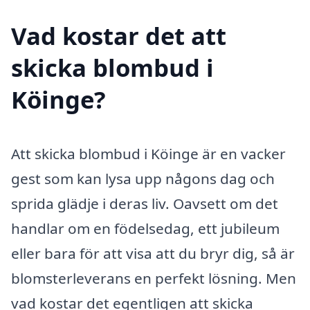
Vad kostar det att
skicka blombud i
Köinge?
Att skicka blombud i Köinge är en vacker
gest som kan lysa upp någons dag och
sprida glädje i deras liv. Oavsett om det
handlar om en födelsedag, ett jubileum
eller bara för att visa att du bryr dig, så är
blomsterleverans en perfekt lösning. Men
vad kostar det egentligen att skicka