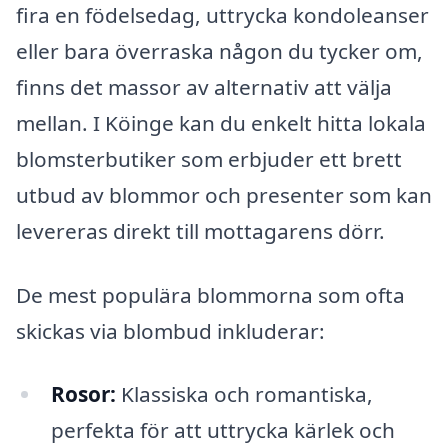
fira en födelsedag, uttrycka kondoleanser
eller bara överraska någon du tycker om,
finns det massor av alternativ att välja
mellan. I Köinge kan du enkelt hitta lokala
blomsterbutiker som erbjuder ett brett
utbud av blommor och presenter som kan
levereras direkt till mottagarens dörr.
De mest populära blommorna som ofta
skickas via blombud inkluderar:
Rosor:
Klassiska och romantiska,
perfekta för att uttrycka kärlek och