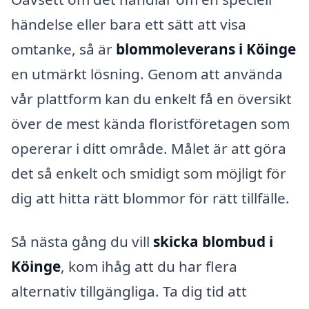
händelse eller bara ett sätt att visa
omtanke, så är
blommoleverans i Köinge
en utmärkt lösning. Genom att använda
vår plattform kan du enkelt få en översikt
över de mest kända floristföretagen som
opererar i ditt område. Målet är att göra
det så enkelt och smidigt som möjligt för
dig att hitta rätt blommor för rätt tillfälle.
Så nästa gång du vill
skicka blombud i
Köinge
, kom ihåg att du har flera
alternativ tillgängliga. Ta dig tid att