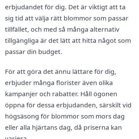
erbjudandet för dig. Det är viktigt att ta
sig tid att välja rätt blommor som passar
tillfället, och med så många alternativ
tillgängliga är det lätt att hitta något som
passar din budget.
För att göra det ännu lättare för dig,
erbjuder många florister även olika
kampanjer och rabatter. Håll ögonen
öppna för dessa erbjudanden, särskilt vid
högsäsong för blommor som mors dag
eller alla hjärtans dag, då priserna kan
variera.