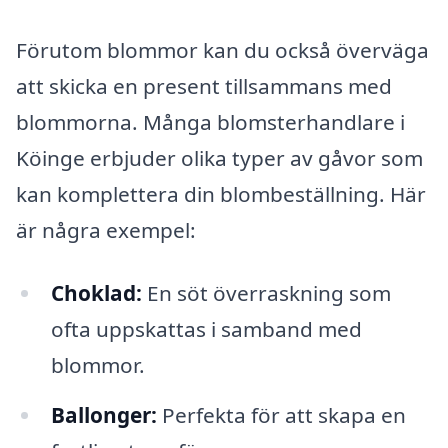
Förutom blommor kan du också överväga
att skicka en present tillsammans med
blommorna. Många blomsterhandlare i
Köinge erbjuder olika typer av gåvor som
kan komplettera din blombeställning. Här
är några exempel:
Choklad:
En söt överraskning som
ofta uppskattas i samband med
blommor.
Ballonger:
Perfekta för att skapa en