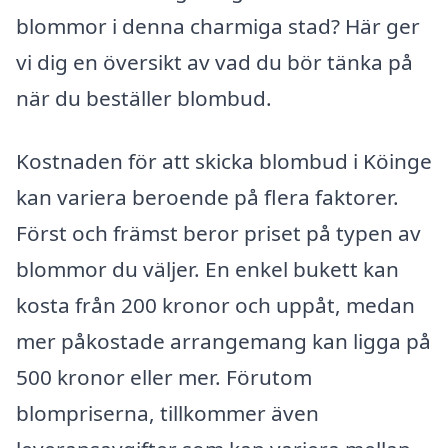
blommor i denna charmiga stad? Här ger
vi dig en översikt av vad du bör tänka på
när du beställer blombud.
Kostnaden för att skicka blombud i Köinge
kan variera beroende på flera faktorer.
Först och främst beror priset på typen av
blommor du väljer. En enkel bukett kan
kosta från 200 kronor och uppåt, medan
mer påkostade arrangemang kan ligga på
500 kronor eller mer. Förutom
blompriserna, tillkommer även