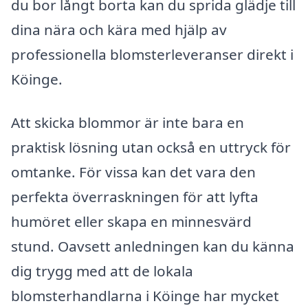
du bor långt borta kan du sprida glädje till
dina nära och kära med hjälp av
professionella blomsterleveranser direkt i
Köinge.
Att skicka blommor är inte bara en
praktisk lösning utan också en uttryck för
omtanke. För vissa kan det vara den
perfekta överraskningen för att lyfta
humöret eller skapa en minnesvärd
stund. Oavsett anledningen kan du känna
dig trygg med att de lokala
blomsterhandlarna i Köinge har mycket