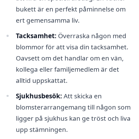
bukett är en perfekt påminnelse om
ert gemensamma liv.
Tacksamhet:
Överraska någon med
blommor för att visa din tacksamhet.
Oavsett om det handlar om en vän,
kollega eller familjemedlem är det
alltid uppskattat.
Sjukhusbesök:
Att skicka en
blomsterarrangemang till någon som
ligger på sjukhus kan ge tröst och liva
upp stämningen.