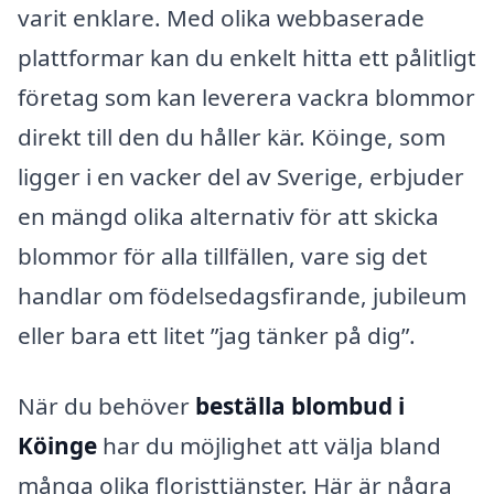
varit enklare. Med olika webbaserade
plattformar kan du enkelt hitta ett pålitligt
företag som kan leverera vackra blommor
direkt till den du håller kär. Köinge, som
ligger i en vacker del av Sverige, erbjuder
en mängd olika alternativ för att skicka
blommor för alla tillfällen, vare sig det
handlar om födelsedagsfirande, jubileum
eller bara ett litet ”jag tänker på dig”.
När du behöver
beställa blombud i
Köinge
har du möjlighet att välja bland
många olika floristtjänster. Här är några