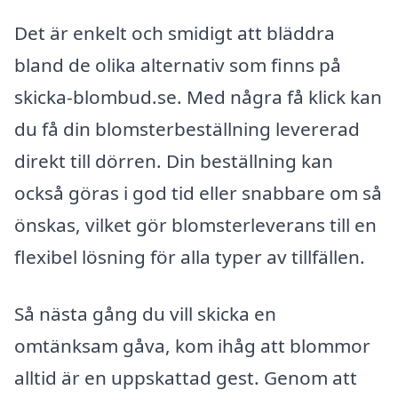
Det är enkelt och smidigt att bläddra
bland de olika alternativ som finns på
skicka-blombud.se. Med några få klick kan
du få din blomsterbeställning levererad
direkt till dörren. Din beställning kan
också göras i god tid eller snabbare om så
önskas, vilket gör blomsterleverans till en
flexibel lösning för alla typer av tillfällen.
Så nästa gång du vill skicka en
omtänksam gåva, kom ihåg att blommor
alltid är en uppskattad gest. Genom att