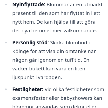
Nyinflyttade:
Blommor är en utmärkt
present till den som har flyttat in i ett
nytt hem. De kan hjälpa till att göra
det nya hemmet mer välkomnande.
Personlig stöd:
Skicka blombud i
Köinge för att visa din omtanke när
någon går igenom en tuff tid. En
vacker bukett kan vara en liten
ljuspunkt i vardagen.
Festligheter:
Vid olika festligheter som
examensfester eller babyshowers kan
blommor användas som dekor eller