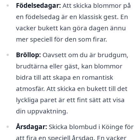
Födelsedagar:
Att skicka blommor på
en födelsedag är en klassisk gest. En
vacker bukett kan göra dagen ännu
mer speciell för den som firar.
Bröllop:
Oavsett om du är brudgum,
brudtärna eller gäst, kan blommor
bidra till att skapa en romantisk
atmosfär. Att skicka en bukett till det
lyckliga paret är ett fint sätt att visa
din uppvaktning.
Årsdagar:
Skicka blombud i Köinge för
att fira en speciell årsdag. En vacker