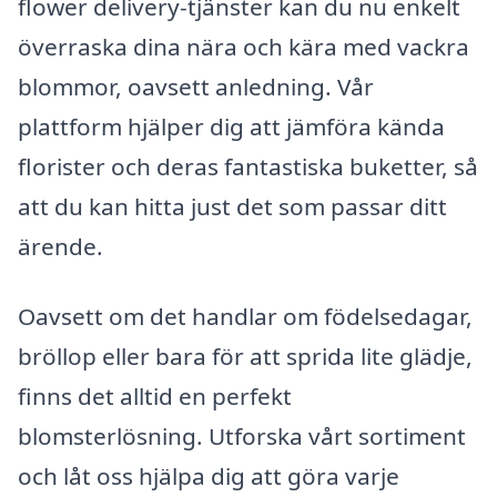
flower delivery-tjänster kan du nu enkelt
överraska dina nära och kära med vackra
blommor, oavsett anledning. Vår
plattform hjälper dig att jämföra kända
florister och deras fantastiska buketter, så
att du kan hitta just det som passar ditt
ärende.
Oavsett om det handlar om födelsedagar,
bröllop eller bara för att sprida lite glädje,
finns det alltid en perfekt
blomsterlösning. Utforska vårt sortiment
och låt oss hjälpa dig att göra varje