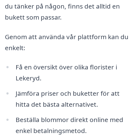
du tänker på någon, finns det alltid en
bukett som passar.
Genom att använda vår plattform kan du
enkelt:
Få en översikt över olika florister i
Lekeryd.
Jämföra priser och buketter för att
hitta det bästa alternativet.
Beställa blommor direkt online med
enkel betalningsmetod.