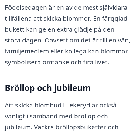
Födelsedagen är en av de mest självklara
tillfällena att skicka blommor. En färgglad
bukett kan ge en extra glädje på den
stora dagen. Oavsett om det är till en vän,
familjemedlem eller kollega kan blommor
symbolisera omtanke och fira livet.
Bröllop och jubileum
Att skicka blombud i Lekeryd är också
vanligt i samband med bröllop och
jubileum. Vackra bröllopsbuketter och