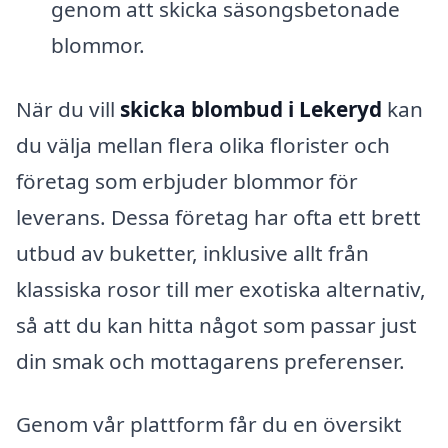
genom att skicka säsongsbetonade
blommor.
När du vill
skicka blombud i Lekeryd
kan
du välja mellan flera olika florister och
företag som erbjuder blommor för
leverans. Dessa företag har ofta ett brett
utbud av buketter, inklusive allt från
klassiska rosor till mer exotiska alternativ,
så att du kan hitta något som passar just
din smak och mottagarens preferenser.
Genom vår plattform får du en översikt