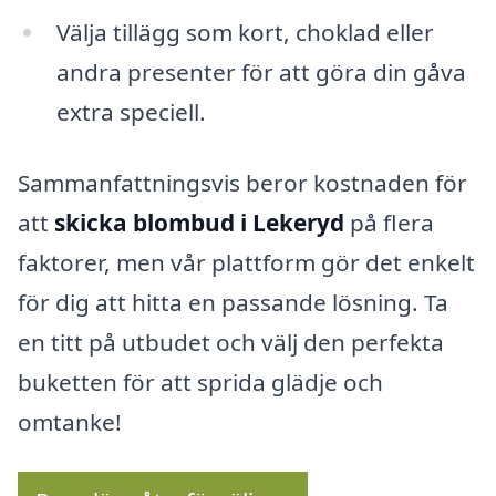
Välja tillägg som kort, choklad eller
andra presenter för att göra din gåva
extra speciell.
Sammanfattningsvis beror kostnaden för
att
skicka blombud i Lekeryd
på flera
faktorer, men vår plattform gör det enkelt
för dig att hitta en passande lösning. Ta
en titt på utbudet och välj den perfekta
buketten för att sprida glädje och
omtanke!