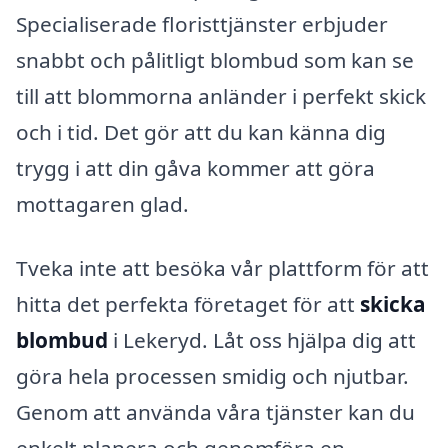
Specialiserade floristtjänster erbjuder
snabbt och pålitligt blombud som kan se
till att blommorna anländer i perfekt skick
och i tid. Det gör att du kan känna dig
trygg i att din gåva kommer att göra
mottagaren glad.
Tveka inte att besöka vår plattform för att
hitta det perfekta företaget för att
skicka
blombud
i Lekeryd. Låt oss hjälpa dig att
göra hela processen smidig och njutbar.
Genom att använda våra tjänster kan du
enkelt planera och genomföra en