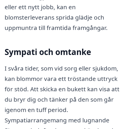
eller ett nytt jobb, kan en
blomsterleverans sprida glädje och
uppmuntra till framtida framgångar.
Sympati och omtanke
I svåra tider, som vid sorg eller sjukdom,
kan blommor vara ett tröstande uttryck
för stöd. Att skicka en bukett kan visa att
du bryr dig och tänker på den som går
igenom en tuff period.
Sympatiarrangemang med lugnande