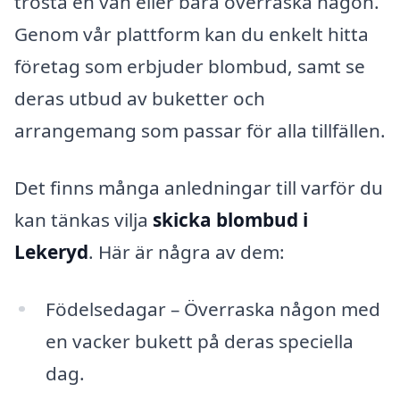
trösta en vän eller bara överraska någon.
Genom vår plattform kan du enkelt hitta
företag som erbjuder blombud, samt se
deras utbud av buketter och
arrangemang som passar för alla tillfällen.
Det finns många anledningar till varför du
kan tänkas vilja
skicka blombud i
Lekeryd
. Här är några av dem:
Födelsedagar – Överraska någon med
en vacker bukett på deras speciella
dag.