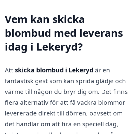
Vem kan skicka
blombud med leverans
idag i Lekeryd?
Att
skicka blombud i Lekeryd
är en
fantastisk gest som kan sprida glädje och
värme till någon du bryr dig om. Det finns
flera alternativ för att få vackra blommor
levererade direkt till dörren, oavsett om
det handlar om att fira en speciell dag,