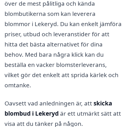
över de mest pålitliga och kända
blombutikerna som kan leverera
blommor i Lekeryd. Du kan enkelt jämföra
priser, utbud och leveranstider för att
hitta det bästa alternativet för dina
behov. Med bara några klick kan du
beställa en vacker blomsterleverans,
vilket gör det enkelt att sprida kärlek och
omtanke.
Oavsett vad anledningen är, att
skicka
blombud i Lekeryd
är ett utmärkt sätt att
visa att du tänker på någon.