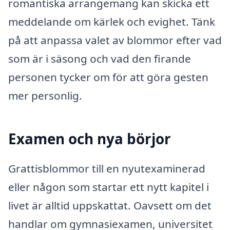
romantiska arrangemang kan skicka ett
meddelande om kärlek och evighet. Tänk
på att anpassa valet av blommor efter vad
som är i säsong och vad den firande
personen tycker om för att göra gesten
mer personlig.
Examen och nya börjor
Grattisblommor till en nyutexaminerad
eller någon som startar ett nytt kapitel i
livet är alltid uppskattat. Oavsett om det
handlar om gymnasiexamen, universitet