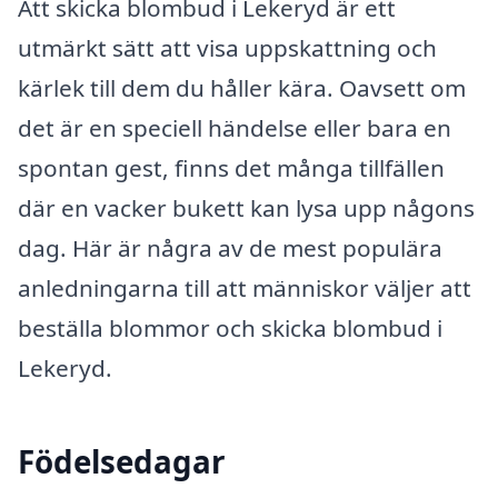
Att skicka blombud i Lekeryd är ett
utmärkt sätt att visa uppskattning och
kärlek till dem du håller kära. Oavsett om
det är en speciell händelse eller bara en
spontan gest, finns det många tillfällen
där en vacker bukett kan lysa upp någons
dag. Här är några av de mest populära
anledningarna till att människor väljer att
beställa blommor och skicka blombud i
Lekeryd.
Födelsedagar