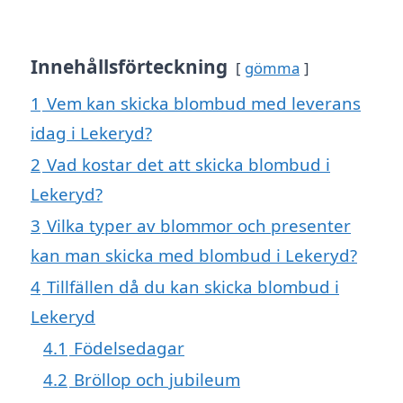
Innehållsförteckning
gömma
1
Vem kan skicka blombud med leverans
idag i Lekeryd?
2
Vad kostar det att skicka blombud i
Lekeryd?
3
Vilka typer av blommor och presenter
kan man skicka med blombud i Lekeryd?
4
Tillfällen då du kan skicka blombud i
Lekeryd
4.1
Födelsedagar
4.2
Bröllop och jubileum