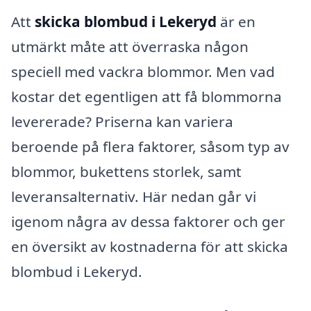
Att
skicka blombud i Lekeryd
är en
utmärkt måte att överraska någon
speciell med vackra blommor. Men vad
kostar det egentligen att få blommorna
levererade? Priserna kan variera
beroende på flera faktorer, såsom typ av
blommor, bukettens storlek, samt
leveransalternativ. Här nedan går vi
igenom några av dessa faktorer och ger
en översikt av kostnaderna för att skicka
blombud i Lekeryd.