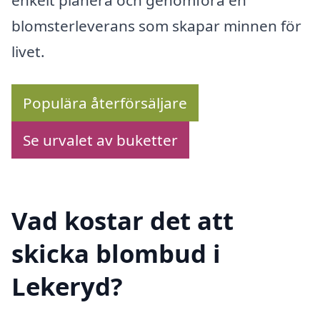
blomsterleverans som skapar minnen för
livet.
Populära återförsäljare
Se urvalet av buketter
Vad kostar det att
skicka blombud i
Lekeryd?