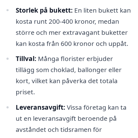
Storlek på bukett:
En liten bukett kan
kosta runt 200-400 kronor, medan
större och mer extravagant buketter
kan kosta från 600 kronor och uppåt.
Tillval:
Många florister erbjuder
tillägg som choklad, ballonger eller
kort, vilket kan påverka det totala
priset.
Leveransavgift:
Vissa företag kan ta
ut en leveransavgift beroende på
avståndet och tidsramen för