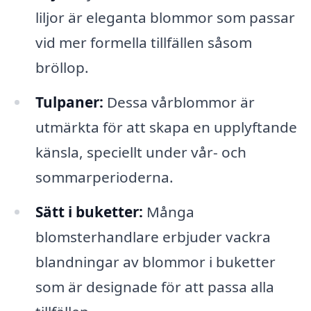
liljor är eleganta blommor som passar
vid mer formella tillfällen såsom
bröllop.
Tulpaner:
Dessa vårblommor är
utmärkta för att skapa en upplyftande
känsla, speciellt under vår- och
sommarperioderna.
Sätt i buketter:
Många
blomsterhandlare erbjuder vackra
blandningar av blommor i buketter
som är designade för att passa alla