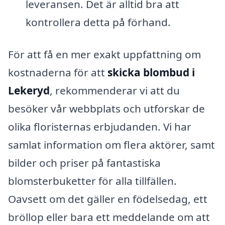
leveransen. Det är alltid bra att
kontrollera detta på förhand.
För att få en mer exakt uppfattning om
kostnaderna för att
skicka blombud i
Lekeryd
, rekommenderar vi att du
besöker vår webbplats och utforskar de
olika floristernas erbjudanden. Vi har
samlat information om flera aktörer, samt
bilder och priser på fantastiska
blomsterbuketter för alla tillfällen.
Oavsett om det gäller en födelsedag, ett
bröllop eller bara ett meddelande om att