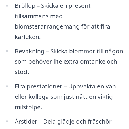
Bröllop – Skicka en present
tillsammans med
blomsterarrangemang för att fira
kärleken.
Bevakning – Skicka blommor till någon
som behöver lite extra omtanke och
stöd.
Fira prestationer – Uppvakta en vän
eller kollega som just nått en viktig
milstolpe.
Årstider – Dela glädje och fräschör