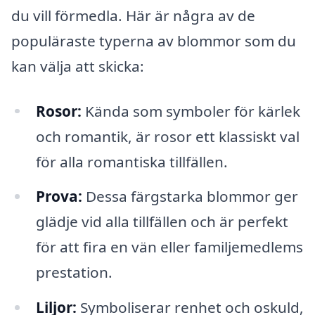
du vill förmedla. Här är några av de
populäraste typerna av blommor som du
kan välja att skicka:
Rosor:
Kända som symboler för kärlek
och romantik, är rosor ett klassiskt val
för alla romantiska tillfällen.
Prova:
Dessa färgstarka blommor ger
glädje vid alla tillfällen och är perfekt
för att fira en vän eller familjemedlems
prestation.
Liljor:
Symboliserar renhet och oskuld,