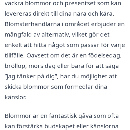
vackra blommor och presentset som kan
levereras direkt till dina nära och kära.
Blomsterhandlarna i området erbjuder en
mångfald av alternativ, vilket gör det
enkelt att hitta något som passar för varje
tillfälle. Oavsett om det är en födelsedag,
bröllop, mors dag eller bara för att säga
”jag tänker på dig”, har du möjlighet att
skicka blommor som förmedlar dina
känslor.
Blommor är en fantastisk gåva som ofta
kan förstärka budskapet eller känslorna