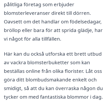
pålitliga företag som erbjuder
blomsterleveranser direkt till dörren.
Oavsett om det handlar om födelsedagar,
bröllop eller bara för att sprida glädje, har
vi något för alla tillfällen.
Här kan du också utforska ett brett utbud
av vackra blomsterbuketter som kan
beställas online från olika florister. Låt oss
göra ditt blombudsmakande enkelt och
smidigt, så att du kan överraska någon du
tycker om med fantastiska blommor i dag.