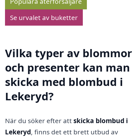
Populära återförsäljare
Se urvalet av buketter
Vilka typer av blommor
och presenter kan man
skicka med blombud i
Lekeryd?
När du söker efter att
skicka blombud i
Lekeryd
, finns det ett brett utbud av