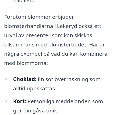
tillfällen.
Förutom blommor erbjuder
blomsterhandlarna i Lekeryd också ett
urval av presenter som kan skickas
tillsammans med blomsterbudet. Här är
några exempel på vad du kan kombinera
med blommorna:
Choklad:
En söt överraskning som
alltid uppskattas.
Kort:
Personliga meddelanden som
gör din gåva unik.