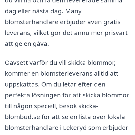
dag eller nästa dag. Many
blomsterhandlare erbjuder även gratis
leverans, vilket gör det ännu mer prisvärt
att ge en gåva.
Oavsett varför du vill skicka blommor,
kommer en blomsterleverans alltid att
uppskattas. Om du letar efter den
perfekta lösningen för att skicka blommor
till någon speciell, besök skicka-
blombud.se för att se en lista över lokala
blomsterhandlare i Lekeryd som erbjuder