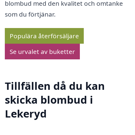
blombud med den kvalitet och omtanke
som du förtjänar.
Populära återförsäljare
Se urvalet av buketter
Tillfällen då du kan
skicka blombud i
Lekeryd