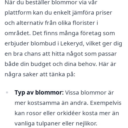
När du beställer blommor via vår
plattform kan du enkelt jämföra priser
och alternativ från olika florister i
området. Det finns många företag som
erbjuder blombud i Lekeryd, vilket ger dig
en bra chans att hitta något som passar
både din budget och dina behov. Här är
några saker att tänka på:
Typ av blommor:
Vissa blommor är
mer kostsamma än andra. Exempelvis
kan rosor eller orkidéer kosta mer än
vanliga tulpaner eller nejlikor.