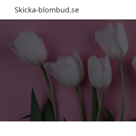
Skicka-blombud.se