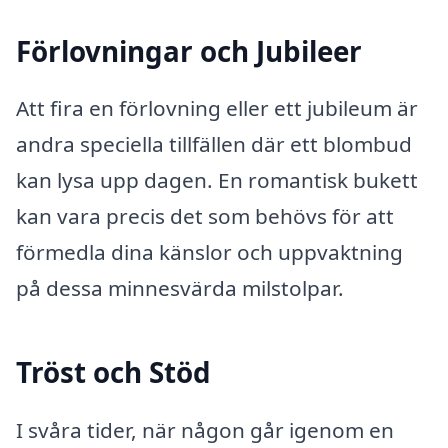
Förlovningar och Jubileer
Att fira en förlovning eller ett jubileum är
andra speciella tillfällen där ett blombud
kan lysa upp dagen. En romantisk bukett
kan vara precis det som behövs för att
förmedla dina känslor och uppvaktning
på dessa minnesvärda milstolpar.
Tröst och Stöd
I svåra tider, när någon går igenom en