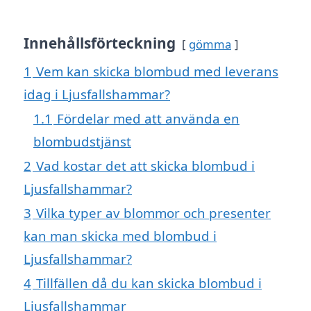
Innehållsförteckning
gömma
1
Vem kan skicka blombud med leverans
idag i Ljusfallshammar?
1.1
Fördelar med att använda en
blombudstjänst
2
Vad kostar det att skicka blombud i
Ljusfallshammar?
3
Vilka typer av blommor och presenter
kan man skicka med blombud i
Ljusfallshammar?
4
Tillfällen då du kan skicka blombud i
Ljusfallshammar