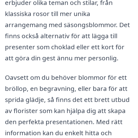
erbjuder olika teman och stilar, från
klassiska rosor till mer unika
arrangemang med säsongsblommor. Det
finns också alternativ för att lägga till
presenter som choklad eller ett kort för
att göra din gest ännu mer personlig.
Oavsett om du behöver blommor för ett
bröllop, en begravning, eller bara för att
sprida glädje, så finns det ett brett utbud
av florister som kan hjälpa dig att skapa
den perfekta presentationen. Med rätt
information kan du enkelt hitta och