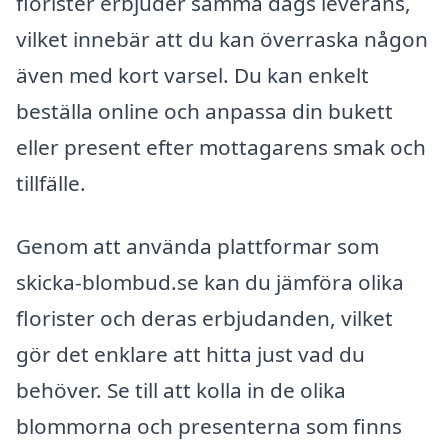
florister erbjuder samma dags leverans,
vilket innebär att du kan överraska någon
även med kort varsel. Du kan enkelt
beställa online och anpassa din bukett
eller present efter mottagarens smak och
tillfälle.
Genom att använda plattformar som
skicka-blombud.se kan du jämföra olika
florister och deras erbjudanden, vilket
gör det enklare att hitta just vad du
behöver. Se till att kolla in de olika
blommorna och presenterna som finns