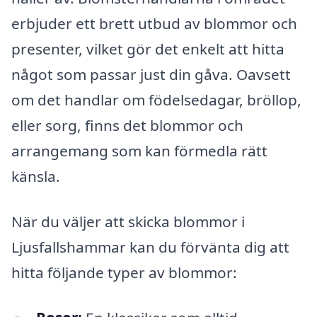
erbjuder ett brett utbud av blommor och
presenter, vilket gör det enkelt att hitta
något som passar just din gåva. Oavsett
om det handlar om födelsedagar, bröllop,
eller sorg, finns det blommor och
arrangemang som kan förmedla rätt
känsla.
När du väljer att skicka blommor i
Ljusfallshammar kan du förvänta dig att
hitta följande typer av blommor: