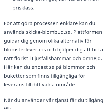
prisklass.
För att göra processen enklare kan du
använda skicka-blombud.se. Plattformen
guidar dig genom olika alternativ för
blomsterleverans och hjälper dig att hitta
rätt florist i Ljusfallshammar och omnejd.
Här kan du endast se på blommor och
buketter som finns tillgängliga för
leverans till ditt valda område.
När du använder vår tjänst får du tillgång
till: