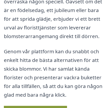
överraska någon speciell. Oavsett om det
är en födelsedag, ett jubileum eller bara
för att sprida glädje, erbjuder vi ett brett
urval av floristtjänster som levererar
blomsterarrangemang direkt till dörren.
Genom vår plattform kan du snabbt och
enkelt hitta de bästa alternativen för att
skicka blommor. Vi har samlat kända
florister och presenterar vackra buketter
för alla tillfällen, så att du kan göra någon
glad med bara några klick.