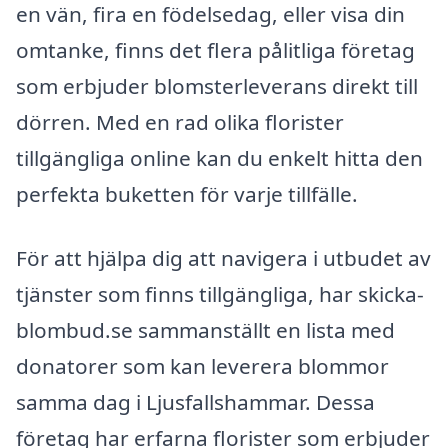
en vän, fira en födelsedag, eller visa din
omtanke, finns det flera pålitliga företag
som erbjuder blomsterleverans direkt till
dörren. Med en rad olika florister
tillgängliga online kan du enkelt hitta den
perfekta buketten för varje tillfälle.
För att hjälpa dig att navigera i utbudet av
tjänster som finns tillgängliga, har skicka-
blombud.se sammanställt en lista med
donatorer som kan leverera blommor
samma dag i Ljusfallshammar. Dessa
företag har erfarna florister som erbjuder