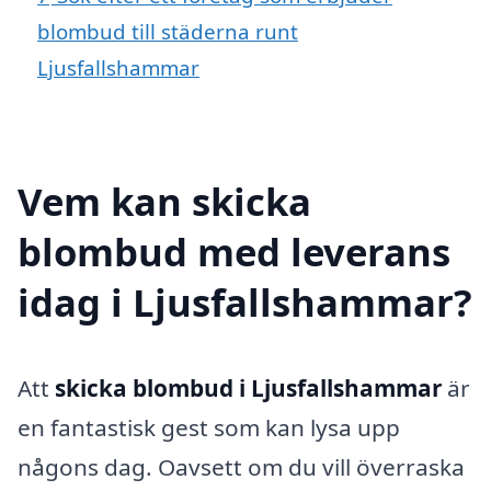
blombud till städerna runt
Ljusfallshammar
Vem kan skicka
blombud med leverans
idag i Ljusfallshammar?
Att
skicka blombud i Ljusfallshammar
är
en fantastisk gest som kan lysa upp
någons dag. Oavsett om du vill överraska