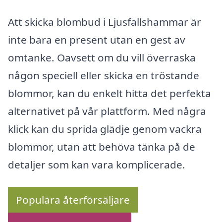
Att skicka blombud i Ljusfallshammar är
inte bara en present utan en gest av
omtanke. Oavsett om du vill överraska
någon speciell eller skicka en tröstande
blommor, kan du enkelt hitta det perfekta
alternativet på vår plattform. Med några
klick kan du sprida glädje genom vackra
blommor, utan att behöva tänka på de
detaljer som kan vara komplicerade.
Populära återförsäljare