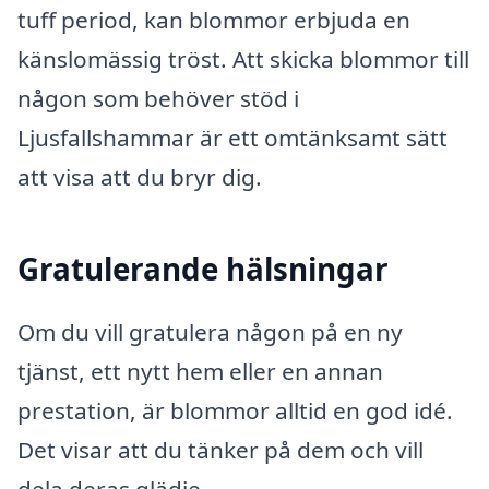
tuff period, kan blommor erbjuda en
känslomässig tröst. Att skicka blommor till
någon som behöver stöd i
Ljusfallshammar är ett omtänksamt sätt
att visa att du bryr dig.
Gratulerande hälsningar
Om du vill gratulera någon på en ny
tjänst, ett nytt hem eller en annan
prestation, är blommor alltid en god idé.
Det visar att du tänker på dem och vill
dela deras glädje.