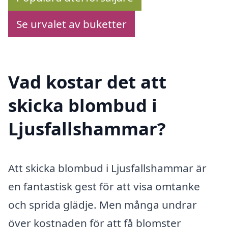
Se urvalet av buketter
Vad kostar det att
skicka blombud i
Ljusfallshammar?
Att skicka blombud i Ljusfallshammar är
en fantastisk gest för att visa omtanke
och sprida glädje. Men många undrar
över kostnaden för att få blomster