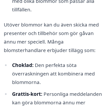
med olika blommor som passar alla
tillfällen.
Utöver blommor kan du även skicka med
presenter och tillbehör som gör gåvan
ännu mer speciell. Många
blomsterhandlare erbjuder tillägg som:
Choklad:
Den perfekta söta
överraskningen att kombinera med
blommorna.
Grattis-kort:
Personliga meddelanden
kan göra blommorna ännu mer