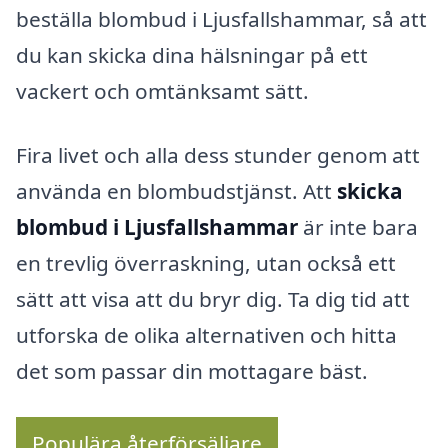
beställa blombud i Ljusfallshammar, så att
du kan skicka dina hälsningar på ett
vackert och omtänksamt sätt.
Fira livet och alla dess stunder genom att
använda en blombudstjänst. Att
skicka
blombud i Ljusfallshammar
är inte bara
en trevlig överraskning, utan också ett
sätt att visa att du bryr dig. Ta dig tid att
utforska de olika alternativen och hitta
det som passar din mottagare bäst.
Populära återförsäljare