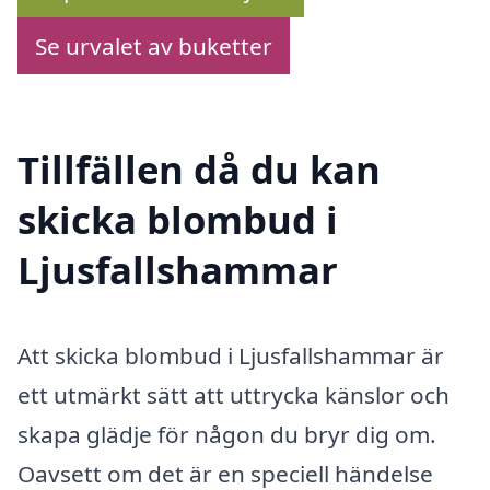
Se urvalet av buketter
Tillfällen då du kan
skicka blombud i
Ljusfallshammar
Att skicka blombud i Ljusfallshammar är
ett utmärkt sätt att uttrycka känslor och
skapa glädje för någon du bryr dig om.
Oavsett om det är en speciell händelse