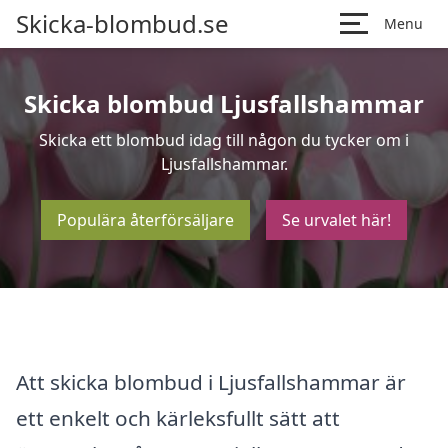
Skicka-blombud.se
Menu
Skicka blombud Ljusfallshammar
Skicka ett blombud idag till någon du tycker om i
Ljusfallshammar.
Populära återförsäljare
Se urvalet här!
Att skicka blombud i Ljusfallshammar är
ett enkelt och kärleksfullt sätt att