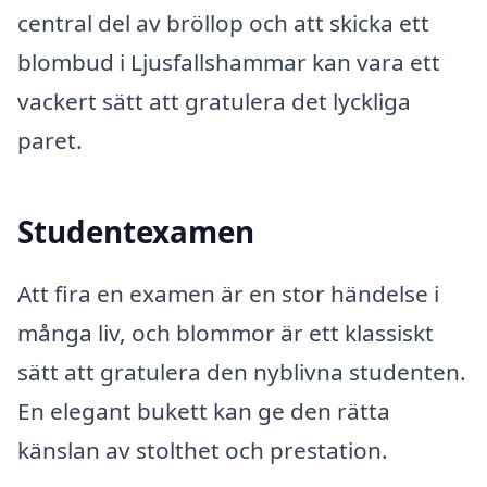
central del av bröllop och att skicka ett
blombud i Ljusfallshammar kan vara ett
vackert sätt att gratulera det lyckliga
paret.
Studentexamen
Att fira en examen är en stor händelse i
många liv, och blommor är ett klassiskt
sätt att gratulera den nyblivna studenten.
En elegant bukett kan ge den rätta
känslan av stolthet och prestation.