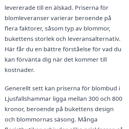
levererade till en älskad. Priserna för
blomleveranser varierar beroende på
flera faktorer, såsom typ av blommor,
bukettens storlek och leveransalternativ.
Här får du en bättre förståelse för vad du
kan förvänta dig när det kommer till
kostnader.
Generellt sett kan priserna för blombud i
Ljusfallshammar ligga mellan 300 och 800
kronor, beroende på bukettens design
och blommornas säsong. Många