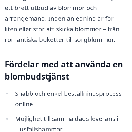
ett brett utbud av blommor och
arrangemang. Ingen anledning är för
liten eller stor att skicka blommor – från
romantiska buketter till sorgblommor.
Fördelar med att använda en
blombudstjänst
Snabb och enkel beställningsprocess
online
Möjlighet till samma dags leverans i
Ljusfallshammar