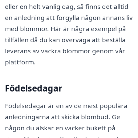
eller en helt vanlig dag, så finns det alltid
en anledning att förgylla någon annans liv
med blommor. Här är några exempel på
tillfällen då du kan överväga att beställa
leverans av vackra blommor genom vår
plattform.
Födelsedagar
Födelsedagar är en av de mest populära
anledningarna att skicka blombud. Ge
någon du älskar en vacker bukett på