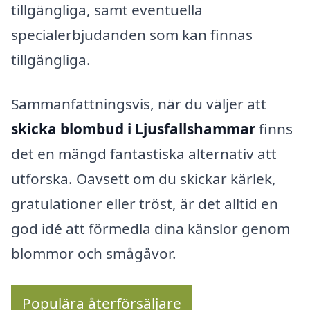
tillgängliga, samt eventuella
specialerbjudanden som kan finnas
tillgängliga.
Sammanfattningsvis, när du väljer att
skicka blombud i Ljusfallshammar
finns
det en mängd fantastiska alternativ att
utforska. Oavsett om du skickar kärlek,
gratulationer eller tröst, är det alltid en
god idé att förmedla dina känslor genom
blommor och smågåvor.
Populära återförsäljare