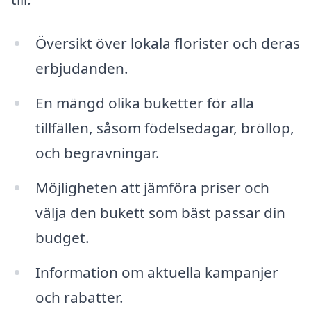
Översikt över lokala florister och deras
erbjudanden.
En mängd olika buketter för alla
tillfällen, såsom födelsedagar, bröllop,
och begravningar.
Möjligheten att jämföra priser och
välja den bukett som bäst passar din
budget.
Information om aktuella kampanjer
och rabatter.