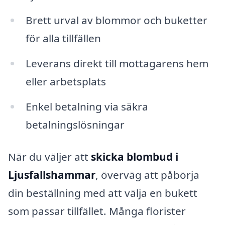
Brett urval av blommor och buketter
för alla tillfällen
Leverans direkt till mottagarens hem
eller arbetsplats
Enkel betalning via säkra
betalningslösningar
När du väljer att
skicka blombud i
Ljusfallshammar
, överväg att påbörja
din beställning med att välja en bukett
som passar tillfället. Många florister