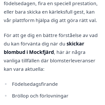
födelsedagen, fira en speciell prestation,
eller bara skicka en kärleksfull gest, kan
vår plattform hjälpa dig att göra rätt val.
För att ge dig en bättre förståelse av vad
du kan förvänta dig när du
skickar
blombud i Mockfjärd
, här är några
vanliga tillfällen där blomsterleveranser
kan vara aktuella:
Födelsedagsfirande
Bröllop och förlovningar