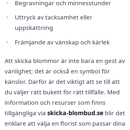
Begravningar och minnesstunder
Uttryck av tacksamhet eller
uppskattning
Främjande av vänskap och kärlek
Att skicka blommor är inte bara en gest av
vänlighet; det är också en symbol för
känslor. Därför är det viktigt att se till att
du väljer rätt bukett för rätt tillfälle. Med
information och resurser som finns
tillgängliga via
skicka-blombud.se
blir det
enklare att välja en florist som passar dina