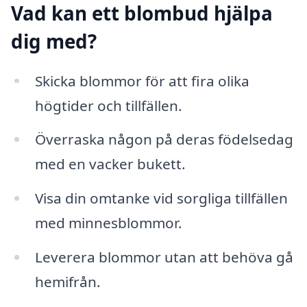
Vad kan ett blombud hjälpa
dig med?
Skicka blommor för att fira olika
högtider och tillfällen.
Överraska någon på deras födelsedag
med en vacker bukett.
Visa din omtanke vid sorgliga tillfällen
med minnesblommor.
Leverera blommor utan att behöva gå
hemifrån.