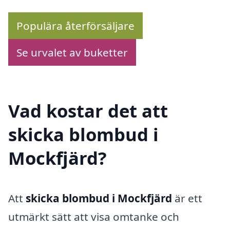
Populära återförsäljare
Se urvalet av buketter
Vad kostar det att
skicka blombud i
Mockfjärd?
Att
skicka blombud i Mockfjärd
är ett
utmärkt sätt att visa omtanke och