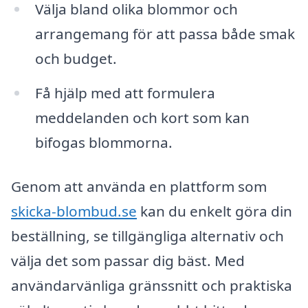
Välja bland olika blommor och
arrangemang för att passa både smak
och budget.
Få hjälp med att formulera
meddelanden och kort som kan
bifogas blommorna.
Genom att använda en plattform som
skicka-blombud.se
kan du enkelt göra din
beställning, se tillgängliga alternativ och
välja det som passar dig bäst. Med
användarvänliga gränssnitt och praktiska