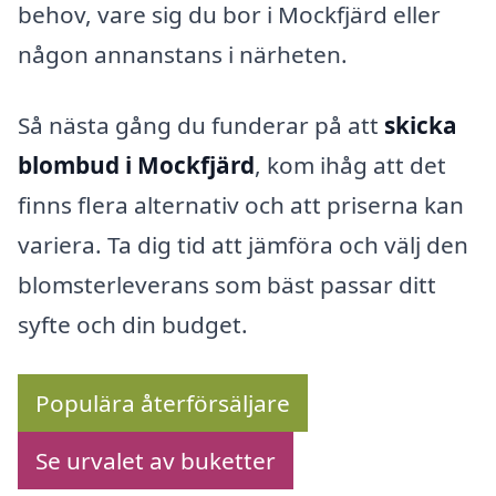
behov, vare sig du bor i Mockfjärd eller
någon annanstans i närheten.
Så nästa gång du funderar på att
skicka
blombud i Mockfjärd
, kom ihåg att det
finns flera alternativ och att priserna kan
variera. Ta dig tid att jämföra och välj den
blomsterleverans som bäst passar ditt
syfte och din budget.
Populära återförsäljare
Se urvalet av buketter