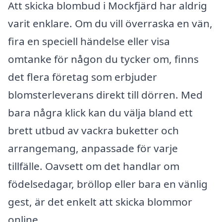
Att skicka blombud i Mockfjärd har aldrig
varit enklare. Om du vill överraska en vän,
fira en speciell händelse eller visa
omtanke för någon du tycker om, finns
det flera företag som erbjuder
blomsterleverans direkt till dörren. Med
bara några klick kan du välja bland ett
brett utbud av vackra buketter och
arrangemang, anpassade för varje
tillfälle. Oavsett om det handlar om
födelsedagar, bröllop eller bara en vänlig
gest, är det enkelt att skicka blommor
online.