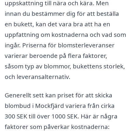
uppskattning till nära och kära. Men
innan du bestämmer dig för att beställa
en bukett, kan det vara bra att ha en
uppfattning om kostnaderna och vad som
ingår. Priserna för blomsterleveranser
varierar beroende på flera faktorer,
såsom typ av blommor, bukettens storlek,
och leveransalternativ.
Generellt sett kan priset för att skicka
blombud i Mockfjärd variera från cirka
300 SEK till över 1000 SEK. Här är några
faktorer som påverkar kostnaderna: