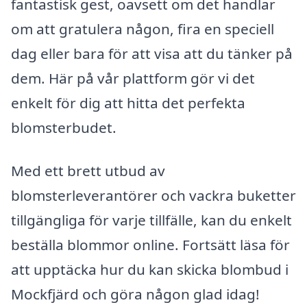
fantastisk gest, oavsett om det handlar
om att gratulera någon, fira en speciell
dag eller bara för att visa att du tänker på
dem. Här på vår plattform gör vi det
enkelt för dig att hitta det perfekta
blomsterbudet.
Med ett brett utbud av
blomsterleverantörer och vackra buketter
tillgängliga för varje tillfälle, kan du enkelt
beställa blommor online. Fortsätt läsa för
att upptäcka hur du kan skicka blombud i
Mockfjärd och göra någon glad idag!