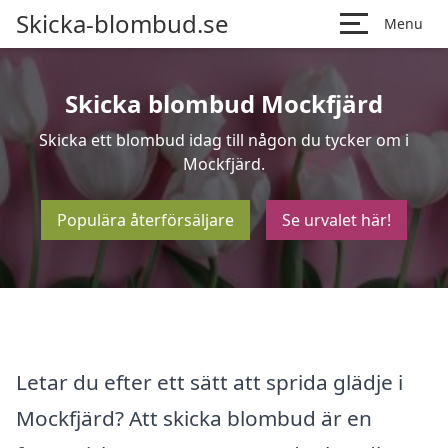
Skicka-blombud.se
Menu
Skicka blombud Mockfjärd
Skicka ett blombud idag till någon du tycker om i
Mockfjärd.
Populära återförsäljare
Se urvalet här!
Letar du efter ett sätt att sprida glädje i
Mockfjärd? Att skicka blombud är en