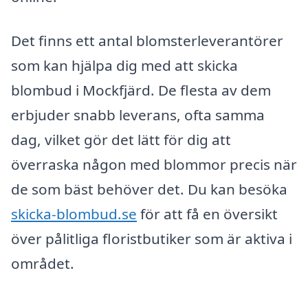
Det finns ett antal blomsterleverantörer
som kan hjälpa dig med att skicka
blombud i Mockfjärd. De flesta av dem
erbjuder snabb leverans, ofta samma
dag, vilket gör det lätt för dig att
överraska någon med blommor precis när
de som bäst behöver det. Du kan besöka
skicka-blombud.se
för att få en översikt
över pålitliga floristbutiker som är aktiva i
området.