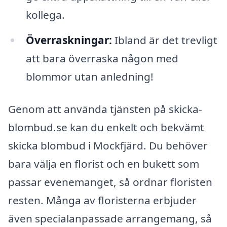
kollega.
Överraskningar:
Ibland är det trevligt
att bara överraska någon med
blommor utan anledning!
Genom att använda tjänsten på skicka-
blombud.se kan du enkelt och bekvämt
skicka blombud i Mockfjärd. Du behöver
bara välja en florist och en bukett som
passar evenemanget, så ordnar floristen
resten. Många av floristerna erbjuder
även specialanpassade arrangemang, så