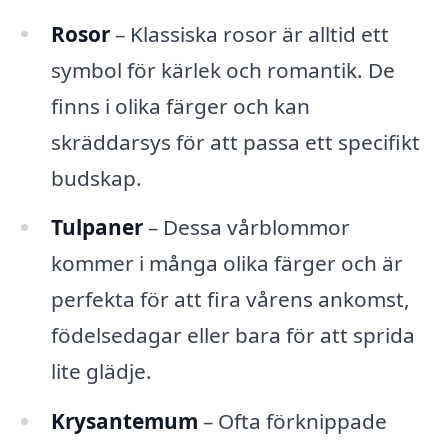
Rosor
– Klassiska rosor är alltid ett
symbol för kärlek och romantik. De
finns i olika färger och kan
skräddarsys för att passa ett specifikt
budskap.
Tulpaner
– Dessa vårblommor
kommer i många olika färger och är
perfekta för att fira vårens ankomst,
födelsedagar eller bara för att sprida
lite glädje.
Krysantemum
– Ofta förknippade