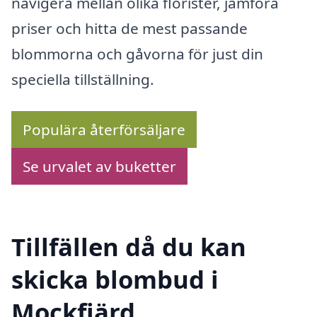
navigera mellan olika florister, jämföra
priser och hitta de mest passande
blommorna och gåvorna för just din
speciella tillställning.
Populära återförsäljare
Se urvalet av buketter
Tillfällen då du kan
skicka blombud i
Mockfjärd