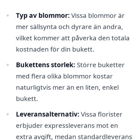
Typ av blommor:
Vissa blommor är
mer sällsynta och dyrare än andra,
vilket kommer att påverka den totala
kostnaden för din bukett.
Bukettens storlek:
Större buketter
med flera olika blommor kostar
naturligtvis mer än en liten, enkel
bukett.
Leveransalternativ:
Vissa florister
erbjuder expressleverans mot en
extra avgift, medan standardleverans