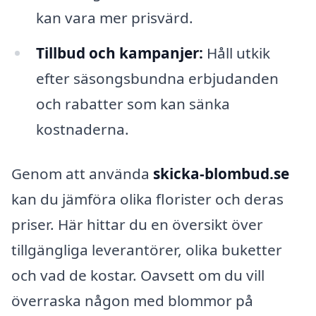
kan vara mer prisvärd.
Tillbud och kampanjer:
Håll utkik
efter säsongsbundna erbjudanden
och rabatter som kan sänka
kostnaderna.
Genom att använda
skicka-blombud.se
kan du jämföra olika florister och deras
priser. Här hittar du en översikt över
tillgängliga leverantörer, olika buketter
och vad de kostar. Oavsett om du vill
överraska någon med blommor på