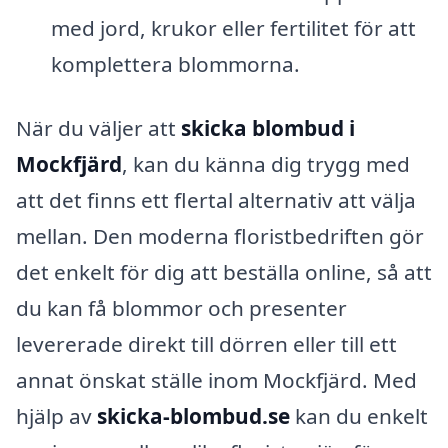
med jord, krukor eller fertilitet för att
komplettera blommorna.
När du väljer att
skicka blombud i
Mockfjärd
, kan du känna dig trygg med
att det finns ett flertal alternativ att välja
mellan. Den moderna floristbedriften gör
det enkelt för dig att beställa online, så att
du kan få blommor och presenter
levererade direkt till dörren eller till ett
annat önskat ställe inom Mockfjärd. Med
hjälp av
skicka-blombud.se
kan du enkelt