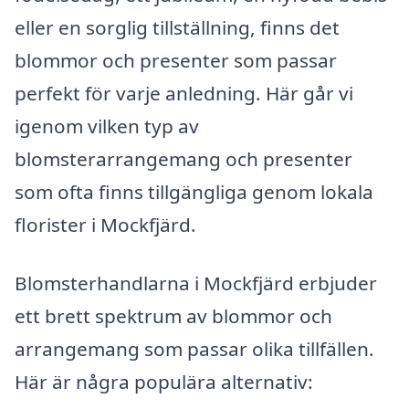
eller en sorglig tillställning, finns det
blommor och presenter som passar
perfekt för varje anledning. Här går vi
igenom vilken typ av
blomsterarrangemang och presenter
som ofta finns tillgängliga genom lokala
florister i Mockfjärd.
Blomsterhandlarna i Mockfjärd erbjuder
ett brett spektrum av blommor och
arrangemang som passar olika tillfällen.
Här är några populära alternativ: