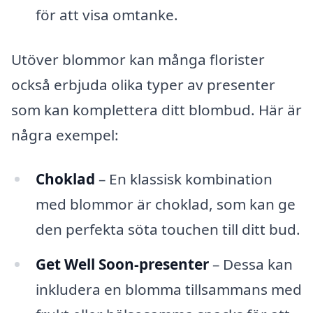
för att visa omtanke.
Utöver blommor kan många florister
också erbjuda olika typer av presenter
som kan komplettera ditt blombud. Här är
några exempel:
Choklad
– En klassisk kombination
med blommor är choklad, som kan ge
den perfekta söta touchen till ditt bud.
Get Well Soon-presenter
– Dessa kan
inkludera en blomma tillsammans med