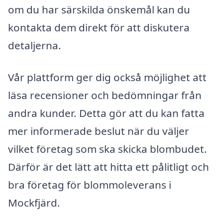
om du har särskilda önskemål kan du
kontakta dem direkt för att diskutera
detaljerna.
Vår plattform ger dig också möjlighet att
läsa recensioner och bedömningar från
andra kunder. Detta gör att du kan fatta
mer informerade beslut när du väljer
vilket företag som ska skicka blombudet.
Därför är det lätt att hitta ett pålitligt och
bra företag för blommoleverans i
Mockfjärd.