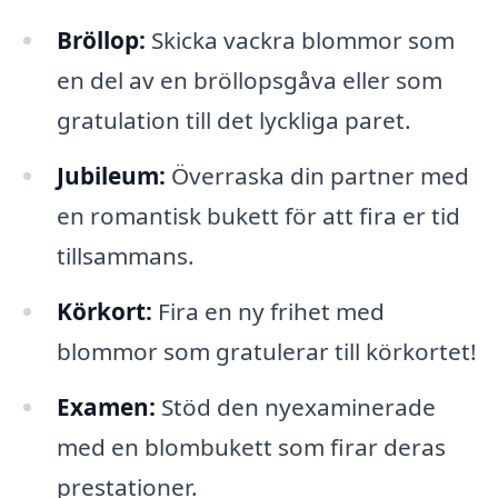
Bröllop:
Skicka vackra blommor som
en del av en bröllopsgåva eller som
gratulation till det lyckliga paret.
Jubileum:
Överraska din partner med
en romantisk bukett för att fira er tid
tillsammans.
Körkort:
Fira en ny frihet med
blommor som gratulerar till körkortet!
Examen:
Stöd den nyexaminerade
med en blombukett som firar deras
prestationer.