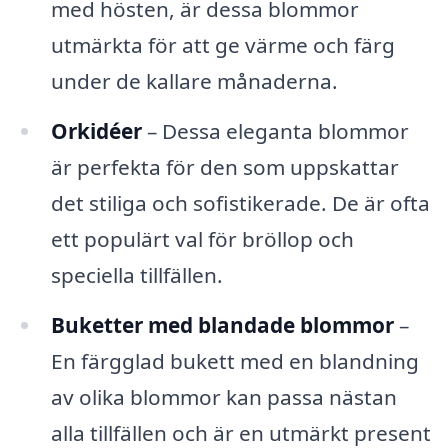
med hösten, är dessa blommor
utmärkta för att ge värme och färg
under de kallare månaderna.
Orkidéer
– Dessa eleganta blommor
är perfekta för den som uppskattar
det stiliga och sofistikerade. De är ofta
ett populärt val för bröllop och
speciella tillfällen.
Buketter med blandade blommor
–
En färgglad bukett med en blandning
av olika blommor kan passa nästan
alla tillfällen och är en utmärkt present