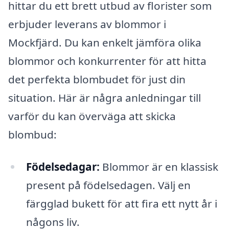
hittar du ett brett utbud av florister som
erbjuder leverans av blommor i
Mockfjärd. Du kan enkelt jämföra olika
blommor och konkurrenter för att hitta
det perfekta blombudet för just din
situation. Här är några anledningar till
varför du kan överväga att skicka
blombud:
Födelsedagar:
Blommor är en klassisk
present på födelsedagen. Välj en
färgglad bukett för att fira ett nytt år i
någons liv.