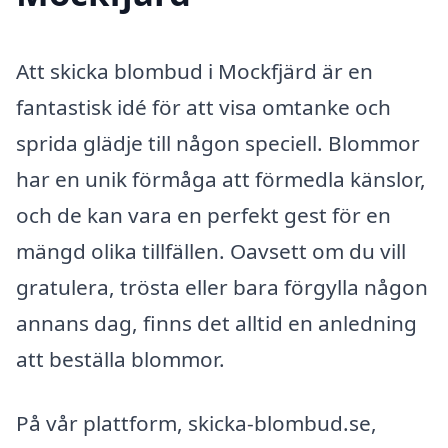
Att skicka blombud i Mockfjärd är en
fantastisk idé för att visa omtanke och
sprida glädje till någon speciell. Blommor
har en unik förmåga att förmedla känslor,
och de kan vara en perfekt gest för en
mängd olika tillfällen. Oavsett om du vill
gratulera, trösta eller bara förgylla någon
annans dag, finns det alltid en anledning
att beställa blommor.
På vår plattform, skicka-blombud.se,