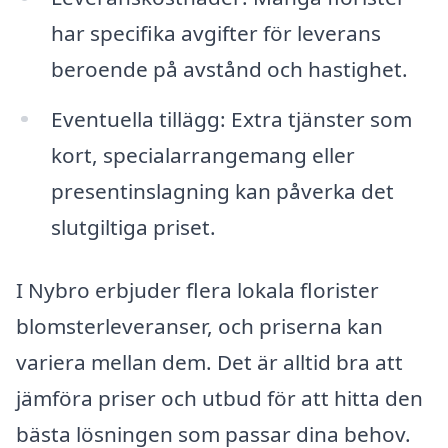
har specifika avgifter för leverans
beroende på avstånd och hastighet.
Eventuella tillägg: Extra tjänster som
kort, specialarrangemang eller
presentinslagning kan påverka det
slutgiltiga priset.
I Nybro erbjuder flera lokala florister
blomsterleveranser, och priserna kan
variera mellan dem. Det är alltid bra att
jämföra priser och utbud för att hitta den
bästa lösningen som passar dina behov.