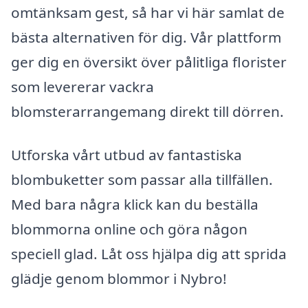
omtänksam gest, så har vi här samlat de
bästa alternativen för dig. Vår plattform
ger dig en översikt över pålitliga florister
som levererar vackra
blomsterarrangemang direkt till dörren.
Utforska vårt utbud av fantastiska
blombuketter som passar alla tillfällen.
Med bara några klick kan du beställa
blommorna online och göra någon
speciell glad. Låt oss hjälpa dig att sprida
glädje genom blommor i Nybro!