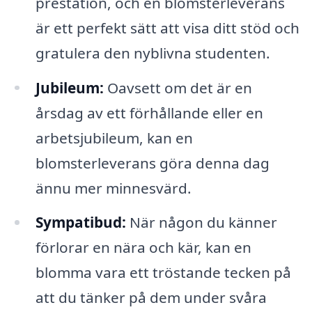
prestation, och en blomsterleverans
är ett perfekt sätt att visa ditt stöd och
gratulera den nyblivna studenten.
Jubileum:
Oavsett om det är en
årsdag av ett förhållande eller en
arbetsjubileum, kan en
blomsterleverans göra denna dag
ännu mer minnesvärd.
Sympatibud:
När någon du känner
förlorar en nära och kär, kan en
blomma vara ett tröstande tecken på
att du tänker på dem under svåra