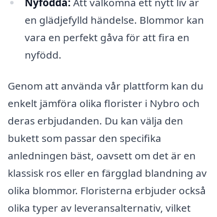
Nyfödda:
Att välkomna ett nytt liv är
en glädjefylld händelse. Blommor kan
vara en perfekt gåva för att fira en
nyfödd.
Genom att använda vår plattform kan du
enkelt jämföra olika florister i Nybro och
deras erbjudanden. Du kan välja den
bukett som passar den specifika
anledningen bäst, oavsett om det är en
klassisk ros eller en färgglad blandning av
olika blommor. Floristerna erbjuder också
olika typer av leveransalternativ, vilket