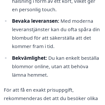
hälsning i form av ett kort, vilket ger
en personlig touch.
Bevaka leveransen:
Med moderna
leveranstjänster kan du ofta spåra din
blombud för att säkerställa att det
kommer fram i tid.
Bekvämlighet:
Du kan enkelt beställa
blommor online, utan att behöva
lämna hemmet.
För att få en exakt prisuppgift,
rekommenderas det att du besöker olika