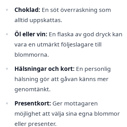
Choklad:
En söt överraskning som
alltid uppskattas.
Öl eller vin:
En flaska av god dryck kan
vara en utmärkt följeslagare till
blommorna.
Hälsningar och kort:
En personlig
hälsning gör att gåvan känns mer
genomtänkt.
Presentkort:
Ger mottagaren
möjlighet att välja sina egna blommor
eller presenter.