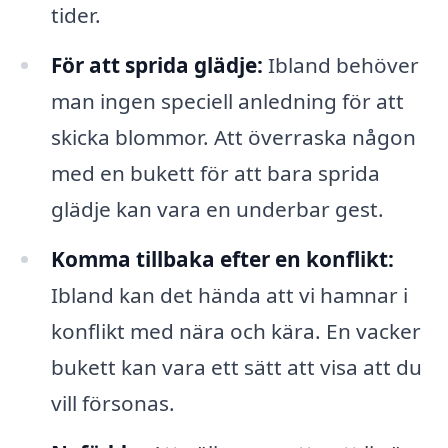
tider.
För att sprida glädje:
Ibland behöver
man ingen speciell anledning för att
skicka blommor. Att överraska någon
med en bukett för att bara sprida
glädje kan vara en underbar gest.
Komma tillbaka efter en konflikt:
Ibland kan det hända att vi hamnar i
konflikt med nära och kära. En vacker
bukett kan vara ett sätt att visa att du
vill försonas.