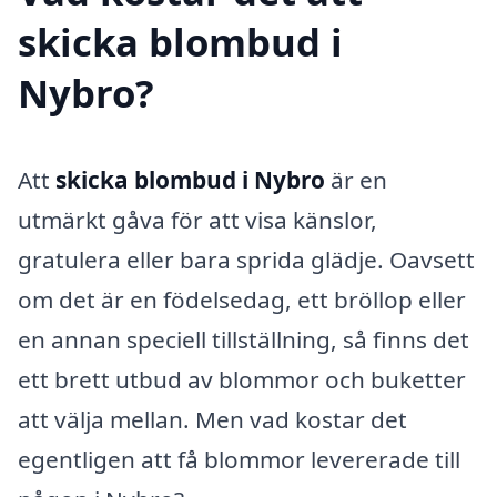
skicka blombud i
Nybro?
Att
skicka blombud i Nybro
är en
utmärkt gåva för att visa känslor,
gratulera eller bara sprida glädje. Oavsett
om det är en födelsedag, ett bröllop eller
en annan speciell tillställning, så finns det
ett brett utbud av blommor och buketter
att välja mellan. Men vad kostar det
egentligen att få blommor levererade till