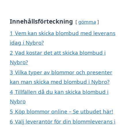
Innehållsförteckning
gömma
1
Vem kan skicka blombud med leverans
idag i Nybro?
2
Vad kostar det att skicka blombud i
Nybro?
3
Vilka typer av blommor och presenter
kan man skicka med blombud i Nybro?
4
Tillfällen då du kan skicka blombud i
Nybro
5
Köp blommor online – Se utbudet här!
6
Välj leverantör för din blommleverans i