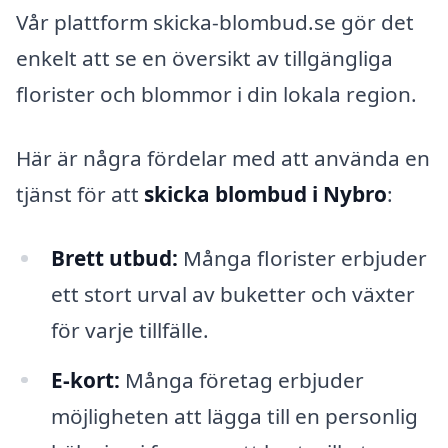
Vår plattform skicka-blombud.se gör det
enkelt att se en översikt av tillgängliga
florister och blommor i din lokala region.
Här är några fördelar med att använda en
tjänst för att
skicka blombud i Nybro
:
Brett utbud:
Många florister erbjuder
ett stort urval av buketter och växter
för varje tillfälle.
E-kort:
Många företag erbjuder
möjligheten att lägga till en personlig