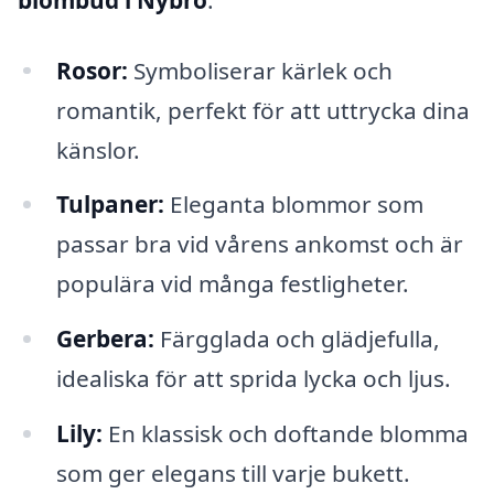
Rosor:
Symboliserar kärlek och
romantik, perfekt för att uttrycka dina
känslor.
Tulpaner:
Eleganta blommor som
passar bra vid vårens ankomst och är
populära vid många festligheter.
Gerbera:
Färgglada och glädjefulla,
idealiska för att sprida lycka och ljus.
Lily:
En klassisk och doftande blomma
som ger elegans till varje bukett.