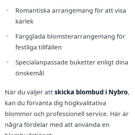
Romantiska arrangemang för att visa
kärlek
Färgglada blomsterarrangemang för
festliga tillfällen
Specialanpassade buketter enligt dina
önskemål
När du väljer att
skicka blombud i Nybro
,
kan du förvänta dig högkvalitativa
blommor och professionell service. Här är
några fördelar med att använda en