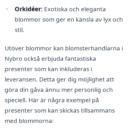
Orkidéer:
Exotiska och eleganta
blommor som ger en känsla av lyx och
stil.
Utöver blommor kan blomsterhandlarna i
Nybro också erbjuda fantastiska
presenter som kan inkluderas i
leveransen. Detta ger dig möjlighet att
göra din gåva ännu mer personlig och
speciell. Här är några exempel på
presenter som kan skickas tillsammans
med blommorna: