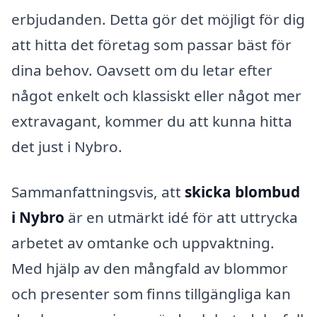
erbjudanden. Detta gör det möjligt för dig
att hitta det företag som passar bäst för
dina behov. Oavsett om du letar efter
något enkelt och klassiskt eller något mer
extravagant, kommer du att kunna hitta
det just i Nybro.
Sammanfattningsvis, att
skicka blombud
i Nybro
är en utmärkt idé för att uttrycka
arbetet av omtanke och uppvaktning.
Med hjälp av den mångfald av blommor
och presenter som finns tillgängliga kan