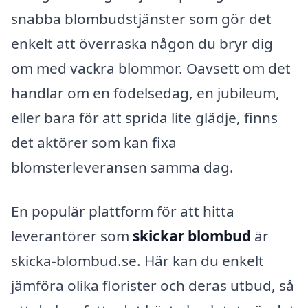
snabba blombudstjänster som gör det
enkelt att överraska någon du bryr dig
om med vackra blommor. Oavsett om det
handlar om en födelsedag, en jubileum,
eller bara för att sprida lite glädje, finns
det aktörer som kan fixa
blomsterleveransen samma dag.
En populär plattform för att hitta
leverantörer som
skickar blombud
är
skicka-blombud.se. Här kan du enkelt
jämföra olika florister och deras utbud, så