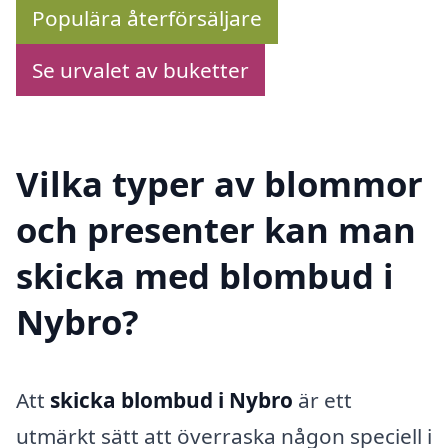
Populära återförsäljare
Se urvalet av buketter
Vilka typer av blommor
och presenter kan man
skicka med blombud i
Nybro?
Att
skicka blombud i Nybro
är ett
utmärkt sätt att överraska någon speciell i