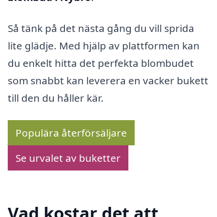
Så tänk på det nästa gång du vill sprida
lite glädje. Med hjälp av plattformen kan
du enkelt hitta det perfekta blombudet
som snabbt kan leverera en vacker bukett
till den du håller kär.
Populära återförsäljare
Se urvalet av buketter
Vad kostar det att