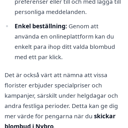
preferenser eller till och med lägga till
personliga meddelanden.
Enkel beställning:
Genom att
använda en onlineplattform kan du
enkelt para ihop ditt valda blombud
med ett par klick.
Det är också värt att nämna att vissa
florister erbjuder specialpriser och
kampanjer, särskilt under helgdagar och
andra festliga perioder. Detta kan ge dig
mer värde för pengarna när du
skickar
blombud i Nybro
.