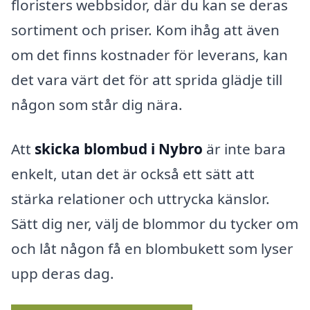
floristers webbsidor, där du kan se deras
sortiment och priser. Kom ihåg att även
om det finns kostnader för leverans, kan
det vara värt det för att sprida glädje till
någon som står dig nära.
Att
skicka blombud i Nybro
är inte bara
enkelt, utan det är också ett sätt att
stärka relationer och uttrycka känslor.
Sätt dig ner, välj de blommor du tycker om
och låt någon få en blombukett som lyser
upp deras dag.