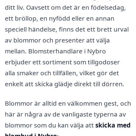
ditt liv. Oavsett om det är en födelsedag,
ett bröllop, en nyfödd eller en annan
speciell händelse, finns det ett brett urval
av blommor och presenter att välja
mellan. Blomsterhandlare i Nybro
erbjuder ett sortiment som tillgodoser
alla smaker och tillfällen, vilket gör det
enkelt att skicka glädje direkt till dörren.
Blommor är alltid en välkommen gest, och
här är några av de vanligaste typerna av
blommor som du kan välja att
skicka med
blombud i Nybro
: