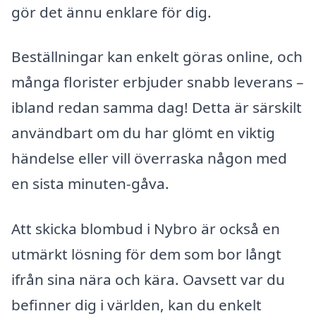
gör det ännu enklare för dig.
Beställningar kan enkelt göras online, och
många florister erbjuder snabb leverans –
ibland redan samma dag! Detta är särskilt
användbart om du har glömt en viktig
händelse eller vill överraska någon med
en sista minuten-gåva.
Att skicka blombud i Nybro är också en
utmärkt lösning för dem som bor långt
ifrån sina nära och kära. Oavsett var du
befinner dig i världen, kan du enkelt