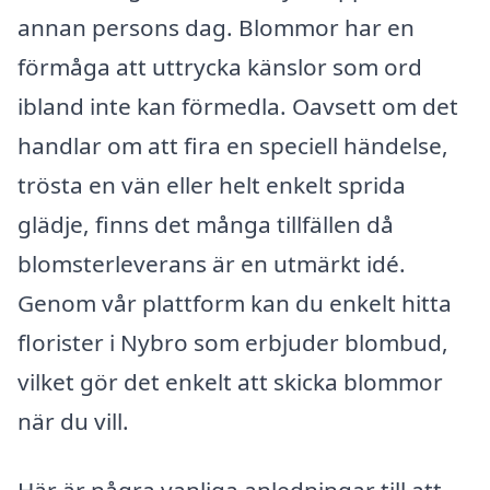
annan persons dag. Blommor har en
förmåga att uttrycka känslor som ord
ibland inte kan förmedla. Oavsett om det
handlar om att fira en speciell händelse,
trösta en vän eller helt enkelt sprida
glädje, finns det många tillfällen då
blomsterleverans är en utmärkt idé.
Genom vår plattform kan du enkelt hitta
florister i Nybro som erbjuder blombud,
vilket gör det enkelt att skicka blommor
när du vill.