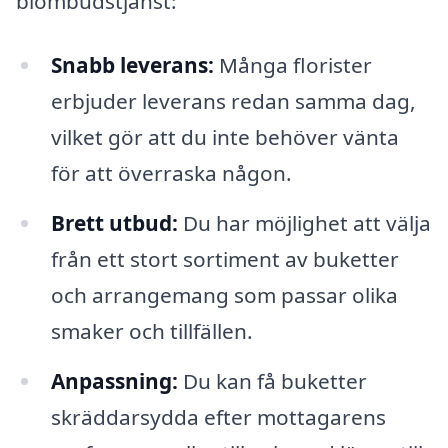
blombudstjänst:
Snabb leverans:
Många florister
erbjuder leverans redan samma dag,
vilket gör att du inte behöver vänta
för att överraska någon.
Brett utbud:
Du har möjlighet att välja
från ett stort sortiment av buketter
och arrangemang som passar olika
smaker och tillfällen.
Anpassning:
Du kan få buketter
skräddarsydda efter mottagarens