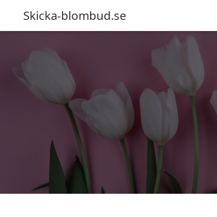
Skicka-blombud.se