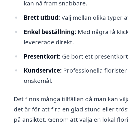
kan nå fram snabbare.
Brett utbud:
Välj mellan olika typer 
Enkel beställning:
Med några få klic
levererade direkt.
Presentkort:
Ge bort ett presentkort 
Kundservice:
Professionella florister
önskemål.
Det finns många tillfällen då man kan vil
det är för att fira en glad stund eller tr
på ansiktet. Genom att välja en lokal flo