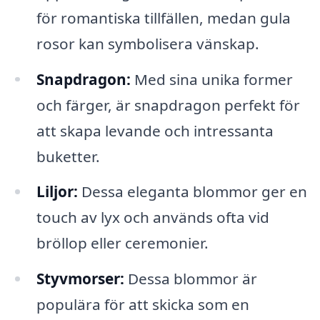
för romantiska tillfällen, medan gula
rosor kan symbolisera vänskap.
Snapdragon:
Med sina unika former
och färger, är snapdragon perfekt för
att skapa levande och intressanta
buketter.
Liljor:
Dessa eleganta blommor ger en
touch av lyx och används ofta vid
bröllop eller ceremonier.
Styvmorser:
Dessa blommor är
populära för att skicka som en