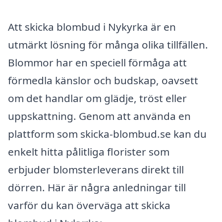
Att skicka blombud i Nykyrka är en
utmärkt lösning för många olika tillfällen.
Blommor har en speciell förmåga att
förmedla känslor och budskap, oavsett
om det handlar om glädje, tröst eller
uppskattning. Genom att använda en
plattform som skicka-blombud.se kan du
enkelt hitta pålitliga florister som
erbjuder blomsterleverans direkt till
dörren. Här är några anledningar till
varför du kan överväga att skicka