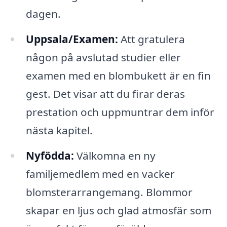
dagen.
Uppsala/Examen:
Att gratulera
någon på avslutad studier eller
examen med en blombukett är en fin
gest. Det visar att du firar deras
prestation och uppmuntrar dem inför
nästa kapitel.
Nyfödda:
Välkomna en ny
familjemedlem med en vacker
blomsterarrangemang. Blommor
skapar en ljus och glad atmosfär som