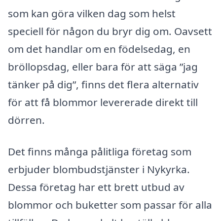
som kan göra vilken dag som helst
speciell för någon du bryr dig om. Oavsett
om det handlar om en födelsedag, en
bröllopsdag, eller bara för att säga ”jag
tänker på dig”, finns det flera alternativ
för att få blommor levererade direkt till
dörren.
Det finns många pålitliga företag som
erbjuder blombudstjänster i Nykyrka.
Dessa företag har ett brett utbud av
blommor och buketter som passar för alla