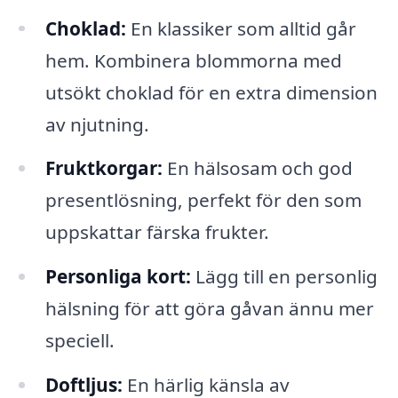
Choklad:
En klassiker som alltid går
hem. Kombinera blommorna med
utsökt choklad för en extra dimension
av njutning.
Fruktkorgar:
En hälsosam och god
presentlösning, perfekt för den som
uppskattar färska frukter.
Personliga kort:
Lägg till en personlig
hälsning för att göra gåvan ännu mer
speciell.
Doftljus:
En härlig känsla av