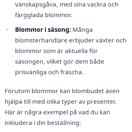
vänskapsgåva, med sina vackra och
färgglada blommor.
Blommor i säsong:
Många
blomsterhandlare erbjuder växter och
blommor som är aktuella för
säsongen, vilket gör dem både
prisvänliga och fräscha.
Förutom blommor kan blombudet även
hjälpa till med olika typer av presenter.
Här är några exempel på vad du kan
inkludera i din beställning: