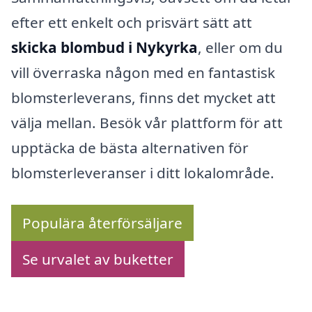
efter ett enkelt och prisvärt sätt att
skicka blombud i Nykyrka
, eller om du
vill överraska någon med en fantastisk
blomsterleverans, finns det mycket att
välja mellan. Besök vår plattform för att
upptäcka de bästa alternativen för
blomsterleveranser i ditt lokalområde.
Populära återförsäljare
Se urvalet av buketter