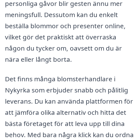
personliga gåvor blir gesten ännu mer
meningsfull. Dessutom kan du enkelt
beställa blommor och presenter online,
vilket gör det praktiskt att överraska
någon du tycker om, oavsett om du är
nära eller långt borta.
Det finns många blomsterhandlare i
Nykyrka som erbjuder snabb och pålitlig
leverans. Du kan använda plattformen för
att jämföra olika alternativ och hitta det
bästa företaget för att leva upp till dina
behov. Med bara några klick kan du ordna