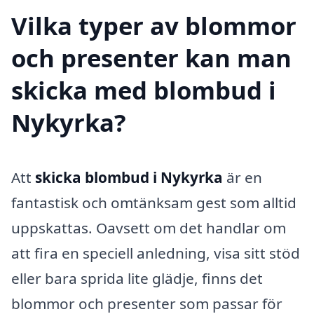
Vilka typer av blommor
och presenter kan man
skicka med blombud i
Nykyrka?
Att
skicka blombud i Nykyrka
är en
fantastisk och omtänksam gest som alltid
uppskattas. Oavsett om det handlar om
att fira en speciell anledning, visa sitt stöd
eller bara sprida lite glädje, finns det
blommor och presenter som passar för