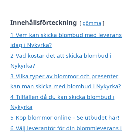
Innehållsförteckning
gömma
1
Vem kan skicka blombud med leverans
idag i Nykyrka?
2
Vad kostar det att skicka blombud i
Nykyrka?
3
Vilka typer av blommor och presenter
kan man skicka med blombud i Nykyrka?
4
Tillfällen då du kan skicka blombud i
Nykyrka
5
Köp blommor online – Se utbudet här!
6
Välj leverantör för din blommleverans i