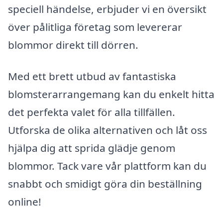
speciell händelse, erbjuder vi en översikt
över pålitliga företag som levererar
blommor direkt till dörren.
Med ett brett utbud av fantastiska
blomsterarrangemang kan du enkelt hitta
det perfekta valet för alla tillfällen.
Utforska de olika alternativen och låt oss
hjälpa dig att sprida glädje genom
blommor. Tack vare vår plattform kan du
snabbt och smidigt göra din beställning
online!