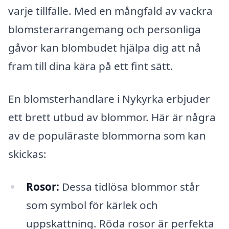
varje tillfälle. Med en mångfald av vackra
blomsterarrangemang och personliga
gåvor kan blombudet hjälpa dig att nå
fram till dina kära på ett fint sätt.
En blomsterhandlare i Nykyrka erbjuder
ett brett utbud av blommor. Här är några
av de populäraste blommorna som kan
skickas:
Rosor:
Dessa tidlösa blommor står
som symbol för kärlek och
uppskattning. Röda rosor är perfekta