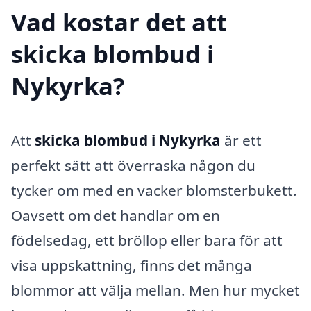
Vad kostar det att
skicka blombud i
Nykyrka?
Att
skicka blombud i Nykyrka
är ett
perfekt sätt att överraska någon du
tycker om med en vacker blomsterbukett.
Oavsett om det handlar om en
födelsedag, ett bröllop eller bara för att
visa uppskattning, finns det många
blommor att välja mellan. Men hur mycket