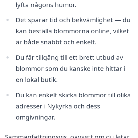
lyfta någons humör.
Det sparar tid och bekvämlighet — du
kan beställa blommorna online, vilket
är både snabbt och enkelt.
Du får tillgång till ett brett utbud av
blommor som du kanske inte hittar i
en lokal butik.
Du kan enkelt skicka blommor till olika
adresser i Nykyrka och dess
omgivningar.
Sammanfattningsvis, oavsett om du letar