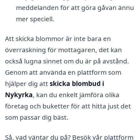
meddelanden för att göra gåvan ännu
mer speciell.
Att skicka blommor är inte bara en
överraskning för mottagaren, det kan
också lugna sinnet om du är på avstånd.
Genom att använda en plattform som
hjälper dig att
skicka blombud i
Nykyrka
, kan du enkelt jämföra olika
företag och buketter för att hitta just det
som passar dig bäst.
Så, vad väntar du på? Besök vår plattform