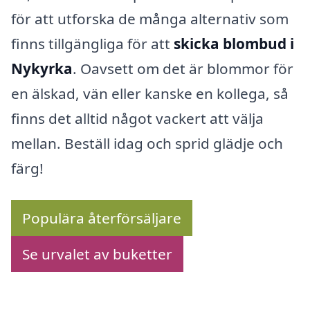
för att utforska de många alternativ som
finns tillgängliga för att
skicka blombud i
Nykyrka
. Oavsett om det är blommor för
en älskad, vän eller kanske en kollega, så
finns det alltid något vackert att välja
mellan. Beställ idag och sprid glädje och
färg!
Populära återförsäljare
Se urvalet av buketter