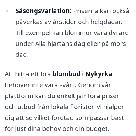
Säsongsvariation:
Priserna kan också
påverkas av årstider och helgdagar.
Till exempel kan blommor vara dyrare
under Alla hjärtans dag eller på mors
dag.
Att hitta ett bra
blombud i Nykyrka
behöver inte vara svårt. Genom vår
plattform kan du enkelt jämföra priser
och utbud från lokala florister. Vi hjälper
dig att se vilket företag som passar bäst
för just dina behov och din budget.