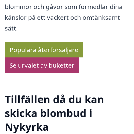
blommor och gåvor som förmedlar dina
känslor på ett vackert och omtänksamt
sätt.
Populära återförsäljare
Se urvalet av buketter
Tillfällen då du kan
skicka blombud i
Nykyrka