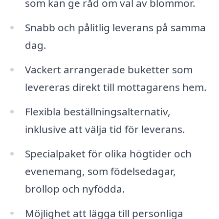
som kan ge råd om val av blommor.
Snabb och pålitlig leverans på samma
dag.
Vackert arrangerade buketter som
levereras direkt till mottagarens hem.
Flexibla beställningsalternativ,
inklusive att välja tid för leverans.
Specialpaket för olika högtider och
evenemang, som födelsedagar,
bröllop och nyfödda.
Möjlighet att lägga till personliga