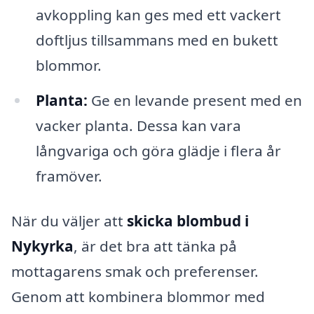
avkoppling kan ges med ett vackert
doftljus tillsammans med en bukett
blommor.
Planta:
Ge en levande present med en
vacker planta. Dessa kan vara
långvariga och göra glädje i flera år
framöver.
När du väljer att
skicka blombud i
Nykyrka
, är det bra att tänka på
mottagarens smak och preferenser.
Genom att kombinera blommor med