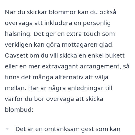
När du skickar blommor kan du också
överväga att inkludera en personlig
hälsning. Det ger en extra touch som
verkligen kan göra mottagaren glad.
Oavsett om du vill skicka en enkel bukett
eller en mer extravagant arrangement, så
finns det många alternativ att välja
mellan. Här är några anledningar till
varför du bör överväga att skicka
blombud:
Det är en omtänksam gest som kan