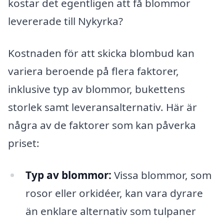
kostar det egentligen att få blommor
levererade till Nykyrka?
Kostnaden för att skicka blombud kan
variera beroende på flera faktorer,
inklusive typ av blommor, bukettens
storlek samt leveransalternativ. Här är
några av de faktorer som kan påverka
priset:
Typ av blommor:
Vissa blommor, som
rosor eller orkidéer, kan vara dyrare
än enklare alternativ som tulpaner