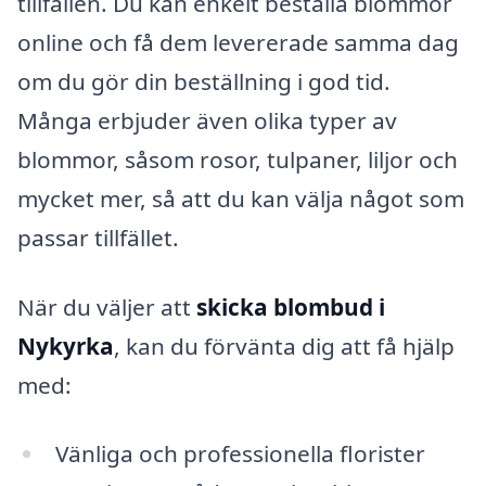
tillfällen. Du kan enkelt beställa blommor
online och få dem levererade samma dag
om du gör din beställning i god tid.
Många erbjuder även olika typer av
blommor, såsom rosor, tulpaner, liljor och
mycket mer, så att du kan välja något som
passar tillfället.
När du väljer att
skicka blombud i
Nykyrka
, kan du förvänta dig att få hjälp
med:
Vänliga och professionella florister