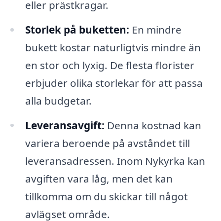
eller prästkragar.
Storlek på buketten:
En mindre
bukett kostar naturligtvis mindre än
en stor och lyxig. De flesta florister
erbjuder olika storlekar för att passa
alla budgetar.
Leveransavgift:
Denna kostnad kan
variera beroende på avståndet till
leveransadressen. Inom Nykyrka kan
avgiften vara låg, men det kan
tillkomma om du skickar till något
avlägset område.