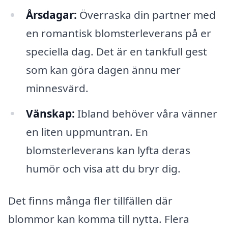
Årsdagar:
Överraska din partner med
en romantisk blomsterleverans på er
speciella dag. Det är en tankfull gest
som kan göra dagen ännu mer
minnesvärd.
Vänskap:
Ibland behöver våra vänner
en liten uppmuntran. En
blomsterleverans kan lyfta deras
humör och visa att du bryr dig.
Det finns många fler tillfällen där
blommor kan komma till nytta. Flera