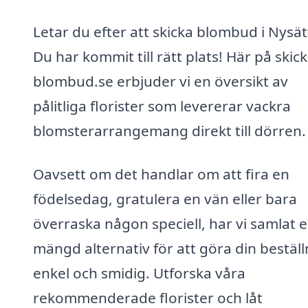
Letar du efter att skicka blombud i Nysät
Du har kommit till rätt plats! Här på skick
blombud.se erbjuder vi en översikt av
pålitliga florister som levererar vackra
blomsterarrangemang direkt till dörren.
Oavsett om det handlar om att fira en
födelsedag, gratulera en vän eller bara
överraska någon speciell, har vi samlat 
mängd alternativ för att göra din beställ
enkel och smidig. Utforska våra
rekommenderade florister och låt