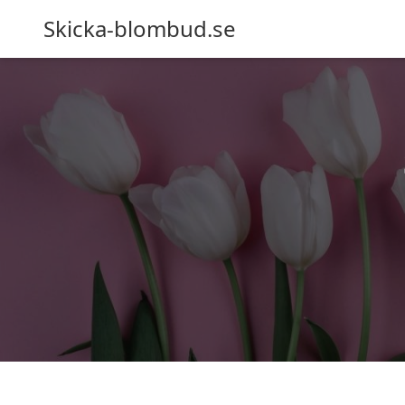
Skicka-blombud.se