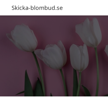
Skicka-blombud.se