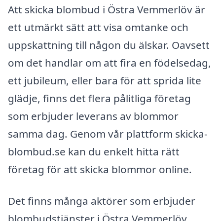
Att skicka blombud i Östra Vemmerlöv är
ett utmärkt sätt att visa omtanke och
uppskattning till någon du älskar. Oavsett
om det handlar om att fira en födelsedag,
ett jubileum, eller bara för att sprida lite
glädje, finns det flera pålitliga företag
som erbjuder leverans av blommor
samma dag. Genom vår plattform skicka-
blombud.se kan du enkelt hitta rätt
företag för att skicka blommor online.
Det finns många aktörer som erbjuder
blombudstjänster i Östra Vemmerlöv.