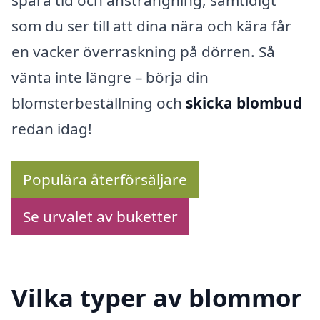
som du ser till att dina nära och kära får
en vacker överraskning på dörren. Så
vänta inte längre – börja din
blomsterbeställning och
skicka blombud
redan idag!
Populära återförsäljare
Se urvalet av buketter
Vilka typer av blommor