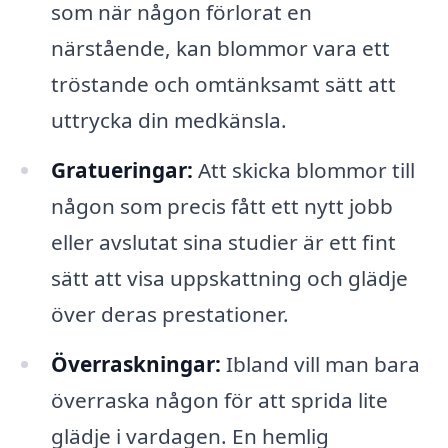
som när någon förlorat en
närstående, kan blommor vara ett
tröstande och omtänksamt sätt att
uttrycka din medkänsla.
Gratueringar:
Att skicka blommor till
någon som precis fått ett nytt jobb
eller avslutat sina studier är ett fint
sätt att visa uppskattning och glädje
över deras prestationer.
Överraskningar:
Ibland vill man bara
överraska någon för att sprida lite
glädje i vardagen. En hemlig