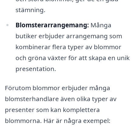
stämning.
Blomsterarrangemang:
Många
butiker erbjuder arrangemang som
kombinerar flera typer av blommor
och gröna växter för att skapa en unik
presentation.
Förutom blommor erbjuder många
blomsterhandlare även olika typer av
presenter som kan komplettera
blommorna. Här är några exempel: