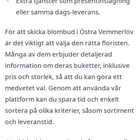
Extra tjänster som presentinslagning
eller samma dags-leverans.
För att skicka blombud i Östra Vemmerlöv
är det viktigt att välja den rätta floristen.
Många av dem erbjuder detaljerad
information om deras buketter, inklusive
pris och storlek, så att du kan göra ett
medvetet val. Genom att använda vår
plattform kan du spara tid och enkelt
sortera på olika kriterier, såsom sortiment
och leveranstid.