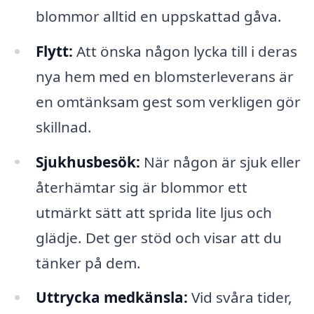
blommor alltid en uppskattad gåva.
Flytt:
Att önska någon lycka till i deras
nya hem med en blomsterleverans är
en omtänksam gest som verkligen gör
skillnad.
Sjukhusbesök:
När någon är sjuk eller
återhämtar sig är blommor ett
utmärkt sätt att sprida lite ljus och
glädje. Det ger stöd och visar att du
tänker på dem.
Uttrycka medkänsla:
Vid svåra tider,