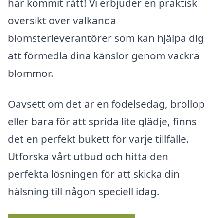
har kommit rätt! Vi erbjuder en praktisk
översikt över välkända
blomsterleverantörer som kan hjälpa dig
att förmedla dina känslor genom vackra
blommor.
Oavsett om det är en födelsedag, bröllop
eller bara för att sprida lite glädje, finns
det en perfekt bukett för varje tillfälle.
Utforska vårt utbud och hitta den
perfekta lösningen för att skicka din
hälsning till någon speciell idag.