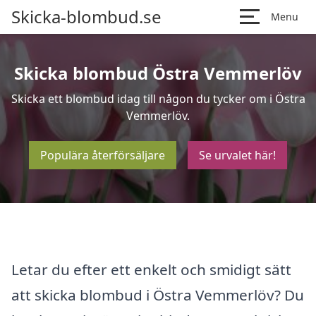
Skicka-blombud.se
Menu
Skicka blombud Östra Vemmerlöv
Skicka ett blombud idag till någon du tycker om i Östra
Vemmerlöv.
Populära återförsäljare
Se urvalet här!
Letar du efter ett enkelt och smidigt sätt
att skicka blombud i Östra Vemmerlöv? Du