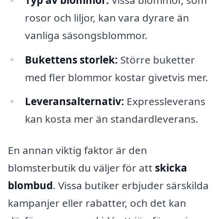
rosor och liljor, kan vara dyrare än
vanliga säsongsblommor.
Bukettens storlek:
Större buketter
med fler blommor kostar givetvis mer.
Leveransalternativ:
Expressleverans
kan kosta mer än standardleverans.
En annan viktig faktor är den
blomsterbutik du väljer för att
skicka
blombud
. Vissa butiker erbjuder särskilda
kampanjer eller rabatter, och det kan