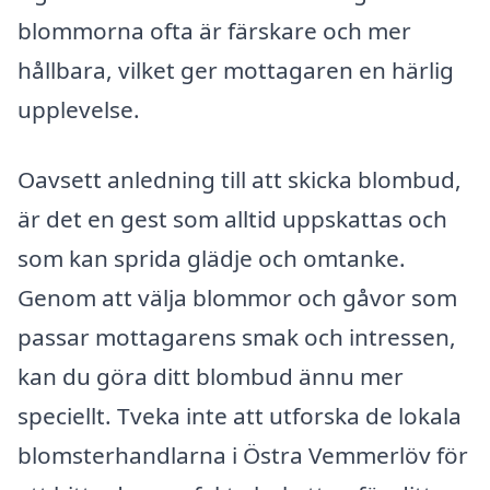
blommorna ofta är färskare och mer
hållbara, vilket ger mottagaren en härlig
upplevelse.
Oavsett anledning till att skicka blombud,
är det en gest som alltid uppskattas och
som kan sprida glädje och omtanke.
Genom att välja blommor och gåvor som
passar mottagarens smak och intressen,
kan du göra ditt blombud ännu mer
speciellt. Tveka inte att utforska de lokala
blomsterhandlarna i Östra Vemmerlöv för