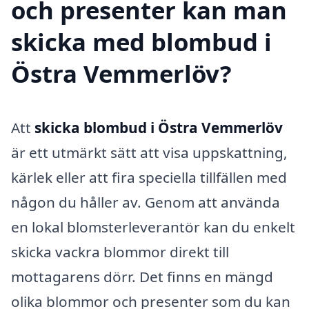
och presenter kan man
skicka med blombud i
Östra Vemmerlöv?
Att
skicka blombud i Östra Vemmerlöv
är ett utmärkt sätt att visa uppskattning,
kärlek eller att fira speciella tillfällen med
någon du håller av. Genom att använda
en lokal blomsterleverantör kan du enkelt
skicka vackra blommor direkt till
mottagarens dörr. Det finns en mängd
olika blommor och presenter som du kan