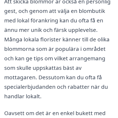
Att skicka blommor är också en personlig
gest, och genom att välja en blombutik
med lokal förankring kan du ofta få en
ännu mer unik och färsk upplevelse.
Många lokala florister känner till de olika
blommorna som är populära i området
och kan ge tips om vilket arrangemang
som skulle uppskattas bäst av
mottagaren. Dessutom kan du ofta få
specialerbjudanden och rabatter när du
handlar lokalt.
Oavsett om det är en enkel bukett med