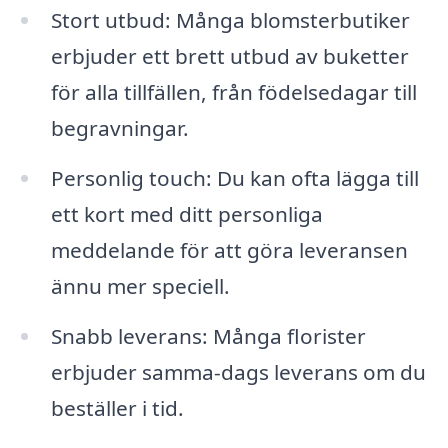
Stort utbud: Många blomsterbutiker
erbjuder ett brett utbud av buketter
för alla tillfällen, från födelsedagar till
begravningar.
Personlig touch: Du kan ofta lägga till
ett kort med ditt personliga
meddelande för att göra leveransen
ännu mer speciell.
Snabb leverans: Många florister
erbjuder samma-dags leverans om du
beställer i tid.