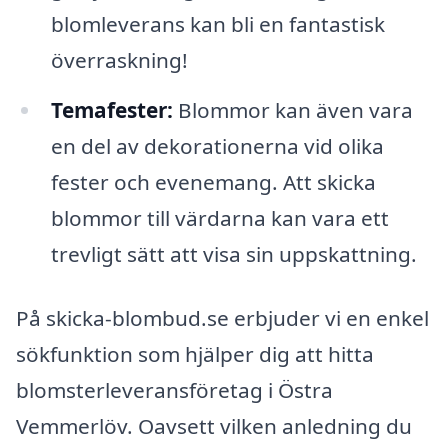
blomleverans kan bli en fantastisk
överraskning!
Temafester:
Blommor kan även vara
en del av dekorationerna vid olika
fester och evenemang. Att skicka
blommor till värdarna kan vara ett
trevligt sätt att visa sin uppskattning.
På skicka-blombud.se erbjuder vi en enkel
sökfunktion som hjälper dig att hitta
blomsterleveransföretag i Östra
Vemmerlöv. Oavsett vilken anledning du