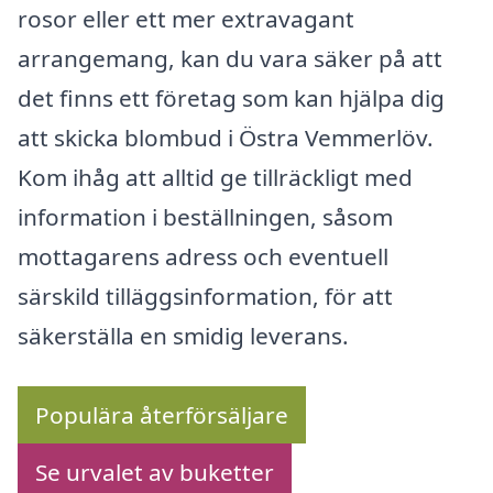
rosor eller ett mer extravagant
arrangemang, kan du vara säker på att
det finns ett företag som kan hjälpa dig
att skicka blombud i Östra Vemmerlöv.
Kom ihåg att alltid ge tillräckligt med
information i beställningen, såsom
mottagarens adress och eventuell
särskild tilläggsinformation, för att
säkerställa en smidig leverans.
Populära återförsäljare
Se urvalet av buketter