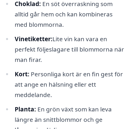
Choklad:
En söt överraskning som
alltid går hem och kan kombineras
med blommorna.
Vinetiketter:
Lite vin kan vara en
perfekt följeslagare till blommorna när
man firar.
Kort:
Personliga kort är en fin gest för
att ange en hälsning eller ett
meddelande.
Planta:
En grön växt som kan leva
längre än snittblommor och ge