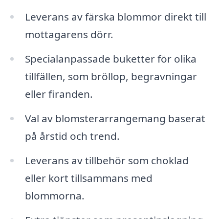
Leverans av färska blommor direkt till
mottagarens dörr.
Specialanpassade buketter för olika
tillfällen, som bröllop, begravningar
eller firanden.
Val av blomsterarrangemang baserat
på årstid och trend.
Leverans av tillbehör som choklad
eller kort tillsammans med
blommorna.