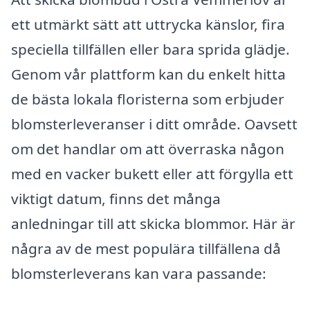
ett utmärkt sätt att uttrycka känslor, fira
speciella tillfällen eller bara sprida glädje.
Genom vår plattform kan du enkelt hitta
de bästa lokala floristerna som erbjuder
blomsterleveranser i ditt område. Oavsett
om det handlar om att överraska någon
med en vacker bukett eller att förgylla ett
viktigt datum, finns det många
anledningar till att skicka blommor. Här är
några av de mest populära tillfällena då
blomsterleverans kan vara passande: