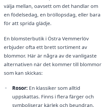
välja mellan, oavsett om det handlar om
en födelsedag, en bröllopsdag, eller bara
för att sprida glädje.
En blomsterbutik i Östra Vemmerlöv
erbjuder ofta ett brett sortiment av
blommor. Här är några av de vanligaste
alternativen när det kommer till blommor
som kan skickas:
Rosor:
En klassiker som alltid
uppskattas. Finns i flera färger och
symboliserar kärlek och beundran.