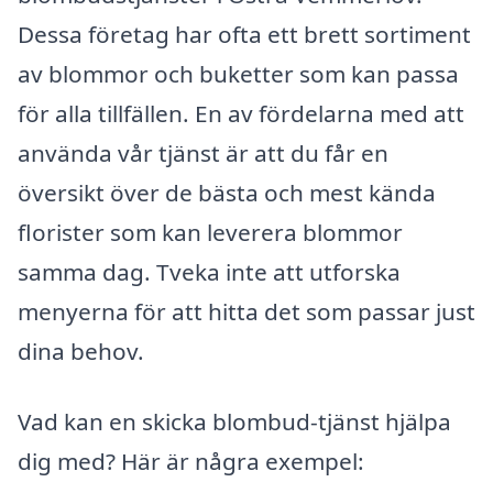
Dessa företag har ofta ett brett sortiment
av blommor och buketter som kan passa
för alla tillfällen. En av fördelarna med att
använda vår tjänst är att du får en
översikt över de bästa och mest kända
florister som kan leverera blommor
samma dag. Tveka inte att utforska
menyerna för att hitta det som passar just
dina behov.
Vad kan en skicka blombud-tjänst hjälpa
dig med? Här är några exempel: