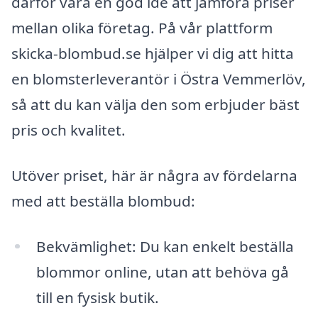
därför vara en god idé att jämföra priser
mellan olika företag. På vår plattform
skicka-blombud.se hjälper vi dig att hitta
en blomsterleverantör i Östra Vemmerlöv,
så att du kan välja den som erbjuder bäst
pris och kvalitet.
Utöver priset, här är några av fördelarna
med att beställa blombud:
Bekvämlighet: Du kan enkelt beställa
blommor online, utan att behöva gå
till en fysisk butik.