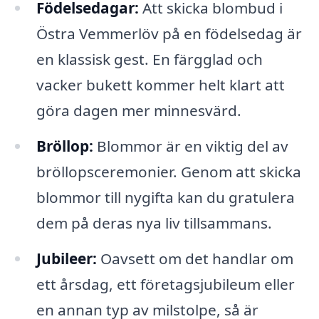
Födelsedagar:
Att skicka blombud i
Östra Vemmerlöv på en födelsedag är
en klassisk gest. En färgglad och
vacker bukett kommer helt klart att
göra dagen mer minnesvärd.
Bröllop:
Blommor är en viktig del av
bröllopsceremonier. Genom att skicka
blommor till nygifta kan du gratulera
dem på deras nya liv tillsammans.
Jubileer:
Oavsett om det handlar om
ett årsdag, ett företagsjubileum eller
en annan typ av milstolpe, så är