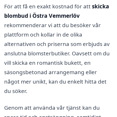
För att få en exakt kostnad för att
skicka
blombud i Östra Vemmerlöv
rekommenderar vi att du besöker vår
plattform och kollar in de olika
alternativen och priserna som erbjuds av
anslutna blomsterbutiker. Oavsett om du
vill skicka en romantisk bukett, en
säsongsbetonad arrangemang eller
något mer unikt, kan du enkelt hitta det
du söker.
Genom att använda vår tjänst kan du
spara tid och ansträngning, samtidigt