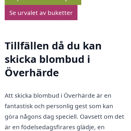
Se urvalet av buketter
Tillfällen då du kan
skicka blombud i
Överhärde
Att skicka blombud i Överhärde är en
fantastisk och personlig gest som kan
göra någons dag speciell. Oavsett om det
är en födelsedagsfirares glädje, en