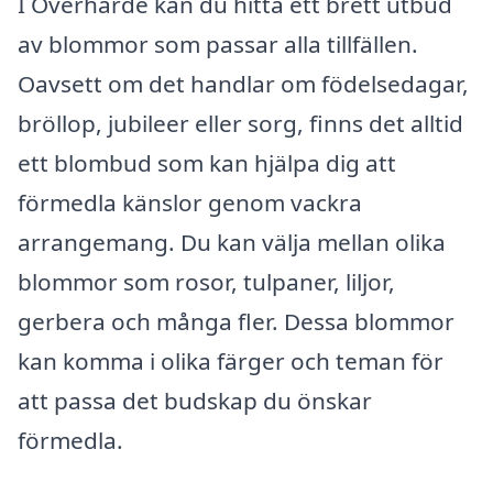
I Överhärde kan du hitta ett brett utbud
av blommor som passar alla tillfällen.
Oavsett om det handlar om födelsedagar,
bröllop, jubileer eller sorg, finns det alltid
ett blombud som kan hjälpa dig att
förmedla känslor genom vackra
arrangemang. Du kan välja mellan olika
blommor som rosor, tulpaner, liljor,
gerbera och många fler. Dessa blommor
kan komma i olika färger och teman för
att passa det budskap du önskar
förmedla.