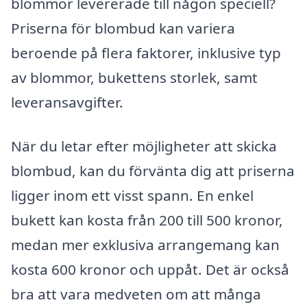
blommor levererade till någon speciell?
Priserna för blombud kan variera
beroende på flera faktorer, inklusive typ
av blommor, bukettens storlek, samt
leveransavgifter.
När du letar efter möjligheter att skicka
blombud, kan du förvänta dig att priserna
ligger inom ett visst spann. En enkel
bukett kan kosta från 200 till 500 kronor,
medan mer exklusiva arrangemang kan
kosta 600 kronor och uppåt. Det är också
bra att vara medveten om att många