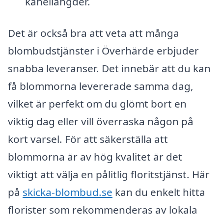
kanellängder.
Det är också bra att veta att många
blombudstjänster i Överhärde erbjuder
snabba leveranser. Det innebär att du kan
få blommorna levererade samma dag,
vilket är perfekt om du glömt bort en
viktig dag eller vill överraska någon på
kort varsel. För att säkerställa att
blommorna är av hög kvalitet är det
viktigt att välja en pålitlig floritstjänst. Här
på
skicka-blombud.se
kan du enkelt hitta
florister som rekommenderas av lokala