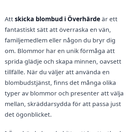
Att
skicka blombud i Överhärde
är ett
fantastiskt sätt att överraska en vän,
familjemedlem eller någon du bryr dig
om. Blommor har en unik förmåga att
sprida glädje och skapa minnen, oavsett
tillfälle. När du väljer att använda en
blombudstjänst, finns det många olika
typer av blommor och presenter att välja
mellan, skräddarsydda för att passa just
det ögonblicket.