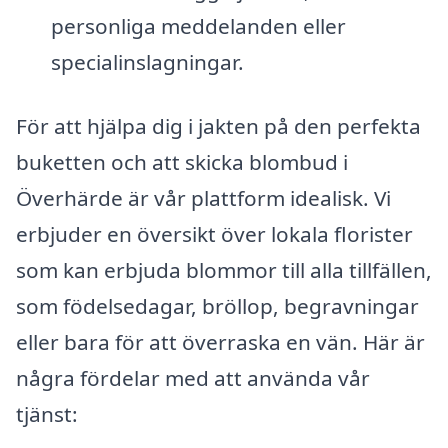
personliga meddelanden eller
specialinslagningar.
För att hjälpa dig i jakten på den perfekta
buketten och att skicka blombud i
Överhärde är vår plattform idealisk. Vi
erbjuder en översikt över lokala florister
som kan erbjuda blommor till alla tillfällen,
som födelsedagar, bröllop, begravningar
eller bara för att överraska en vän. Här är
några fördelar med att använda vår
tjänst: