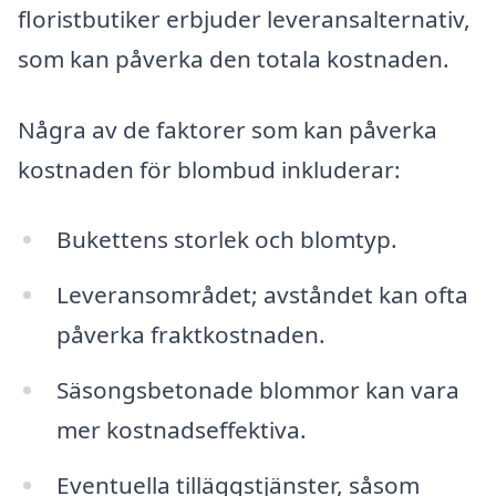
floristbutiker erbjuder leveransalternativ,
som kan påverka den totala kostnaden.
Några av de faktorer som kan påverka
kostnaden för blombud inkluderar:
Bukettens storlek och blomtyp.
Leveransområdet; avståndet kan ofta
påverka fraktkostnaden.
Säsongsbetonade blommor kan vara
mer kostnadseffektiva.
Eventuella tilläggstjänster, såsom