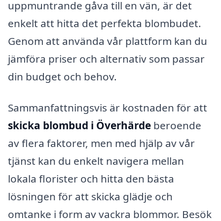
uppmuntrande gåva till en vän, är det
enkelt att hitta det perfekta blombudet.
Genom att använda vår plattform kan du
jämföra priser och alternativ som passar
din budget och behov.
Sammanfattningsvis är kostnaden för att
skicka blombud i Överhärde
beroende
av flera faktorer, men med hjälp av vår
tjänst kan du enkelt navigera mellan
lokala florister och hitta den bästa
lösningen för att skicka glädje och
omtanke i form av vackra blommor. Besök