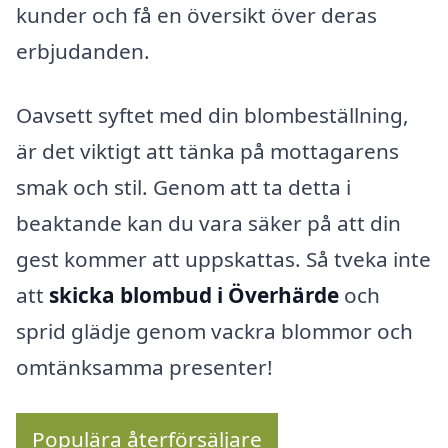
kunder och få en översikt över deras
erbjudanden.
Oavsett syftet med din blombeställning,
är det viktigt att tänka på mottagarens
smak och stil. Genom att ta detta i
beaktande kan du vara säker på att din
gest kommer att uppskattas. Så tveka inte
att
skicka blombud i Överhärde
och
sprid glädje genom vackra blommor och
omtänksamma presenter!
Populära återförsäljare