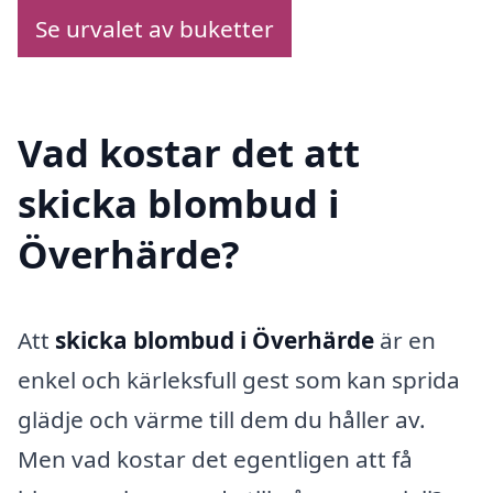
Se urvalet av buketter
Vad kostar det att
skicka blombud i
Överhärde?
Att
skicka blombud i Överhärde
är en
enkel och kärleksfull gest som kan sprida
glädje och värme till dem du håller av.
Men vad kostar det egentligen att få