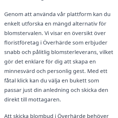
Genom att använda vår plattform kan du
enkelt utforska en mängd alternativ för
blomstervalen. Vi visar en översikt över
floristföretag i Överhärde som erbjuder
snabb och pålitlig blomsterleverans, vilket
gör det enklare för dig att skapa en
minnesvärd och personlig gest. Med ett
fåtal klick kan du välja en bukett som
passar just din anledning och skicka den
direkt till mottagaren.
Att skicka blombud i Överhärde behöver