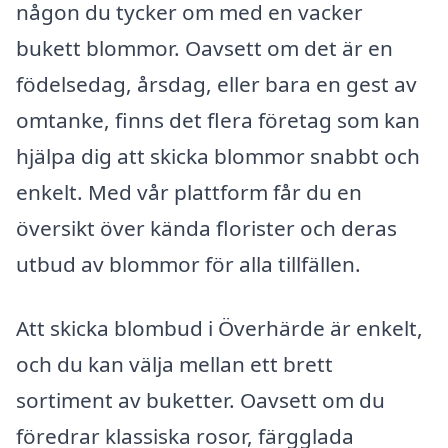
någon du tycker om med en vacker
bukett blommor. Oavsett om det är en
födelsedag, årsdag, eller bara en gest av
omtanke, finns det flera företag som kan
hjälpa dig att skicka blommor snabbt och
enkelt. Med vår plattform får du en
översikt över kända florister och deras
utbud av blommor för alla tillfällen.
Att skicka blombud i Överhärde är enkelt,
och du kan välja mellan ett brett
sortiment av buketter. Oavsett om du
föredrar klassiska rosor, färgglada