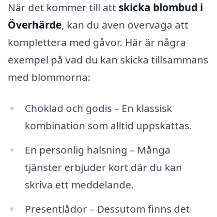
När det kommer till att
skicka blombud i
Överhärde
, kan du även överväga att
komplettera med gåvor. Här är några
exempel på vad du kan skicka tillsammans
med blommorna:
Choklad och godis – En klassisk
kombination som alltid uppskattas.
En personlig hälsning – Många
tjänster erbjuder kort där du kan
skriva ett meddelande.
Presentlådor – Dessutom finns det