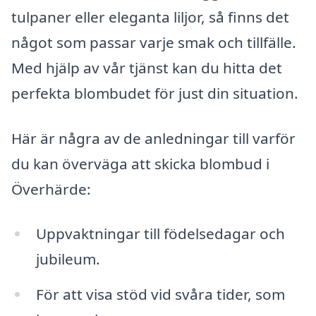
tulpaner eller eleganta liljor, så finns det
något som passar varje smak och tillfälle.
Med hjälp av vår tjänst kan du hitta det
perfekta blombudet för just din situation.
Här är några av de anledningar till varför
du kan överväga att skicka blombud i
Överhärde:
Uppvaktningar till födelsedagar och
jubileum.
För att visa stöd vid svåra tider, som