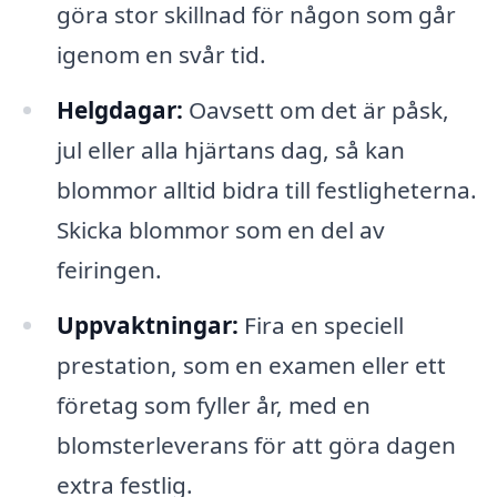
göra stor skillnad för någon som går
igenom en svår tid.
Helgdagar:
Oavsett om det är påsk,
jul eller alla hjärtans dag, så kan
blommor alltid bidra till festligheterna.
Skicka blommor som en del av
feiringen.
Uppvaktningar:
Fira en speciell
prestation, som en examen eller ett
företag som fyller år, med en
blomsterleverans för att göra dagen
extra festlig.