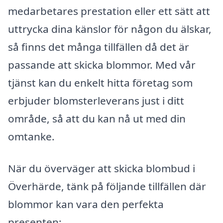
medarbetares prestation eller ett sätt att
uttrycka dina känslor för någon du älskar,
så finns det många tillfällen då det är
passande att skicka blommor. Med vår
tjänst kan du enkelt hitta företag som
erbjuder blomsterleverans just i ditt
område, så att du kan nå ut med din
omtanke.
När du överväger att skicka blombud i
Överhärde, tänk på följande tillfällen där
blommor kan vara den perfekta
presenten: