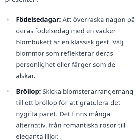
Födelsedagar:
Att överraska någon på
deras födelsedag med en vacker
blombukett är en klassisk gest. Välj
blommor som reflekterar deras
personlighet eller färger som de
älskar.
Bröllop:
Skicka blomsterarrangemang
till ett bröllop för att gratulera det
nygifta paret. Det finns många
alternativ, från romantiska rosor till
eleganta liljor.