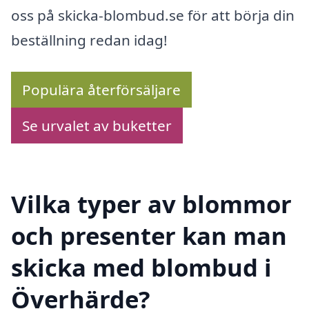
oss på skicka-blombud.se för att börja din
beställning redan idag!
Populära återförsäljare
Se urvalet av buketter
Vilka typer av blommor
och presenter kan man
skicka med blombud i
Överhärde?