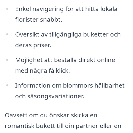
Enkel navigering för att hitta lokala
florister snabbt.
Översikt av tillgängliga buketter och
deras priser.
Möjlighet att beställa direkt online
med några få klick.
Information om blommors hållbarhet
och säsongsvariationer.
Oavsett om du önskar skicka en
romantisk bukett till din partner eller en