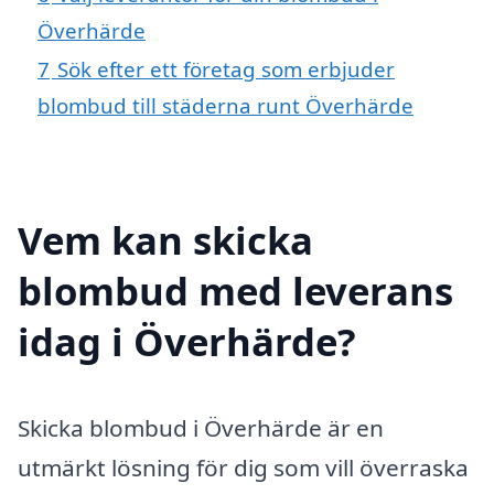
Överhärde
7
Sök efter ett företag som erbjuder
blombud till städerna runt Överhärde
Vem kan skicka
blombud med leverans
idag i Överhärde?
Skicka blombud i Överhärde är en
utmärkt lösning för dig som vill överraska