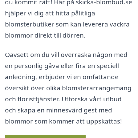
du kommit rätt! Här på skicka-blombud.se
hjälper vi dig att hitta pålitliga
blomsterbutiker som kan leverera vackra
blommor direkt till dörren.
Oavsett om du vill överraska någon med
en personlig gåva eller fira en speciell
anledning, erbjuder vi en omfattande
översikt över olika blomsterarrangemang
och floristtjänster. Utforska vårt utbud
och skapa en minnesvärd gest med
blommor som kommer att uppskattas!