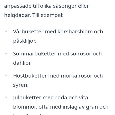
anpassade till olika säsonger eller
helgdagar. Till exempel:
Vårbuketter med körsbärsblom och
påskliljor.
Sommarbuketter med solrosor och
dahlior.
Höstbuketter med mörka rosor och
syren.
Julbuketter med röda och vita
blommor, ofta med inslag av gran och