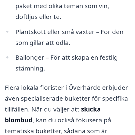
paket med olika teman som vin,
doftljus eller te.
Plantskott eller små växter – För den
som gillar att odla.
Ballonger – För att skapa en festlig
stämning.
Flera lokala florister i Överhärde erbjuder
även specialiserade buketter för specifika
tillfällen. När du väljer att
skicka
blombud
, kan du också fokusera på
tematiska buketter, sådana som är