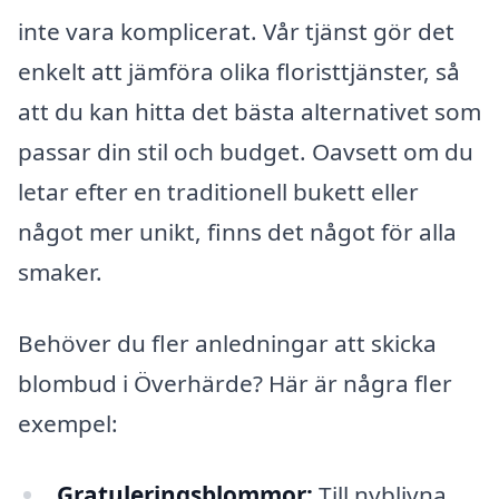
inte vara komplicerat. Vår tjänst gör det
enkelt att jämföra olika floristtjänster, så
att du kan hitta det bästa alternativet som
passar din stil och budget. Oavsett om du
letar efter en traditionell bukett eller
något mer unikt, finns det något för alla
smaker.
Behöver du fler anledningar att skicka
blombud i Överhärde? Här är några fler
exempel:
Gratuleringsblommor:
Till nyblivna