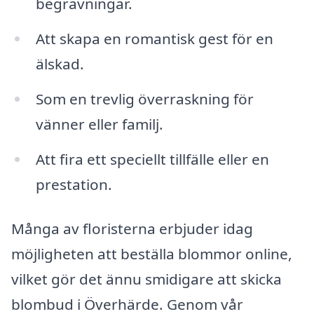
begravningar.
Att skapa en romantisk gest för en
älskad.
Som en trevlig överraskning för
vänner eller familj.
Att fira ett speciellt tillfälle eller en
prestation.
Många av floristerna erbjuder idag
möjligheten att beställa blommor online,
vilket gör det ännu smidigare att skicka
blombud i Överhärde. Genom vår