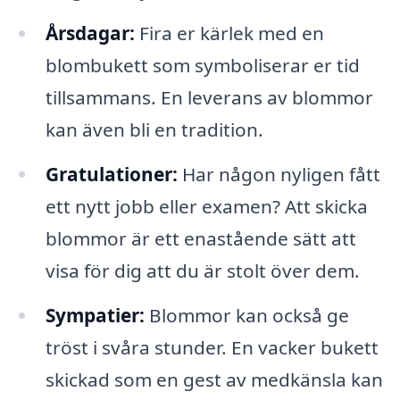
Årsdagar:
Fira er kärlek med en
blombukett som symboliserar er tid
tillsammans. En leverans av blommor
kan även bli en tradition.
Gratulationer:
Har någon nyligen fått
ett nytt jobb eller examen? Att skicka
blommor är ett enastående sätt att
visa för dig att du är stolt över dem.
Sympatier:
Blommor kan också ge
tröst i svåra stunder. En vacker bukett
skickad som en gest av medkänsla kan