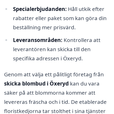
Specialerbjudanden:
Håll utkik efter
rabatter eller paket som kan göra din
beställning mer prisvärd.
Leveransområden:
Kontrollera att
leverantören kan skicka till den
specifika adressen i Öxeryd.
Genom att välja ett pålitligt företag från
skicka blombud i Öxeryd
kan du vara
säker på att blommorna kommer att
levereras fräscha och i tid. De etablerade
floristkedjorna tar stolthet i sina tjänster