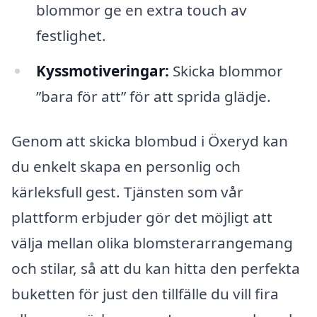
blommor ge en extra touch av
festlighet.
Kyssmotiveringar:
Skicka blommor
”bara för att” för att sprida glädje.
Genom att skicka blombud i Öxeryd kan
du enkelt skapa en personlig och
kärleksfull gest. Tjänsten som vår
plattform erbjuder gör det möjligt att
välja mellan olika blomsterarrangemang
och stilar, så att du kan hitta den perfekta
buketten för just den tillfälle du vill fira