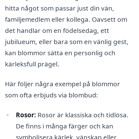
hitta något som passar just din vän,
familjemedlem eller kollega. Oavsett om
det handlar om en födelsedag, ett
jubilueum, eller bara som en vänlig gest,
kan blommor sätta en personlig och
kärleksfull prägel.
Här följer några exempel på blommor
som ofta erbjuds via blombud:
Rosor:
Rosor är klassiska och tidlösa.
De finns i många färger och kan
symbolisera kärlek, vänskap eller