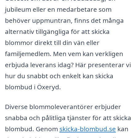
jubileum eller en medarbetare som
behöver uppmuntran, finns det många
alternativ tillgängliga för att skicka
blommor direkt till din vän eller
familjemedlem. Men vem kan verkligen
erbjuda leverans idag? Här presenterar vi
hur du snabbt och enkelt kan skicka
blombud i Öxeryd.
Diverse blommoleverantörer erbjuder
snabba och pålitliga tjänster för att skicka
blombud. Genom
skicka-blombud.se
kan