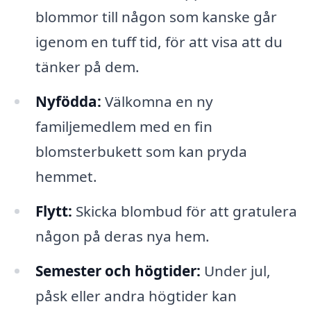
blommor till någon som kanske går
igenom en tuff tid, för att visa att du
tänker på dem.
Nyfödda:
Välkomna en ny
familjemedlem med en fin
blomsterbukett som kan pryda
hemmet.
Flytt:
Skicka blombud för att gratulera
någon på deras nya hem.
Semester och högtider:
Under jul,
påsk eller andra högtider kan