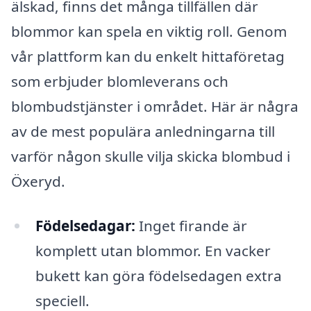
älskad, finns det många tillfällen där
blommor kan spela en viktig roll. Genom
vår plattform kan du enkelt hittaföretag
som erbjuder blomleverans och
blombudstjänster i området. Här är några
av de mest populära anledningarna till
varför någon skulle vilja skicka blombud i
Öxeryd.
Födelsedagar:
Inget firande är
komplett utan blommor. En vacker
bukett kan göra födelsedagen extra
speciell.