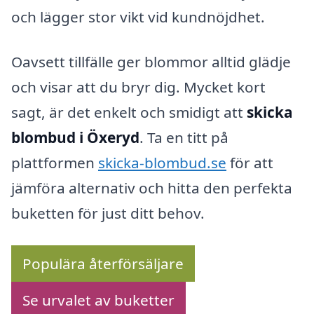
och lägger stor vikt vid kundnöjdhet.
Oavsett tillfälle ger blommor alltid glädje
och visar att du bryr dig. Mycket kort
sagt, är det enkelt och smidigt att
skicka
blombud i Öxeryd
. Ta en titt på
plattformen
skicka-blombud.se
för att
jämföra alternativ och hitta den perfekta
buketten för just ditt behov.
Populära återförsäljare
Se urvalet av buketter