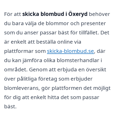
För att
skicka blombud i Öxeryd
behöver
du bara välja de blommor och presenter
som du anser passar bäst för tillfället. Det
är enkelt att beställa online via
plattformar som
skicka-blombud.se
, där
du kan jämföra olika blomsterhandlar i
området. Genom att erbjuda en översikt
över pålitliga företag som erbjuder
blomleverans, gör plattformen det möjligt
för dig att enkelt hitta det som passar
bäst.