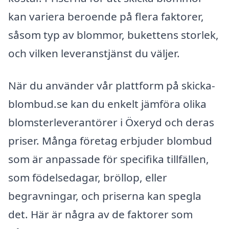
kan variera beroende på flera faktorer,
såsom typ av blommor, bukettens storlek,
och vilken leveranstjänst du väljer.
När du använder vår plattform på skicka-
blombud.se kan du enkelt jämföra olika
blomsterleverantörer i Öxeryd och deras
priser. Många företag erbjuder blombud
som är anpassade för specifika tillfällen,
som födelsedagar, bröllop, eller
begravningar, och priserna kan spegla
det. Här är några av de faktorer som