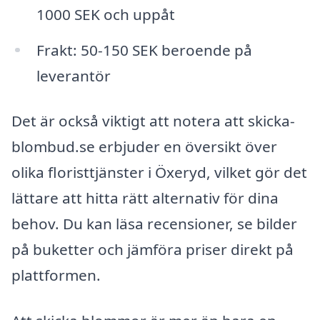
1000 SEK och uppåt
Frakt: 50-150 SEK beroende på
leverantör
Det är också viktigt att notera att skicka-
blombud.se erbjuder en översikt över
olika floristtjänster i Öxeryd, vilket gör det
lättare att hitta rätt alternativ för dina
behov. Du kan läsa recensioner, se bilder
på buketter och jämföra priser direkt på
plattformen.