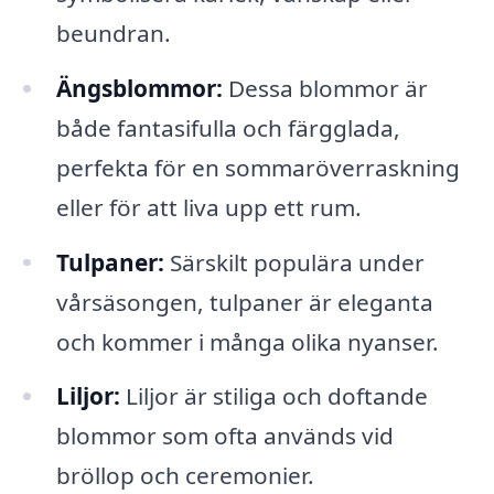
beundran.
Ängsblommor:
Dessa blommor är
både fantasifulla och färgglada,
perfekta för en sommaröverraskning
eller för att liva upp ett rum.
Tulpaner:
Särskilt populära under
vårsäsongen, tulpaner är eleganta
och kommer i många olika nyanser.
Liljor:
Liljor är stiliga och doftande
blommor som ofta används vid
bröllop och ceremonier.