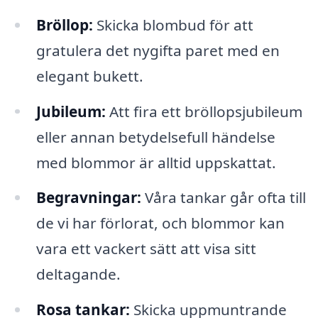
Bröllop:
Skicka blombud för att
gratulera det nygifta paret med en
elegant bukett.
Jubileum:
Att fira ett bröllopsjubileum
eller annan betydelsefull händelse
med blommor är alltid uppskattat.
Begravningar:
Våra tankar går ofta till
de vi har förlorat, och blommor kan
vara ett vackert sätt att visa sitt
deltagande.
Rosa tankar:
Skicka uppmuntrande