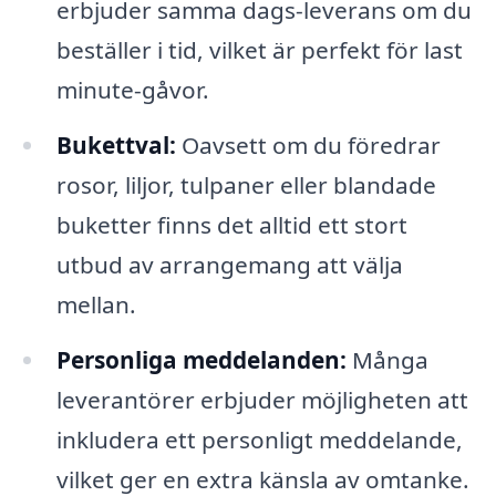
erbjuder samma dags-leverans om du
beställer i tid, vilket är perfekt för last
minute-gåvor.
Bukettval:
Oavsett om du föredrar
rosor, liljor, tulpaner eller blandade
buketter finns det alltid ett stort
utbud av arrangemang att välja
mellan.
Personliga meddelanden:
Många
leverantörer erbjuder möjligheten att
inkludera ett personligt meddelande,
vilket ger en extra känsla av omtanke.