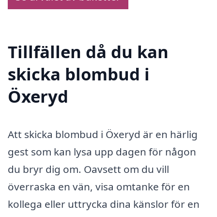
Tillfällen då du kan
skicka blombud i
Öxeryd
Att skicka blombud i Öxeryd är en härlig
gest som kan lysa upp dagen för någon
du bryr dig om. Oavsett om du vill
överraska en vän, visa omtanke för en
kollega eller uttrycka dina känslor för en