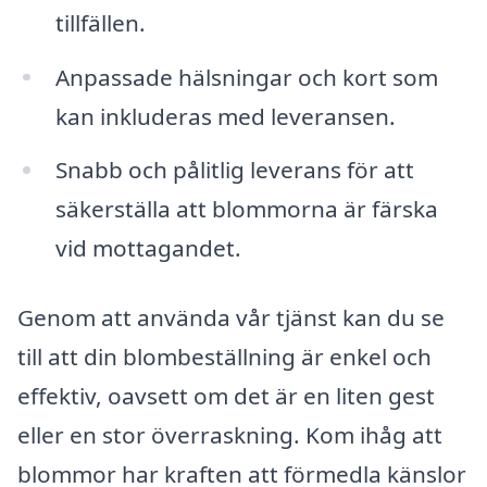
tillfällen.
Anpassade hälsningar och kort som
kan inkluderas med leveransen.
Snabb och pålitlig leverans för att
säkerställa att blommorna är färska
vid mottagandet.
Genom att använda vår tjänst kan du se
till att din blombeställning är enkel och
effektiv, oavsett om det är en liten gest
eller en stor överraskning. Kom ihåg att
blommor har kraften att förmedla känslor