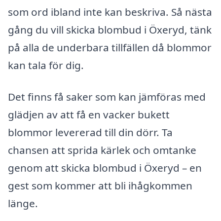
som ord ibland inte kan beskriva. Så nästa
gång du vill skicka blombud i Öxeryd, tänk
på alla de underbara tillfällen då blommor
kan tala för dig.
Det finns få saker som kan jämföras med
glädjen av att få en vacker bukett
blommor levererad till din dörr. Ta
chansen att sprida kärlek och omtanke
genom att skicka blombud i Öxeryd – en
gest som kommer att bli ihågkommen
länge.