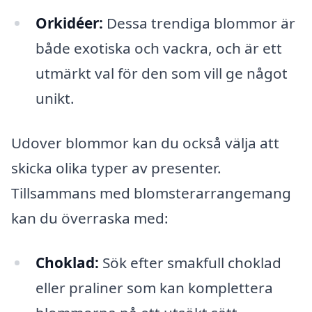
Orkidéer:
Dessa trendiga blommor är
både exotiska och vackra, och är ett
utmärkt val för den som vill ge något
unikt.
Udover blommor kan du också välja att
skicka olika typer av presenter.
Tillsammans med blomsterarrangemang
kan du överraska med:
Choklad:
Sök efter smakfull choklad
eller praliner som kan komplettera