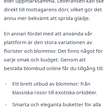
eller uppmärksamma. Leveransen kan ske
direkt till mottagarens dörr, vilket gör det
ännu mer bekvämt att sprida glädje.
En annan fördel med att använda vår
plattform är den stora variationen av
florister och blommor. Det finns något för
varje smak och budget. Genom att
beställa blombud online får du tillgång till:
Ett brett utbud av blommor: från
klassiska rosor till exotiska orkidéer.
Smarta och eleganta buketter för alla