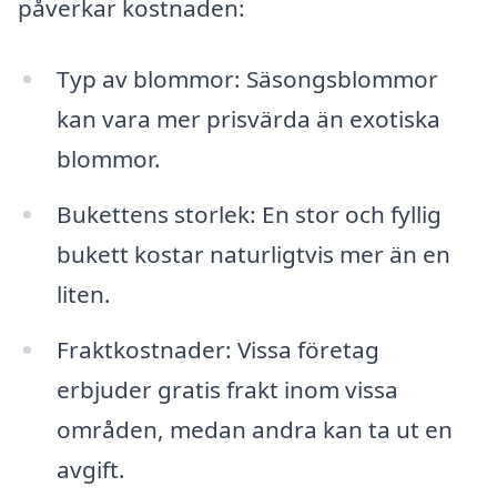
påverkar kostnaden:
Typ av blommor: Säsongsblommor
kan vara mer prisvärda än exotiska
blommor.
Bukettens storlek: En stor och fyllig
bukett kostar naturligtvis mer än en
liten.
Fraktkostnader: Vissa företag
erbjuder gratis frakt inom vissa
områden, medan andra kan ta ut en
avgift.