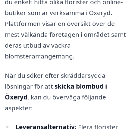
du enkelt hitta olika florister och online-
butiker som är verksamma i Öxeryd.
Plattformen visar en översikt över de
mest välkända företagen i området samt
deras utbud av vackra
blomsterarrangemang.
När du söker efter skräddarsydda
lösningar för att
skicka blombud i
Öxeryd
, kan du överväga följande
aspekter:
Leveransalternativ:
Flera florister