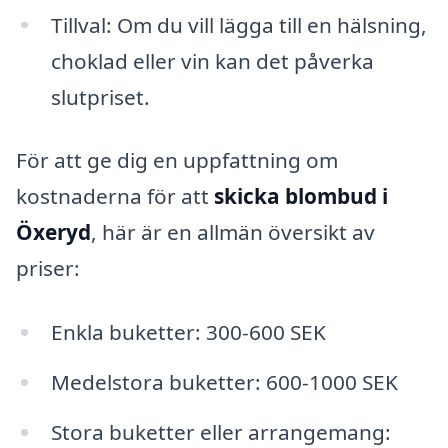
Tillval: Om du vill lägga till en hälsning,
choklad eller vin kan det påverka
slutpriset.
För att ge dig en uppfattning om
kostnaderna för att
skicka blombud i
Öxeryd
, här är en allmän översikt av
priser:
Enkla buketter: 300-600 SEK
Medelstora buketter: 600-1000 SEK
Stora buketter eller arrangemang: