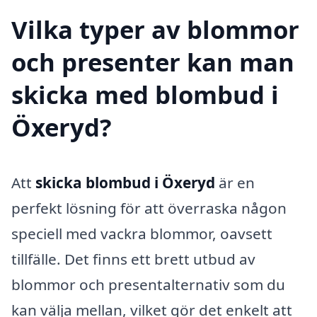
Vilka typer av blommor
och presenter kan man
skicka med blombud i
Öxeryd?
Att
skicka blombud i Öxeryd
är en
perfekt lösning för att överraska någon
speciell med vackra blommor, oavsett
tillfälle. Det finns ett brett utbud av
blommor och presentalternativ som du
kan välja mellan, vilket gör det enkelt att