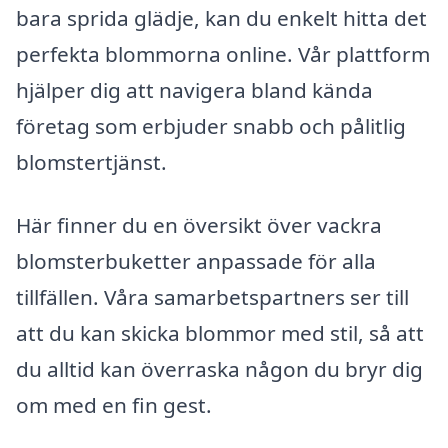
bara sprida glädje, kan du enkelt hitta det
perfekta blommorna online. Vår plattform
hjälper dig att navigera bland kända
företag som erbjuder snabb och pålitlig
blomstertjänst.
Här finner du en översikt över vackra
blomsterbuketter anpassade för alla
tillfällen. Våra samarbetspartners ser till
att du kan skicka blommor med stil, så att
du alltid kan överraska någon du bryr dig
om med en fin gest.