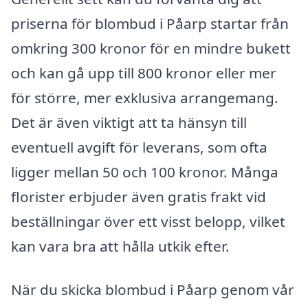
priserna för blombud i Påarp startar från
omkring 300 kronor för en mindre bukett
och kan gå upp till 800 kronor eller mer
för större, mer exklusiva arrangemang.
Det är även viktigt att ta hänsyn till
eventuell avgift för leverans, som ofta
ligger mellan 50 och 100 kronor. Många
florister erbjuder även gratis frakt vid
beställningar över ett visst belopp, vilket
kan vara bra att hålla utkik efter.
När du skicka blombud i Påarp genom vår