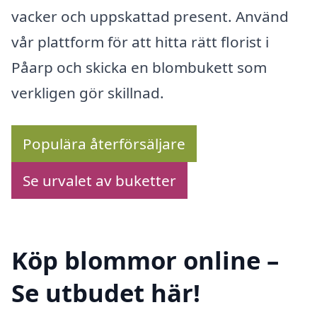
vacker och uppskattad present. Använd
vår plattform för att hitta rätt florist i
Påarp och skicka en blombukett som
verkligen gör skillnad.
Populära återförsäljare
Se urvalet av buketter
Köp blommor online –
Se utbudet här!