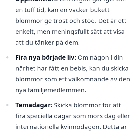
en tuff tid, kan en vacker bukett
blommor ge tröst och stöd. Det är ett
enkelt, men meningsfullt sätt att visa
att du tänker på dem.
Fira nya började liv:
Om någon i din
närhet har fått en bebis, kan du skicka
blommor som ett välkomnande av den
nya familjemedlemmen.
Temadagar:
Skicka blommor för att
fira speciella dagar som mors dag eller
internationella kvinnodagen. Detta är