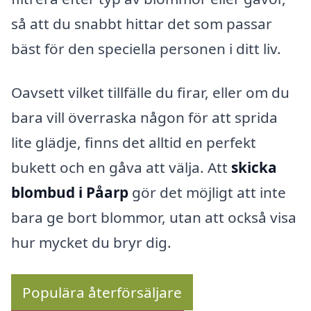
så att du snabbt hittar det som passar
bäst för den speciella personen i ditt liv.
Oavsett vilket tillfälle du firar, eller om du
bara vill överraska någon för att sprida
lite glädje, finns det alltid en perfekt
bukett och en gåva att välja. Att
skicka
blombud i Påarp
gör det möjligt att inte
bara ge bort blommor, utan att också visa
hur mycket du bryr dig.
Populära återförsäljare