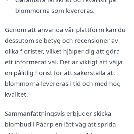
blommorna som levereras.
Genom att använda vår plattform kan du
dessutom se betyg och recensioner av
olika florister, vilket hjälper dig att göra
ett informerat val. Det är viktigt att välja
en pålitlig florist för att säkerställa att
blommorna levereras i tid och med hög
kvalitet.
Sammanfattningsvis erbjuder skicka
blombud i Påarp en lätt väg att sprida