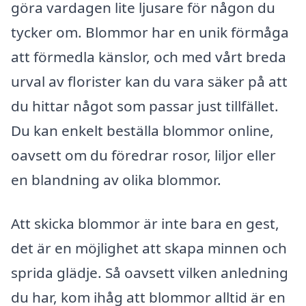
göra vardagen lite ljusare för någon du
tycker om. Blommor har en unik förmåga
att förmedla känslor, och med vårt breda
urval av florister kan du vara säker på att
du hittar något som passar just tillfället.
Du kan enkelt beställa blommor online,
oavsett om du föredrar rosor, liljor eller
en blandning av olika blommor.
Att skicka blommor är inte bara en gest,
det är en möjlighet att skapa minnen och
sprida glädje. Så oavsett vilken anledning
du har, kom ihåg att blommor alltid är en