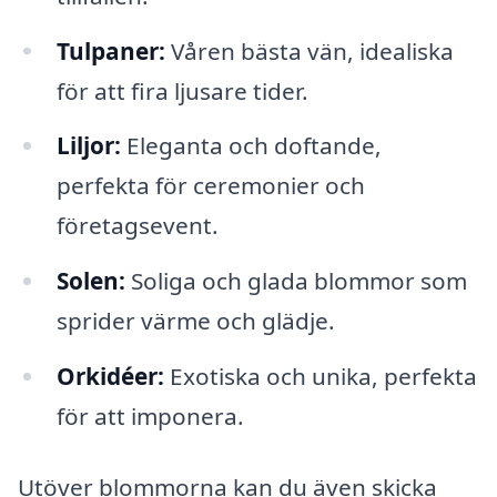
Tulpaner:
Våren bästa vän, idealiska
för att fira ljusare tider.
Liljor:
Eleganta och doftande,
perfekta för ceremonier och
företagsevent.
Solen:
Soliga och glada blommor som
sprider värme och glädje.
Orkidéer:
Exotiska och unika, perfekta
för att imponera.
Utöver blommorna kan du även skicka