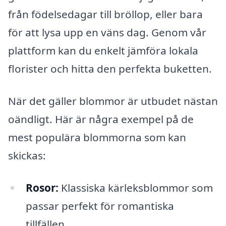
från födelsedagar till bröllop, eller bara
för att lysa upp en väns dag. Genom vår
plattform kan du enkelt jämföra lokala
florister och hitta den perfekta buketten.
När det gäller blommor är utbudet nästan
oändligt. Här är några exempel på de
mest populära blommorna som kan
skickas:
Rosor:
Klassiska kärleksblommor som
passar perfekt för romantiska
tillfällen.