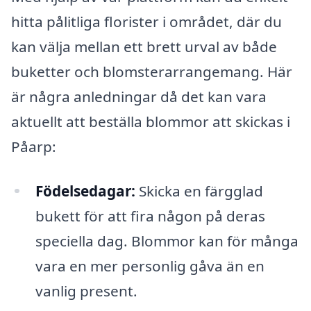
hitta pålitliga florister i området, där du
kan välja mellan ett brett urval av både
buketter och blomsterarrangemang. Här
är några anledningar då det kan vara
aktuellt att beställa blommor att skickas i
Påarp:
Födelsedagar:
Skicka en färgglad
bukett för att fira någon på deras
speciella dag. Blommor kan för många
vara en mer personlig gåva än en
vanlig present.