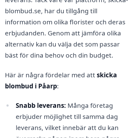
blombud.se, har du tillgång till
information om olika florister och deras
erbjudanden. Genom att jämföra olika
alternativ kan du välja det som passar
bäst för dina behov och din budget.
Här är några fördelar med att
skicka
blombud i Påarp
:
Snabb leverans:
Många företag
erbjuder möjlighet till samma dag
leverans, vilket innebär att du kan