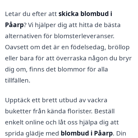
Letar du efter att
skicka blombud i
Påarp
? Vi hjälper dig att hitta de bästa
alternativen för blomsterleveranser.
Oavsett om det är en födelsedag, bröllop
eller bara för att överraska någon du bryr
dig om, finns det blommor för alla
tillfällen.
Upptäck ett brett utbud av vackra
buketter från kända florister. Beställ
enkelt online och låt oss hjälpa dig att
sprida glädje med
blombud i Påarp
. Din