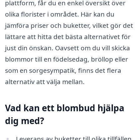
plattform, får du en enkel översikt över
olika florister i området. Här kan du
jämföra priser och buketter, vilket gör det
lättare att hitta det bästa alternativet för
just din önskan. Oavsett om du vill skicka
blommor till en födelsedag, bröllop eller
som en sorgesympatik, finns det flera
alternativ att välja mellan.
Vad kan ett blombud hjälpa
dig med?
Leverans av buketter till olika tillfällen,