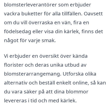
blomsterleverantörer som erbjuder
vackra buketter för alla tillfällen. Oavsett
om du vill överraska en vän, fira en
födelsedag eller visa din kärlek, finns det
något för varje smak.
Vi erbjuder en översikt över kända
florister och deras unika utbud av
blomsterarrangemang. Utforska olika
alternativ och beställ enkelt online, så kan
du vara säker på att dina blommor
levereras i tid och med kärlek.