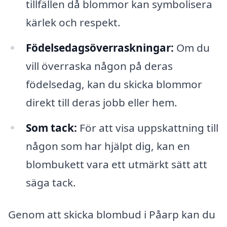
tillfällen då blommor kan symbolisera
kärlek och respekt.
Födelsedagsöverraskningar:
Om du
vill överraska någon på deras
födelsedag, kan du skicka blommor
direkt till deras jobb eller hem.
Som tack:
För att visa uppskattning till
någon som har hjälpt dig, kan en
blombukett vara ett utmärkt sätt att
säga tack.
Genom att skicka blombud i Påarp kan du