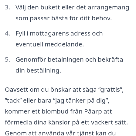
Välj den bukett eller det arrangemang
som passar bästa för ditt behov.
Fyll i mottagarens adress och
eventuell meddelande.
Genomför betalningen och bekräfta
din beställning.
Oavsett om du önskar att säga ”grattis”,
”tack” eller bara ”jag tänker på dig”,
kommer ett blombud från Påarp att
förmedla dina känslor på ett vackert sätt.
Genom att använda vår tjänst kan du