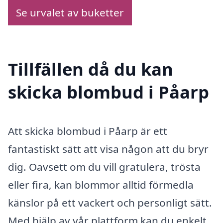
Se urvalet av buketter
Tillfällen då du kan
skicka blombud i Påarp
Att skicka blombud i Påarp är ett
fantastiskt sätt att visa någon att du bryr
dig. Oavsett om du vill gratulera, trösta
eller fira, kan blommor alltid förmedla
känslor på ett vackert och personligt sätt.
Med hjälp av vår plattform kan du enkelt