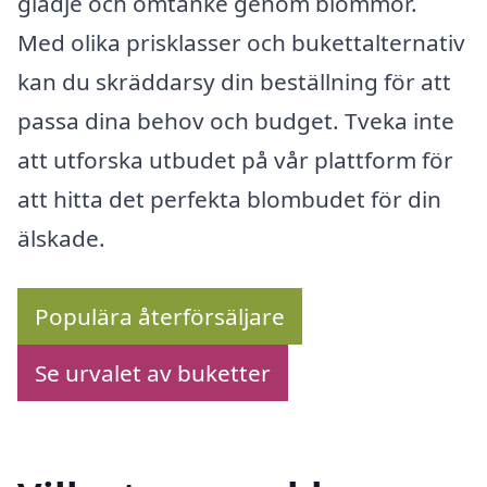
glädje och omtanke genom blommor.
Med olika prisklasser och bukettalternativ
kan du skräddarsy din beställning för att
passa dina behov och budget. Tveka inte
att utforska utbudet på vår plattform för
att hitta det perfekta blombudet för din
älskade.
Populära återförsäljare
Se urvalet av buketter