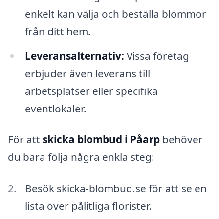
enkelt kan välja och beställa blommor
från ditt hem.
Leveransalternativ:
Vissa företag
erbjuder även leverans till
arbetsplatser eller specifika
eventlokaler.
För att
skicka blombud i Påarp
behöver
du bara följa några enkla steg:
Besök skicka-blombud.se för att se en
lista över pålitliga florister.