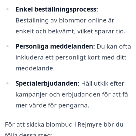
Enkel beställningsprocess:
Beställning av blommor online är
enkelt och bekvämt, vilket sparar tid.
Personliga meddelanden:
Du kan ofta
inkludera ett personligt kort med ditt
meddelande.
Specialerbjudanden:
Håll utkik efter
kampanjer och erbjudanden för att få
mer värde för pengarna.
För att skicka blombud i Rejmyre bör du
följa dessa steg: