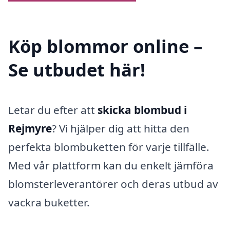
Köp blommor online –
Se utbudet här!
Letar du efter att
skicka blombud i
Rejmyre
? Vi hjälper dig att hitta den
perfekta blombuketten för varje tillfälle.
Med vår plattform kan du enkelt jämföra
blomsterleverantörer och deras utbud av
vackra buketter.