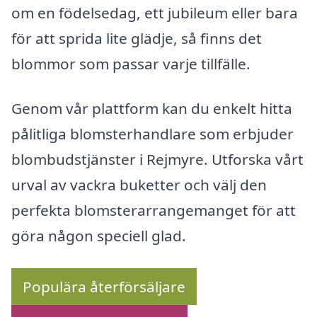
om en födelsedag, ett jubileum eller bara
för att sprida lite glädje, så finns det
blommor som passar varje tillfälle.
Genom vår plattform kan du enkelt hitta
pålitliga blomsterhandlare som erbjuder
blombudstjänster i Rejmyre. Utforska vårt
urval av vackra buketter och välj den
perfekta blomsterarrangemanget för att
göra någon speciell glad.
Populära återförsäljare