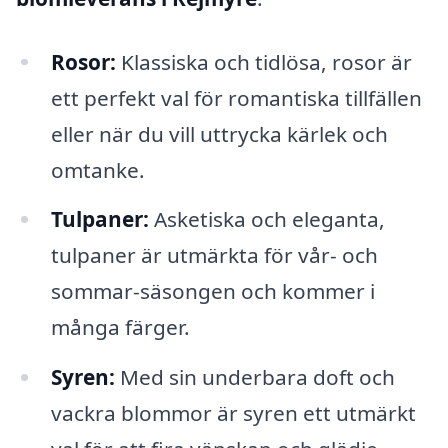
Rosor:
Klassiska och tidlösa, rosor är
ett perfekt val för romantiska tillfällen
eller när du vill uttrycka kärlek och
omtanke.
Tulpaner:
Asketiska och eleganta,
tulpaner är utmärkta för vår- och
sommar-säsongen och kommer i
många färger.
Syren:
Med sin underbara doft och
vackra blommor är syren ett utmärkt