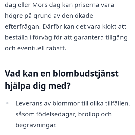
dag eller Mors dag kan priserna vara
högre på grund av den ökade
efterfrågan. Därför kan det vara klokt att
beställa i förväg för att garantera tillgång
och eventuell rabatt.
Vad kan en blombudstjänst
hjälpa dig med?
Leverans av blommor till olika tillfällen,
såsom födelsedagar, bröllop och
begravningar.