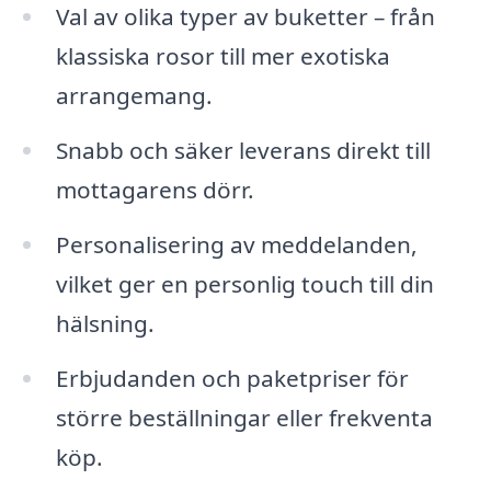
Val av olika typer av buketter – från
klassiska rosor till mer exotiska
arrangemang.
Snabb och säker leverans direkt till
mottagarens dörr.
Personalisering av meddelanden,
vilket ger en personlig touch till din
hälsning.
Erbjudanden och paketpriser för
större beställningar eller frekventa
köp.