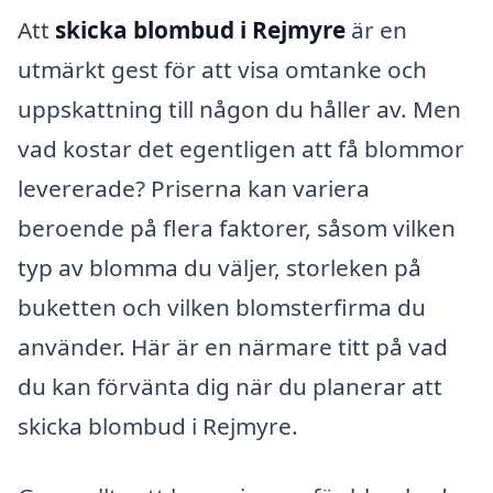
Att
skicka blombud i Rejmyre
är en
utmärkt gest för att visa omtanke och
uppskattning till någon du håller av. Men
vad kostar det egentligen att få blommor
levererade? Priserna kan variera
beroende på flera faktorer, såsom vilken
typ av blomma du väljer, storleken på
buketten och vilken blomsterfirma du
använder. Här är en närmare titt på vad
du kan förvänta dig när du planerar att
skicka blombud i Rejmyre.