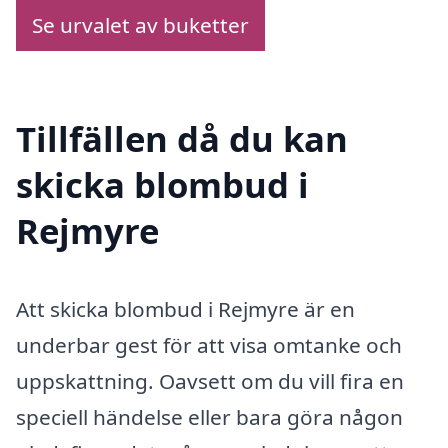
Se urvalet av buketter
Tillfällen då du kan
skicka blombud i
Rejmyre
Att skicka blombud i Rejmyre är en
underbar gest för att visa omtanke och
uppskattning. Oavsett om du vill fira en
speciell händelse eller bara göra någon