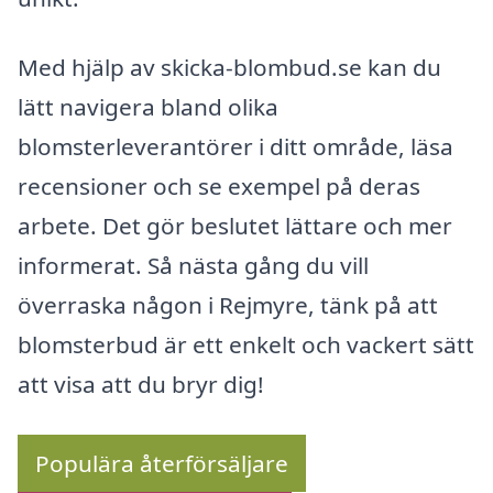
Med hjälp av skicka-blombud.se kan du
lätt navigera bland olika
blomsterleverantörer i ditt område, läsa
recensioner och se exempel på deras
arbete. Det gör beslutet lättare och mer
informerat. Så nästa gång du vill
överraska någon i Rejmyre, tänk på att
blomsterbud är ett enkelt och vackert sätt
att visa att du bryr dig!
Populära återförsäljare