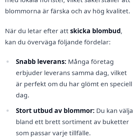
blommorna är färska och av hög kvalitet.
När du letar efter att
skicka blombud
,
kan du överväga följande fördelar:
Snabb leverans:
Många företag
erbjuder leverans samma dag, vilket
är perfekt om du har glömt en speciell
dag.
Stort utbud av blommor:
Du kan välja
bland ett brett sortiment av buketter
som passar varje tillfälle.