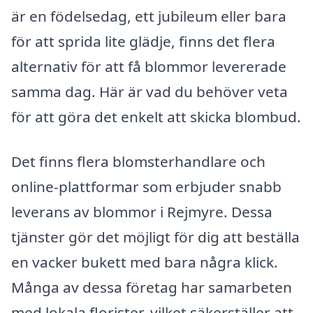
är en födelsedag, ett jubileum eller bara
för att sprida lite glädje, finns det flera
alternativ för att få blommor levererade
samma dag. Här är vad du behöver veta
för att göra det enkelt att skicka blombud.
Det finns flera blomsterhandlare och
online-plattformar som erbjuder snabb
leverans av blommor i Rejmyre. Dessa
tjänster gör det möjligt för dig att beställa
en vacker bukett med bara några klick.
Många av dessa företag har samarbeten
med lokala florister, vilket säkerställer att