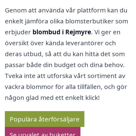
Genom att använda vår plattform kan du
enkelt jämföra olika blomsterbutiker som
erbjuder
blombud i Rejmyre
. Vi ger en
översikt över kända leverantörer och
deras utbud, så att du kan hitta det som
passar både din budget och dina behov.
Tveka inte att utforska vårt sortiment av
vackra blommor för alla tillfällen, och gör
någon glad med ett enkelt klick!
Populära återförsäljare
Se urvalet av buketter