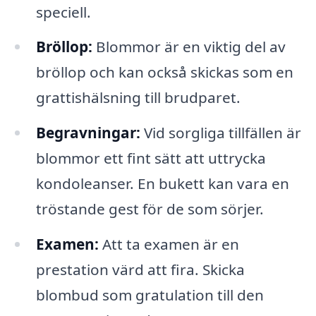
speciell.
Bröllop:
Blommor är en viktig del av
bröllop och kan också skickas som en
grattishälsning till brudparet.
Begravningar:
Vid sorgliga tillfällen är
blommor ett fint sätt att uttrycka
kondoleanser. En bukett kan vara en
tröstande gest för de som sörjer.
Examen:
Att ta examen är en
prestation värd att fira. Skicka
blombud som gratulation till den