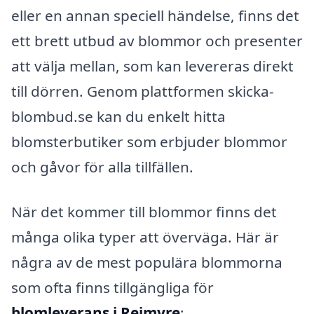
eller en annan speciell händelse, finns det
ett brett utbud av blommor och presenter
att välja mellan, som kan levereras direkt
till dörren. Genom plattformen skicka-
blombud.se kan du enkelt hitta
blomsterbutiker som erbjuder blommor
och gåvor för alla tillfällen.
När det kommer till blommor finns det
många olika typer att överväga. Här är
några av de mest populära blommorna
som ofta finns tillgängliga för
blomleverans i Rejmyre
: