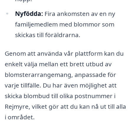
Nyfödda:
Fira ankomsten av en ny
familjemedlem med blommor som
skickas till föräldrarna.
Genom att använda vår plattform kan du
enkelt välja mellan ett brett utbud av
blomsterarrangemang, anpassade för
varje tillfälle. Du har även möjlighet att
skicka blombud till olika postnummer i
Rejmyre, vilket gör att du kan nå ut till alla
i området.