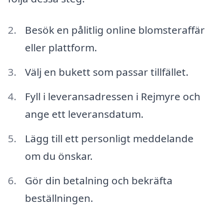
Besök en pålitlig online blomsteraffär
eller plattform.
Välj en bukett som passar tillfället.
Fyll i leveransadressen i Rejmyre och
ange ett leveransdatum.
Lägg till ett personligt meddelande
om du önskar.
Gör din betalning och bekräfta
beställningen.