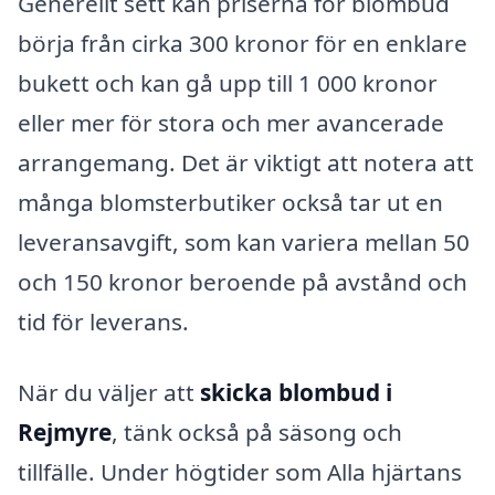
Generellt sett kan priserna för blombud
börja från cirka 300 kronor för en enklare
bukett och kan gå upp till 1 000 kronor
eller mer för stora och mer avancerade
arrangemang. Det är viktigt att notera att
många blomsterbutiker också tar ut en
leveransavgift, som kan variera mellan 50
och 150 kronor beroende på avstånd och
tid för leverans.
När du väljer att
skicka blombud i
Rejmyre
, tänk också på säsong och
tillfälle. Under högtider som Alla hjärtans