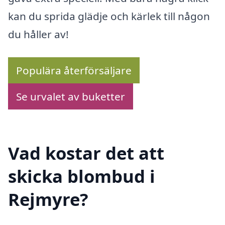
kan du sprida glädje och kärlek till någon
du håller av!
Populära återförsäljare
Se urvalet av buketter
Vad kostar det att
skicka blombud i
Rejmyre?