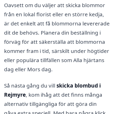
Oavsett om du väljer att skicka blommor
från en lokal florist eller en större kedja,
är det enkelt att få blommorna levererade
dit de behövs. Planera din beställning i
förväg för att säkerställa att blommorna
kommer fram i tid, särskilt under högtider
eller populära tillfällen som Alla hjärtans
dag eller Mors dag.
Så nästa gång du vill
skicka blombud i
Rejmyre
, kom ihåg att det finns många
alternativ tillgängliga för att göra din
gåva extra speciell. Med bara några klick