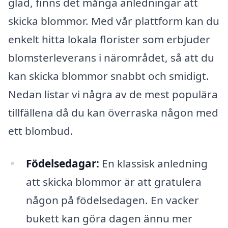
glad, finns det många anledningar att
skicka blommor. Med vår plattform kan du
enkelt hitta lokala florister som erbjuder
blomsterleverans i närområdet, så att du
kan skicka blommor snabbt och smidigt.
Nedan listar vi några av de mest populära
tillfällena då du kan överraska någon med
ett blombud.
Födelsedagar:
En klassisk anledning
att skicka blommor är att gratulera
någon på födelsedagen. En vacker
bukett kan göra dagen ännu mer