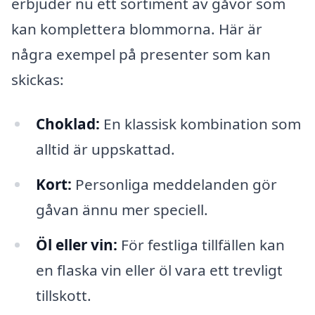
erbjuder nu ett sortiment av gåvor som
kan komplettera blommorna. Här är
några exempel på presenter som kan
skickas:
Choklad:
En klassisk kombination som
alltid är uppskattad.
Kort:
Personliga meddelanden gör
gåvan ännu mer speciell.
Öl eller vin:
För festliga tillfällen kan
en flaska vin eller öl vara ett trevligt
tillskott.