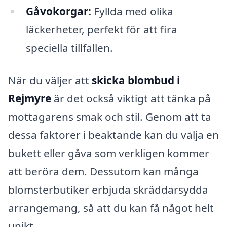
Gåvokorgar:
Fyllda med olika
läckerheter, perfekt för att fira
speciella tillfällen.
När du väljer att
skicka blombud i
Rejmyre
är det också viktigt att tänka på
mottagarens smak och stil. Genom att ta
dessa faktorer i beaktande kan du välja en
bukett eller gåva som verkligen kommer
att beröra dem. Dessutom kan många
blomsterbutiker erbjuda skräddarsydda
arrangemang, så att du kan få något helt
unikt.