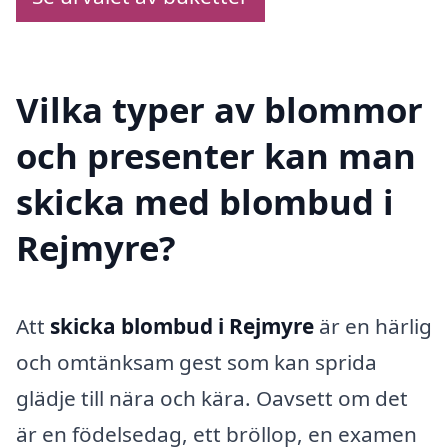
Vilka typer av blommor
och presenter kan man
skicka med blombud i
Rejmyre?
Att
skicka blombud i Rejmyre
är en härlig
och omtänksam gest som kan sprida
glädje till nära och kära. Oavsett om det
är en födelsedag, ett bröllop, en examen