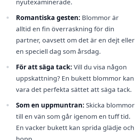
nyutexaminerade.
Romantiska gesten:
Blommor är
alltid en fin överraskning för din
partner, oavsett om det är en dejt eller
en speciell dag som årsdag.
För att säga tack:
Vill du visa någon
uppskattning? En bukett blommor kan
vara det perfekta sättet att säga tack.
Som en uppmuntran:
Skicka blommor
till en vän som går igenom en tuff tid.
En vacker bukett kan sprida glädje och
hopp.