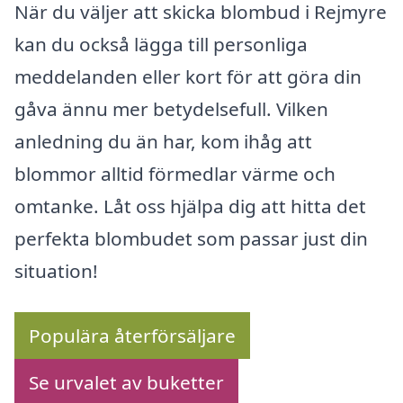
När du väljer att skicka blombud i Rejmyre
kan du också lägga till personliga
meddelanden eller kort för att göra din
gåva ännu mer betydelsefull. Vilken
anledning du än har, kom ihåg att
blommor alltid förmedlar värme och
omtanke. Låt oss hjälpa dig att hitta det
perfekta blombudet som passar just din
situation!
Populära återförsäljare
Se urvalet av buketter